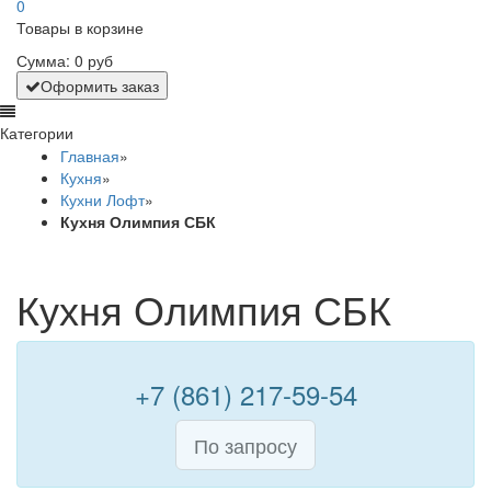
0
Товары в корзине
Сумма:
0 руб
Оформить заказ
Категории
Главная
»
Кухня
»
Кухни Лофт
»
Кухня Олимпия СБК
Кухня Олимпия СБК
+7 (861) 217-59-54
По запросу