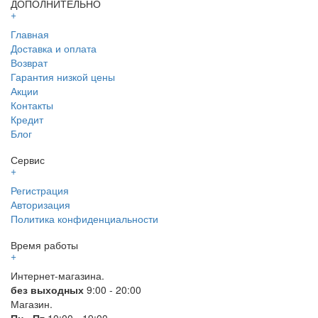
ДОПОЛНИТЕЛЬНО
+
Главная
Доставка и оплата
Возврат
Гарантия низкой цены
Акции
Контакты
Кредит
Блог
Сервис
+
Регистрация
Авторизация
Политика конфиденциальности
Время работы
+
Интернет-магазина.
без выходных
9:00 - 20:00
Магазин.
Пн - Пт
10:00 - 19:00