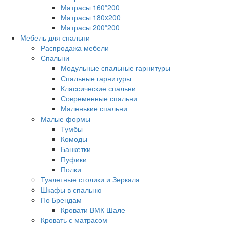
Матрасы 160*200
Матрасы 180x200
Матрасы 200*200
Мебель для спальни
Распродажа мебели
Спальни
Модульные спальные гарнитуры
Спальные гарнитуры
Классические спальни
Современные спальни
Маленькие спальни
Малые формы
Тумбы
Комоды
Банкетки
Пуфики
Полки
Туалетные столики и Зеркала
Шкафы в спальню
По Брендам
Кровати ВМК Шале
Кровать с матрасом