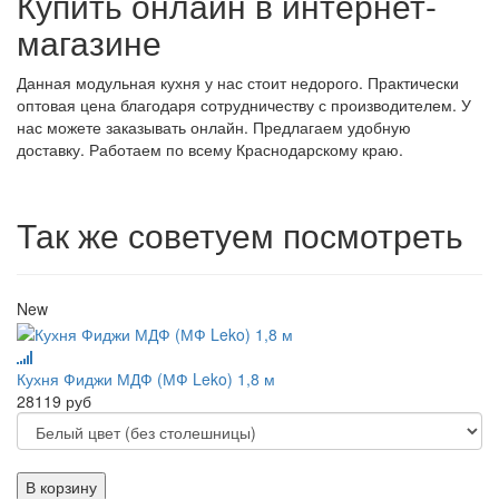
Купить онлайн в интернет-
магазине
Данная модульная кухня у нас стоит недорого. Практически
оптовая цена благодаря сотрудничеству с производителем. У
нас можете заказывать онлайн. Предлагаем удобную
доставку. Работаем по всему Краснодарскому краю.
Так же советуем посмотреть
New
Кухня Фиджи МДФ (МФ Leko) 1,8 м
28119 руб
В корзину