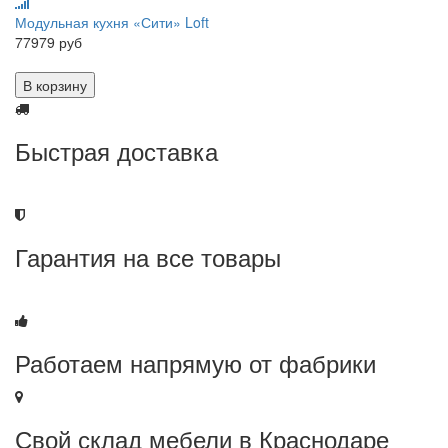
Модульная кухня «Сити» Loft
77979 руб
В корзину
Быстрая доставка
Гарантия на все товары
Работаем напрямую от фабрики
Свой склад мебели в Краснодаре