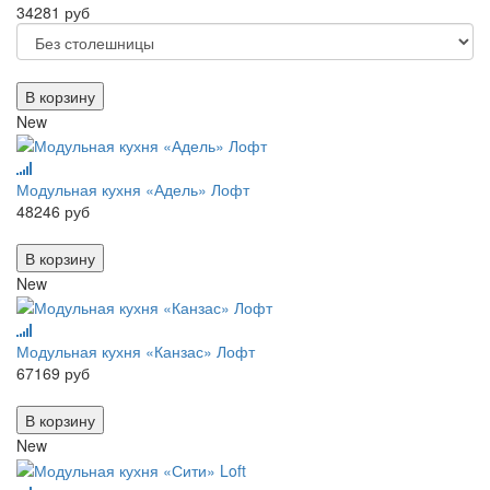
34281 руб
В корзину
New
Модульная кухня «Адель» Лофт
48246 руб
В корзину
New
Модульная кухня «Канзас» Лофт
67169 руб
В корзину
New