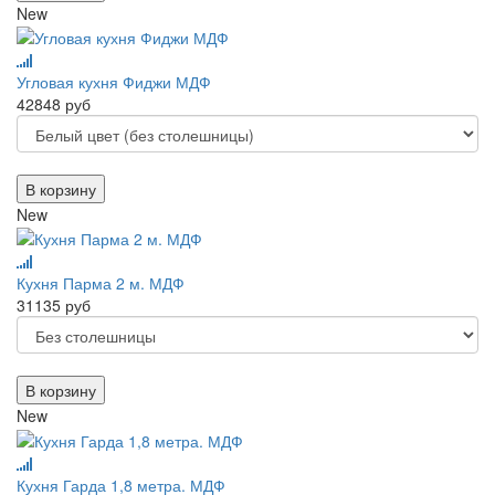
New
Угловая кухня Фиджи МДФ
42848 руб
В корзину
New
Кухня Парма 2 м. МДФ
31135 руб
В корзину
New
Кухня Гарда 1,8 метра. МДФ