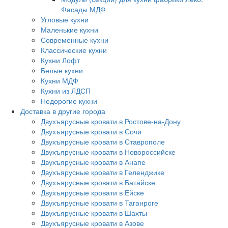
Фасады МДФ
Угловые кухни
Маленькие кухни
Современные кухни
Классические кухни
Кухни Лофт
Белые кухни
Кухни МДФ
Кухни из ЛДСП
Недорогие кухни
Доставка в другие города
Двухъярусные кровати в Ростове-на-Дону
Двухъярусные кровати в Сочи
Двухъярусные кровати в Ставрополе
Двухъярусные кровати в Новороссийске
Двухъярусные кровати в Анапе
Двухъярусные кровати в Геленджике
Двухъярусные кровати в Батайске
Двухъярусные кровати в Ейске
Двухъярусные кровати в Таганроге
Двухъярусные кровати в Шахты
Двухъярусные кровати в Азове