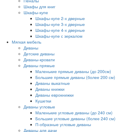
Пеналы
Шкафы для книг
Шкафы-купе
Шкафы-купе 2-х дверные
Шкафы-купе 3-х дверные
Шкафы-купе 4-х дверные
Шкафы-купе с зеркалом
Мягкая мебель
Диваны
Детские диваны
Диваны-кровати
Диваны прямые
Маленькие прямые диваны (до 200см)
Большие прямые диваны (более 200 см)
Диваны выкатные
Диваны книжки
Диваны еврокнижки
Кушетки
Диваны угловые
Маленькие угловые диваны (до 240 см)
Большие угловые диваны (более 240 см)
П-образные угловые диваны
Диваны для дачи