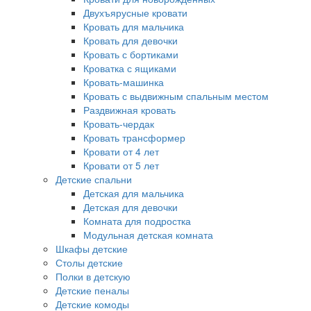
Двухъярусные кровати
Кровать для мальчика
Кровать для девочки
Кровать с бортиками
Кроватка с ящиками
Кровать-машинка
Кровать с выдвижным спальным местом
Раздвижная кровать
Кровать-чердак
Кровать трансформер
Кровати от 4 лет
Кровати от 5 лет
Детские спальни
Детская для мальчика
Детская для девочки
Комната для подростка
Модульная детская комната
Шкафы детские
Столы детские
Полки в детскую
Детские пеналы
Детские комоды