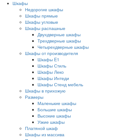
Шкафы
Недорогие шкафы
Шкафы прямые
Шкафы угловые
Шкафы распашные
Двухдверные шкафы
Трехдверные шкафы
Четырехдверные шкафы
Шкафы от производителя
Шкафы E1
Шкафы Стиль
Шкафы Леко
Шкафы Интеди
Шкафы Стенд мебель
Шкафы в прихожую
Размеры
Маленькие шкафы
Большие шкафы
Высокие шкафы
Узкие шкафы
Платяной шкаф
Шкафы из массива