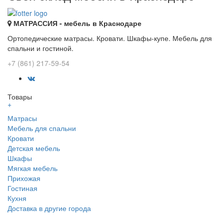
МАТРАССИЯ - мебель в Краснодаре
Ортопедические матрасы. Кровати. Шкафы-купе. Мебель для
спальни и гостиной.
+7 (861) 217-59-54
Товары
+
Матрасы
Мебель для спальни
Кровати
Детская мебель
Шкафы
Мягкая мебель
Прихожая
Гостиная
Кухня
Доставка в другие города