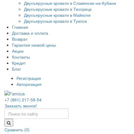
Двухъярусные кровати в Славянске-на-Кубани
Двухъярусные кровати в Тихорецк
Двухъярусные кровати в Майкопе
Двухъярусные кровати в Туапсе
Главная
Доставка и оплата
Возврат
Гарантия низкой цены
Акции
Контакты
Кредит
Блог
Регистрация
Авторизация
+7 (861) 217-59-54
Заказать звонок!
Сравнить (0)