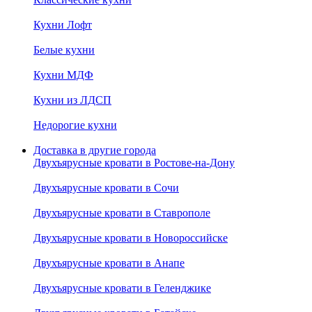
Кухни Лофт
Белые кухни
Кухни МДФ
Кухни из ЛДСП
Недорогие кухни
Доставка в другие города
Двухъярусные кровати в Ростове-на-Дону
Двухъярусные кровати в Сочи
Двухъярусные кровати в Ставрополе
Двухъярусные кровати в Новороссийске
Двухъярусные кровати в Анапе
Двухъярусные кровати в Геленджике