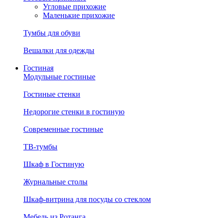
Угловые прихожие
Маленькие прихожие
Тумбы для обуви
Вешалки для одежды
Гостиная
Модульные гостиные
Гостиные стенки
Недорогие стенки в гостиную
Современные гостиные
ТВ-тумбы
Шкаф в Гостиную
Журнальные столы
Шкаф-витрина для посуды со стеклом
Мебель из Ротанга