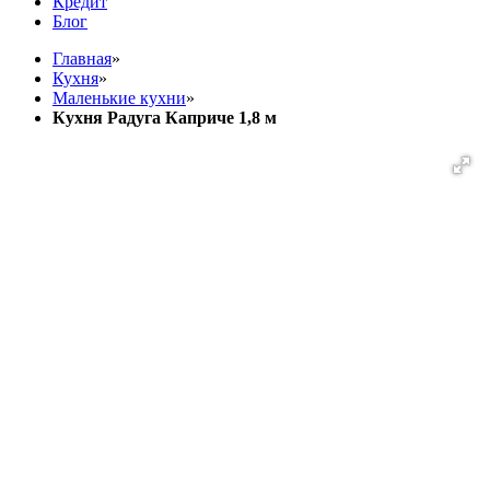
Кредит
Блог
Главная
»
Кухня
»
Маленькие кухни
»
Кухня Радуга Каприче 1,8 м