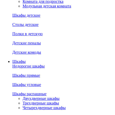
Комната для подростка
Модульная детская комната
Шкафы детские
Столы детские
Полки в детскую
Детские пеналы
Детские комоды
Шкафы
Недорогие шкафы
Шкафы прямые
Шкафы угловые
Шкафы распашные
Двухдверные шкафы
Трехдверные шкафы
Четырехдверные шкафы