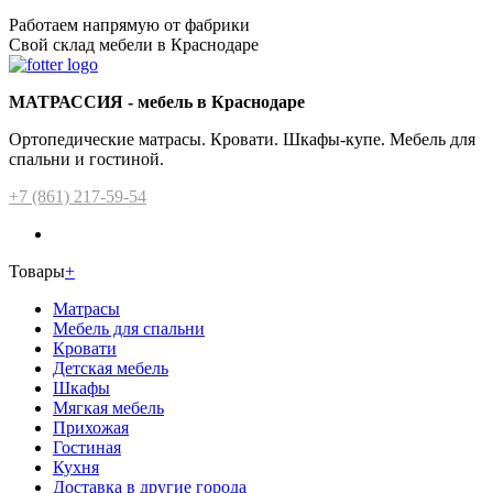
Работаем напрямую от фабрики
Свой склад мебели в Краснодаре
МАТРАССИЯ - мебель в Краснодаре
Ортопедические матрасы. Кровати. Шкафы-купе. Мебель для
спальни и гостиной.
+7 (861) 217-59-54
Товары
+
Матрасы
Мебель для спальни
Кровати
Детская мебель
Шкафы
Мягкая мебель
Прихожая
Гостиная
Кухня
Доставка в другие города