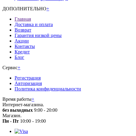
ДОПОЛНИТЕЛЬНО
+
Главная
Доставка и оплата
Возврат
Гарантия низкой цены
Акции
Контакты
Кредит
Блог
Сервис
+
Регистрация
Авторизация
Политика конфиденциальности
Время работы
+
Интернет-магазина.
без выходных
9:00 - 20:00
Магазин.
Пн - Пт
10:00 - 19:00