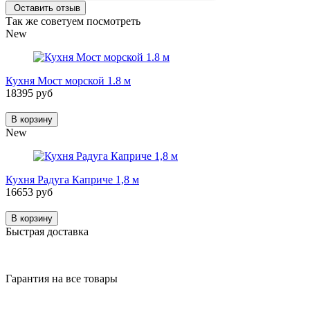
Оставить отзыв
Так же советуем посмотреть
New
Кухня Мост морской 1.8 м
18395 руб
В корзину
New
Кухня Радуга Каприче 1,8 м
16653 руб
В корзину
Быстрая доставка
Гарантия на все товары