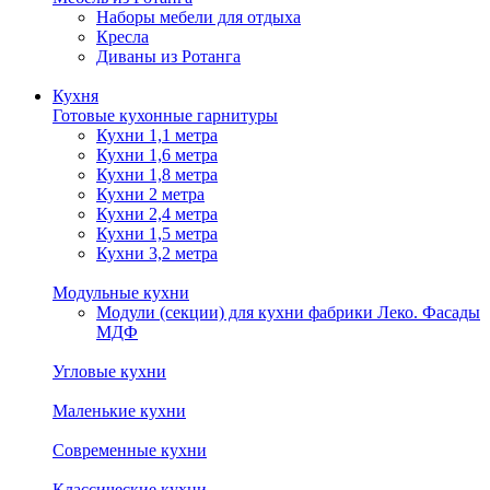
Наборы мебели для отдыха
Кресла
Диваны из Ротанга
Кухня
Готовые кухонные гарнитуры
Кухни 1,1 метра
Кухни 1,6 метра
Кухни 1,8 метра
Кухни 2 метра
Кухни 2,4 метра
Кухни 1,5 метра
Кухни 3,2 метра
Модульные кухни
Модули (секции) для кухни фабрики Леко. Фасады
МДФ
Угловые кухни
Маленькие кухни
Современные кухни
Классические кухни