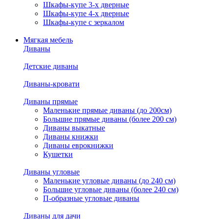
Шкафы-купе 3-х дверные
Шкафы-купе 4-х дверные
Шкафы-купе с зеркалом
Мягкая мебель
Диваны
Детские диваны
Диваны-кровати
Диваны прямые
Маленькие прямые диваны (до 200см)
Большие прямые диваны (более 200 см)
Диваны выкатные
Диваны книжки
Диваны еврокнижки
Кушетки
Диваны угловые
Маленькие угловые диваны (до 240 см)
Большие угловые диваны (более 240 см)
П-образные угловые диваны
Диваны для дачи