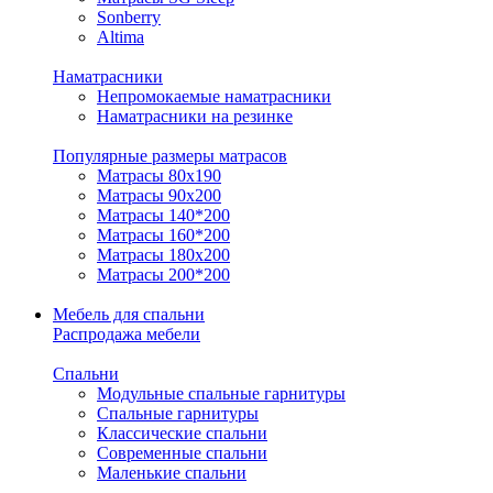
Sonberry
Altima
Наматрасники
Непромокаемые наматрасники
Наматрасники на резинке
Популярные размеры матрасов
Матрасы 80x190
Матрасы 90x200
Матрасы 140*200
Матрасы 160*200
Матрасы 180x200
Матрасы 200*200
Мебель для спальни
Распродажа мебели
Спальни
Модульные спальные гарнитуры
Спальные гарнитуры
Классические спальни
Современные спальни
Маленькие спальни