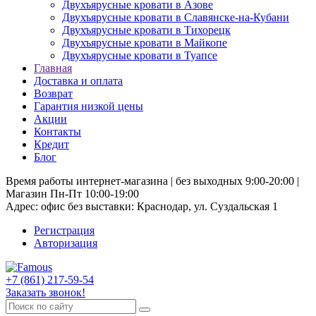
Двухъярусные кровати в Азове
Двухъярусные кровати в Славянске-на-Кубани
Двухъярусные кровати в Тихорецк
Двухъярусные кровати в Майкопе
Двухъярусные кровати в Туапсе
Главная
Доставка и оплата
Возврат
Гарантия низкой цены
Акции
Контакты
Кредит
Блог
Время работы интернет-магазина | без выходных 9:00-20:00 |
Магазин Пн-Пт 10:00-19:00
Адрес: офис без выставки: Краснодар, ул. Суздальская 1
Регистрация
Авторизация
+7 (861) 217-59-54
Заказать звонок!