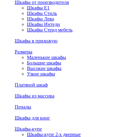
Шкафы от производителя
Шкафы E1
Шкафы Стиль
Шкафы Леко
Шкафы Интеди
Шкафы Стенд мебель
Шкафы в прихожую
Размеры
Маленькие шкафы
Большие шкафы
Высокие шкафы
Узкие шкафы
Платяной шкаф
Шкафы из массива
Пеналы
Шкафы для книг
Шкафы-купе
Шкафы-купе 2-х дверные