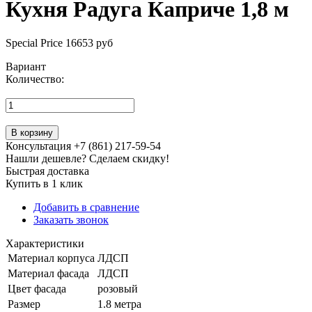
Кухня Радуга Каприче 1,8 м
Special Price
16653 руб
Вариант
Количество:
В корзину
Консультация +7 (861) 217-59-54
Нашли дешевле? Сделаем скидку!
Быстрая доставка
Купить в 1 клик
Добавить в сравнение
Заказать звонок
Характеристики
Материал корпуса
ЛДСП
Материал фасада
ЛДСП
Цвет фасада
розовый
Размер
1.8 метра