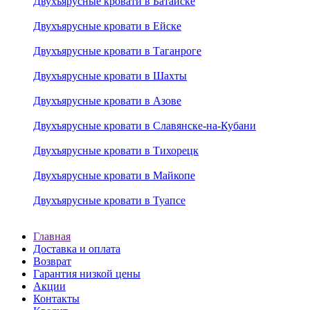
Двухъярусные кровати в Батайске
Двухъярусные кровати в Ейске
Двухъярусные кровати в Таганроге
Двухъярусные кровати в Шахты
Двухъярусные кровати в Азове
Двухъярусные кровати в Славянске-на-Кубани
Двухъярусные кровати в Тихорецк
Двухъярусные кровати в Майкопе
Двухъярусные кровати в Туапсе
Главная
Доставка и оплата
Возврат
Гарантия низкой цены
Акции
Контакты