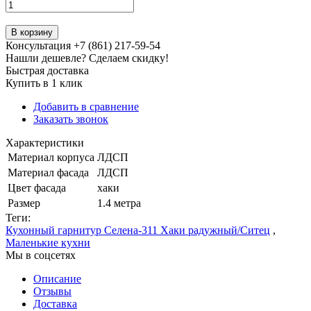
В корзину
Консультация +7 (861) 217-59-54
Нашли дешевле? Сделаем скидку!
Быстрая доставка
Купить в 1 клик
Добавить в сравнение
Заказать звонок
Характеристики
Материал корпуса
ЛДСП
Материал фасада
ЛДСП
Цвет фасада
хаки
Размер
1.4 метра
Теги:
Кухонный гарнитур Селена-311 Хаки радужный/Ситец
,
Маленькие кухни
Мы в соцсетях
Описание
Отзывы
Доставка