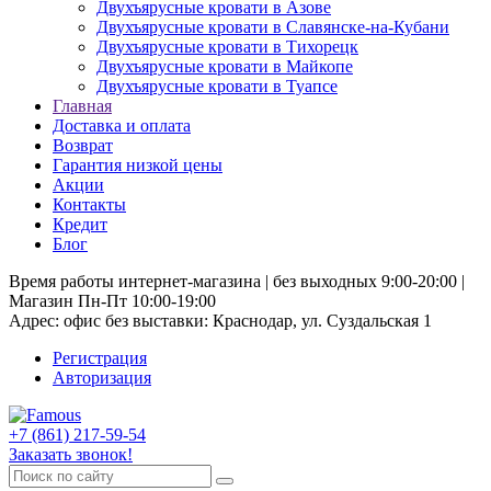
Двухъярусные кровати в Азове
Двухъярусные кровати в Славянске-на-Кубани
Двухъярусные кровати в Тихорецк
Двухъярусные кровати в Майкопе
Двухъярусные кровати в Туапсе
Главная
Доставка и оплата
Возврат
Гарантия низкой цены
Акции
Контакты
Кредит
Блог
Время работы интернет-магазина | без выходных 9:00-20:00 |
Магазин Пн-Пт 10:00-19:00
Адрес: офис без выставки: Краснодар, ул. Суздальская 1
Регистрация
Авторизация
+7 (861) 217-59-54
Заказать звонок!