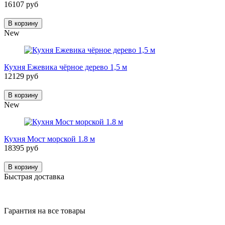
16107 руб
В корзину
New
Кухня Ежевика чёрное дерево 1,5 м
12129 руб
В корзину
New
Кухня Мост морской 1.8 м
18395 руб
В корзину
Быстрая доставка
Гарантия на все товары