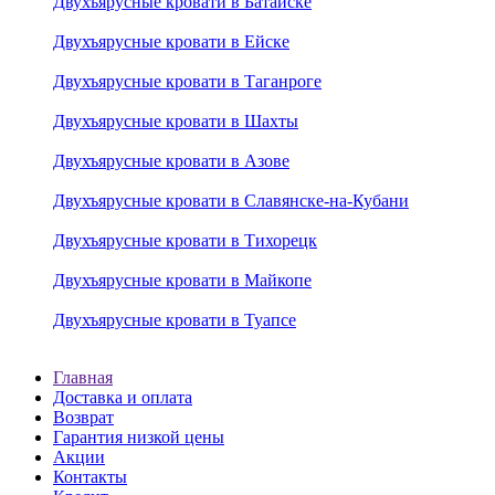
Двухъярусные кровати в Батайске
Двухъярусные кровати в Ейске
Двухъярусные кровати в Таганроге
Двухъярусные кровати в Шахты
Двухъярусные кровати в Азове
Двухъярусные кровати в Славянске-на-Кубани
Двухъярусные кровати в Тихорецк
Двухъярусные кровати в Майкопе
Двухъярусные кровати в Туапсе
Главная
Доставка и оплата
Возврат
Гарантия низкой цены
Акции
Контакты