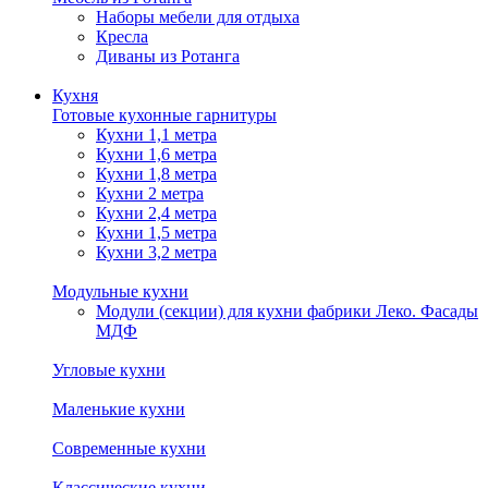
Наборы мебели для отдыха
Кресла
Диваны из Ротанга
Кухня
Готовые кухонные гарнитуры
Кухни 1,1 метра
Кухни 1,6 метра
Кухни 1,8 метра
Кухни 2 метра
Кухни 2,4 метра
Кухни 1,5 метра
Кухни 3,2 метра
Модульные кухни
Модули (секции) для кухни фабрики Леко. Фасады
МДФ
Угловые кухни
Маленькие кухни
Современные кухни
Классические кухни