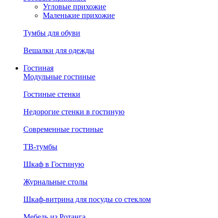
Угловые прихожие
Маленькие прихожие
Тумбы для обуви
Вешалки для одежды
Гостиная
Модульные гостиные
Гостиные стенки
Недорогие стенки в гостиную
Современные гостиные
ТВ-тумбы
Шкаф в Гостиную
Журнальные столы
Шкаф-витрина для посуды со стеклом
Мебель из Ротанга