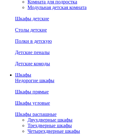
Комната для подростка
Модульная детская комната
Шкафы детские
Столы детские
Полки в детскую
Детские пеналы
Детские комоды
Шкафы
Недорогие шкафы
Шкафы прямые
Шкафы угловые
Шкафы распашные
Двухдверные шкафы
Трехдверные шкафы
Четырехдверные шкафы