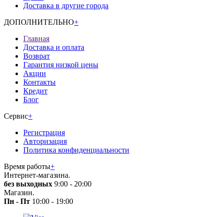
Доставка в другие города
ДОПОЛНИТЕЛЬНО
+
Главная
Доставка и оплата
Возврат
Гарантия низкой цены
Акции
Контакты
Кредит
Блог
Сервис
+
Регистрация
Авторизация
Политика конфиденциальности
Время работы
+
Интернет-магазина.
без выходных
9:00 - 20:00
Магазин.
Пн - Пт
10:00 - 19:00