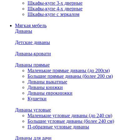
Шкафы-купе 3-х дверные
Шкафы-купе 4-х дверные
Шкафы-купе с зеркалом
Мягкая мебель
Диваны
Детские диваны
Диваны-кровати
Диваны прямые
Маленькие прямые диваны (до 200см)
Большие прямые диваны (более 200 см)
Диваны выкатные
Диваны книжки
Диваны еврокнижки
Кушетки
Диваны угловые
Маленькие угловые диваны (до 240 см)
Большие угловые диваны (более 240 см)
П-образные угловые диваны
Диваны для дачи