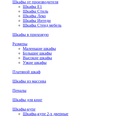
Шкафы от производителя
Шкафы E1
Шкафы Стиль
Шкафы Леко
Шкафы Интеди
Шкафы Стенд мебель
Шкафы в прихожую
Размеры
Маленькие шкафы
Большие шкафы
Высокие шкафы
Узкие шкафы
Платяной шкаф
Шкафы из массива
Пеналы
Шкафы для книг
Шкафы-купе
Шкафы-купе 2-х дверные