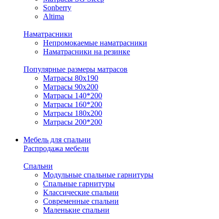
Sonberry
Altima
Наматрасники
Непромокаемые наматрасники
Наматрасники на резинке
Популярные размеры матрасов
Матрасы 80x190
Матрасы 90x200
Матрасы 140*200
Матрасы 160*200
Матрасы 180x200
Матрасы 200*200
Мебель для спальни
Распродажа мебели
Спальни
Модульные спальные гарнитуры
Спальные гарнитуры
Классические спальни
Современные спальни
Маленькие спальни