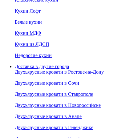
Кухни Лофт
Белые кухни
Кухни МДФ
Кухни из ЛДСП
Недорогие кухни
Доставка в другие города
Двухъярусные кровати в Ростове-на-Дону
Двухъярусные кровати в Сочи
Двухъярусные кровати в Ставрополе
Двухъярусные кровати в Новороссийске
Двухъярусные кровати в Анапе
Двухъярусные кровати в Геленджике