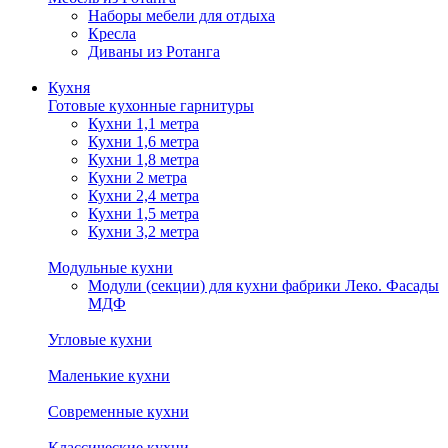
Наборы мебели для отдыха
Кресла
Диваны из Ротанга
Кухня
Готовые кухонные гарнитуры
Кухни 1,1 метра
Кухни 1,6 метра
Кухни 1,8 метра
Кухни 2 метра
Кухни 2,4 метра
Кухни 1,5 метра
Кухни 3,2 метра
Модульные кухни
Модули (секции) для кухни фабрики Леко. Фасады
МДФ
Угловые кухни
Маленькие кухни
Современные кухни
Классические кухни