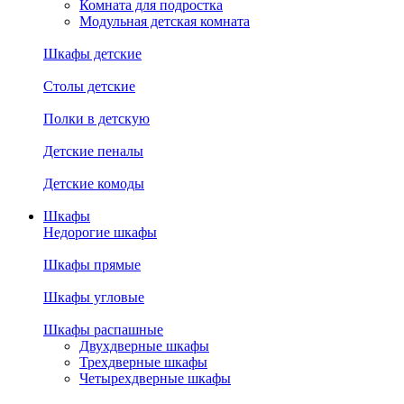
Комната для подростка
Модульная детская комната
Шкафы детские
Столы детские
Полки в детскую
Детские пеналы
Детские комоды
Шкафы
Недорогие шкафы
Шкафы прямые
Шкафы угловые
Шкафы распашные
Двухдверные шкафы
Трехдверные шкафы
Четырехдверные шкафы