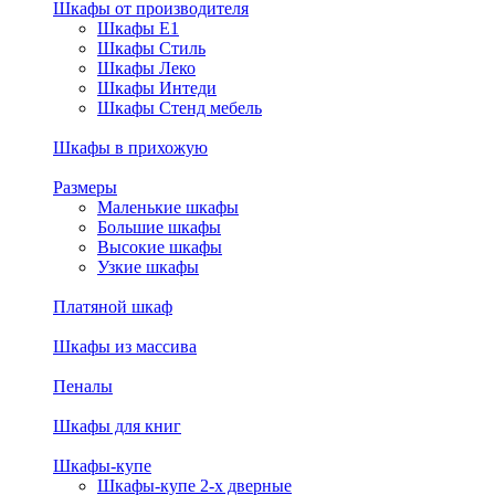
Шкафы от производителя
Шкафы E1
Шкафы Стиль
Шкафы Леко
Шкафы Интеди
Шкафы Стенд мебель
Шкафы в прихожую
Размеры
Маленькие шкафы
Большие шкафы
Высокие шкафы
Узкие шкафы
Платяной шкаф
Шкафы из массива
Пеналы
Шкафы для книг
Шкафы-купе
Шкафы-купе 2-х дверные