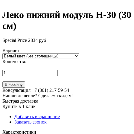
Леко нижний модуль Н-30 (30
см)
Special Price
2834 руб
Вариант
Количество:
В корзину
Консультация +7 (861) 217-59-54
Нашли дешевле? Сделаем скидку!
Быстрая доставка
Купить в 1 клик
Добавить в сравнение
Заказать звонок
Характеристики