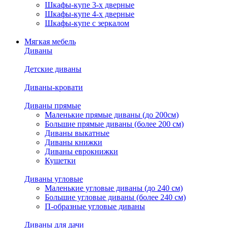
Шкафы-купе 3-х дверные
Шкафы-купе 4-х дверные
Шкафы-купе с зеркалом
Мягкая мебель
Диваны
Детские диваны
Диваны-кровати
Диваны прямые
Маленькие прямые диваны (до 200см)
Большие прямые диваны (более 200 см)
Диваны выкатные
Диваны книжки
Диваны еврокнижки
Кушетки
Диваны угловые
Маленькие угловые диваны (до 240 см)
Большие угловые диваны (более 240 см)
П-образные угловые диваны
Диваны для дачи