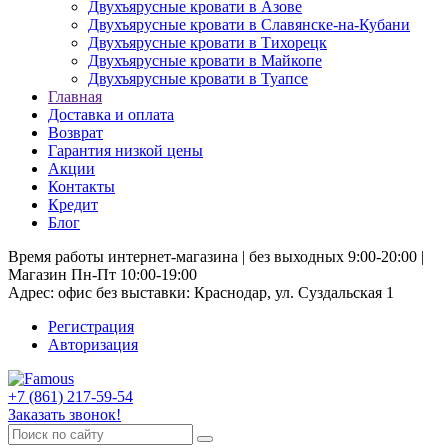
Двухъярусные кровати в Азове
Двухъярусные кровати в Славянске-на-Кубани
Двухъярусные кровати в Тихорецк
Двухъярусные кровати в Майкопе
Двухъярусные кровати в Туапсе
Главная
Доставка и оплата
Возврат
Гарантия низкой цены
Акции
Контакты
Кредит
Блог
Время работы интернет-магазина | без выходных 9:00-20:00 |
Магазин Пн-Пт 10:00-19:00
Адрес: офис без выставки: Краснодар, ул. Суздальская 1
Регистрация
Авторизация
+7 (861) 217-59-54
Заказать звонок!