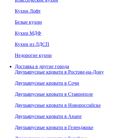
Кухни Лофт
Белые кухни
Кухни МДФ
Кухни из ЛДСП
Недорогие кухни
Доставка в другие города
Двухъярусные кровати в Ростове-на-Дону
Двухъярусные кровати в Сочи
Двухъярусные кровати в Ставрополе
Двухъярусные кровати в Новороссийске
Двухъярусные кровати в Анапе
Двухъярусные кровати в Геленджике