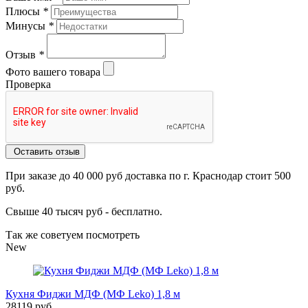
Плюсы
*
Минусы
*
Отзыв
*
Фото вашего товара
Проверка
Оставить отзыв
При заказе до 40 000 руб доставка по г. Краснодар стоит 500
руб.
Свыше 40 тысяч руб - бесплатно.
Так же советуем посмотреть
New
Кухня Фиджи МДФ (МФ Leko) 1,8 м
28119 руб