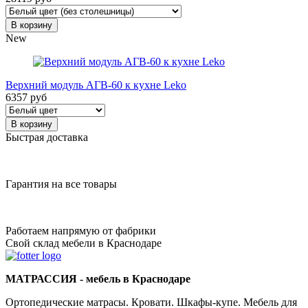
В корзину
New
Верхний модуль АГВ-60 к кухне Leko
6357 руб
В корзину
Быстрая доставка
Гарантия на все товары
Работаем напрямую от фабрики
Свой склад мебели в Краснодаре
МАТРАССИЯ - мебель в Краснодаре
Ортопедические матрасы. Кровати. Шкафы-купе. Мебель для