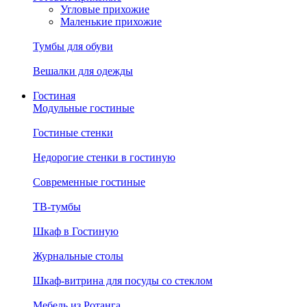
Угловые прихожие
Маленькие прихожие
Тумбы для обуви
Вешалки для одежды
Гостиная
Модульные гостиные
Гостиные стенки
Недорогие стенки в гостиную
Современные гостиные
ТВ-тумбы
Шкаф в Гостиную
Журнальные столы
Шкаф-витрина для посуды со стеклом
Мебель из Ротанга