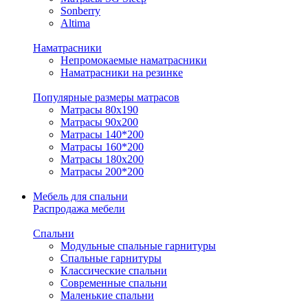
Sonberry
Altima
Наматрасники
Непромокаемые наматрасники
Наматрасники на резинке
Популярные размеры матрасов
Матрасы 80x190
Матрасы 90x200
Матрасы 140*200
Матрасы 160*200
Матрасы 180x200
Матрасы 200*200
Мебель для спальни
Распродажа мебели
Спальни
Модульные спальные гарнитуры
Спальные гарнитуры
Классические спальни
Современные спальни
Маленькие спальни