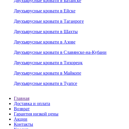
Двухъярусные кровати в Батайске
Двухъярусные кровати в Ейске
Двухъярусные кровати в Таганроге
Двухъярусные кровати в Шахты
Двухъярусные кровати в Азове
Двухъярусные кровати в Славянске-на-Кубани
Двухъярусные кровати в Тихорецк
Двухъярусные кровати в Майкопе
Двухъярусные кровати в Туапсе
Главная
Доставка и оплата
Возврат
Гарантия низкой цены
Акции
Контакты