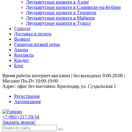
Двухъярусные кровати в Азове
Двухъярусные кровати в Славянске-на-Кубани
Двухъярусные кровати в Тихорецк
Двухъярусные кровати в Майкопе
Двухъярусные кровати в Туапсе
Главная
Доставка и оплата
Возврат
Гарантия низкой цены
Акции
Контакты
Кредит
Блог
Время работы интернет-магазина | без выходных 9:00-20:00 |
Магазин Пн-Пт 10:00-19:00
Адрес: офис без выставки: Краснодар, ул. Суздальская 1
Регистрация
Авторизация
+7 (861) 217-59-54
Заказать звонок!