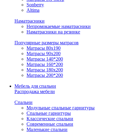
Sonberry
Altima
Наматрасники
Непромокаемые наматрасники
Наматрасники на резинке
Популярные размеры матрасов
Матрасы 80x190
Матрасы 90x200
Матрасы 140*200
Матрасы 160*200
Матрасы 180x200
Матрасы 200*200
Мебель для спальни
Распродажа мебели
Спальни
Модульные спальные гарнитуры
Спальные гарнитуры
Классические спальни
Современные спальни
Маленькие спальни