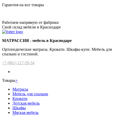
Гарантия на все товары
Работаем напрямую от фабрики
Свой склад мебели в Краснодаре
МАТРАССИЯ - мебель в Краснодаре
Ортопедические матрасы. Кровати. Шкафы-купе. Мебель для
спальни и гостиной.
+7 (861) 217-59-54
Товары
+
Матрасы
Мебель для спальни
Кровати
Детская мебель
Шкафы
Мягкая мебель