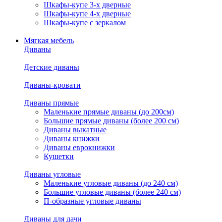
Шкафы-купе 3-х дверные
Шкафы-купе 4-х дверные
Шкафы-купе с зеркалом
Мягкая мебель
Диваны
Детские диваны
Диваны-кровати
Диваны прямые
Маленькие прямые диваны (до 200см)
Большие прямые диваны (более 200 см)
Диваны выкатные
Диваны книжки
Диваны еврокнижки
Кушетки
Диваны угловые
Маленькие угловые диваны (до 240 см)
Большие угловые диваны (более 240 см)
П-образные угловые диваны
Диваны для дачи