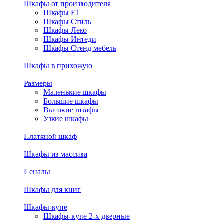
Шкафы от производителя
Шкафы E1
Шкафы Стиль
Шкафы Леко
Шкафы Интеди
Шкафы Стенд мебель
Шкафы в прихожую
Размеры
Маленькие шкафы
Большие шкафы
Высокие шкафы
Узкие шкафы
Платяной шкаф
Шкафы из массива
Пеналы
Шкафы для книг
Шкафы-купе
Шкафы-купе 2-х дверные