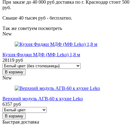
При заказе до 40 000 руб доставка по г. Краснодар стоит 500
руб.
Свыше 40 тысяч руб - бесплатно.
Так же советуем посмотреть
New
Кухня Фиджи МДФ (МФ Leko) 1,8 м
28119 руб
В корзину
New
Верхний модуль АГВ-60 к кухне Leko
6357 руб
В корзину
Быстрая доставка