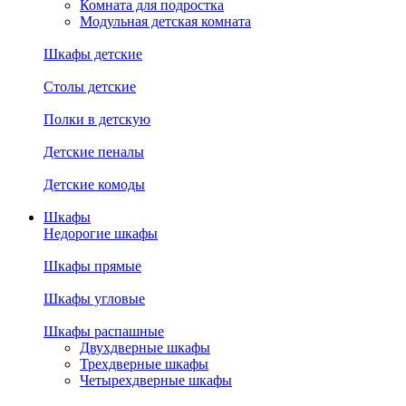
Комната для подростка
Модульная детская комната
Шкафы детские
Столы детские
Полки в детскую
Детские пеналы
Детские комоды
Шкафы
Недорогие шкафы
Шкафы прямые
Шкафы угловые
Шкафы распашные
Двухдверные шкафы
Трехдверные шкафы
Четырехдверные шкафы