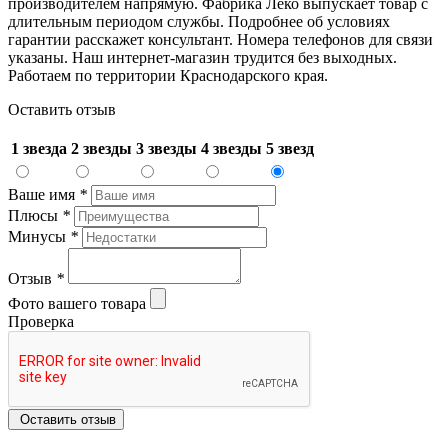
производителем напрямую. Фабрика Леко выпускает товар с
длительным периодом службы. Подробнее об условиях
гарантии расскажет консультант. Номера телефонов для связи
указаны. Наш интернет-магазин трудится без выходных.
Работаем по территории Краснодарского края.
Оставить отзыв
1 звезда
2 звезды
3 звезды
4 звезды
5 звезд
Ваше имя
*
Плюсы
*
Минусы
*
Отзыв
*
Фото вашего товара
Проверка
Оставить отзыв