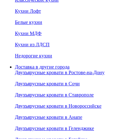
Кухни Лофт
Белые кухни
Кухни МДФ
Кухни из ЛДСП
Недорогие кухни
Доставка в другие города
Двухъярусные кровати в Ростове-на-Дону
Двухъярусные кровати в Сочи
Двухъярусные кровати в Ставрополе
Двухъярусные кровати в Новороссийске
Двухъярусные кровати в Анапе
Двухъярусные кровати в Геленджике