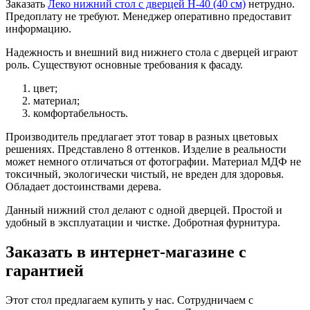
Заказать
Леко нижний стол с дверцей Н-40 (40 см)
нетрудно.
Предоплату не требуют. Менеджер оперативно предоставит
информацию.
Надежность и внешний вид нижнего стола с дверцей играют
роль. Существуют основные требования к фасаду.
цвет;
материал;
комфортабельность.
Производитель предлагает этот товар в разных цветовых
решениях. Представлено 8 оттенков. Изделие в реальности
может немного отличаться от фотографии. Материал МДФ не
токсичный, экологически чистый, не вреден для здоровья.
Обладает достоинствами дерева.
Данный нижний стол делают с одной дверцей. Простой и
удобный в эксплуатации и чистке. Добротная фурнитура.
Заказать в интернет-магазине с
гарантией
Этот стол предлагаем купить у нас. Сотрудничаем с