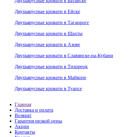
Двухъярусные кровати в Батайске
Двухъярусные кровати в Ейске
Двухъярусные кровати в Таганроге
Двухъярусные кровати в Шахты
Двухъярусные кровати в Азове
Двухъярусные кровати в Славянске-на-Кубани
Двухъярусные кровати в Тихорецк
Двухъярусные кровати в Майкопе
Двухъярусные кровати в Туапсе
Главная
Доставка и оплата
Возврат
Гарантия низкой цены
Акции
Контакты