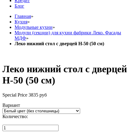
Кредит
Блог
Главная
»
Кухня
»
Модульные кухни
»
Модули (секции) для кухни фабрики Леко. Фасады
МДФ
»
Леко нижний стол с дверцей Н-50 (50 см)
Леко нижний стол с дверцей
Н-50 (50 см)
Special Price
3835 руб
Вариант
Количество: