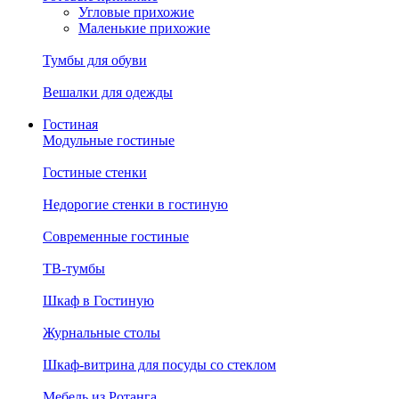
Угловые прихожие
Маленькие прихожие
Тумбы для обуви
Вешалки для одежды
Гостиная
Модульные гостиные
Гостиные стенки
Недорогие стенки в гостиную
Современные гостиные
ТВ-тумбы
Шкаф в Гостиную
Журнальные столы
Шкаф-витрина для посуды со стеклом
Мебель из Ротанга