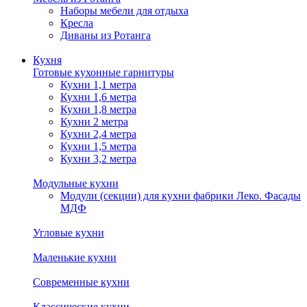
Наборы мебели для отдыха
Кресла
Диваны из Ротанга
Кухня
Готовые кухонные гарнитуры
Кухни 1,1 метра
Кухни 1,6 метра
Кухни 1,8 метра
Кухни 2 метра
Кухни 2,4 метра
Кухни 1,5 метра
Кухни 3,2 метра
Модульные кухни
Модули (секции) для кухни фабрики Леко. Фасады
МДФ
Угловые кухни
Маленькие кухни
Современные кухни
Классические кухни