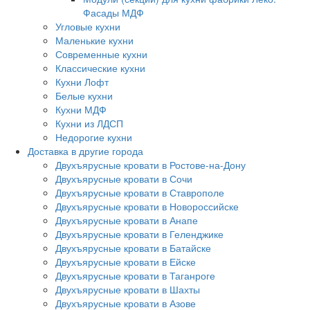
Фасады МДФ
Угловые кухни
Маленькие кухни
Современные кухни
Классические кухни
Кухни Лофт
Белые кухни
Кухни МДФ
Кухни из ЛДСП
Недорогие кухни
Доставка в другие города
Двухъярусные кровати в Ростове-на-Дону
Двухъярусные кровати в Сочи
Двухъярусные кровати в Ставрополе
Двухъярусные кровати в Новороссийске
Двухъярусные кровати в Анапе
Двухъярусные кровати в Геленджике
Двухъярусные кровати в Батайске
Двухъярусные кровати в Ейске
Двухъярусные кровати в Таганроге
Двухъярусные кровати в Шахты
Двухъярусные кровати в Азове