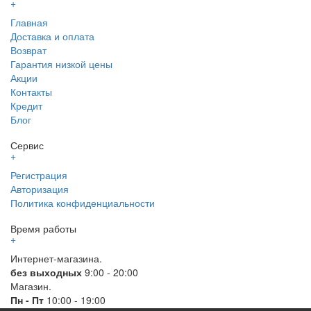
+
Главная
Доставка и оплата
Возврат
Гарантия низкой цены
Акции
Контакты
Кредит
Блог
Сервис
+
Регистрация
Авторизация
Политика конфиденциальности
Время работы
+
Интернет-магазина.
без выходных
9:00 - 20:00
Магазин.
Пн - Пт
10:00 - 19:00