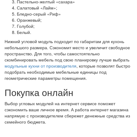
Пастельно-желтый «сахара»
Салатовый «Лайм»;
Бледно-серый «Риф»
Оранжевый;
Голубой;
Белый.
Нижний угловой модуль подходит по габаритам для кухонь
небольшого размера. Сэкономит место и увеличит свободное
пространство. Для того, чтобы самостоятельно
скомбинировать мебель под свою планировку лучше выбрать
модульные кухни от производителя
, которые позволят быстро
подобрать необходимые мебельные единицы под
геометрические параметры помещения.
Покупка онлайн
Выбор угловых модулей на интернет сервисе поможет
сэкономить ваше личное время. А работа интернет магазина
напрямую с производителем сбережет денежные средства из
семейного бюджета.