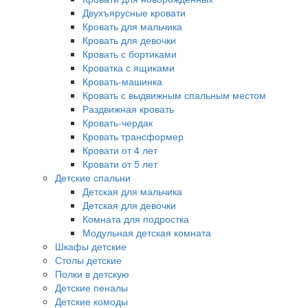
Двухъярусные кровати
Кровать для мальчика
Кровать для девочки
Кровать с бортиками
Кроватка с ящиками
Кровать-машинка
Кровать с выдвижным спальным местом
Раздвижная кровать
Кровать-чердак
Кровать трансформер
Кровати от 4 лет
Кровати от 5 лет
Детские спальни
Детская для мальчика
Детская для девочки
Комната для подростка
Модульная детская комната
Шкафы детские
Столы детские
Полки в детскую
Детские пеналы
Детские комоды