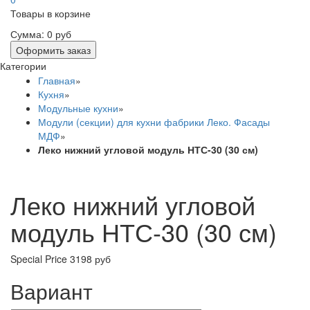
Товары в корзине
Сумма:
0 руб
Оформить заказ
Категории
Главная
»
Кухня
»
Модульные кухни
»
Модули (секции) для кухни фабрики Леко. Фасады
МДФ
»
Леко нижний угловой модуль НТС-30 (30 см)
Леко нижний угловой
модуль НТС-30 (30 см)
Special Price
3198 руб
Вариант