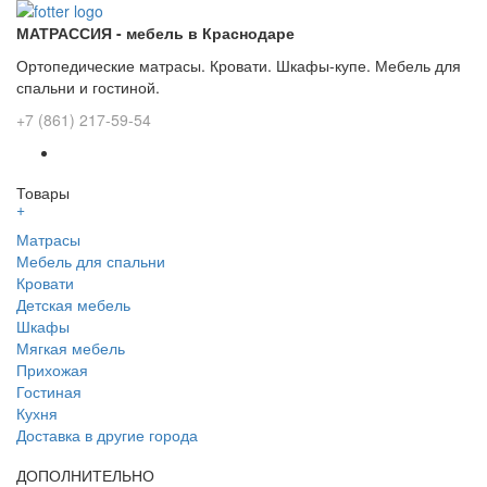
МАТРАССИЯ - мебель в Краснодаре
Ортопедические матрасы. Кровати. Шкафы-купе. Мебель для
спальни и гостиной.
+7 (861) 217-59-54
Товары
+
Матрасы
Мебель для спальни
Кровати
Детская мебель
Шкафы
Мягкая мебель
Прихожая
Гостиная
Кухня
Доставка в другие города
ДОПОЛНИТЕЛЬНО