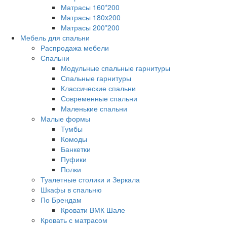
Матрасы 160*200
Матрасы 180x200
Матрасы 200*200
Мебель для спальни
Распродажа мебели
Спальни
Модульные спальные гарнитуры
Спальные гарнитуры
Классические спальни
Современные спальни
Маленькие спальни
Малые формы
Тумбы
Комоды
Банкетки
Пуфики
Полки
Туалетные столики и Зеркала
Шкафы в спальню
По Брендам
Кровати ВМК Шале
Кровать с матрасом