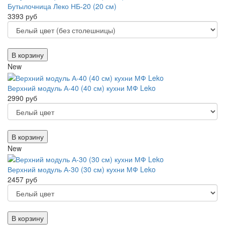
Бутылочница Леко НБ-20 (20 см)
3393 руб
В корзину
New
Верхний модуль А-40 (40 см) кухни МФ Leko
2990 руб
В корзину
New
Верхний модуль А-30 (30 см) кухни МФ Leko
2457 руб
В корзину