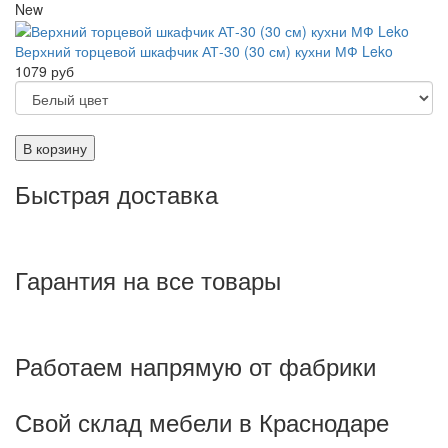
New
Верхний торцевой шкафчик АТ-30 (30 см) кухни МФ Leko
1079 руб
В корзину
Быстрая доставка
Гарантия на все товары
Работаем напрямую от фабрики
Свой склад мебели в Краснодаре