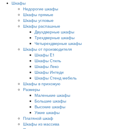
Шкафы
Недорогие шкафы
Шкафы прямые
Шкафы угловые
Шкафы распашные
Двухдверные шкафы
Трехдверные шкафы
Четырехдверные шкафы
Шкафы от производителя
Шкафы E1
Шкафы Стиль
Шкафы Леко
Шкафы Интеди
Шкафы Стенд мебель
Шкафы в прихожую
Размеры
Маленькие шкафы
Большие шкафы
Высокие шкафы
Узкие шкафы
Платяной шкаф
Шкафы из массива