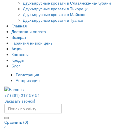
Двухъярусные кровати в Славянске-на-Кубани
Двухъярусные кровати в Тихорецк
Двухъярусные кровати в Майкопе
Двухъярусные кровати в Туапсе
Главная
Доставка и оплата
Возврат
Гарантия низкой цены
Акции
Контакты
Кредит
Блог
Регистрация
Авторизация
+7 (861) 217-59-54
Заказать звонок!
Сравнить (0)
0