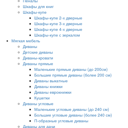
Пеналы
Шкафы для книг
Шкафы-купе
Шкафы-купе 2-х дверные
Шкафы-купе 3-х дверные
Шкафы-купе 4-х дверные
Шкафы-купе с зеркалом
Мягкая мебель
Диваны
Детские диваны
Диваны-кровати
Диваны прямые
Маленькие прямые диваны (до 200см)
Большие прямые диваны (более 200 см)
Диваны выкатные
Диваны книжки
Диваны еврокнижки
Кушетки
Диваны угловые
Маленькие угловые диваны (до 240 см)
Большие угловые диваны (более 240 см)
П-образные угловые диваны
Диваны для дачи