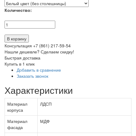
Количество:
В корзину
Консультация +7 (861) 217-59-54
Нашли дешевле? Сделаем скидку!
Быстрая доставка
Купить в 1 клик
Добавить в сравнение
Заказать звонок
Характеристики
Материал
ЛДСП
корпуса
Материал
МДФ
фасада