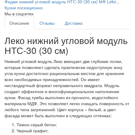
Фиджи нижний угловой модуль НТС-30 (30 см) МФ Leko
,
Кухни посекционно
Мы в соцсетях
Описание
Отзывы
Доставка
Леко нижний угловой модуль
НТС-30 (30 см)
Нижний угловой модуль Леко вмещает две глубокие полки,
которые позволяют сделать практически недоступную зону
угла кухни достаточно рациональным местом для хранения
всех необходимых принадлежностей. Он имеет
нестандартный формат неправильного квадрата. Модуль
создает эффектное и многофункциональное наполнение
кухни. Фасад тумбы выполнен из прочного, водостойкого
материала МДФ. Это позволяет легко очищать поверхность от
любого типа загрязнений. Цвет корпуса – белый, а цвет
фасада может быть выполнен в следующих оттенках:
Темно-серый бетон;
Черный графит;