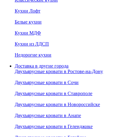
Кухни Лофт
Белые кухни
Кухни МДФ
Кухни из ЛДСП
Недорогие кухни
Доставка в другие города
Двухъярусные кровати в Ростове-на-Дону
Двухъярусные кровати в Сочи
Двухъярусные кровати в Ставрополе
Двухъярусные кровати в Новороссийске
Двухъярусные кровати в Анапе
Двухъярусные кровати в Геленджике