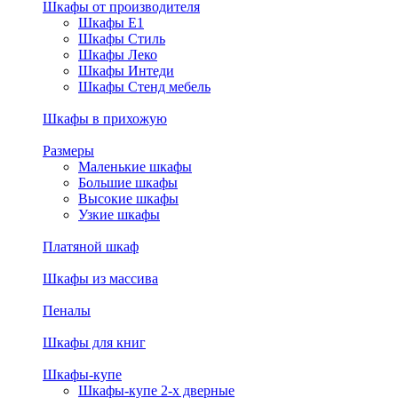
Шкафы от производителя
Шкафы E1
Шкафы Стиль
Шкафы Леко
Шкафы Интеди
Шкафы Стенд мебель
Шкафы в прихожую
Размеры
Маленькие шкафы
Большие шкафы
Высокие шкафы
Узкие шкафы
Платяной шкаф
Шкафы из массива
Пеналы
Шкафы для книг
Шкафы-купе
Шкафы-купе 2-х дверные