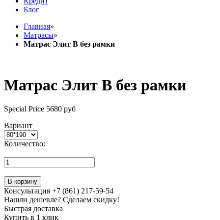
Кредит
Блог
Главная
»
Матрасы
»
Матрас Элит В без рамки
Матрас Элит В без рамки
Special Price
5680 руб
Вариант
Количество:
В корзину
Консультация +7 (861) 217-59-54
Нашли дешевле? Сделаем скидку!
Быстрая доставка
Купить в 1 клик