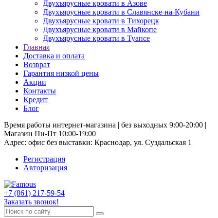
Двухъярусные кровати в Азове
Двухъярусные кровати в Славянске-на-Кубани
Двухъярусные кровати в Тихорецк
Двухъярусные кровати в Майкопе
Двухъярусные кровати в Туапсе
Главная
Доставка и оплата
Возврат
Гарантия низкой цены
Акции
Контакты
Кредит
Блог
Время работы интернет-магазина | без выходных 9:00-20:00 |
Магазин Пн-Пт 10:00-19:00
Адрес: офис без выставки: Краснодар, ул. Суздальская 1
Регистрация
Авторизация
+7 (861) 217-59-54
Заказать звонок!