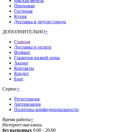
Мягкая мебель
Прихожая
Гостиная
Кухня
Доставка в другие города
ДОПОЛНИТЕЛЬНО
+
Главная
Доставка и оплата
Возврат
Гарантия низкой цены
Акции
Контакты
Кредит
Блог
Сервис
+
Регистрация
Авторизация
Политика конфиденциальности
Время работы
+
Интернет-магазина.
без выходных
9:00 - 20:00