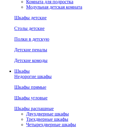
Комната для подростка
Модульная детская комната
Шкафы детские
Столы детские
Полки в детскую
Детские пеналы
Детские комоды
Шкафы
Недорогие шкафы
Шкафы прямые
Шкафы угловые
Шкафы распашные
Двухдверные шкафы
Трехдверные шкафы
Четырехдверные шкафы