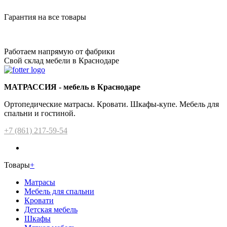
Гарантия на все товары
Работаем напрямую от фабрики
Свой склад мебели в Краснодаре
МАТРАССИЯ - мебель в Краснодаре
Ортопедические матрасы. Кровати. Шкафы-купе. Мебель для
спальни и гостиной.
+7 (861) 217-59-54
Товары
+
Матрасы
Мебель для спальни
Кровати
Детская мебель
Шкафы