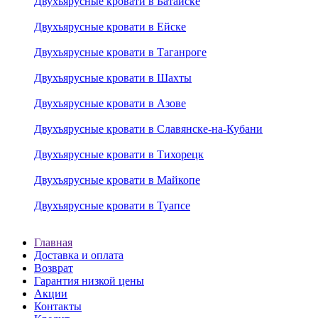
Двухъярусные кровати в Батайске
Двухъярусные кровати в Ейске
Двухъярусные кровати в Таганроге
Двухъярусные кровати в Шахты
Двухъярусные кровати в Азове
Двухъярусные кровати в Славянске-на-Кубани
Двухъярусные кровати в Тихорецк
Двухъярусные кровати в Майкопе
Двухъярусные кровати в Туапсе
Главная
Доставка и оплата
Возврат
Гарантия низкой цены
Акции
Контакты