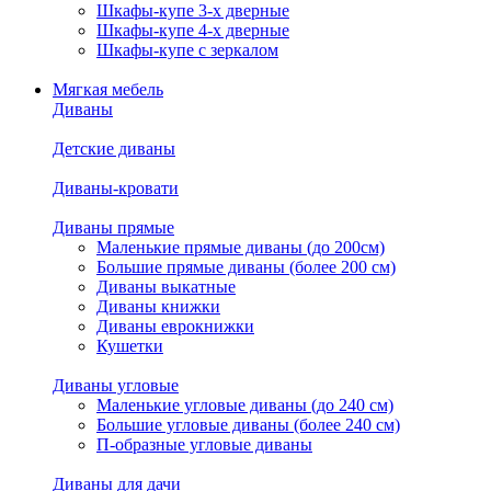
Шкафы-купе 3-х дверные
Шкафы-купе 4-х дверные
Шкафы-купе с зеркалом
Мягкая мебель
Диваны
Детские диваны
Диваны-кровати
Диваны прямые
Маленькие прямые диваны (до 200см)
Большие прямые диваны (более 200 см)
Диваны выкатные
Диваны книжки
Диваны еврокнижки
Кушетки
Диваны угловые
Маленькие угловые диваны (до 240 см)
Большие угловые диваны (более 240 см)
П-образные угловые диваны
Диваны для дачи