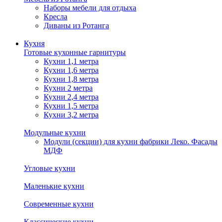
Наборы мебели для отдыха
Кресла
Диваны из Ротанга
Кухня
Готовые кухонные гарнитуры
Кухни 1,1 метра
Кухни 1,6 метра
Кухни 1,8 метра
Кухни 2 метра
Кухни 2,4 метра
Кухни 1,5 метра
Кухни 3,2 метра
Модульные кухни
Модули (секции) для кухни фабрики Леко. Фасады
МДФ
Угловые кухни
Маленькие кухни
Современные кухни
Классические кухни