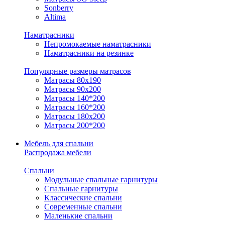
Sonberry
Altima
Наматрасники
Непромокаемые наматрасники
Наматрасники на резинке
Популярные размеры матрасов
Матрасы 80x190
Матрасы 90x200
Матрасы 140*200
Матрасы 160*200
Матрасы 180x200
Матрасы 200*200
Мебель для спальни
Распродажа мебели
Спальни
Модульные спальные гарнитуры
Спальные гарнитуры
Классические спальни
Современные спальни
Маленькие спальни