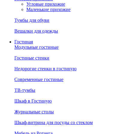
Угловые прихожие
Маленькие прихожие
Тумбы для обуви
Вешалки для одежды
Гостиная
Модульные гостиные
Гостиные стенки
Недорогие стенки в гостиную
Современные гостиные
ТВ-тумбы
Шкаф в Гостиную
Журнальные столы
Шкаф-витрина для посуды со стеклом
Мебель из Ротанга