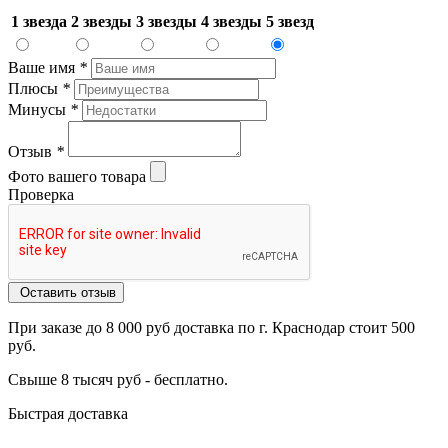
1 звезда
2 звезды
3 звезды
4 звезды
5 звезд
Ваше имя
*
Плюсы
*
Минусы
*
Отзыв
*
Фото вашего товара
Проверка
Оставить отзыв
При заказе до 8 000 руб доставка по г. Краснодар стоит 500
руб.
Свыше 8 тысяч руб - бесплатно.
Быстрая доставка