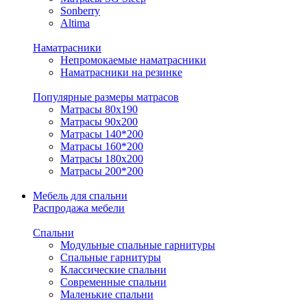
Sonberry
Altima
Наматрасники
Непромокаемые наматрасники
Наматрасники на резинке
Популярные размеры матрасов
Матрасы 80x190
Матрасы 90x200
Матрасы 140*200
Матрасы 160*200
Матрасы 180x200
Матрасы 200*200
Мебель для спальни
Распродажа мебели
Спальни
Модульные спальные гарнитуры
Спальные гарнитуры
Классические спальни
Современные спальни
Маленькие спальни