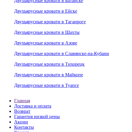
Двухъярусные кровати в Батайске
Двухъярусные кровати в Ейске
Двухъярусные кровати в Таганроге
Двухъярусные кровати в Шахты
Двухъярусные кровати в Азове
Двухъярусные кровати в Славянске-на-Кубани
Двухъярусные кровати в Тихорецк
Двухъярусные кровати в Майкопе
Двухъярусные кровати в Туапсе
Главная
Доставка и оплата
Возврат
Гарантия низкой цены
Акции
Контакты