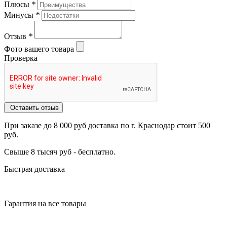
Плюсы
*
Минусы
*
Отзыв
*
Фото вашего товара
Проверка
Оставить отзыв
При заказе до 8 000 руб доставка по г. Краснодар стоит 500
руб.
Свыше 8 тысяч руб - бесплатно.
Быстрая доставка
Гарантия на все товары