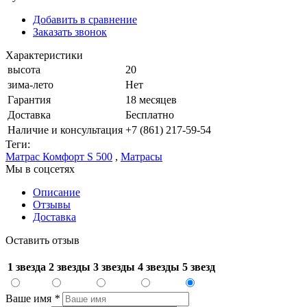
Добавить в сравнение
Заказать звонок
Характеристики
высота
20
зима-лето
Нет
Гарантия
18 месяцев
Доставка
Бесплатно
Наличие и консультация
+7 (861) 217-59-54
Теги:
Матрас Комфорт S 500
,
Матрасы
Мы в соцсетях
Описание
Отзывы
Доставка
Оставить отзыв
1 звезда
2 звезды
3 звезды
4 звезды
5 звезд
Ваше имя
*