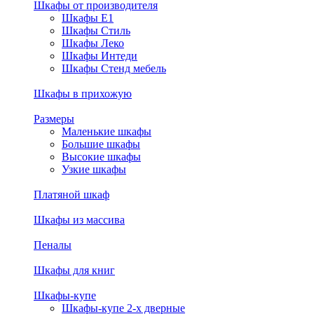
Шкафы от производителя
Шкафы E1
Шкафы Стиль
Шкафы Леко
Шкафы Интеди
Шкафы Стенд мебель
Шкафы в прихожую
Размеры
Маленькие шкафы
Большие шкафы
Высокие шкафы
Узкие шкафы
Платяной шкаф
Шкафы из массива
Пеналы
Шкафы для книг
Шкафы-купе
Шкафы-купе 2-х дверные