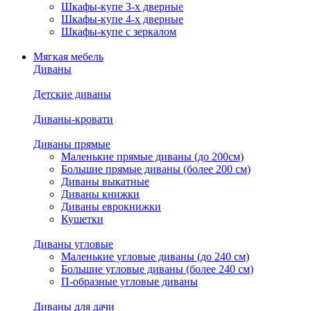
Шкафы-купе 3-х дверные
Шкафы-купе 4-х дверные
Шкафы-купе с зеркалом
Мягкая мебель
Диваны
Детские диваны
Диваны-кровати
Диваны прямые
Маленькие прямые диваны (до 200см)
Большие прямые диваны (более 200 см)
Диваны выкатные
Диваны книжки
Диваны еврокнижки
Кушетки
Диваны угловые
Маленькие угловые диваны (до 240 см)
Большие угловые диваны (более 240 см)
П-образные угловые диваны
Диваны для дачи