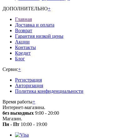
ДОПОЛНИТЕЛЬНО
+
Главная
Доставка и оплата
Возврат
Гарантия низкой цены
Акции
Контакты
Кредит
Блог
Сервис
+
Регистрация
Авторизация
Политика конфиденциальности
Время работы
+
Интернет-магазина.
без выходных
9:00 - 20:00
Магазин.
Пн - Пт
10:00 - 19:00