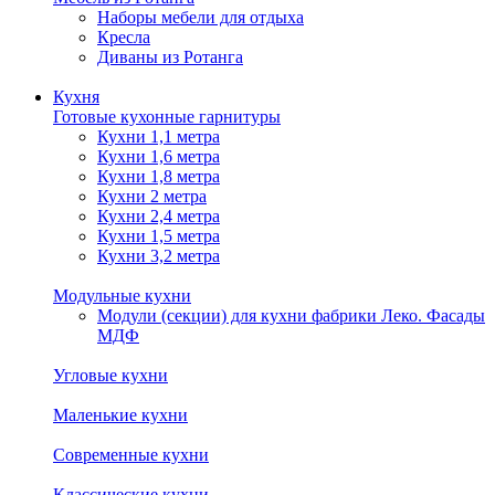
Наборы мебели для отдыха
Кресла
Диваны из Ротанга
Кухня
Готовые кухонные гарнитуры
Кухни 1,1 метра
Кухни 1,6 метра
Кухни 1,8 метра
Кухни 2 метра
Кухни 2,4 метра
Кухни 1,5 метра
Кухни 3,2 метра
Модульные кухни
Модули (секции) для кухни фабрики Леко. Фасады
МДФ
Угловые кухни
Маленькие кухни
Современные кухни
Классические кухни