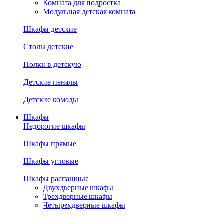
Комната для подростка
Модульная детская комната
Шкафы детские
Столы детские
Полки в детскую
Детские пеналы
Детские комоды
Шкафы
Недорогие шкафы
Шкафы прямые
Шкафы угловые
Шкафы распашные
Двухдверные шкафы
Трехдверные шкафы
Четырехдверные шкафы