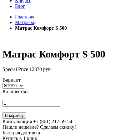
Кредит
Блог
Главная
»
Матрасы
»
Матрас Комфорт S 500
Матрас Комфорт S 500
Special Price
12870 руб
Вариант
Количество:
В корзину
Консультация +7 (861) 217-59-54
Нашли дешевле? Сделаем скидку!
Быстрая доставка
Купить в 1 клик