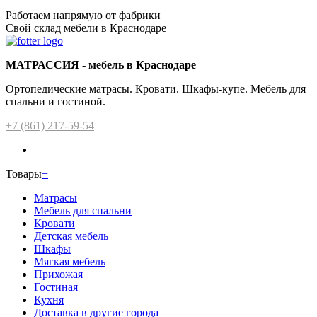
Работаем напрямую от фабрики
Свой склад мебели в Краснодаре
МАТРАССИЯ - мебель в Краснодаре
Ортопедические матрасы. Кровати. Шкафы-купе. Мебель для
спальни и гостиной.
+7 (861) 217-59-54
Товары
+
Матрасы
Мебель для спальни
Кровати
Детская мебель
Шкафы
Мягкая мебель
Прихожая
Гостиная
Кухня
Доставка в другие города