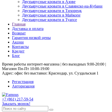
Двухъярусные кровати в Азове
Двухъярусные кровати в Славянске-на-Кубани
Двухъярусные кровати в Тихорецк
Двухъярусные кровати в Майкопе
Двухъярусные кровати в Туапсе
Главная
Доставка и оплата
Возврат
Гарантия низкой цены
Акции
Контакты
Кредит
Блог
Время работы интернет-магазина | без выходных 9:00-20:00 |
Магазин Пн-Пт 10:00-19:00
Адрес: офис без выставки: Краснодар, ул. Суздальская 1
Регистрация
Авторизация
+7 (861) 217-59-54
Заказать звонок!