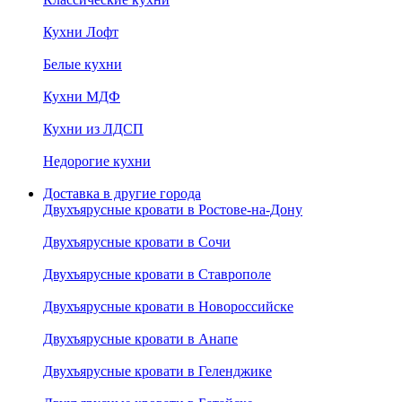
Кухни Лофт
Белые кухни
Кухни МДФ
Кухни из ЛДСП
Недорогие кухни
Доставка в другие города
Двухъярусные кровати в Ростове-на-Дону
Двухъярусные кровати в Сочи
Двухъярусные кровати в Ставрополе
Двухъярусные кровати в Новороссийске
Двухъярусные кровати в Анапе
Двухъярусные кровати в Геленджике