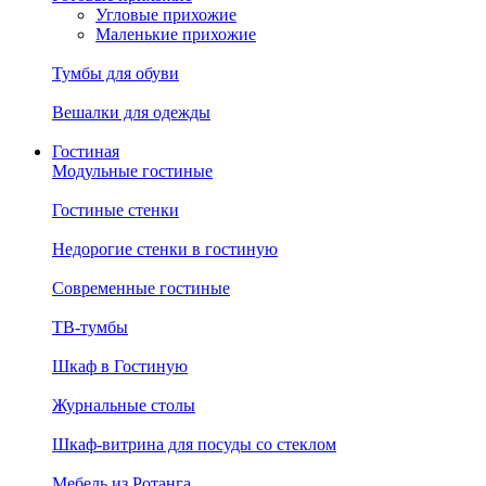
Угловые прихожие
Маленькие прихожие
Тумбы для обуви
Вешалки для одежды
Гостиная
Модульные гостиные
Гостиные стенки
Недорогие стенки в гостиную
Современные гостиные
ТВ-тумбы
Шкаф в Гостиную
Журнальные столы
Шкаф-витрина для посуды со стеклом
Мебель из Ротанга