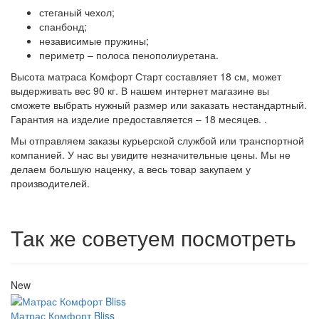
стеганый чехол;
спанбонд;
независимые пружины;
периметр – полоса пенополиуретана.
Высота матраса Комфорт Старт составляет 18 см, может
выдерживать вес 90 кг. В нашем интернет магазине вы
сможете выбрать нужный размер или заказать нестандартный.
Гарантия на изделие предоставляется – 18 месяцев. .
Мы отправляем заказы курьерской службой или транспортной
компанией. У нас вы увидите незначительные цены. Мы не
делаем большую наценку, а весь товар закупаем у
производителей.
Так же советуем посмотреть
New
Матрас Комфорт Bliss