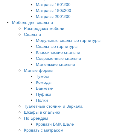
Матрасы 160*200
Матрасы 180x200
Матрасы 200*200
Мебель для спальни
Распродажа мебели
Спальни
Модульные спальные гарнитуры
Спальные гарнитуры
Классические спальни
Современные спальни
Маленькие спальни
Малые формы
Тумбы
Комоды
Банкетки
Пуфики
Полки
Туалетные столики и Зеркала
Шкафы в спальню
По Брендам
Кровати ВМК Шале
Кровать с матрасом