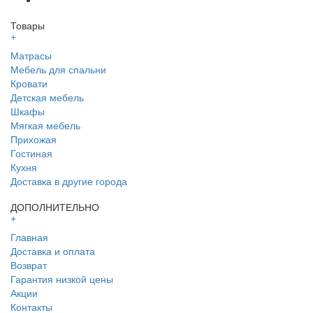
Товары
+
Матрасы
Мебель для спальни
Кровати
Детская мебель
Шкафы
Мягкая мебель
Прихожая
Гостиная
Кухня
Доставка в другие города
ДОПОЛНИТЕЛЬНО
+
Главная
Доставка и оплата
Возврат
Гарантия низкой цены
Акции
Контакты