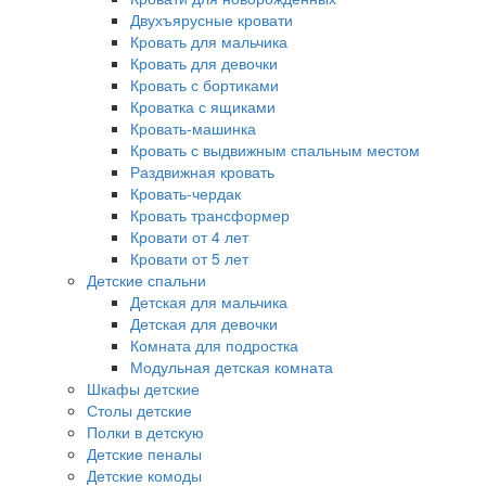
Двухъярусные кровати
Кровать для мальчика
Кровать для девочки
Кровать с бортиками
Кроватка с ящиками
Кровать-машинка
Кровать с выдвижным спальным местом
Раздвижная кровать
Кровать-чердак
Кровать трансформер
Кровати от 4 лет
Кровати от 5 лет
Детские спальни
Детская для мальчика
Детская для девочки
Комната для подростка
Модульная детская комната
Шкафы детские
Столы детские
Полки в детскую
Детские пеналы
Детские комоды