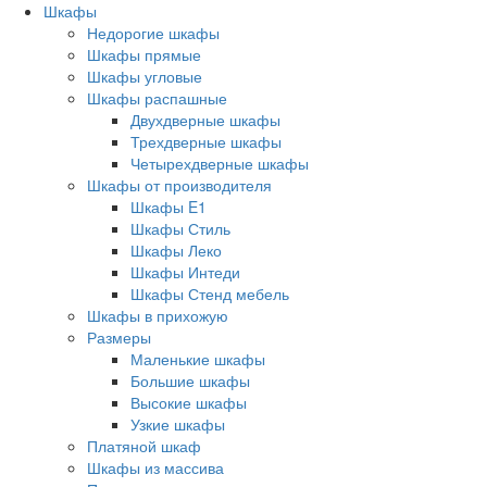
Шкафы
Недорогие шкафы
Шкафы прямые
Шкафы угловые
Шкафы распашные
Двухдверные шкафы
Трехдверные шкафы
Четырехдверные шкафы
Шкафы от производителя
Шкафы E1
Шкафы Стиль
Шкафы Леко
Шкафы Интеди
Шкафы Стенд мебель
Шкафы в прихожую
Размеры
Маленькие шкафы
Большие шкафы
Высокие шкафы
Узкие шкафы
Платяной шкаф
Шкафы из массива