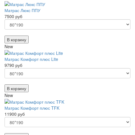
Матрас Люкс ППУ
7500 руб
В корзину
New
Матрас Комфорт плюс Lite
9790 руб
В корзину
New
Матрас Комфорт плюс TFK
11900 руб