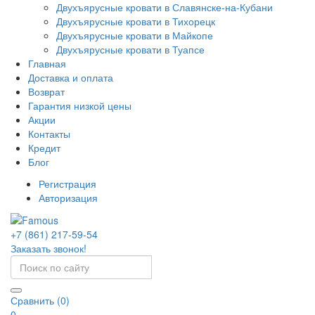
Двухъярусные кровати в Славянске-на-Кубани
Двухъярусные кровати в Тихорецк
Двухъярусные кровати в Майкопе
Двухъярусные кровати в Туапсе
Главная
Доставка и оплата
Возврат
Гарантия низкой цены
Акции
Контакты
Кредит
Блог
Регистрация
Авторизация
+7 (861) 217-59-54
Заказать звонок!
Сравнить (0)
0