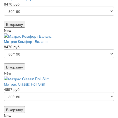
8470 руб
В корзину
New
Матрас Комфорт Баланс
8470 руб
В корзину
New
Матрас Classic Roll Slim
4857 руб
В корзину
New