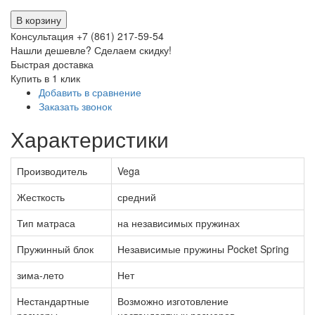
В корзину
Консультация +7 (861) 217-59-54
Нашли дешевле? Сделаем скидку!
Быстрая доставка
Купить в 1 клик
Добавить в сравнение
Заказать звонок
Характеристики
Производитель
Vega
Жесткость
средний
Тип матраса
на независимых пружинах
Пружинный блок
Независимые пружины Pocket Spring
зима-лето
Нет
Нестандартные
Возможно изготовление