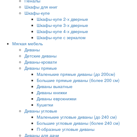
Пеналы
Шкафы для книг
Шкафы-купе
Шкафы-купе 2-х дверные
Шкафы-купе 3-х дверные
Шкафы-купе 4-х дверные
Шкафы-купе с зеркалом
Мягкая мебель
Диваны
Детские диваны
Диваны-кровати
Диваны прямые
Маленькие прямые диваны (до 200см)
Большие прямые диваны (более 200 см)
Диваны выкатные
Диваны книжки
Диваны еврокнижки
Кушетки
Диваны угловые
Маленькие угловые диваны (до 240 см)
Большие угловые диваны (более 240 см)
П-образные угловые диваны
Диваны для дачи