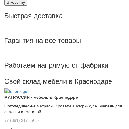
В корзину
Быстрая доставка
Гарантия на все товары
Работаем напрямую от фабрики
Свой склад мебели в Краснодаре
МАТРАССИЯ - мебель в Краснодаре
Ортопедические матрасы. Кровати. Шкафы-купе. Мебель для
спальни и гостиной.
+7 (861) 217-59-54