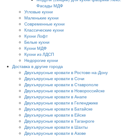
Фасады МДФ
Угловые кухни
Маленькие кухни
Современные кухни
Классические кухни
Кухни Лофт
Белые кухни
Кухни МДФ
Кухни из ЛДСП
Недорогие кухни
Доставка в другие города
Двухъярусные кровати в Ростове-на-Дону
Двухъярусные кровати в Сочи
Двухъярусные кровати в Ставрополе
Двухъярусные кровати в Новороссийске
Двухъярусные кровати в Анапе
Двухъярусные кровати в Геленджике
Двухъярусные кровати в Батайске
Двухъярусные кровати в Ейске
Двухъярусные кровати в Таганроге
Двухъярусные кровати в Шахты
Двухъярусные кровати в Азове