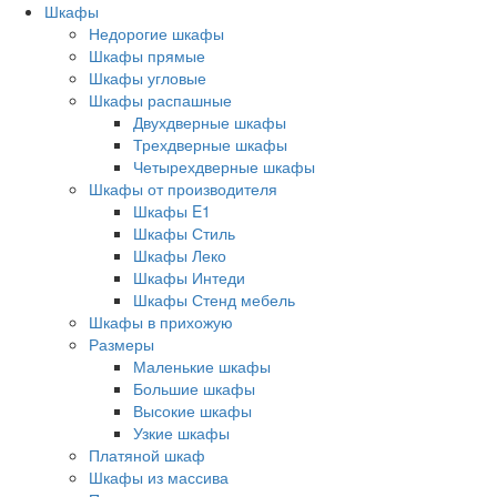
Шкафы
Недорогие шкафы
Шкафы прямые
Шкафы угловые
Шкафы распашные
Двухдверные шкафы
Трехдверные шкафы
Четырехдверные шкафы
Шкафы от производителя
Шкафы E1
Шкафы Стиль
Шкафы Леко
Шкафы Интеди
Шкафы Стенд мебель
Шкафы в прихожую
Размеры
Маленькие шкафы
Большие шкафы
Высокие шкафы
Узкие шкафы
Платяной шкаф
Шкафы из массива