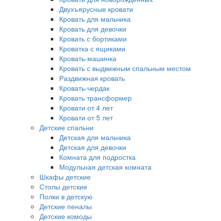
Двухъярусные кровати
Кровать для мальчика
Кровать для девочки
Кровать с бортиками
Кроватка с ящиками
Кровать-машинка
Кровать с выдвижным спальным местом
Раздвижная кровать
Кровать-чердак
Кровать трансформер
Кровати от 4 лет
Кровати от 5 лет
Детские спальни
Детская для мальчика
Детская для девочки
Комната для подростка
Модульная детская комната
Шкафы детские
Столы детские
Полки в детскую
Детские пеналы
Детские комоды