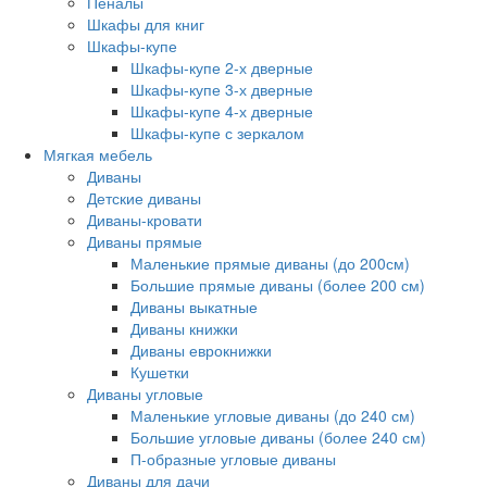
Пеналы
Шкафы для книг
Шкафы-купе
Шкафы-купе 2-х дверные
Шкафы-купе 3-х дверные
Шкафы-купе 4-х дверные
Шкафы-купе с зеркалом
Мягкая мебель
Диваны
Детские диваны
Диваны-кровати
Диваны прямые
Маленькие прямые диваны (до 200см)
Большие прямые диваны (более 200 см)
Диваны выкатные
Диваны книжки
Диваны еврокнижки
Кушетки
Диваны угловые
Маленькие угловые диваны (до 240 см)
Большие угловые диваны (более 240 см)
П-образные угловые диваны
Диваны для дачи