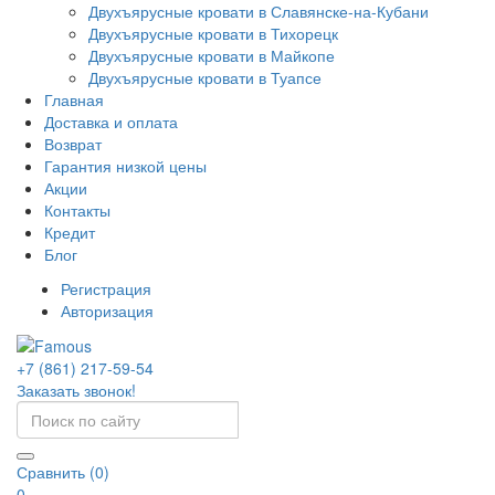
Двухъярусные кровати в Славянске-на-Кубани
Двухъярусные кровати в Тихорецк
Двухъярусные кровати в Майкопе
Двухъярусные кровати в Туапсе
Главная
Доставка и оплата
Возврат
Гарантия низкой цены
Акции
Контакты
Кредит
Блог
Регистрация
Авторизация
+7 (861) 217-59-54
Заказать звонок!
Сравнить (0)
0