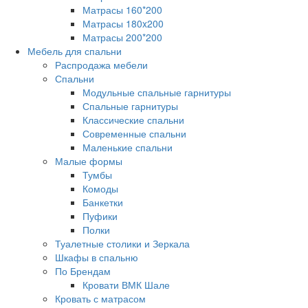
Матрасы 160*200
Матрасы 180x200
Матрасы 200*200
Мебель для спальни
Распродажа мебели
Спальни
Модульные спальные гарнитуры
Спальные гарнитуры
Классические спальни
Современные спальни
Маленькие спальни
Малые формы
Тумбы
Комоды
Банкетки
Пуфики
Полки
Туалетные столики и Зеркала
Шкафы в спальню
По Брендам
Кровати ВМК Шале
Кровать с матрасом