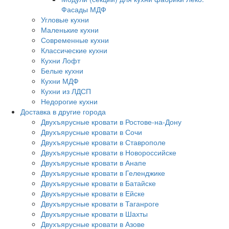
Фасады МДФ
Угловые кухни
Маленькие кухни
Современные кухни
Классические кухни
Кухни Лофт
Белые кухни
Кухни МДФ
Кухни из ЛДСП
Недорогие кухни
Доставка в другие города
Двухъярусные кровати в Ростове-на-Дону
Двухъярусные кровати в Сочи
Двухъярусные кровати в Ставрополе
Двухъярусные кровати в Новороссийске
Двухъярусные кровати в Анапе
Двухъярусные кровати в Геленджике
Двухъярусные кровати в Батайске
Двухъярусные кровати в Ейске
Двухъярусные кровати в Таганроге
Двухъярусные кровати в Шахты
Двухъярусные кровати в Азове