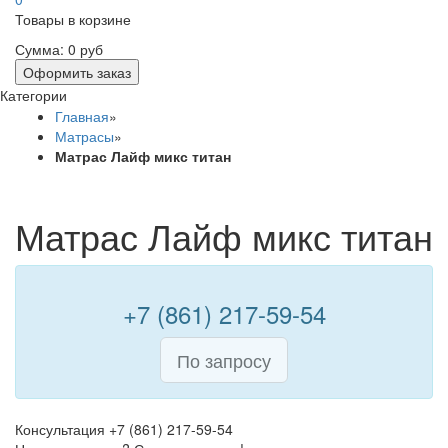
Товары в корзине
Сумма:
0 руб
Оформить заказ
Категории
Главная
»
Матрасы
»
Матрас Лайф микс титан
Матрас Лайф микс титан
+7 (861) 217-59-54
По запросу
Консультация +7 (861) 217-59-54