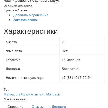
Нашли дешевле? Сделаем скидку!
Быстрая доставка
Купить в 1 клик
Добавить в сравнение
Заказать звонок
Характеристики
высота
23
зима-лето
Нет
Гарантия
18 месяцев
Доставка
Бесплатно
Наличие и консультация
+7 (861) 217-59-54
Теги:
Матрас Лайф микс титан
,
Матрасы
Мы в соцсетях
Описание
Отзывы
Доставка