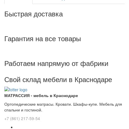
Быстрая доставка
Гарантия на все товары
Работаем напрямую от фабрики
Свой склад мебели в Краснодаре
МАТРАССИЯ - мебель в Краснодаре
Ортопедические матрасы. Кровати. Шкафы-купе. Мебель для
спальни и гостиной.
+7 (861) 217-59-54