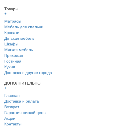
Товары
+
Матрасы
Мебель для спальни
Кровати
Детская мебель
Шкафы
Мягкая мебель
Прихожая
Гостиная
Кухня
Доставка в другие города
ДОПОЛНИТЕЛЬНО
+
Главная
Доставка и оплата
Возврат
Гарантия низкой цены
Акции
Контакты