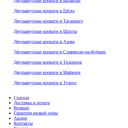
Двухъярусные кровати в Батайске
Двухъярусные кровати в Ейске
Двухъярусные кровати в Таганроге
Двухъярусные кровати в Шахты
Двухъярусные кровати в Азове
Двухъярусные кровати в Славянске-на-Кубани
Двухъярусные кровати в Тихорецк
Двухъярусные кровати в Майкопе
Двухъярусные кровати в Туапсе
Главная
Доставка и оплата
Возврат
Гарантия низкой цены
Акции
Контакты