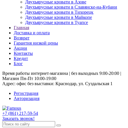
Двухъярусные кровати в Азове
Двухъярусные кровати в Славянске-на-Кубани
Двухъярусные кровати в Тихорецк
Двухъярусные кровати в Майкопе
Двухъярусные кровати в Туапсе
Главная
Доставка и оплата
Возврат
Гарантия низкой цены
Акции
Контакты
Кредит
Блог
Время работы интернет-магазина | без выходных 9:00-20:00 |
Магазин Пн-Пт 10:00-19:00
Адрес: офис без выставки: Краснодар, ул. Суздальская 1
Регистрация
Авторизация
+7 (861) 217-59-54
Заказать звонок!