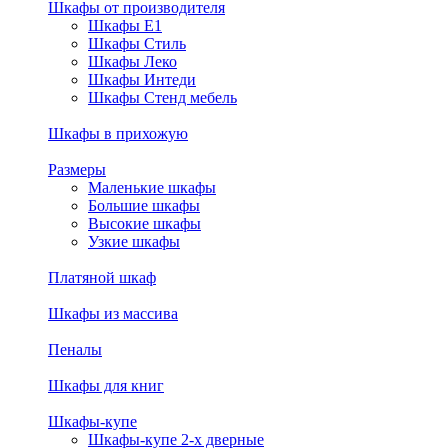
Шкафы от производителя
Шкафы E1
Шкафы Стиль
Шкафы Леко
Шкафы Интеди
Шкафы Стенд мебель
Шкафы в прихожую
Размеры
Маленькие шкафы
Большие шкафы
Высокие шкафы
Узкие шкафы
Платяной шкаф
Шкафы из массива
Пеналы
Шкафы для книг
Шкафы-купе
Шкафы-купе 2-х дверные