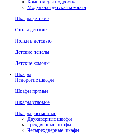
Комната для подростка
Модульная детская комната
Шкафы детские
Столы детские
Полки в детскую
Детские пеналы
Детские комоды
Шкафы
Недорогие шкафы
Шкафы прямые
Шкафы угловые
Шкафы распашные
Двухдверные шкафы
Трехдверные шкафы
Четырехдверные шкафы