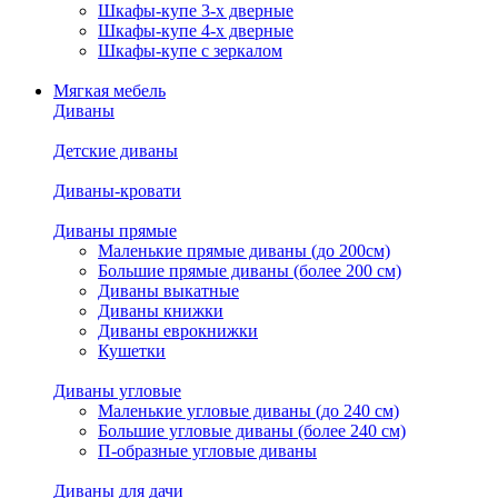
Шкафы-купе 3-х дверные
Шкафы-купе 4-х дверные
Шкафы-купе с зеркалом
Мягкая мебель
Диваны
Детские диваны
Диваны-кровати
Диваны прямые
Маленькие прямые диваны (до 200см)
Большие прямые диваны (более 200 см)
Диваны выкатные
Диваны книжки
Диваны еврокнижки
Кушетки
Диваны угловые
Маленькие угловые диваны (до 240 см)
Большие угловые диваны (более 240 см)
П-образные угловые диваны
Диваны для дачи