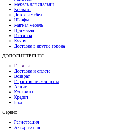
Мебель для спальни
Кровати
Детская мебель
Шкафы
Мягкая мебель
Прихожая
Гостиная
Кухня
Доставка в другие города
ДОПОЛНИТЕЛЬНО
+
Главная
Доставка и оплата
Возврат
Гарантия низкой цены
Акции
Контакты
Кредит
Блог
Сервис
+
Регистрация
Авторизация