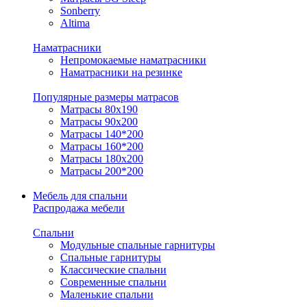
Sonberry
Altima
Наматрасники
Непромокаемые наматрасники
Наматрасники на резинке
Популярные размеры матрасов
Матрасы 80x190
Матрасы 90x200
Матрасы 140*200
Матрасы 160*200
Матрасы 180x200
Матрасы 200*200
Мебель для спальни
Распродажа мебели
Спальни
Модульные спальные гарнитуры
Спальные гарнитуры
Классические спальни
Современные спальни
Маленькие спальни