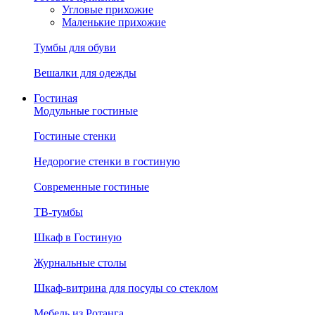
Угловые прихожие
Маленькие прихожие
Тумбы для обуви
Вешалки для одежды
Гостиная
Модульные гостиные
Гостиные стенки
Недорогие стенки в гостиную
Современные гостиные
ТВ-тумбы
Шкаф в Гостиную
Журнальные столы
Шкаф-витрина для посуды со стеклом
Мебель из Ротанга