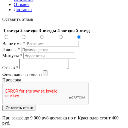
Отзывы
Доставка
Оставить отзыв
1 звезда
2 звезды
3 звезды
4 звезды
5 звезд
Ваше имя
*
Плюсы
*
Минусы
*
Отзыв
*
Фото вашего товара
Проверка
Оставить отзыв
При заказе до 9 000 руб доставка по г. Краснодар стоит 400
руб.