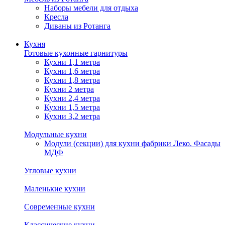
Наборы мебели для отдыха
Кресла
Диваны из Ротанга
Кухня
Готовые кухонные гарнитуры
Кухни 1,1 метра
Кухни 1,6 метра
Кухни 1,8 метра
Кухни 2 метра
Кухни 2,4 метра
Кухни 1,5 метра
Кухни 3,2 метра
Модульные кухни
Модули (секции) для кухни фабрики Леко. Фасады
МДФ
Угловые кухни
Маленькие кухни
Современные кухни
Классические кухни