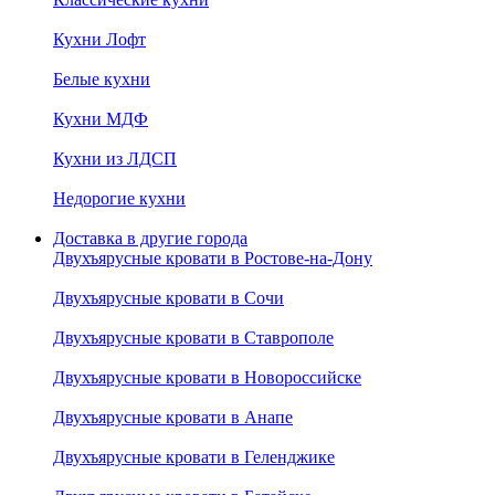
Кухни Лофт
Белые кухни
Кухни МДФ
Кухни из ЛДСП
Недорогие кухни
Доставка в другие города
Двухъярусные кровати в Ростове-на-Дону
Двухъярусные кровати в Сочи
Двухъярусные кровати в Ставрополе
Двухъярусные кровати в Новороссийске
Двухъярусные кровати в Анапе
Двухъярусные кровати в Геленджике