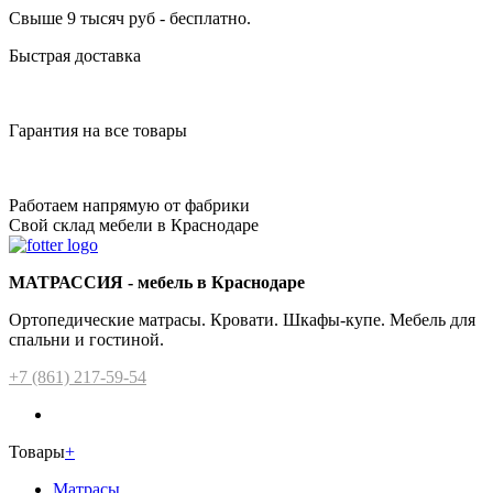
Свыше 9 тысяч руб - бесплатно.
Быстрая доставка
Гарантия на все товары
Работаем напрямую от фабрики
Свой склад мебели в Краснодаре
МАТРАССИЯ - мебель в Краснодаре
Ортопедические матрасы. Кровати. Шкафы-купе. Мебель для
спальни и гостиной.
+7 (861) 217-59-54
Товары
+
Матрасы