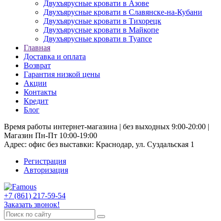
Двухъярусные кровати в Азове
Двухъярусные кровати в Славянске-на-Кубани
Двухъярусные кровати в Тихорецк
Двухъярусные кровати в Майкопе
Двухъярусные кровати в Туапсе
Главная
Доставка и оплата
Возврат
Гарантия низкой цены
Акции
Контакты
Кредит
Блог
Время работы интернет-магазина | без выходных 9:00-20:00 |
Магазин Пн-Пт 10:00-19:00
Адрес: офис без выставки: Краснодар, ул. Суздальская 1
Регистрация
Авторизация
+7 (861) 217-59-54
Заказать звонок!