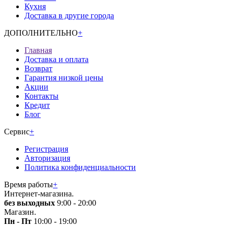
Кухня
Доставка в другие города
ДОПОЛНИТЕЛЬНО
+
Главная
Доставка и оплата
Возврат
Гарантия низкой цены
Акции
Контакты
Кредит
Блог
Сервис
+
Регистрация
Авторизация
Политика конфиденциальности
Время работы
+
Интернет-магазина.
без выходных
9:00 - 20:00
Магазин.
Пн - Пт
10:00 - 19:00