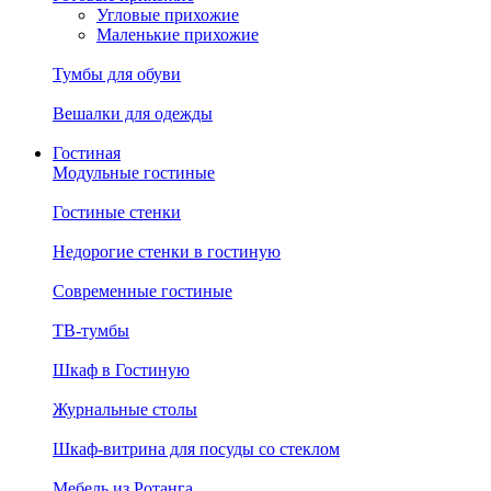
Угловые прихожие
Маленькие прихожие
Тумбы для обуви
Вешалки для одежды
Гостиная
Модульные гостиные
Гостиные стенки
Недорогие стенки в гостиную
Современные гостиные
ТВ-тумбы
Шкаф в Гостиную
Журнальные столы
Шкаф-витрина для посуды со стеклом
Мебель из Ротанга