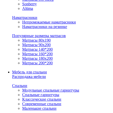
Sonberry
Altima
Наматрасники
Непромокаемые наматрасники
Наматрасники на резинке
Популярные размеры матрасов
Матрасы 80x190
Матрасы 90x200
Матрасы 140*200
Матрасы 160*200
Матрасы 180x200
Матрасы 200*200
Мебель для спальни
Распродажа мебели
Спальни
Модульные спальные гарнитуры
Спальные гарнитуры
Классические спальни
Современные спальни
Маленькие спальни