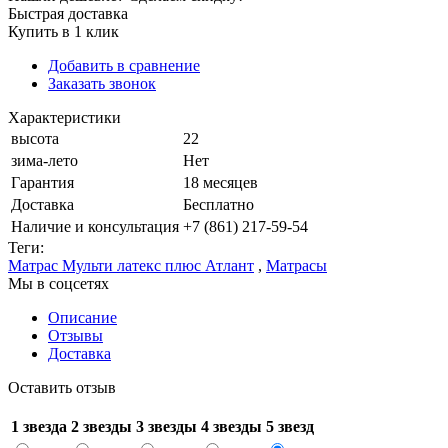
Быстрая доставка
Купить в 1 клик
Добавить в сравнение
Заказать звонок
Характеристики
высота
22
зима-лето
Нет
Гарантия
18 месяцев
Доставка
Бесплатно
Наличие и консультация
+7 (861) 217-59-54
Теги:
Матрас Мульти латекс плюс Атлант
,
Матрасы
Мы в соцсетях
Описание
Отзывы
Доставка
Оставить отзыв
1 звезда
2 звезды
3 звезды
4 звезды
5 звезд