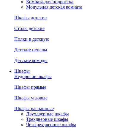
Комната для подростка
Модульная детская комната
Шкафы детские
Столы детские
Полки в детскую
Детские пеналы
Детские комоды
Шкафы
Недорогие шкафы
Шкафы прямые
Шкафы угловые
Шкафы распашные
Двухдверные шкафы
Трехдверные шкафы
Четырехдверные шкафы