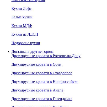
Кухни Лофт
Белые кухни
Кухни МДФ
Кухни из ЛДСП
Недорогие кухни
Доставка в другие города
Двухъярусные кровати в Ростове-на-Дону
Двухъярусные кровати в Сочи
Двухъярусные кровати в Ставрополе
Двухъярусные кровати в Новороссийске
Двухъярусные кровати в Анапе
Двухъярусные кровати в Геленджике