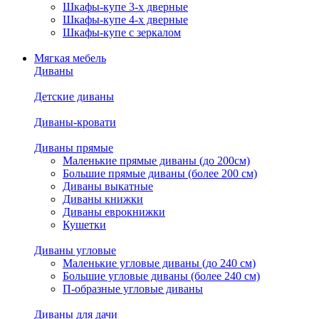
Шкафы-купе 3-х дверные
Шкафы-купе 4-х дверные
Шкафы-купе с зеркалом
Мягкая мебель
Диваны
Детские диваны
Диваны-кровати
Диваны прямые
Маленькие прямые диваны (до 200см)
Большие прямые диваны (более 200 см)
Диваны выкатные
Диваны книжки
Диваны еврокнижки
Кушетки
Диваны угловые
Маленькие угловые диваны (до 240 см)
Большие угловые диваны (более 240 см)
П-образные угловые диваны
Диваны для дачи