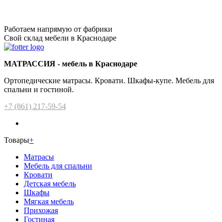
Работаем напрямую от фабрики
Свой склад мебели в Краснодаре
МАТРАССИЯ - мебель в Краснодаре
Ортопедические матрасы. Кровати. Шкафы-купе. Мебель для
спальни и гостиной.
+7 (861) 217-59-54
Товары
+
Матрасы
Мебель для спальни
Кровати
Детская мебель
Шкафы
Мягкая мебель
Прихожая
Гостиная