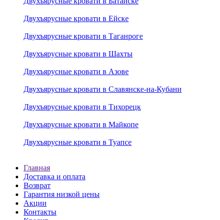
Двухъярусные кровати в Батайске
Двухъярусные кровати в Ейске
Двухъярусные кровати в Таганроге
Двухъярусные кровати в Шахты
Двухъярусные кровати в Азове
Двухъярусные кровати в Славянске-на-Кубани
Двухъярусные кровати в Тихорецк
Двухъярусные кровати в Майкопе
Двухъярусные кровати в Туапсе
Главная
Доставка и оплата
Возврат
Гарантия низкой цены
Акции
Контакты