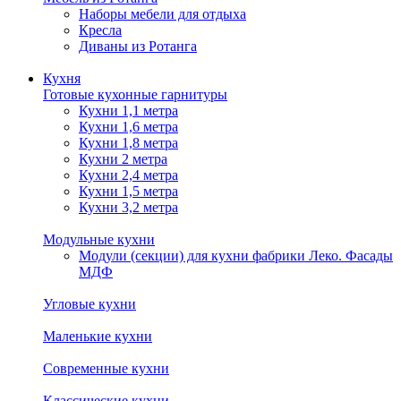
Наборы мебели для отдыха
Кресла
Диваны из Ротанга
Кухня
Готовые кухонные гарнитуры
Кухни 1,1 метра
Кухни 1,6 метра
Кухни 1,8 метра
Кухни 2 метра
Кухни 2,4 метра
Кухни 1,5 метра
Кухни 3,2 метра
Модульные кухни
Модули (секции) для кухни фабрики Леко. Фасады
МДФ
Угловые кухни
Маленькие кухни
Современные кухни
Классические кухни