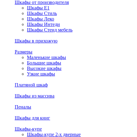
Шкафы от производителя
Шкафы E1
Шкафы Стиль
Шкафы Леко
Шкафы Интеди
Шкафы Стенд мебель
Шкафы в прихожую
Размеры
Маленькие шкафы
Большие шкафы
Высокие шкафы
Узкие шкафы
Платяной шкаф
Шкафы из массива
Пеналы
Шкафы для книг
Шкафы-купе
Шкафы-купе 2-х дверные