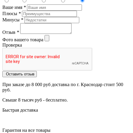
Ваше имя
*
Плюсы
*
Минусы
*
Отзыв
*
Фото вашего товара
Проверка
Оставить отзыв
При заказе до 8 000 руб доставка по г. Краснодар стоит 500
руб.
Свыше 8 тысяч руб - бесплатно.
Быстрая доставка
Гарантия на все товары