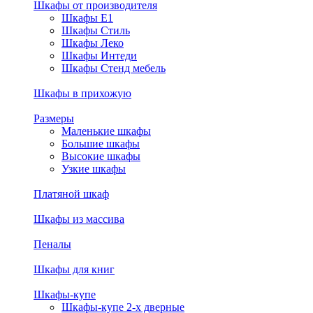
Шкафы от производителя
Шкафы E1
Шкафы Стиль
Шкафы Леко
Шкафы Интеди
Шкафы Стенд мебель
Шкафы в прихожую
Размеры
Маленькие шкафы
Большие шкафы
Высокие шкафы
Узкие шкафы
Платяной шкаф
Шкафы из массива
Пеналы
Шкафы для книг
Шкафы-купе
Шкафы-купе 2-х дверные