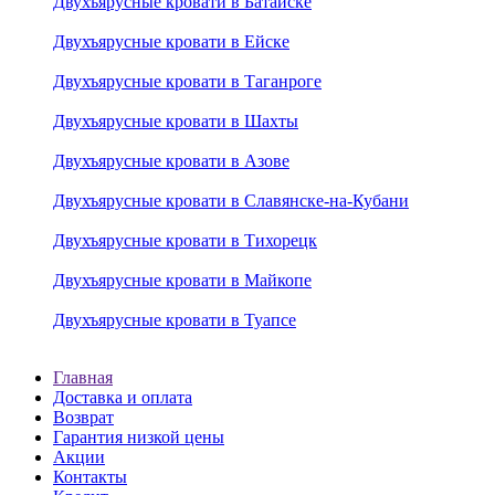
Двухъярусные кровати в Батайске
Двухъярусные кровати в Ейске
Двухъярусные кровати в Таганроге
Двухъярусные кровати в Шахты
Двухъярусные кровати в Азове
Двухъярусные кровати в Славянске-на-Кубани
Двухъярусные кровати в Тихорецк
Двухъярусные кровати в Майкопе
Двухъярусные кровати в Туапсе
Главная
Доставка и оплата
Возврат
Гарантия низкой цены
Акции
Контакты