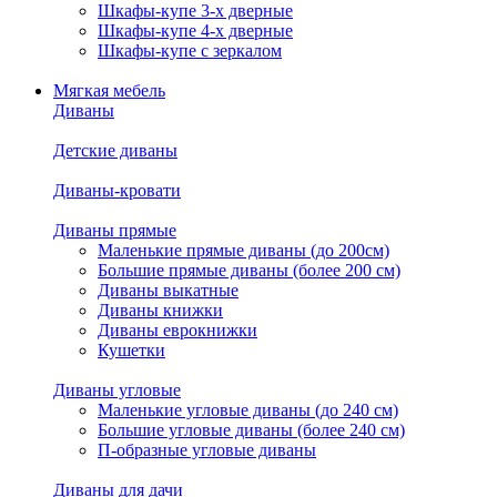
Шкафы-купе 3-х дверные
Шкафы-купе 4-х дверные
Шкафы-купе с зеркалом
Мягкая мебель
Диваны
Детские диваны
Диваны-кровати
Диваны прямые
Маленькие прямые диваны (до 200см)
Большие прямые диваны (более 200 см)
Диваны выкатные
Диваны книжки
Диваны еврокнижки
Кушетки
Диваны угловые
Маленькие угловые диваны (до 240 см)
Большие угловые диваны (более 240 см)
П-образные угловые диваны
Диваны для дачи