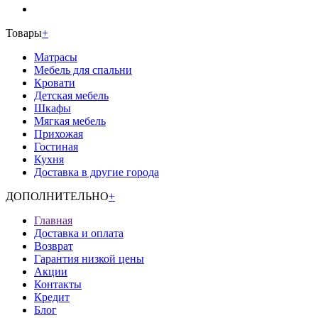
Товары
+
Матрасы
Мебель для спальни
Кровати
Детская мебель
Шкафы
Мягкая мебель
Прихожая
Гостиная
Кухня
Доставка в другие города
ДОПОЛНИТЕЛЬНО
+
Главная
Доставка и оплата
Возврат
Гарантия низкой цены
Акции
Контакты
Кредит
Блог