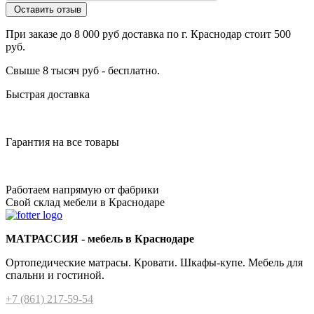
Оставить отзыв
При заказе до 8 000 руб доставка по г. Краснодар стоит 500
руб.
Свыше 8 тысяч руб - бесплатно.
Быстрая доставка
Гарантия на все товары
Работаем напрямую от фабрики
Свой склад мебели в Краснодаре
МАТРАССИЯ - мебель в Краснодаре
Ортопедические матрасы. Кровати. Шкафы-купе. Мебель для
спальни и гостиной.
+7 (861) 217-59-54