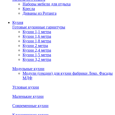
Наборы мебели для отдыха
Кресла
Диваны из Ротанга
Кухня
Готовые кухонные гарнитуры
Кухни 1,1 метра
Кухни 1,6 метра
Кухни 1,8 метра
Кухни 2 метра
Кухни 2,4 метра
Кухни 1,5 метра
Кухни 3,2 метра
Модульные кухни
Модули (секции) для кухни фабрики Леко. Фасады
МДФ
Угловые кухни
Маленькие кухни
Современные кухни
Классические кухни