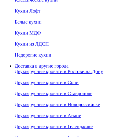
Кухни Лофт
Белые кухни
Кухни МДФ
Кухни из ЛДСП
Недорогие кухни
Доставка в другие города
Двухъярусные кровати в Ростове-на-Дону
Двухъярусные кровати в Сочи
Двухъярусные кровати в Ставрополе
Двухъярусные кровати в Новороссийске
Двухъярусные кровати в Анапе
Двухъярусные кровати в Геленджике