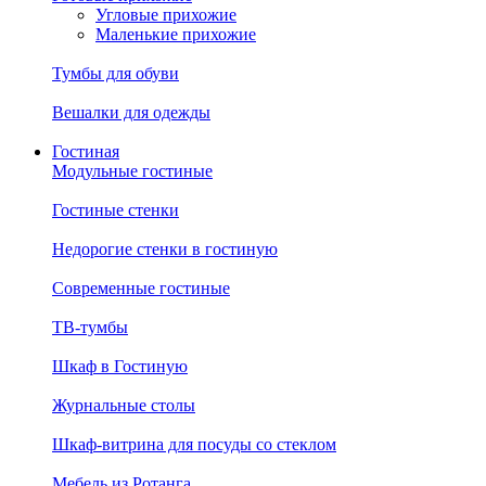
Угловые прихожие
Маленькие прихожие
Тумбы для обуви
Вешалки для одежды
Гостиная
Модульные гостиные
Гостиные стенки
Недорогие стенки в гостиную
Современные гостиные
ТВ-тумбы
Шкаф в Гостиную
Журнальные столы
Шкаф-витрина для посуды со стеклом
Мебель из Ротанга