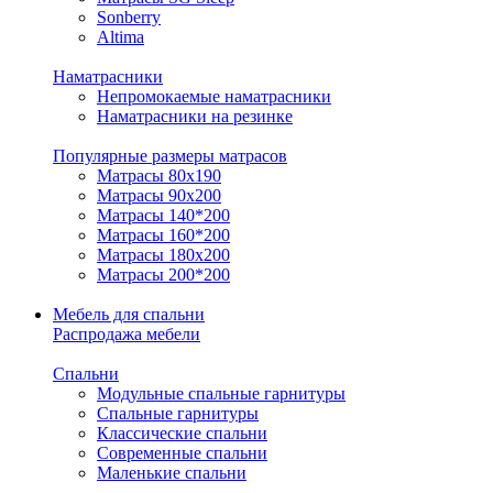
Sonberry
Altima
Наматрасники
Непромокаемые наматрасники
Наматрасники на резинке
Популярные размеры матрасов
Матрасы 80x190
Матрасы 90x200
Матрасы 140*200
Матрасы 160*200
Матрасы 180x200
Матрасы 200*200
Мебель для спальни
Распродажа мебели
Спальни
Модульные спальные гарнитуры
Спальные гарнитуры
Классические спальни
Современные спальни
Маленькие спальни