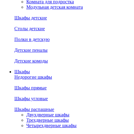
Комната для подростка
Модульная детская комната
Шкафы детские
Столы детские
Полки в детскую
Детские пеналы
Детские комоды
Шкафы
Недорогие шкафы
Шкафы прямые
Шкафы угловые
Шкафы распашные
Двухдверные шкафы
Трехдверные шкафы
Четырехдверные шкафы