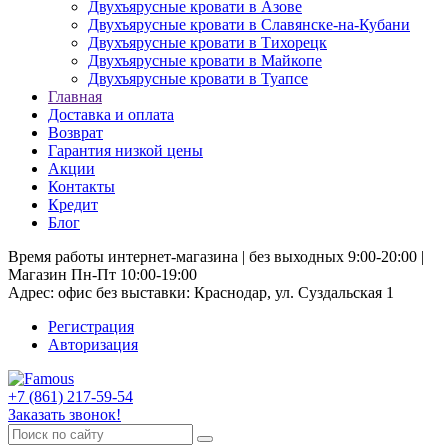
Двухъярусные кровати в Азове
Двухъярусные кровати в Славянске-на-Кубани
Двухъярусные кровати в Тихорецк
Двухъярусные кровати в Майкопе
Двухъярусные кровати в Туапсе
Главная
Доставка и оплата
Возврат
Гарантия низкой цены
Акции
Контакты
Кредит
Блог
Время работы интернет-магазина | без выходных 9:00-20:00 |
Магазин Пн-Пт 10:00-19:00
Адрес: офис без выставки: Краснодар, ул. Суздальская 1
Регистрация
Авторизация
+7 (861) 217-59-54
Заказать звонок!