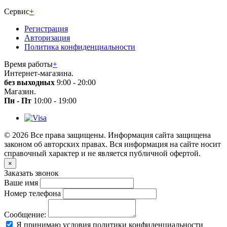
Сервис
+
Регистрация
Авторизация
Политика конфиденциальности
Время работы
+
Интернет-магазина.
без выходных
9:00 - 20:00
Магазин.
Пн - Пт
10:00 - 19:00
© 2026 Все права защищены. Информация сайта защищена
законом об авторских правах. Вся информация на сайте носит
справочный характер и не является публичной офертой.
×
Заказать звонок
Ваше имя
Номер телефона
Сообщение:
Я принимаю условия политики конфиденциальности