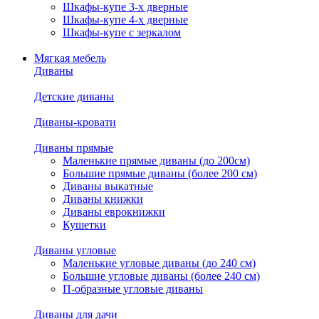
Шкафы-купе 3-х дверные
Шкафы-купе 4-х дверные
Шкафы-купе с зеркалом
Мягкая мебель
Диваны
Детские диваны
Диваны-кровати
Диваны прямые
Маленькие прямые диваны (до 200см)
Большие прямые диваны (более 200 см)
Диваны выкатные
Диваны книжки
Диваны еврокнижки
Кушетки
Диваны угловые
Маленькие угловые диваны (до 240 см)
Большие угловые диваны (более 240 см)
П-образные угловые диваны
Диваны для дачи