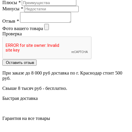
Плюсы
*
Минусы
*
Отзыв
*
Фото вашего товара
Проверка
Оставить отзыв
При заказе до 8 000 руб доставка по г. Краснодар стоит 500
руб.
Свыше 8 тысяч руб - бесплатно.
Быстрая доставка
Гарантия на все товары