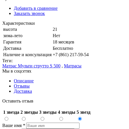
Добавить в сравнение
Заказать звонок
Характеристики
высота
21
зима-лето
Нет
Гарантия
18 месяцев
Доставка
Бесплатно
Наличие и консультация
+7 (861) 217-59-54
Теги:
Матрас Мульти струтто S 500
,
Матрасы
Мы в соцсетях
Описание
Отзывы
Доставка
Оставить отзыв
1 звезда
2 звезды
3 звезды
4 звезды
5 звезд
Ваше имя
*