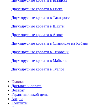
Двухъярусные кровати в Батайске
Двухъярусные кровати в Ейске
Двухъярусные кровати в Таганроге
Двухъярусные кровати в Шахты
Двухъярусные кровати в Азове
Двухъярусные кровати в Славянске-на-Кубани
Двухъярусные кровати в Тихорецк
Двухъярусные кровати в Майкопе
Двухъярусные кровати в Туапсе
Главная
Доставка и оплата
Возврат
Гарантия низкой цены
Акции
Контакты