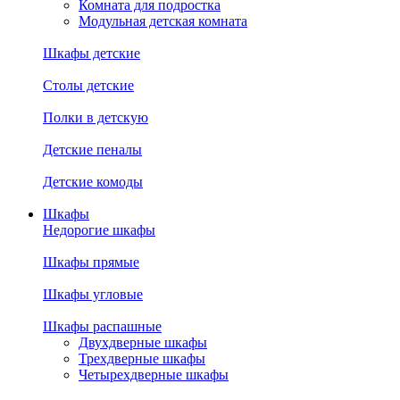
Комната для подростка
Модульная детская комната
Шкафы детские
Столы детские
Полки в детскую
Детские пеналы
Детские комоды
Шкафы
Недорогие шкафы
Шкафы прямые
Шкафы угловые
Шкафы распашные
Двухдверные шкафы
Трехдверные шкафы
Четырехдверные шкафы