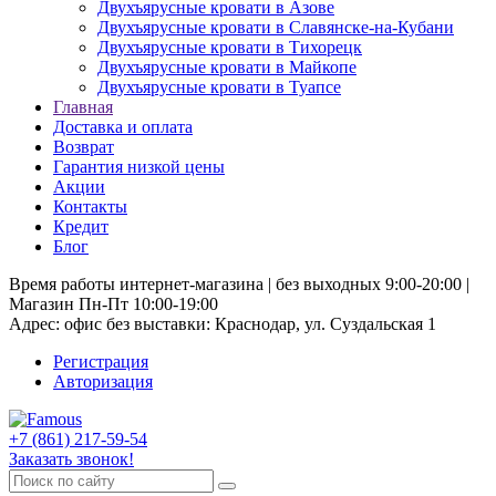
Двухъярусные кровати в Азове
Двухъярусные кровати в Славянске-на-Кубани
Двухъярусные кровати в Тихорецк
Двухъярусные кровати в Майкопе
Двухъярусные кровати в Туапсе
Главная
Доставка и оплата
Возврат
Гарантия низкой цены
Акции
Контакты
Кредит
Блог
Время работы интернет-магазина | без выходных 9:00-20:00 |
Магазин Пн-Пт 10:00-19:00
Адрес: офис без выставки: Краснодар, ул. Суздальская 1
Регистрация
Авторизация
+7 (861) 217-59-54
Заказать звонок!