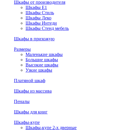
Шкафы от производителя
Шкафы E1
Шкафы Стиль
Шкафы Леко
Шкафы Интеди
Шкафы Стенд мебель
Шкафы в прихожую
Размеры
Маленькие шкафы
Большие шкафы
Высокие шкафы
Узкие шкафы
Платяной шкаф
Шкафы из массива
Пеналы
Шкафы для книг
Шкафы-купе
Шкафы-купе 2-х дверные