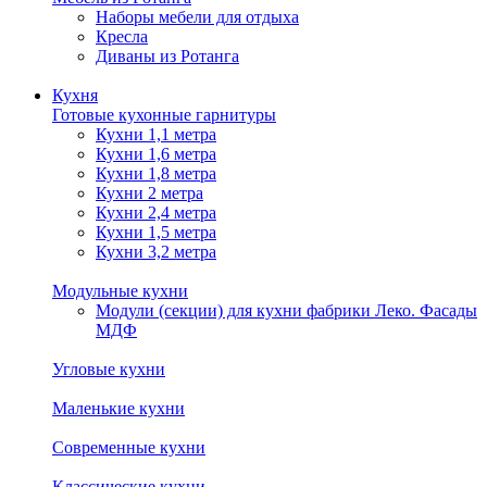
Наборы мебели для отдыха
Кресла
Диваны из Ротанга
Кухня
Готовые кухонные гарнитуры
Кухни 1,1 метра
Кухни 1,6 метра
Кухни 1,8 метра
Кухни 2 метра
Кухни 2,4 метра
Кухни 1,5 метра
Кухни 3,2 метра
Модульные кухни
Модули (секции) для кухни фабрики Леко. Фасады
МДФ
Угловые кухни
Маленькие кухни
Современные кухни
Классические кухни