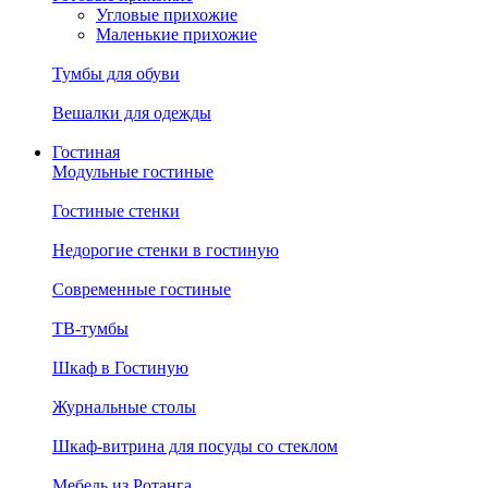
Угловые прихожие
Маленькие прихожие
Тумбы для обуви
Вешалки для одежды
Гостиная
Модульные гостиные
Гостиные стенки
Недорогие стенки в гостиную
Современные гостиные
ТВ-тумбы
Шкаф в Гостиную
Журнальные столы
Шкаф-витрина для посуды со стеклом
Мебель из Ротанга