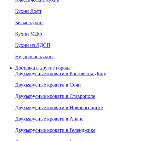
Кухни Лофт
Белые кухни
Кухни МДФ
Кухни из ЛДСП
Недорогие кухни
Доставка в другие города
Двухъярусные кровати в Ростове-на-Дону
Двухъярусные кровати в Сочи
Двухъярусные кровати в Ставрополе
Двухъярусные кровати в Новороссийске
Двухъярусные кровати в Анапе
Двухъярусные кровати в Геленджике