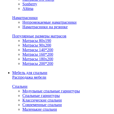
Sonberry
Altima
Наматрасники
Непромокаемые наматрасники
Наматрасники на резинке
Популярные размеры матрасов
Матрасы 80x190
Матрасы 90x200
Матрасы 140*200
Матрасы 160*200
Матрасы 180x200
Матрасы 200*200
Мебель для спальни
Распродажа мебели
Спальни
Модульные спальные гарнитуры
Спальные гарнитуры
Классические спальни
Современные спальни
Маленькие спальни