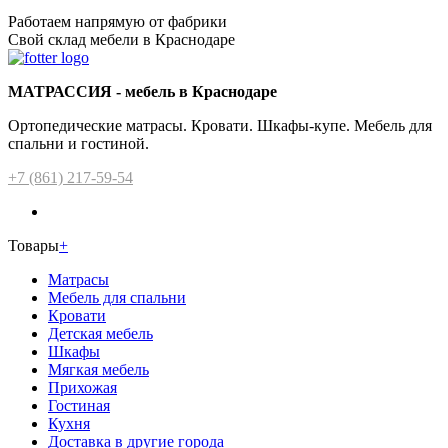
Работаем напрямую от фабрики
Свой склад мебели в Краснодаре
МАТРАССИЯ - мебель в Краснодаре
Ортопедические матрасы. Кровати. Шкафы-купе. Мебель для
спальни и гостиной.
+7 (861) 217-59-54
Товары
+
Матрасы
Мебель для спальни
Кровати
Детская мебель
Шкафы
Мягкая мебель
Прихожая
Гостиная
Кухня
Доставка в другие города