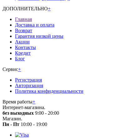
ДОПОЛНИТЕЛЬНО
+
Главная
Доставка и оплата
Возврат
Гарантия низкой цены
Акции
Контакты
Кредит
Блог
Сервис
+
Регистрация
Авторизация
Политика конфиденциальности
Время работы
+
Интернет-магазина.
без выходных
9:00 - 20:00
Магазин.
Пн - Пт
10:00 - 19:00