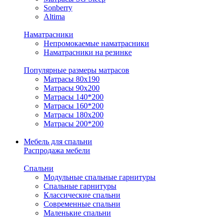
Sonberry
Altima
Наматрасники
Непромокаемые наматрасники
Наматрасники на резинке
Популярные размеры матрасов
Матрасы 80x190
Матрасы 90x200
Матрасы 140*200
Матрасы 160*200
Матрасы 180x200
Матрасы 200*200
Мебель для спальни
Распродажа мебели
Спальни
Модульные спальные гарнитуры
Спальные гарнитуры
Классические спальни
Современные спальни
Маленькие спальни