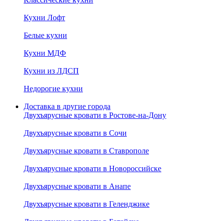
Кухни Лофт
Белые кухни
Кухни МДФ
Кухни из ЛДСП
Недорогие кухни
Доставка в другие города
Двухъярусные кровати в Ростове-на-Дону
Двухъярусные кровати в Сочи
Двухъярусные кровати в Ставрополе
Двухъярусные кровати в Новороссийске
Двухъярусные кровати в Анапе
Двухъярусные кровати в Геленджике