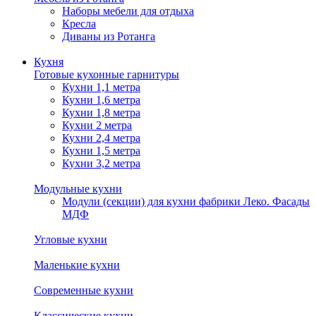
Наборы мебели для отдыха
Кресла
Диваны из Ротанга
Кухня
Готовые кухонные гарнитуры
Кухни 1,1 метра
Кухни 1,6 метра
Кухни 1,8 метра
Кухни 2 метра
Кухни 2,4 метра
Кухни 1,5 метра
Кухни 3,2 метра
Модульные кухни
Модули (секции) для кухни фабрики Леко. Фасады
МДФ
Угловые кухни
Маленькие кухни
Современные кухни
Классические кухни