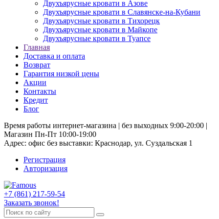
Двухъярусные кровати в Азове
Двухъярусные кровати в Славянске-на-Кубани
Двухъярусные кровати в Тихорецк
Двухъярусные кровати в Майкопе
Двухъярусные кровати в Туапсе
Главная
Доставка и оплата
Возврат
Гарантия низкой цены
Акции
Контакты
Кредит
Блог
Время работы интернет-магазина | без выходных 9:00-20:00 |
Магазин Пн-Пт 10:00-19:00
Адрес: офис без выставки: Краснодар, ул. Суздальская 1
Регистрация
Авторизация
+7 (861) 217-59-54
Заказать звонок!