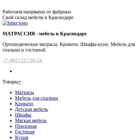
Работаем напрямую от фабрики
Свой склад мебели в Краснодаре
МАТРАССИЯ - мебель в Краснодаре
Ортопедические матрасы. Кровати. Шкафы-купе. Мебель для
спальни и гостиной.
+7 (861) 217-59-54
Товары
+
Матрасы
Мебель для спальни
Кровати
Детская мебель
Шкафы
Мягкая мебель
Прихожая
Гостиная
Кухня