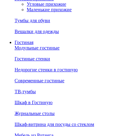
Угловые прихожие
Маленькие прихожие
Тумбы для обуви
Вешалки для одежды
Гостиная
Модульные гостиные
Гостиные стенки
Недорогие стенки в гостиную
Современные гостиные
ТВ-тумбы
Шкаф в Гостиную
Журнальные столы
Шкаф-витрина для посуды со стеклом
Мебель из Ротанга