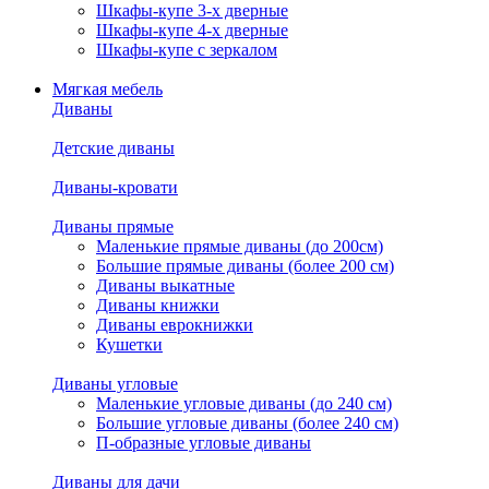
Шкафы-купе 3-х дверные
Шкафы-купе 4-х дверные
Шкафы-купе с зеркалом
Мягкая мебель
Диваны
Детские диваны
Диваны-кровати
Диваны прямые
Маленькие прямые диваны (до 200см)
Большие прямые диваны (более 200 см)
Диваны выкатные
Диваны книжки
Диваны еврокнижки
Кушетки
Диваны угловые
Маленькие угловые диваны (до 240 см)
Большие угловые диваны (более 240 см)
П-образные угловые диваны
Диваны для дачи