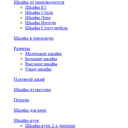
Шкафы от производителя
Шкафы E1
Шкафы Стиль
Шкафы Леко
Шкафы Интеди
Шкафы Стенд мебель
Шкафы в прихожую
Размеры
Маленькие шкафы
Большие шкафы
Высокие шкафы
Узкие шкафы
Платяной шкаф
Шкафы из массива
Пеналы
Шкафы для книг
Шкафы-купе
Шкафы-купе 2-х дверные