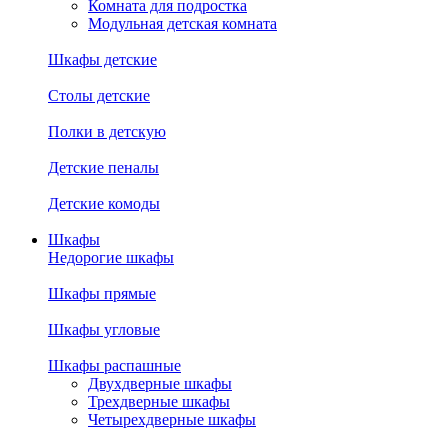
Комната для подростка
Модульная детская комната
Шкафы детские
Столы детские
Полки в детскую
Детские пеналы
Детские комоды
Шкафы
Недорогие шкафы
Шкафы прямые
Шкафы угловые
Шкафы распашные
Двухдверные шкафы
Трехдверные шкафы
Четырехдверные шкафы