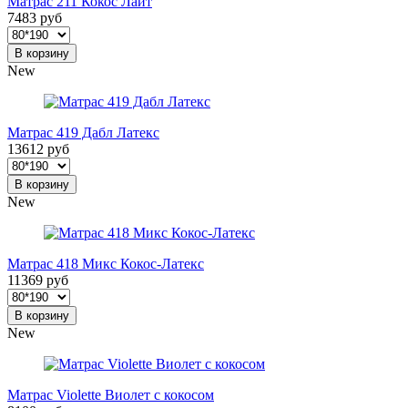
Матрас 211 Кокос Лайт
7483 руб
В корзину
New
Матрас 419 Дабл Латекс
13612 руб
В корзину
New
Матрас 418 Микс Кокос-Латекс
11369 руб
В корзину
New
Матрас Violette Виолет с кокосом