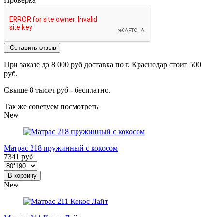
Проверка
Оставить отзыв
При заказе до 8 000 руб доставка по г. Краснодар стоит 500
руб.
Свыше 8 тысяч руб - бесплатно.
Так же советуем посмотреть
New
Матрас 218 пружинный с кокосом
7341 руб
В корзину
New