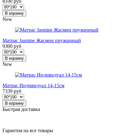
8100 руб
В корзину
New
Матрас Jasmine Жасмин пружинный
9300 руб
В корзину
New
Матрас Индивидуал 14-15см
7339 руб
В корзину
Быстрая доставка
Гарантия на все товары