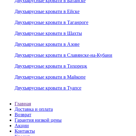
Двухъярусные кровати в Батайске
Двухъярусные кровати в Ейске
Двухъярусные кровати в Таганроге
Двухъярусные кровати в Шахты
Двухъярусные кровати в Азове
Двухъярусные кровати в Славянске-на-Кубани
Двухъярусные кровати в Тихорецк
Двухъярусные кровати в Майкопе
Двухъярусные кровати в Туапсе
Главная
Доставка и оплата
Возврат
Гарантия низкой цены
Акции
Контакты