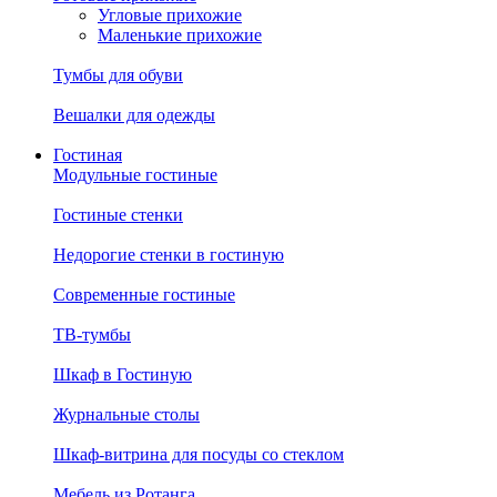
Угловые прихожие
Маленькие прихожие
Тумбы для обуви
Вешалки для одежды
Гостиная
Модульные гостиные
Гостиные стенки
Недорогие стенки в гостиную
Современные гостиные
ТВ-тумбы
Шкаф в Гостиную
Журнальные столы
Шкаф-витрина для посуды со стеклом
Мебель из Ротанга