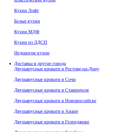
Кухни Лофт
Белые кухни
Кухни МДФ
Кухни из ЛДСП
Недорогие кухни
Доставка в другие города
Двухъярусные кровати в Ростове-на-Дону
Двухъярусные кровати в Сочи
Двухъярусные кровати в Ставрополе
Двухъярусные кровати в Новороссийске
Двухъярусные кровати в Анапе
Двухъярусные кровати в Геленджике