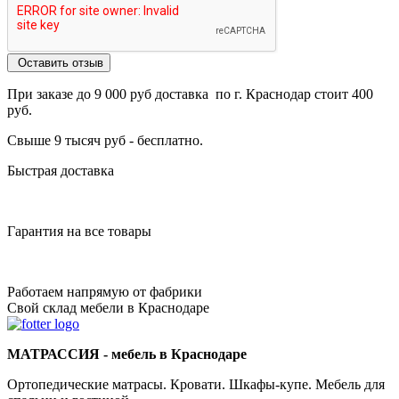
Оставить отзыв
При заказе до 9 000 руб доставка по г. Краснодар стоит 400
руб.
Свыше 9 тысяч руб - бесплатно.
Быстрая доставка
Гарантия на все товары
Работаем напрямую от фабрики
Свой склад мебели в Краснодаре
МАТРАССИЯ - мебель в Краснодаре
Ортопедические матрасы. Кровати. Шкафы-купе. Мебель для