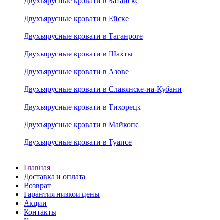
Двухъярусные кровати в Батайске
Двухъярусные кровати в Ейске
Двухъярусные кровати в Таганроге
Двухъярусные кровати в Шахты
Двухъярусные кровати в Азове
Двухъярусные кровати в Славянске-на-Кубани
Двухъярусные кровати в Тихорецк
Двухъярусные кровати в Майкопе
Двухъярусные кровати в Туапсе
Главная
Доставка и оплата
Возврат
Гарантия низкой цены
Акции
Контакты