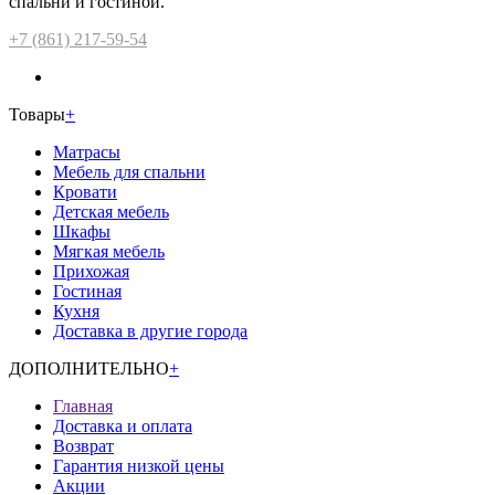
спальни и гостиной.
+7 (861) 217-59-54
Товары
+
Матрасы
Мебель для спальни
Кровати
Детская мебель
Шкафы
Мягкая мебель
Прихожая
Гостиная
Кухня
Доставка в другие города
ДОПОЛНИТЕЛЬНО
+
Главная
Доставка и оплата
Возврат
Гарантия низкой цены
Акции