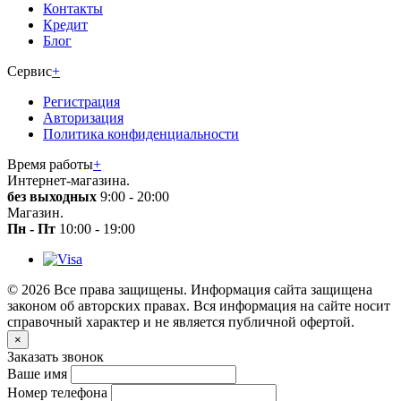
Контакты
Кредит
Блог
Сервис
+
Регистрация
Авторизация
Политика конфиденциальности
Время работы
+
Интернет-магазина.
без выходных
9:00 - 20:00
Магазин.
Пн - Пт
10:00 - 19:00
© 2026 Все права защищены. Информация сайта защищена
законом об авторских правах. Вся информация на сайте носит
справочный характер и не является публичной офертой.
×
Заказать звонок
Ваше имя
Номер телефона