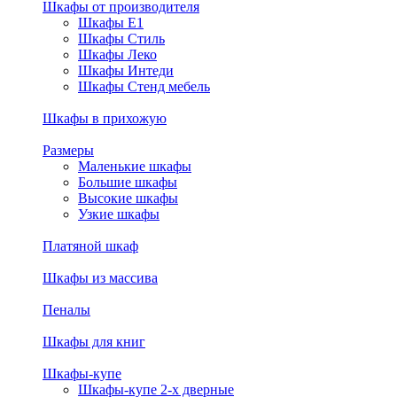
Шкафы от производителя
Шкафы E1
Шкафы Стиль
Шкафы Леко
Шкафы Интеди
Шкафы Стенд мебель
Шкафы в прихожую
Размеры
Маленькие шкафы
Большие шкафы
Высокие шкафы
Узкие шкафы
Платяной шкаф
Шкафы из массива
Пеналы
Шкафы для книг
Шкафы-купе
Шкафы-купе 2-х дверные