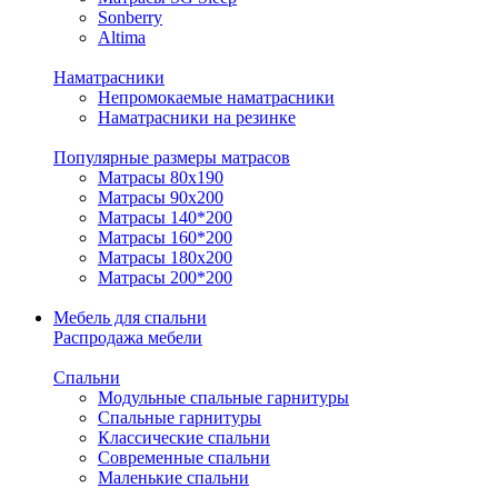
Sonberry
Altima
Наматрасники
Непромокаемые наматрасники
Наматрасники на резинке
Популярные размеры матрасов
Матрасы 80x190
Матрасы 90x200
Матрасы 140*200
Матрасы 160*200
Матрасы 180x200
Матрасы 200*200
Мебель для спальни
Распродажа мебели
Спальни
Модульные спальные гарнитуры
Спальные гарнитуры
Классические спальни
Современные спальни
Маленькие спальни