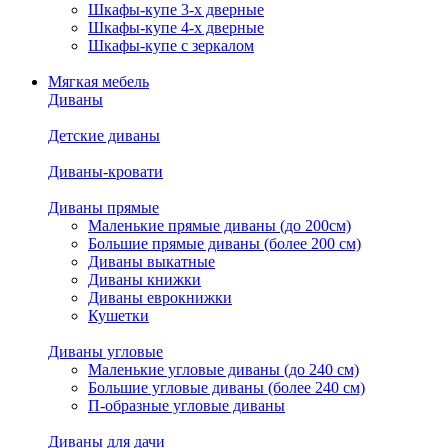
Шкафы-купе 3-х дверные
Шкафы-купе 4-х дверные
Шкафы-купе с зеркалом
Мягкая мебель
Диваны
Детские диваны
Диваны-кровати
Диваны прямые
Маленькие прямые диваны (до 200см)
Большие прямые диваны (более 200 см)
Диваны выкатные
Диваны книжки
Диваны еврокнижки
Кушетки
Диваны угловые
Маленькие угловые диваны (до 240 см)
Большие угловые диваны (более 240 см)
П-образные угловые диваны
Диваны для дачи