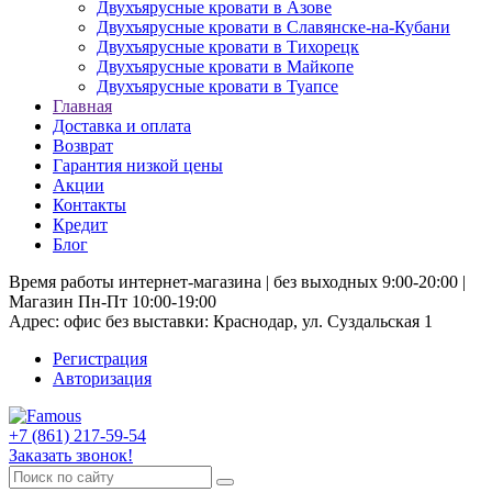
Двухъярусные кровати в Азове
Двухъярусные кровати в Славянске-на-Кубани
Двухъярусные кровати в Тихорецк
Двухъярусные кровати в Майкопе
Двухъярусные кровати в Туапсе
Главная
Доставка и оплата
Возврат
Гарантия низкой цены
Акции
Контакты
Кредит
Блог
Время работы интернет-магазина | без выходных 9:00-20:00 |
Магазин Пн-Пт 10:00-19:00
Адрес: офис без выставки: Краснодар, ул. Суздальская 1
Регистрация
Авторизация
+7 (861) 217-59-54
Заказать звонок!