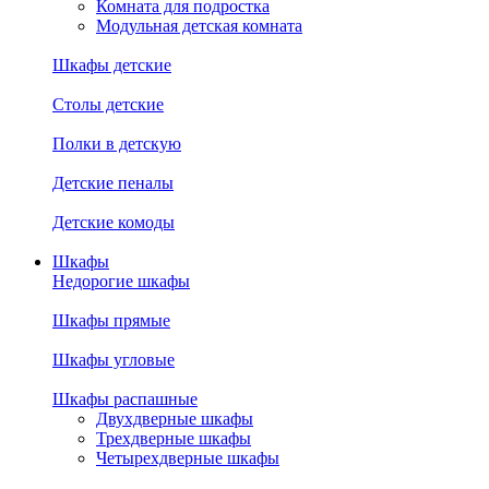
Комната для подростка
Модульная детская комната
Шкафы детские
Столы детские
Полки в детскую
Детские пеналы
Детские комоды
Шкафы
Недорогие шкафы
Шкафы прямые
Шкафы угловые
Шкафы распашные
Двухдверные шкафы
Трехдверные шкафы
Четырехдверные шкафы