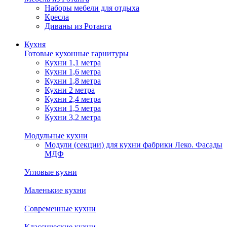
Наборы мебели для отдыха
Кресла
Диваны из Ротанга
Кухня
Готовые кухонные гарнитуры
Кухни 1,1 метра
Кухни 1,6 метра
Кухни 1,8 метра
Кухни 2 метра
Кухни 2,4 метра
Кухни 1,5 метра
Кухни 3,2 метра
Модульные кухни
Модули (секции) для кухни фабрики Леко. Фасады
МДФ
Угловые кухни
Маленькие кухни
Современные кухни
Классические кухни