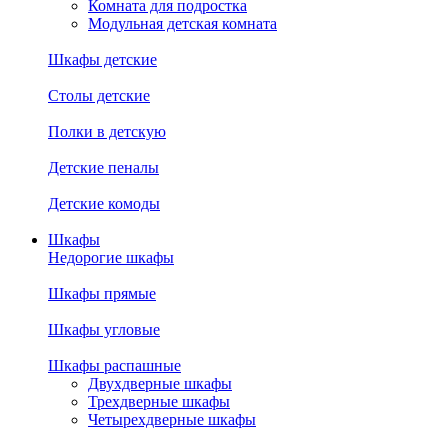
Комната для подростка
Модульная детская комната
Шкафы детские
Столы детские
Полки в детскую
Детские пеналы
Детские комоды
Шкафы
Недорогие шкафы
Шкафы прямые
Шкафы угловые
Шкафы распашные
Двухдверные шкафы
Трехдверные шкафы
Четырехдверные шкафы