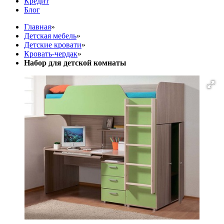
Кредит
Блог
Главная
»
Детская мебель
»
Детские кровати
»
Кровать-чердак
»
Набор для детской комнаты