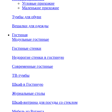
Угловые прихожие
Маленькие прихожие
Тумбы для обуви
Вешалки для одежды
Гостиная
Модульные гостиные
Гостиные стенки
Недорогие стенки в гостиную
Современные гостиные
ТВ-тумбы
Шкаф в Гостиную
Журнальные столы
Шкаф-витрина для посуды со стеклом
Мебель из Ротанга