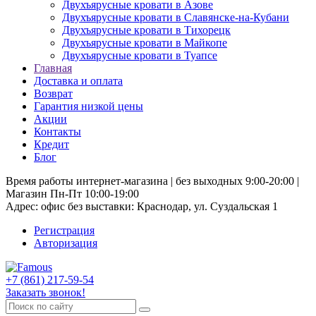
Двухъярусные кровати в Азове
Двухъярусные кровати в Славянске-на-Кубани
Двухъярусные кровати в Тихорецк
Двухъярусные кровати в Майкопе
Двухъярусные кровати в Туапсе
Главная
Доставка и оплата
Возврат
Гарантия низкой цены
Акции
Контакты
Кредит
Блог
Время работы интернет-магазина | без выходных 9:00-20:00 |
Магазин Пн-Пт 10:00-19:00
Адрес: офис без выставки: Краснодар, ул. Суздальская 1
Регистрация
Авторизация
+7 (861) 217-59-54
Заказать звонок!