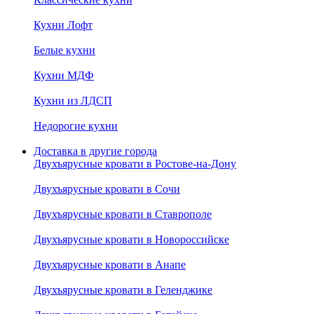
Кухни Лофт
Белые кухни
Кухни МДФ
Кухни из ЛДСП
Недорогие кухни
Доставка в другие города
Двухъярусные кровати в Ростове-на-Дону
Двухъярусные кровати в Сочи
Двухъярусные кровати в Ставрополе
Двухъярусные кровати в Новороссийске
Двухъярусные кровати в Анапе
Двухъярусные кровати в Геленджике