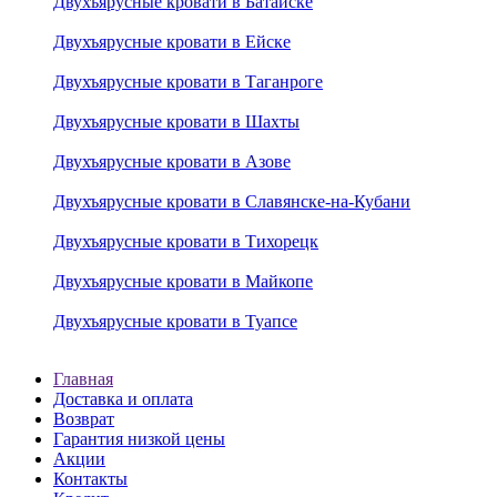
Двухъярусные кровати в Батайске
Двухъярусные кровати в Ейске
Двухъярусные кровати в Таганроге
Двухъярусные кровати в Шахты
Двухъярусные кровати в Азове
Двухъярусные кровати в Славянске-на-Кубани
Двухъярусные кровати в Тихорецк
Двухъярусные кровати в Майкопе
Двухъярусные кровати в Туапсе
Главная
Доставка и оплата
Возврат
Гарантия низкой цены
Акции
Контакты