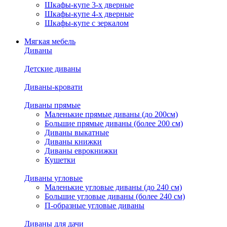
Шкафы-купе 3-х дверные
Шкафы-купе 4-х дверные
Шкафы-купе с зеркалом
Мягкая мебель
Диваны
Детские диваны
Диваны-кровати
Диваны прямые
Маленькие прямые диваны (до 200см)
Большие прямые диваны (более 200 см)
Диваны выкатные
Диваны книжки
Диваны еврокнижки
Кушетки
Диваны угловые
Маленькие угловые диваны (до 240 см)
Большие угловые диваны (более 240 см)
П-образные угловые диваны
Диваны для дачи