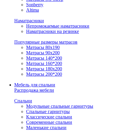
Sonberry
Altima
Наматрасники
Непромокаемые наматрасники
Наматрасники на резинке
Популярные размеры матрасов
Матрасы 80x190
Матрасы 90x200
Матрасы 140*200
Матрасы 160*200
Матрасы 180x200
Матрасы 200*200
Мебель для спальни
Распродажа мебели
Спальни
Модульные спальные гарнитуры
Спальные гарнитуры
Классические спальни
Современные спальни
Маленькие спальни