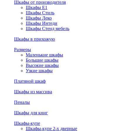
Шкафы от производителя
Шкафы E1
Шкафы Стиль
Шкафы Леко
Шкафы Интеди
Шкафы Стенд мебель
Шкафы в прихожую
Размеры
Маленькие шкафы
Большие шкафы
Высокие шкафы
Узкие шкафы
Платяной шкаф
Шкафы из массива
Пеналы
Шкафы для книг
Шкафы-купе
Шкафы-купе 2-х дверные