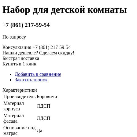
Набор для детской комнаты
+7 (861) 217-59-54
По запросу
Консультация +7 (861) 217-59-54
Нашли дешевле? Сделаем скидку!
Быстрая доставка
Купить в 1 клик
Добавить в сравнение
Заказать звонок
Характеристики
Производитель
Боровичи
Материал
ЛДСП
корпуса
Материал
ЛДСП
фасада
Основание под
Да
матрас