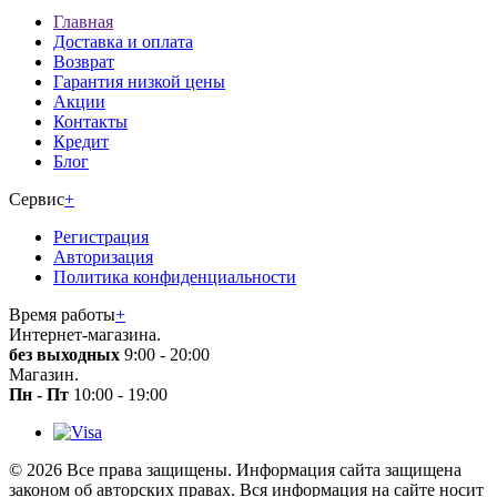
Главная
Доставка и оплата
Возврат
Гарантия низкой цены
Акции
Контакты
Кредит
Блог
Сервис
+
Регистрация
Авторизация
Политика конфиденциальности
Время работы
+
Интернет-магазина.
без выходных
9:00 - 20:00
Магазин.
Пн - Пт
10:00 - 19:00
© 2026 Все права защищены. Информация сайта защищена
законом об авторских правах. Вся информация на сайте носит