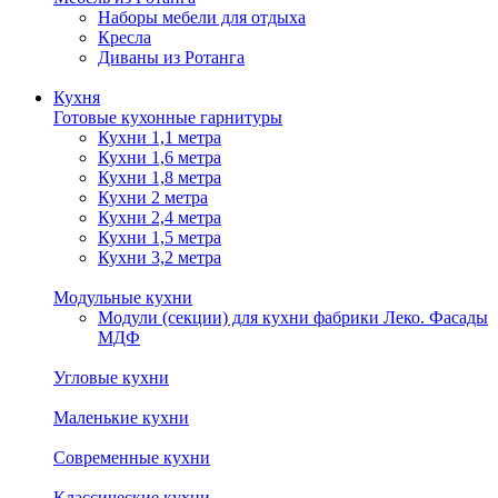
Наборы мебели для отдыха
Кресла
Диваны из Ротанга
Кухня
Готовые кухонные гарнитуры
Кухни 1,1 метра
Кухни 1,6 метра
Кухни 1,8 метра
Кухни 2 метра
Кухни 2,4 метра
Кухни 1,5 метра
Кухни 3,2 метра
Модульные кухни
Модули (секции) для кухни фабрики Леко. Фасады
МДФ
Угловые кухни
Маленькие кухни
Современные кухни
Классические кухни