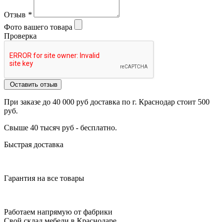
Отзыв
*
Фото вашего товара
Проверка
Оставить отзыв
При заказе до 40 000 руб доставка по г. Краснодар стоит 500
руб.
Свыше 40 тысяч руб - бесплатно.
Быстрая доставка
Гарантия на все товары
Работаем напрямую от фабрики
Свой склад мебели в Краснодаре