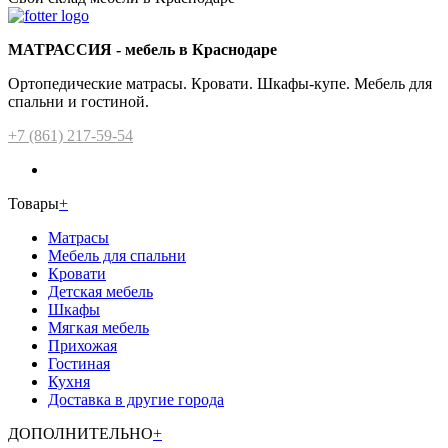
МАТРАССИЯ - мебель в Краснодаре
Ортопедические матрасы. Кровати. Шкафы-купе. Мебель для
спальни и гостиной.
+7 (861) 217-59-54
Товары
+
Матрасы
Мебель для спальни
Кровати
Детская мебель
Шкафы
Мягкая мебель
Прихожая
Гостиная
Кухня
Доставка в другие города
ДОПОЛНИТЕЛЬНО
+