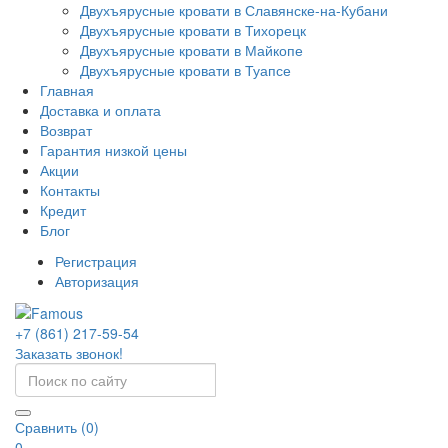
Двухъярусные кровати в Славянске-на-Кубани
Двухъярусные кровати в Тихорецк
Двухъярусные кровати в Майкопе
Двухъярусные кровати в Туапсе
Главная
Доставка и оплата
Возврат
Гарантия низкой цены
Акции
Контакты
Кредит
Блог
Регистрация
Авторизация
+7 (861) 217-59-54
Заказать звонок!
Сравнить (0)
0