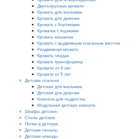
Двухъярусные кровати
Кровать для мальчика
Кровать для девочки
Кровать с бортиками
Кроватка с ящиками
Кровать-машинка
Кровать с выдвижным спальным местом
Раздвижная кровать
Кровать-чердак
Кровать трансформер
Кровати от 4 лет
Кровати от 5 лет
Детские спальни
Детская для мальчика
Детская для девочки
Комната для подростка
Модульная детская комната
Шкафы детские
Столы детские
Полки в детскую
Детские пеналы
Детские комоды