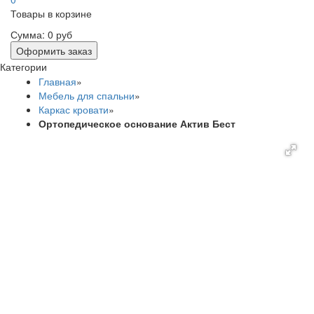
Товары в корзине
Сумма:
0 руб
Оформить заказ
Категории
Главная
»
Мебель для спальни
»
Каркас кровати
»
Ортопедическое основание Актив Бест