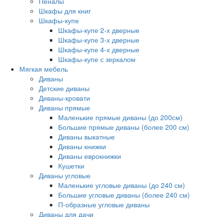
Пеналы
Шкафы для книг
Шкафы-купе
Шкафы-купе 2-х дверные
Шкафы-купе 3-х дверные
Шкафы-купе 4-х дверные
Шкафы-купе с зеркалом
Мягкая мебель
Диваны
Детские диваны
Диваны-кровати
Диваны прямые
Маленькие прямые диваны (до 200см)
Большие прямые диваны (более 200 см)
Диваны выкатные
Диваны книжки
Диваны еврокнижки
Кушетки
Диваны угловые
Маленькие угловые диваны (до 240 см)
Большие угловые диваны (более 240 см)
П-образные угловые диваны
Диваны для дачи