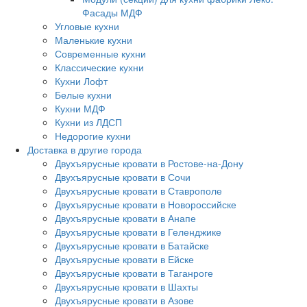
Фасады МДФ
Угловые кухни
Маленькие кухни
Современные кухни
Классические кухни
Кухни Лофт
Белые кухни
Кухни МДФ
Кухни из ЛДСП
Недорогие кухни
Доставка в другие города
Двухъярусные кровати в Ростове-на-Дону
Двухъярусные кровати в Сочи
Двухъярусные кровати в Ставрополе
Двухъярусные кровати в Новороссийске
Двухъярусные кровати в Анапе
Двухъярусные кровати в Геленджике
Двухъярусные кровати в Батайске
Двухъярусные кровати в Ейске
Двухъярусные кровати в Таганроге
Двухъярусные кровати в Шахты
Двухъярусные кровати в Азове