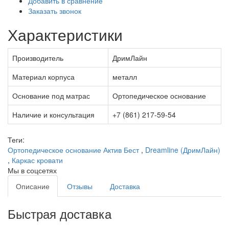
Добавить в сравнение
Заказать звонок
Характеристики
Производитель
ДримЛайн
Материал корпуса
металл
Основание под матрас
Ортопедическое основание
Наличие и консультация
+7 (861) 217-59-54
Теги:
Ортопедическое основание Актив Бест
,
Dreamline (ДримЛайн)
,
Каркас кровати
Мы в соцсетях
Описание
Отзывы
Доставка
Быстрая доставка