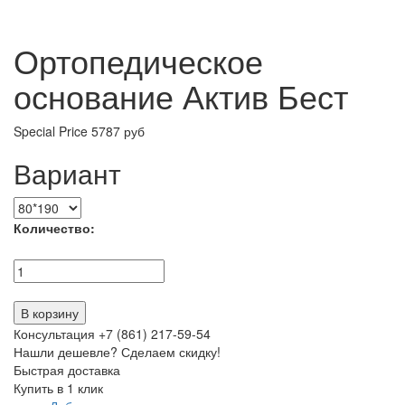
Ортопедическое
основание Актив Бест
Special Price
5787 руб
Вариант
Количество:
В корзину
Консультация +7 (861) 217-59-54
Нашли дешевле? Сделаем скидку!
Быстрая доставка
Купить в 1 клик