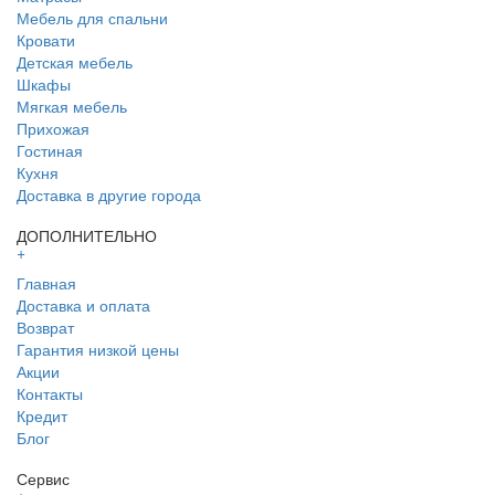
Мебель для спальни
Кровати
Детская мебель
Шкафы
Мягкая мебель
Прихожая
Гостиная
Кухня
Доставка в другие города
ДОПОЛНИТЕЛЬНО
+
Главная
Доставка и оплата
Возврат
Гарантия низкой цены
Акции
Контакты
Кредит
Блог
Сервис
+