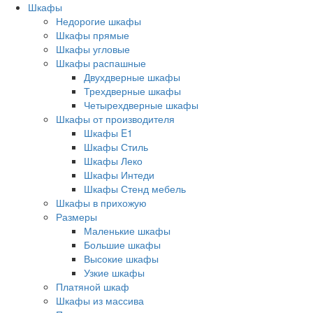
Шкафы
Недорогие шкафы
Шкафы прямые
Шкафы угловые
Шкафы распашные
Двухдверные шкафы
Трехдверные шкафы
Четырехдверные шкафы
Шкафы от производителя
Шкафы E1
Шкафы Стиль
Шкафы Леко
Шкафы Интеди
Шкафы Стенд мебель
Шкафы в прихожую
Размеры
Маленькие шкафы
Большие шкафы
Высокие шкафы
Узкие шкафы
Платяной шкаф
Шкафы из массива