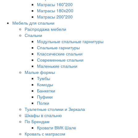
Матрасы 160*200
Матрасы 180x200
Матрасы 200*200
Мебель для спальни
Распродажа мебели
Спальни
Модульные спальные гарнитуры
Спальные гарнитуры
Классические спальни
Современные спальни
Маленькие спальни
Малые формы
Тумбы
Комоды
Банкетки
Пуфики
Полки
Туалетные столики и Зеркала
Шкафы в спальню
По Брендам
Кровати ВМК Шале
Кровать с матрасом