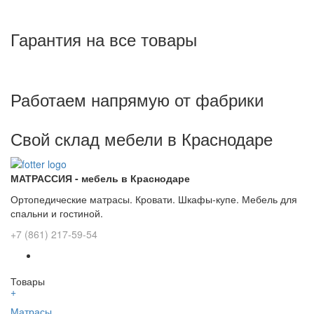
Гарантия на все товары
Работаем напрямую от фабрики
Свой склад мебели в Краснодаре
МАТРАССИЯ - мебель в Краснодаре
Ортопедические матрасы. Кровати. Шкафы-купе. Мебель для
спальни и гостиной.
+7 (861) 217-59-54
Товары
+
Матрасы