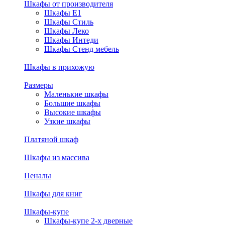
Шкафы от производителя
Шкафы E1
Шкафы Стиль
Шкафы Леко
Шкафы Интеди
Шкафы Стенд мебель
Шкафы в прихожую
Размеры
Маленькие шкафы
Большие шкафы
Высокие шкафы
Узкие шкафы
Платяной шкаф
Шкафы из массива
Пеналы
Шкафы для книг
Шкафы-купе
Шкафы-купе 2-х дверные