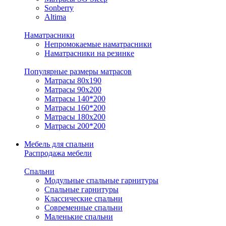
Sonberry
Altima
Наматрасники
Непромокаемые наматрасники
Наматрасники на резинке
Популярные размеры матрасов
Матрасы 80x190
Матрасы 90x200
Матрасы 140*200
Матрасы 160*200
Матрасы 180x200
Матрасы 200*200
Мебель для спальни
Распродажа мебели
Спальни
Модульные спальные гарнитуры
Спальные гарнитуры
Классические спальни
Современные спальни
Маленькие спальни