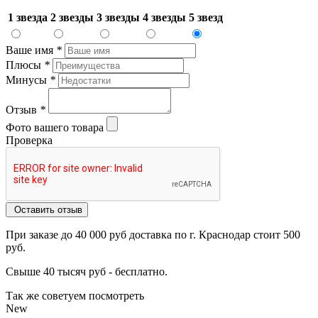
1 звезда
2 звезды
3 звезды
4 звезды
5 звезд
Ваше имя
*
Плюсы
*
Минусы
*
Отзыв
*
Фото вашего товара
Проверка
Оставить отзыв
При заказе до 40 000 руб доставка по г. Краснодар стоит 500
руб.
Свыше 40 тысяч руб - бесплатно.
Так же советуем посмотреть
New