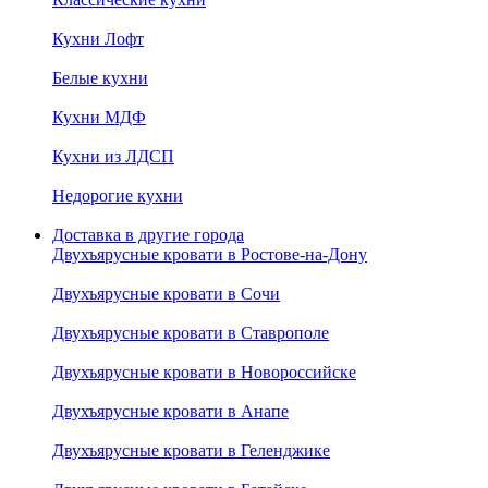
Кухни Лофт
Белые кухни
Кухни МДФ
Кухни из ЛДСП
Недорогие кухни
Доставка в другие города
Двухъярусные кровати в Ростове-на-Дону
Двухъярусные кровати в Сочи
Двухъярусные кровати в Ставрополе
Двухъярусные кровати в Новороссийске
Двухъярусные кровати в Анапе
Двухъярусные кровати в Геленджике