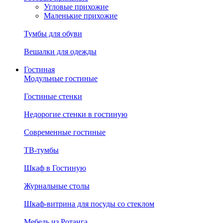
Угловые прихожие
Маленькие прихожие
Тумбы для обуви
Вешалки для одежды
Гостиная
Модульные гостиные
Гостиные стенки
Недорогие стенки в гостиную
Современные гостиные
ТВ-тумбы
Шкаф в Гостиную
Журнальные столы
Шкаф-витрина для посуды со стеклом
Мебель из Ротанга