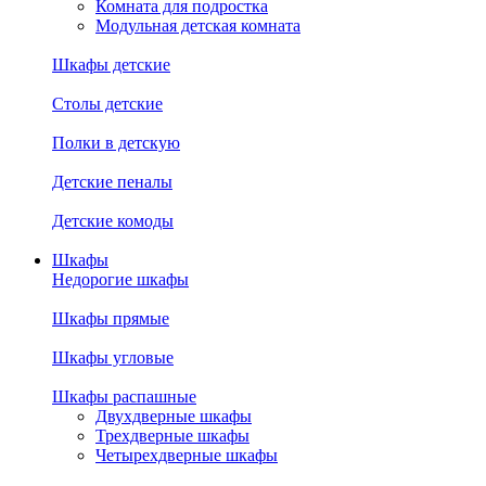
Комната для подростка
Модульная детская комната
Шкафы детские
Столы детские
Полки в детскую
Детские пеналы
Детские комоды
Шкафы
Недорогие шкафы
Шкафы прямые
Шкафы угловые
Шкафы распашные
Двухдверные шкафы
Трехдверные шкафы
Четырехдверные шкафы