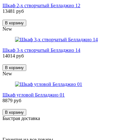
Шкаф 2-х створчатый Белладжио 12
13481 руб
В корзину
New
Шкаф 3-х створчатый Белладжио 14
14014 руб
В корзину
New
Шкаф угловой Белладжио 01
8879 руб
В корзину
Быстрая доставка
Гарантия на все товары