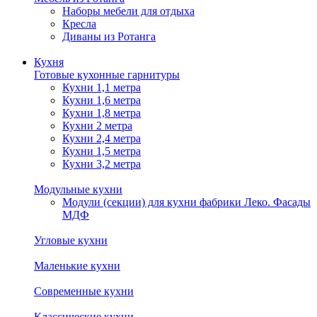
Наборы мебели для отдыха
Кресла
Диваны из Ротанга
Кухня
Готовые кухонные гарнитуры
Кухни 1,1 метра
Кухни 1,6 метра
Кухни 1,8 метра
Кухни 2 метра
Кухни 2,4 метра
Кухни 1,5 метра
Кухни 3,2 метра
Модульные кухни
Модули (секции) для кухни фабрики Леко. Фасады
МДФ
Угловые кухни
Маленькие кухни
Современные кухни
Классические кухни