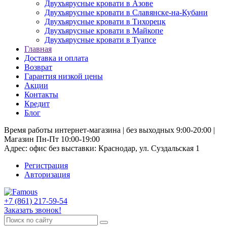
Двухъярусные кровати в Азове
Двухъярусные кровати в Славянске-на-Кубани
Двухъярусные кровати в Тихорецк
Двухъярусные кровати в Майкопе
Двухъярусные кровати в Туапсе
Главная
Доставка и оплата
Возврат
Гарантия низкой цены
Акции
Контакты
Кредит
Блог
Время работы интернет-магазина | без выходных 9:00-20:00 |
Магазин Пн-Пт 10:00-19:00
Адрес: офис без выставки: Краснодар, ул. Суздальская 1
Регистрация
Авторизация
+7 (861) 217-59-54
Заказать звонок!