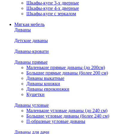
Шкафы-купе 3-х дверные
Шкафы-купе 4-х дверные
Шкафы-купе с зеркалом
Мягкая мебель
Диваны
Детские диваны
Диваны-кровати
Диваны прямые
Маленькие прямые диваны (до 200см)
Большие прямые диваны (более 200 см)
Диваны выкатные
Диваны книжки
Диваны еврокнижки
Кушетки
Диваны угловые
Маленькие угловые диваны (до 240 см)
Большие угловые диваны (более 240 см)
П-образные угловые диваны
Диваны для дачи