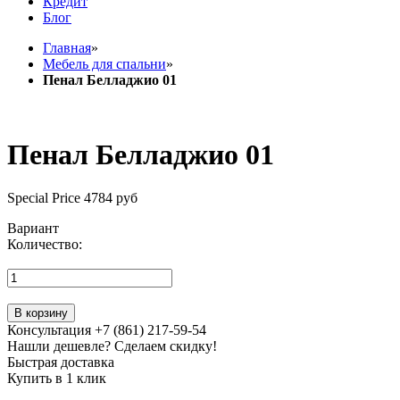
Кредит
Блог
Главная
»
Мебель для спальни
»
Пенал Белладжио 01
Пенал Белладжио 01
Special Price
4784 руб
Вариант
Количество:
В корзину
Консультация +7 (861) 217-59-54
Нашли дешевле? Сделаем скидку!
Быстрая доставка
Купить в 1 клик