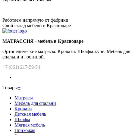
Работаем напрямую от фабрики
Свой склад мебели в Краснодаре
МАТРАССИЯ - мебель в Краснодаре
Ортопедические матрасы. Кровати. Шкафы-купе. Мебель для
спальни и гостиной.
+7 (861) 217-59-54
Товары
+
Матрасы
Мебель для спальни
Кровати
Детская мебель
Шкафы
Мягкая мебель
Прихожая