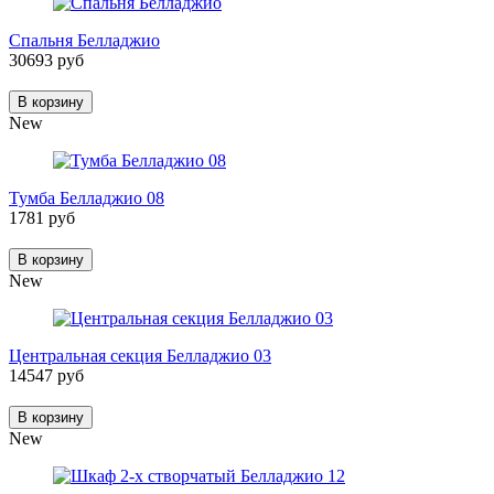
Спальня Белладжио
30693 руб
В корзину
New
Тумба Белладжио 08
1781 руб
В корзину
New
Центральная секция Белладжио 03
14547 руб
В корзину
New