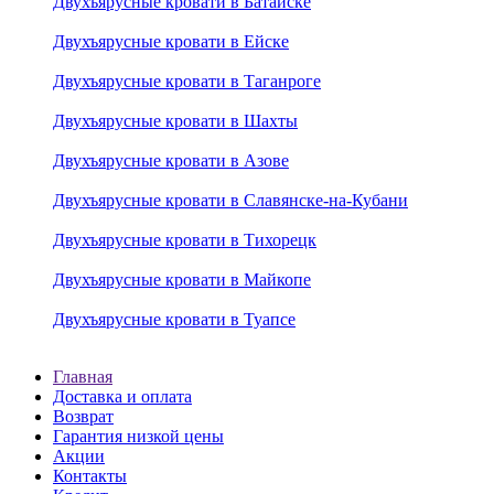
Двухъярусные кровати в Батайске
Двухъярусные кровати в Ейске
Двухъярусные кровати в Таганроге
Двухъярусные кровати в Шахты
Двухъярусные кровати в Азове
Двухъярусные кровати в Славянске-на-Кубани
Двухъярусные кровати в Тихорецк
Двухъярусные кровати в Майкопе
Двухъярусные кровати в Туапсе
Главная
Доставка и оплата
Возврат
Гарантия низкой цены
Акции
Контакты