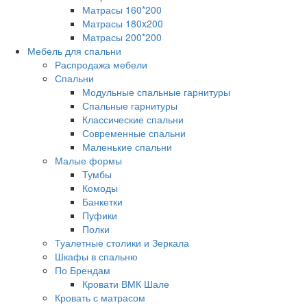
Матрасы 160*200
Матрасы 180x200
Матрасы 200*200
Мебель для спальни
Распродажа мебели
Спальни
Модульные спальные гарнитуры
Спальные гарнитуры
Классические спальни
Современные спальни
Маленькие спальни
Малые формы
Тумбы
Комоды
Банкетки
Пуфики
Полки
Туалетные столики и Зеркала
Шкафы в спальню
По Брендам
Кровати ВМК Шале
Кровать с матрасом