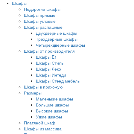
Шкафы
Недорогие шкафы
Шкафы прямые
Шкафы угловые
Шкафы распашные
Двухдверные шкафы
Трехдверные шкафы
Четырехдверные шкафы
Шкафы от производителя
Шкафы E1
Шкафы Стиль
Шкафы Леко
Шкафы Интеди
Шкафы Стенд мебель
Шкафы в прихожую
Размеры
Маленькие шкафы
Большие шкафы
Высокие шкафы
Узкие шкафы
Платяной шкаф
Шкафы из массива