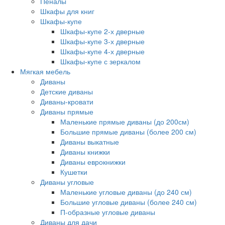
Пеналы
Шкафы для книг
Шкафы-купе
Шкафы-купе 2-х дверные
Шкафы-купе 3-х дверные
Шкафы-купе 4-х дверные
Шкафы-купе с зеркалом
Мягкая мебель
Диваны
Детские диваны
Диваны-кровати
Диваны прямые
Маленькие прямые диваны (до 200см)
Большие прямые диваны (более 200 см)
Диваны выкатные
Диваны книжки
Диваны еврокнижки
Кушетки
Диваны угловые
Маленькие угловые диваны (до 240 см)
Большие угловые диваны (более 240 см)
П-образные угловые диваны
Диваны для дачи