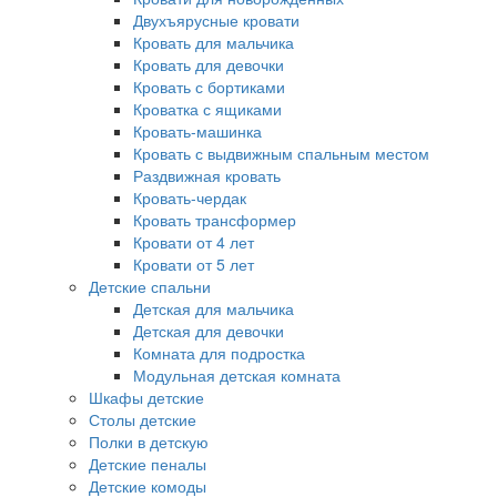
Двухъярусные кровати
Кровать для мальчика
Кровать для девочки
Кровать с бортиками
Кроватка с ящиками
Кровать-машинка
Кровать с выдвижным спальным местом
Раздвижная кровать
Кровать-чердак
Кровать трансформер
Кровати от 4 лет
Кровати от 5 лет
Детские спальни
Детская для мальчика
Детская для девочки
Комната для подростка
Модульная детская комната
Шкафы детские
Столы детские
Полки в детскую
Детские пеналы
Детские комоды