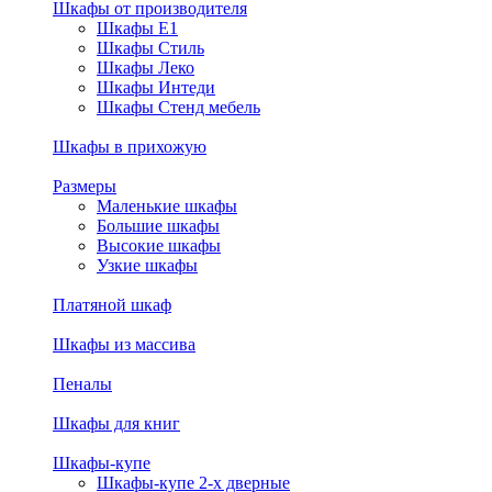
Шкафы от производителя
Шкафы E1
Шкафы Стиль
Шкафы Леко
Шкафы Интеди
Шкафы Стенд мебель
Шкафы в прихожую
Размеры
Маленькие шкафы
Большие шкафы
Высокие шкафы
Узкие шкафы
Платяной шкаф
Шкафы из массива
Пеналы
Шкафы для книг
Шкафы-купе
Шкафы-купе 2-х дверные