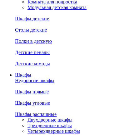
Комната для подростка
Модульная детская комната
Шкафы детские
Столы детские
Полки в детскую
Детские пеналы
Детские комоды
Шкафы
Недорогие шкафы
Шкафы прямые
Шкафы угловые
Шкафы распашные
Двухдверные шкафы
Трехдверные шкафы
Четырехдверные шкафы