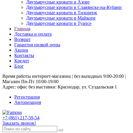
Двухъярусные кровати в Азове
Двухъярусные кровати в Славянске-на-Кубани
Двухъярусные кровати в Тихорецк
Двухъярусные кровати в Майкопе
Двухъярусные кровати в Туапсе
Главная
Доставка и оплата
Возврат
Гарантия низкой цены
Акции
Контакты
Кредит
Блог
Время работы интернет-магазина | без выходных 9:00-20:00 |
Магазин Пн-Пт 10:00-19:00
Адрес: офис без выставки: Краснодар, ул. Суздальская 1
Регистрация
Авторизация
+7 (861) 217-59-54
Заказать звонок!