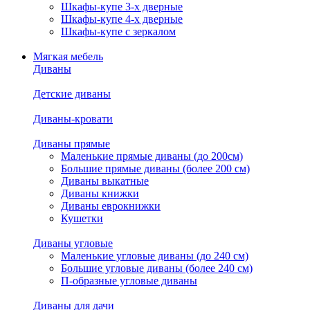
Шкафы-купе 3-х дверные
Шкафы-купе 4-х дверные
Шкафы-купе с зеркалом
Мягкая мебель
Диваны
Детские диваны
Диваны-кровати
Диваны прямые
Маленькие прямые диваны (до 200см)
Большие прямые диваны (более 200 см)
Диваны выкатные
Диваны книжки
Диваны еврокнижки
Кушетки
Диваны угловые
Маленькие угловые диваны (до 240 см)
Большие угловые диваны (более 240 см)
П-образные угловые диваны
Диваны для дачи