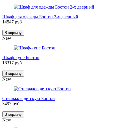
Шкаф для одежды Бостон 2-х дверный
14547 руб
В корзину
New
Шкаф-купе Бостон
18317 руб
В корзину
New
Стеллаж в детскую Бостон
3497 руб
В корзину
New