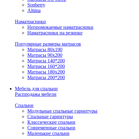
Sonberry
Altima
Наматрасники
Непромокаемые наматрасники
Наматрасники на резинке
Популярные размеры матрасов
Матрасы 80x190
Матрасы 90x200
Матрасы 140*200
Матрасы 160*200
Матрасы 180x200
Матрасы 200*200
Мебель для спальни
Распродажа мебели
Спальни
Модульные спальные гарнитуры
Спальные гарнитуры
Классические спальни
Современные спальни
Маленькие спальни