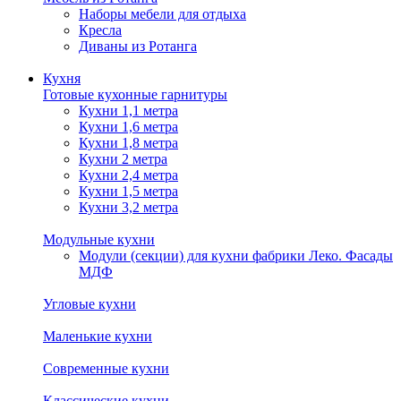
Наборы мебели для отдыха
Кресла
Диваны из Ротанга
Кухня
Готовые кухонные гарнитуры
Кухни 1,1 метра
Кухни 1,6 метра
Кухни 1,8 метра
Кухни 2 метра
Кухни 2,4 метра
Кухни 1,5 метра
Кухни 3,2 метра
Модульные кухни
Модули (секции) для кухни фабрики Леко. Фасады
МДФ
Угловые кухни
Маленькие кухни
Современные кухни
Классические кухни