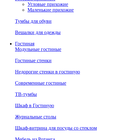
Угловые прихожие
Маленькие прихожие
Тумбы для обуви
Вешалки для одежды
Гостиная
Модульные гостиные
Гостиные стенки
Недорогие стенки в гостиную
Современные гостиные
ТВ-тумбы
Шкаф в Гостиную
Журнальные столы
Шкаф-витрина для посуды со стеклом
Мебель из Ротанга