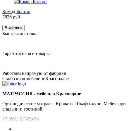
Комод Бостон
7826 руб
В корзину
Быстрая доставка
Гарантия на все товары
Работаем напрямую от фабрики
Свой склад мебели в Краснодаре
МАТРАССИЯ - мебель в Краснодаре
Ортопедические матрасы. Кровати. Шкафы-купе. Мебель для
спальни и гостиной.
+7 (861) 217-59-54