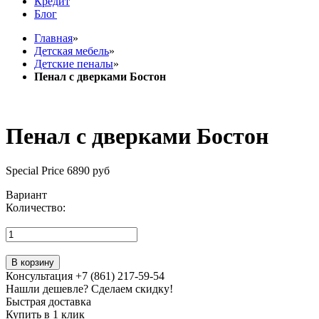
Кредит
Блог
Главная
»
Детская мебель
»
Детские пеналы
»
Пенал с дверками Бостон
Пенал с дверками Бостон
Special Price
6890 руб
Вариант
Количество:
В корзину
Консультация +7 (861) 217-59-54
Нашли дешевле? Сделаем скидку!
Быстрая доставка
Купить в 1 клик