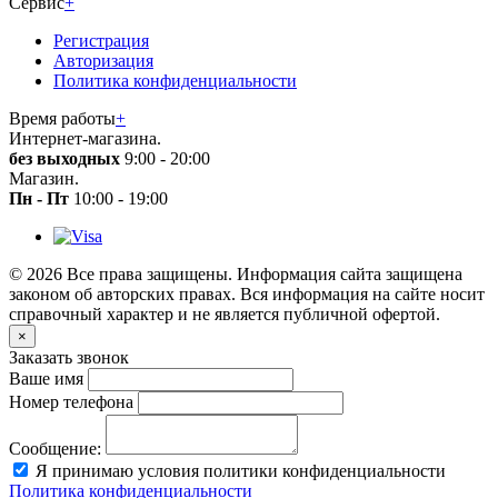
Сервис
+
Регистрация
Авторизация
Политика конфиденциальности
Время работы
+
Интернет-магазина.
без выходных
9:00 - 20:00
Магазин.
Пн - Пт
10:00 - 19:00
© 2026 Все права защищены. Информация сайта защищена
законом об авторских правах. Вся информация на сайте носит
справочный характер и не является публичной офертой.
×
Заказать звонок
Ваше имя
Номер телефона
Сообщение:
Я принимаю условия политики конфиденциальности
Политика конфиденциальности