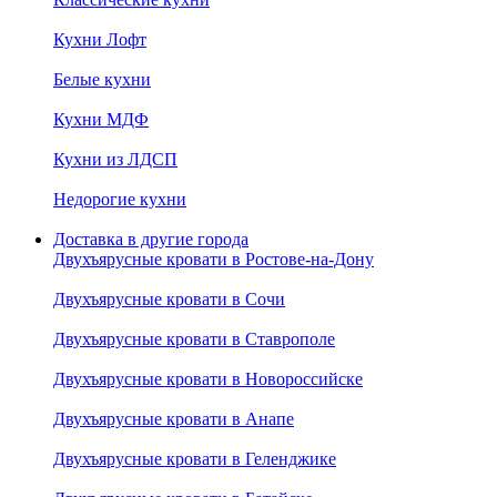
Кухни Лофт
Белые кухни
Кухни МДФ
Кухни из ЛДСП
Недорогие кухни
Доставка в другие города
Двухъярусные кровати в Ростове-на-Дону
Двухъярусные кровати в Сочи
Двухъярусные кровати в Ставрополе
Двухъярусные кровати в Новороссийске
Двухъярусные кровати в Анапе
Двухъярусные кровати в Геленджике