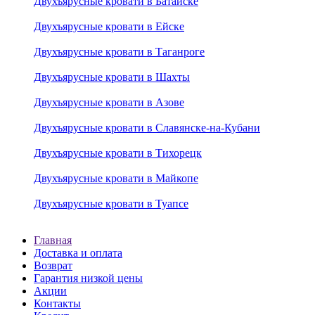
Двухъярусные кровати в Батайске
Двухъярусные кровати в Ейске
Двухъярусные кровати в Таганроге
Двухъярусные кровати в Шахты
Двухъярусные кровати в Азове
Двухъярусные кровати в Славянске-на-Кубани
Двухъярусные кровати в Тихорецк
Двухъярусные кровати в Майкопе
Двухъярусные кровати в Туапсе
Главная
Доставка и оплата
Возврат
Гарантия низкой цены
Акции
Контакты