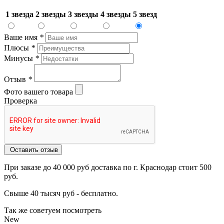
1 звезда
2 звезды
3 звезды
4 звезды
5 звезд
Ваше имя
*
Плюсы
*
Минусы
*
Отзыв
*
Фото вашего товара
Проверка
Оставить отзыв
При заказе до 40 000 руб доставка по г. Краснодар стоит 500
руб.
Свыше 40 тысяч руб - бесплатно.
Так же советуем посмотреть
New