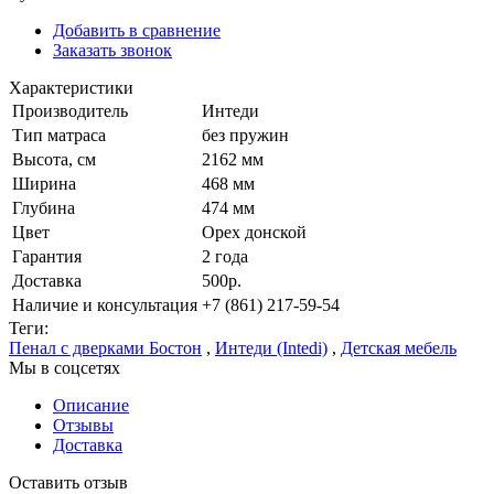
Добавить в сравнение
Заказать звонок
Характеристики
Производитель
Интеди
Тип матраса
без пружин
Высота, см
2162 мм
Ширина
468 мм
Глубина
474 мм
Цвет
Орех донской
Гарантия
2 года
Доставка
500р.
Наличие и консультация
+7 (861) 217-59-54
Теги:
Пенал с дверками Бостон
,
Интеди (Intedi)
,
Детская мебель
Мы в соцсетях
Описание
Отзывы
Доставка
Оставить отзыв