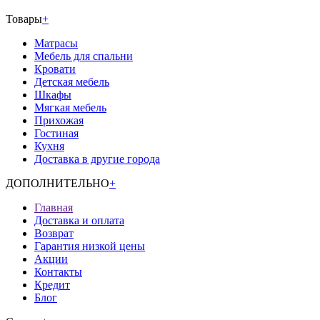
Товары
+
Матрасы
Мебель для спальни
Кровати
Детская мебель
Шкафы
Мягкая мебель
Прихожая
Гостиная
Кухня
Доставка в другие города
ДОПОЛНИТЕЛЬНО
+
Главная
Доставка и оплата
Возврат
Гарантия низкой цены
Акции
Контакты
Кредит
Блог