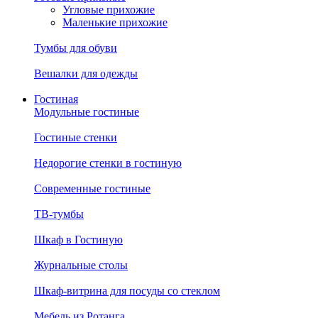
Угловые прихожие
Маленькие прихожие
Тумбы для обуви
Вешалки для одежды
Гостиная
Модульные гостиные
Гостиные стенки
Недорогие стенки в гостиную
Современные гостиные
ТВ-тумбы
Шкаф в Гостиную
Журнальные столы
Шкаф-витрина для посуды со стеклом
Мебель из Ротанга