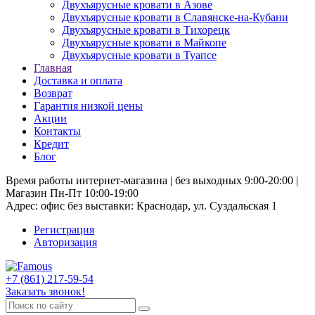
Двухъярусные кровати в Азове
Двухъярусные кровати в Славянске-на-Кубани
Двухъярусные кровати в Тихорецк
Двухъярусные кровати в Майкопе
Двухъярусные кровати в Туапсе
Главная
Доставка и оплата
Возврат
Гарантия низкой цены
Акции
Контакты
Кредит
Блог
Время работы интернет-магазина | без выходных 9:00-20:00 |
Магазин Пн-Пт 10:00-19:00
Адрес: офис без выставки: Краснодар, ул. Суздальская 1
Регистрация
Авторизация
+7 (861) 217-59-54
Заказать звонок!