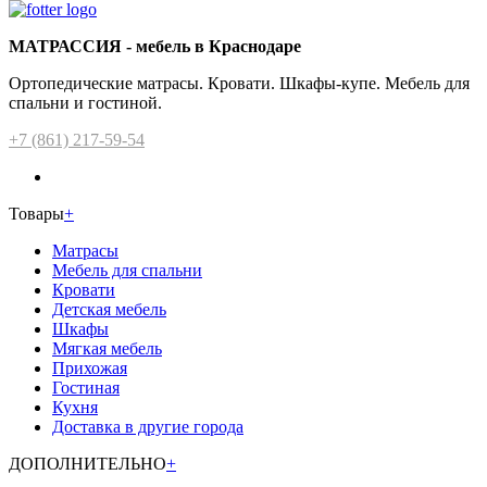
МАТРАССИЯ - мебель в Краснодаре
Ортопедические матрасы. Кровати. Шкафы-купе. Мебель для
спальни и гостиной.
+7 (861) 217-59-54
Товары
+
Матрасы
Мебель для спальни
Кровати
Детская мебель
Шкафы
Мягкая мебель
Прихожая
Гостиная
Кухня
Доставка в другие города
ДОПОЛНИТЕЛЬНО
+