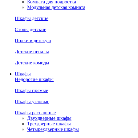
Комната для подростка
Модульная детская комната
Шкафы детские
Столы детские
Полки в детскую
Детские пеналы
Детские комоды
Шкафы
Недорогие шкафы
Шкафы прямые
Шкафы угловые
Шкафы распашные
Двухдверные шкафы
Трехдверные шкафы
Четырехдверные шкафы