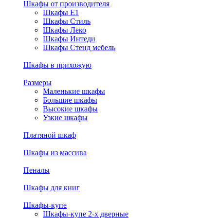
Шкафы от производителя
Шкафы E1
Шкафы Стиль
Шкафы Леко
Шкафы Интеди
Шкафы Стенд мебель
Шкафы в прихожую
Размеры
Маленькие шкафы
Большие шкафы
Высокие шкафы
Узкие шкафы
Платяной шкаф
Шкафы из массива
Пеналы
Шкафы для книг
Шкафы-купе
Шкафы-купе 2-х дверные