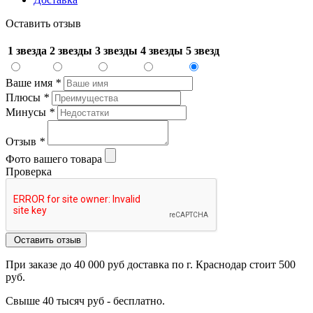
Оставить отзыв
1 звезда
2 звезды
3 звезды
4 звезды
5 звезд
Ваше имя
*
Плюсы
*
Минусы
*
Отзыв
*
Фото вашего товара
Проверка
Оставить отзыв
При заказе до 40 000 руб доставка по г. Краснодар стоит 500
руб.
Свыше 40 тысяч руб - бесплатно.