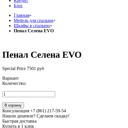
Кредит
Блог
Главная
»
Мебель для спальни
»
Шкафы в спальню
»
Пенал Селена EVO
Пенал Селена EVO
Special Price
7501 руб
Вариант
Количество:
В корзину
Консультация +7 (861) 217-59-54
Нашли дешевле? Сделаем скидку!
Быстрая доставка
Купить в 1 клик