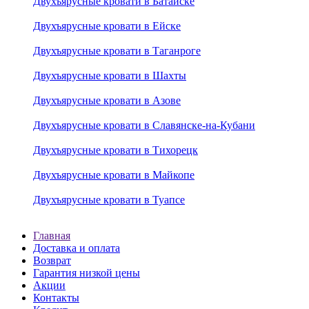
Двухъярусные кровати в Батайске
Двухъярусные кровати в Ейске
Двухъярусные кровати в Таганроге
Двухъярусные кровати в Шахты
Двухъярусные кровати в Азове
Двухъярусные кровати в Славянске-на-Кубани
Двухъярусные кровати в Тихорецк
Двухъярусные кровати в Майкопе
Двухъярусные кровати в Туапсе
Главная
Доставка и оплата
Возврат
Гарантия низкой цены
Акции
Контакты