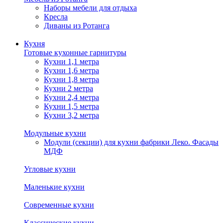
Наборы мебели для отдыха
Кресла
Диваны из Ротанга
Кухня
Готовые кухонные гарнитуры
Кухни 1,1 метра
Кухни 1,6 метра
Кухни 1,8 метра
Кухни 2 метра
Кухни 2,4 метра
Кухни 1,5 метра
Кухни 3,2 метра
Модульные кухни
Модули (секции) для кухни фабрики Леко. Фасады
МДФ
Угловые кухни
Маленькие кухни
Современные кухни
Классические кухни