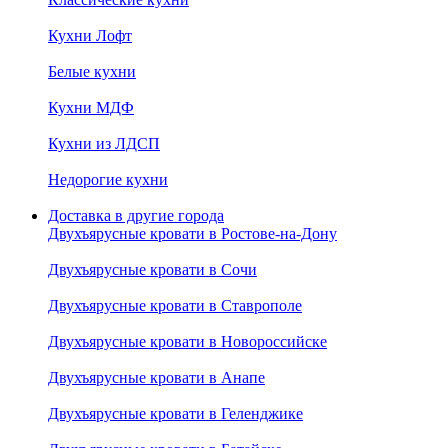
Кухни Лофт
Белые кухни
Кухни МДФ
Кухни из ЛДСП
Недорогие кухни
Доставка в другие города
Двухъярусные кровати в Ростове-на-Дону
Двухъярусные кровати в Сочи
Двухъярусные кровати в Ставрополе
Двухъярусные кровати в Новороссийске
Двухъярусные кровати в Анапе
Двухъярусные кровати в Геленджике