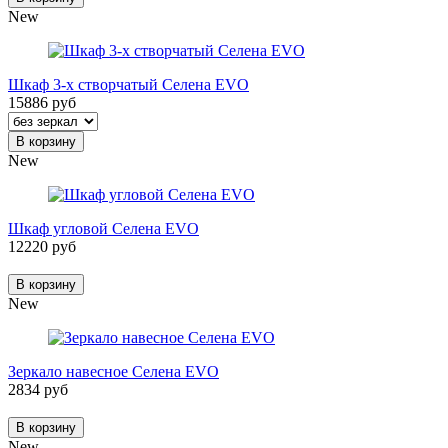
New
Шкаф 3-х створчатый Селена EVO
15886 руб
В корзину
New
Шкаф угловой Селена EVO
12220 руб
В корзину
New
Зеркало навесное Селена EVO
2834 руб
В корзину
New