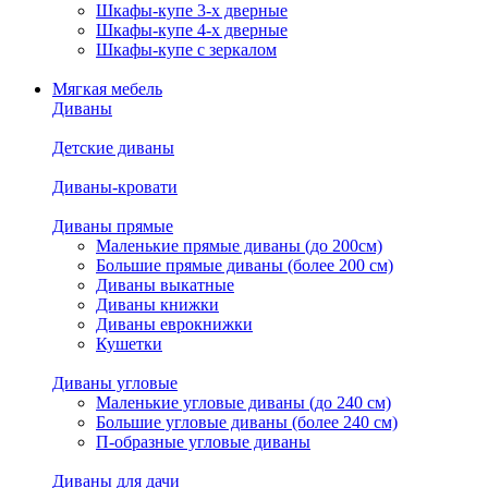
Шкафы-купе 3-х дверные
Шкафы-купе 4-х дверные
Шкафы-купе с зеркалом
Мягкая мебель
Диваны
Детские диваны
Диваны-кровати
Диваны прямые
Маленькие прямые диваны (до 200см)
Большие прямые диваны (более 200 см)
Диваны выкатные
Диваны книжки
Диваны еврокнижки
Кушетки
Диваны угловые
Маленькие угловые диваны (до 240 см)
Большие угловые диваны (более 240 см)
П-образные угловые диваны
Диваны для дачи