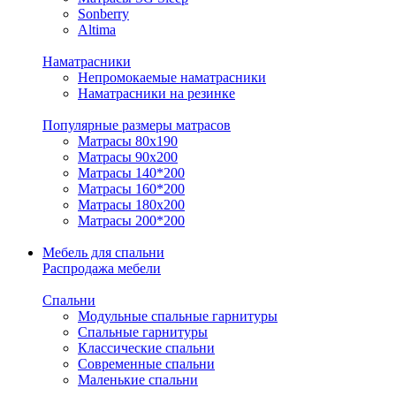
Sonberry
Altima
Наматрасники
Непромокаемые наматрасники
Наматрасники на резинке
Популярные размеры матрасов
Матрасы 80x190
Матрасы 90x200
Матрасы 140*200
Матрасы 160*200
Матрасы 180x200
Матрасы 200*200
Мебель для спальни
Распродажа мебели
Спальни
Модульные спальные гарнитуры
Спальные гарнитуры
Классические спальни
Современные спальни
Маленькие спальни