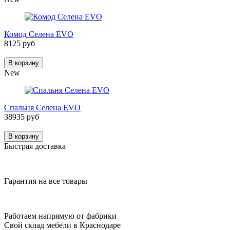
Комод Селена EVO
8125 руб
В корзину
New
Спальня Селена EVO
38935 руб
В корзину
Быстрая доставка
Гарантия на все товары
Работаем напрямую от фабрики
Свой склад мебели в Краснодаре