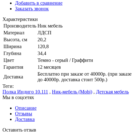
Добавить в сравнение
Заказать звонок
Характеристики
Производитель
Ник мебель
Материал
ЛДСП
Высота, см
20,2
Ширина
120,8
Глубина
34,4
Цвет
Темно - серый / Граффити
Гарантия
12 месяцев
Бесплатно при заказе от 40000р. (при заказе
Доставка
до 40000р. доставка стоит 500р.)
Теги:
Полка Индиго 10.111
,
Ник-мебель (Mobi)
,
Детская мебель
Мы в соцсетях
Описание
Отзывы
Доставка
Оставить отзыв