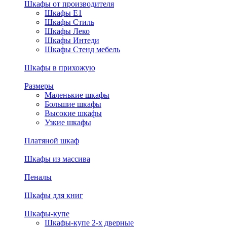
Шкафы от производителя
Шкафы E1
Шкафы Стиль
Шкафы Леко
Шкафы Интеди
Шкафы Стенд мебель
Шкафы в прихожую
Размеры
Маленькие шкафы
Большие шкафы
Высокие шкафы
Узкие шкафы
Платяной шкаф
Шкафы из массива
Пеналы
Шкафы для книг
Шкафы-купе
Шкафы-купе 2-х дверные