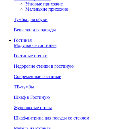
Угловые прихожие
Маленькие прихожие
Тумбы для обуви
Вешалки для одежды
Гостиная
Модульные гостиные
Гостиные стенки
Недорогие стенки в гостиную
Современные гостиные
ТВ-тумбы
Шкаф в Гостиную
Журнальные столы
Шкаф-витрина для посуды со стеклом
Мебель из Ротанга