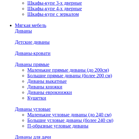
Шкафы-купе 3-х дверные
Шкафы-купе 4-х дверные
Шкафы-купе с зеркалом
Мягкая мебель
Диваны
Детские диваны
Диваны-кровати
Диваны прямые
Маленькие прямые диваны (до 200см)
Большие прямые диваны (более 200 см)
Диваны выкатные
Диваны книжки
Диваны еврокнижки
Кушетки
Диваны угловые
Маленькие угловые диваны (до 240 см)
Большие угловые диваны (более 240 см)
П-образные угловые диваны
Диваны для дачи