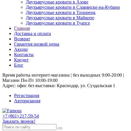
Двухъярусные кровати в Азове
Двухъярусные кровати в Славянске-на-Кубани
Двухъярусные кровати в Тихорецк
Двухъярусные кровати в Майкопе
Двухъярусные кровати в Туапсе
Главная
Доставка и оплата
Возврат
Гарантия низкой цены
Акции
Контакты
Кредит
Блог
Время работы интернет-магазина | без выходных 9:00-20:00 |
Магазин Пн-Пт 10:00-19:00
Адрес: офис без выставки: Краснодар, ул. Суздальская 1
Регистрация
Авторизация
+7 (861) 217-59-54
Заказать звонок!