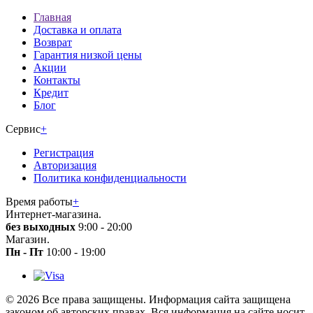
Главная
Доставка и оплата
Возврат
Гарантия низкой цены
Акции
Контакты
Кредит
Блог
Сервис
+
Регистрация
Авторизация
Политика конфиденциальности
Время работы
+
Интернет-магазина.
без выходных
9:00 - 20:00
Магазин.
Пн - Пт
10:00 - 19:00
© 2026 Все права защищены. Информация сайта защищена
законом об авторских правах. Вся информация на сайте носит