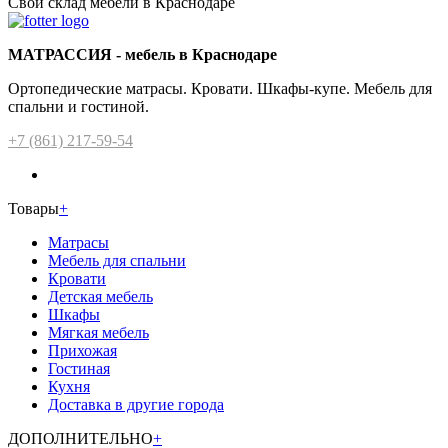
Свой склад мебели в Краснодаре
МАТРАССИЯ - мебель в Краснодаре
Ортопедические матрасы. Кровати. Шкафы-купе. Мебель для
спальни и гостиной.
+7 (861) 217-59-54
Товары
+
Матрасы
Мебель для спальни
Кровати
Детская мебель
Шкафы
Мягкая мебель
Прихожая
Гостиная
Кухня
Доставка в другие города
ДОПОЛНИТЕЛЬНО
+