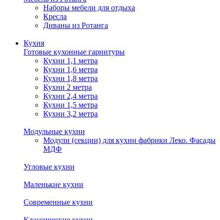
Наборы мебели для отдыха
Кресла
Диваны из Ротанга
Кухня
Готовые кухонные гарнитуры
Кухни 1,1 метра
Кухни 1,6 метра
Кухни 1,8 метра
Кухни 2 метра
Кухни 2,4 метра
Кухни 1,5 метра
Кухни 3,2 метра
Модульные кухни
Модули (секции) для кухни фабрики Леко. Фасады
МДФ
Угловые кухни
Маленькие кухни
Современные кухни
Классические кухни