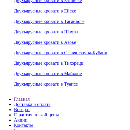
Двухъярусные кровати в Батайске
Двухъярусные кровати в Ейске
Двухъярусные кровати в Таганроге
Двухъярусные кровати в Шахты
Двухъярусные кровати в Азове
Двухъярусные кровати в Славянске-на-Кубани
Двухъярусные кровати в Тихорецк
Двухъярусные кровати в Майкопе
Двухъярусные кровати в Туапсе
Главная
Доставка и оплата
Возврат
Гарантия низкой цены
Акции
Контакты