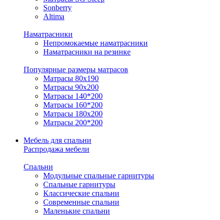
Sonberry
Altima
Наматрасники
Непромокаемые наматрасники
Наматрасники на резинке
Популярные размеры матрасов
Матрасы 80x190
Матрасы 90x200
Матрасы 140*200
Матрасы 160*200
Матрасы 180x200
Матрасы 200*200
Мебель для спальни
Распродажа мебели
Спальни
Модульные спальные гарнитуры
Спальные гарнитуры
Классические спальни
Современные спальни
Маленькие спальни