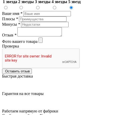
1 звезда
2 звезды
3 звезды
4 звезды
5 звезд
Ваше имя
*
Плюсы
*
Минусы
*
Отзыв
*
Фото вашего товара
Проверка
Оставить отзыв
Быстрая доставка
Гарантия на все товары
Работаем напрямую от фабрики