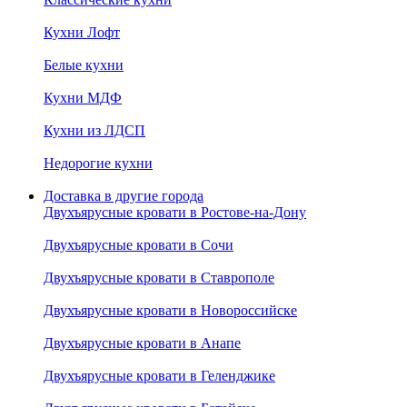
Кухни Лофт
Белые кухни
Кухни МДФ
Кухни из ЛДСП
Недорогие кухни
Доставка в другие города
Двухъярусные кровати в Ростове-на-Дону
Двухъярусные кровати в Сочи
Двухъярусные кровати в Ставрополе
Двухъярусные кровати в Новороссийске
Двухъярусные кровати в Анапе
Двухъярусные кровати в Геленджике