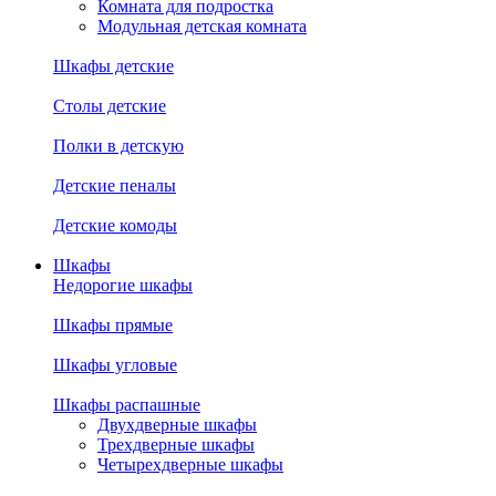
Комната для подростка
Модульная детская комната
Шкафы детские
Столы детские
Полки в детскую
Детские пеналы
Детские комоды
Шкафы
Недорогие шкафы
Шкафы прямые
Шкафы угловые
Шкафы распашные
Двухдверные шкафы
Трехдверные шкафы
Четырехдверные шкафы