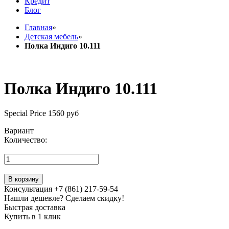
Кредит
Блог
Главная
»
Детская мебель
»
Полка Индиго 10.111
Полка Индиго 10.111
Special Price
1560 руб
Вариант
Количество:
В корзину
Консультация +7 (861) 217-59-54
Нашли дешевле? Сделаем скидку!
Быстрая доставка
Купить в 1 клик