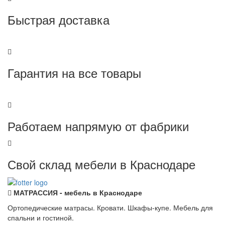
Быстрая доставка
Гарантия на все товары
Работаем напрямую от фабрики
Свой склад мебели в Краснодаре
МАТРАССИЯ - мебель в Краснодаре
Ортопедические матрасы. Кровати. Шкафы-купе. Мебель для
спальни и гостиной.