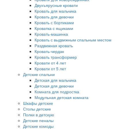
Двухъярусные кровати
Кровать для мальчика
Кровать для девочки
Кровать с бортиками
Кроватка с ящиками
Кровать-машинка
Кровать с выдвижным спальным местом
Раздвижная кровать
Кровать-чердак
Кровать трансформер
Кровати от 4 лет
Кровати от 5 лет
Детские спальни
Детская для мальчика
Детская для девочки
Комната для подростка
Модульная детская комната
Шкафы детские
Столы детские
Полки в детскую
Детские пеналы
Детские комоды