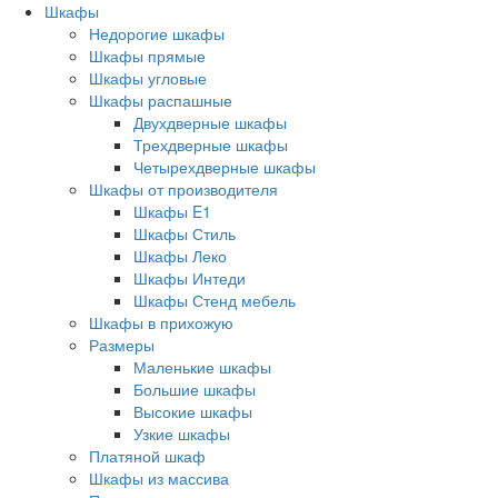
Шкафы
Недорогие шкафы
Шкафы прямые
Шкафы угловые
Шкафы распашные
Двухдверные шкафы
Трехдверные шкафы
Четырехдверные шкафы
Шкафы от производителя
Шкафы E1
Шкафы Стиль
Шкафы Леко
Шкафы Интеди
Шкафы Стенд мебель
Шкафы в прихожую
Размеры
Маленькие шкафы
Большие шкафы
Высокие шкафы
Узкие шкафы
Платяной шкаф
Шкафы из массива