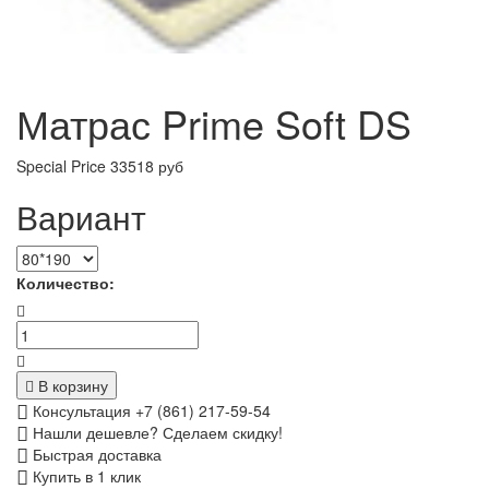
Матрас Prime Soft DS
Special Price
33518 руб
Вариант
Количество:
В корзину
Консультация +7 (861) 217-59-54
Нашли дешевле? Сделаем скидку!
Быстрая доставка
Купить в 1 клик