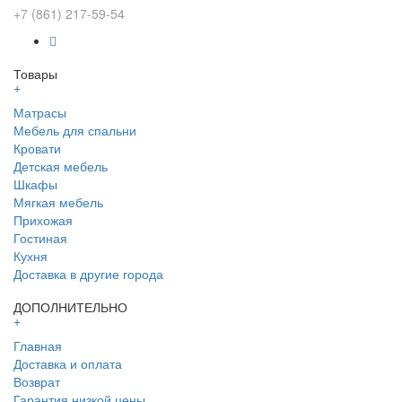
+7 (861) 217-59-54
Товары
+
Матрасы
Мебель для спальни
Кровати
Детская мебель
Шкафы
Мягкая мебель
Прихожая
Гостиная
Кухня
Доставка в другие города
ДОПОЛНИТЕЛЬНО
+
Главная
Доставка и оплата
Возврат
Гарантия низкой цены