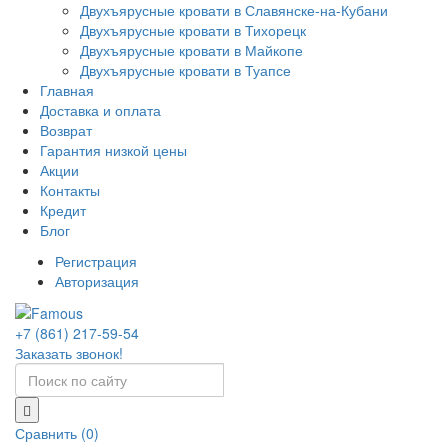
Двухъярусные кровати в Славянске-на-Кубани
Двухъярусные кровати в Тихорецк
Двухъярусные кровати в Майкопе
Двухъярусные кровати в Туапсе
Главная
Доставка и оплата
Возврат
Гарантия низкой цены
Акции
Контакты
Кредит
Блог
Регистрация
Авторизация
+7 (861) 217-59-54
Заказать звонок!
Сравнить (0)