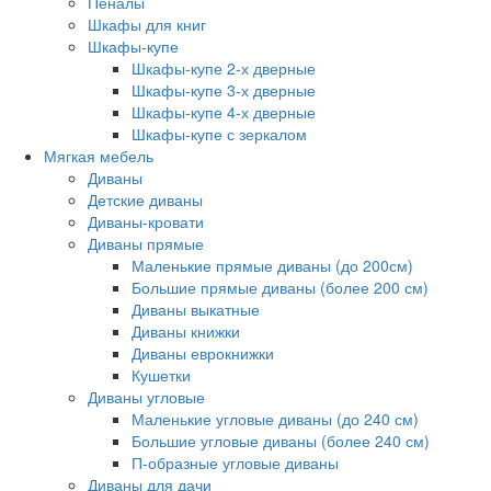
Пеналы
Шкафы для книг
Шкафы-купе
Шкафы-купе 2-х дверные
Шкафы-купе 3-х дверные
Шкафы-купе 4-х дверные
Шкафы-купе с зеркалом
Мягкая мебель
Диваны
Детские диваны
Диваны-кровати
Диваны прямые
Маленькие прямые диваны (до 200см)
Большие прямые диваны (более 200 см)
Диваны выкатные
Диваны книжки
Диваны еврокнижки
Кушетки
Диваны угловые
Маленькие угловые диваны (до 240 см)
Большие угловые диваны (более 240 см)
П-образные угловые диваны
Диваны для дачи