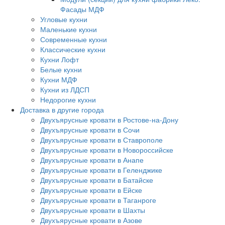
Фасады МДФ
Угловые кухни
Маленькие кухни
Современные кухни
Классические кухни
Кухни Лофт
Белые кухни
Кухни МДФ
Кухни из ЛДСП
Недорогие кухни
Доставка в другие города
Двухъярусные кровати в Ростове-на-Дону
Двухъярусные кровати в Сочи
Двухъярусные кровати в Ставрополе
Двухъярусные кровати в Новороссийске
Двухъярусные кровати в Анапе
Двухъярусные кровати в Геленджике
Двухъярусные кровати в Батайске
Двухъярусные кровати в Ейске
Двухъярусные кровати в Таганроге
Двухъярусные кровати в Шахты
Двухъярусные кровати в Азове