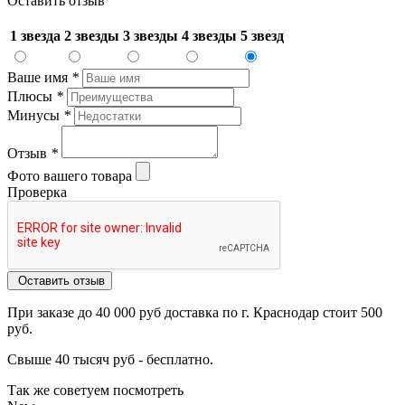
Оставить отзыв
1 звезда
2 звезды
3 звезды
4 звезды
5 звезд
Ваше имя
*
Плюсы
*
Минусы
*
Отзыв
*
Фото вашего товара
Проверка
Оставить отзыв
При заказе до 40 000 руб доставка по г. Краснодар стоит 500
руб.
Свыше 40 тысяч руб - бесплатно.
Так же советуем посмотреть