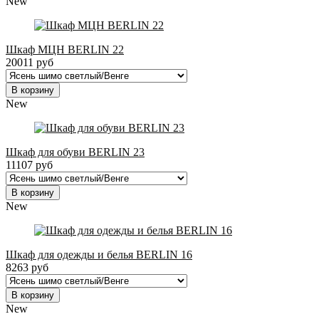
New
Шкаф МЦН BERLIN 22
20011 руб
В корзину
New
Шкаф для обуви BERLIN 23
11107 руб
В корзину
New
Шкаф для одежды и белья BERLIN 16
8263 руб
В корзину
New