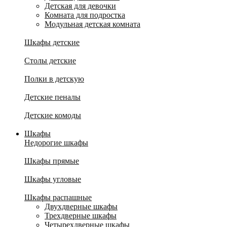
Детская для девочки
Комната для подростка
Модульная детская комната
Шкафы детские
Столы детские
Полки в детскую
Детские пеналы
Детские комоды
Шкафы
Недорогие шкафы
Шкафы прямые
Шкафы угловые
Шкафы распашные
Двухдверные шкафы
Трехдверные шкафы
Четырехдверные шкафы