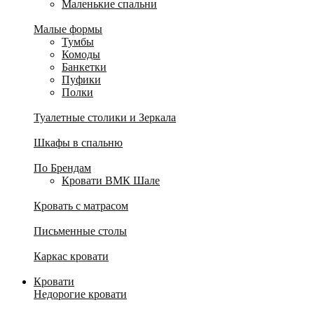
Маленькие спальни
Малые формы
Тумбы
Комоды
Банкетки
Пуфики
Полки
Туалетные столики и Зеркала
Шкафы в спальню
По Брендам
Кровати ВМК Шале
Кровать с матрасом
Письменные столы
Каркас кровати
Кровати
Недорогие кровати