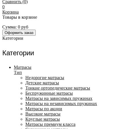
Сравнить (0)
0
Корзина
Товары в корзине
Сумма:
0 руб
Оформить заказ
Категории
Категории
Матрасы
Тип
Недорогие матрасы
Детские матрасы
Тонкие ортопедические матрасы
Беспружинные матрасы
Матрасы на зависимых пружинах
Матрасы на независимых пружинах
Матрасы по акции
Высокие матрасы
Круглые матрасы
Матрасы премиум класса