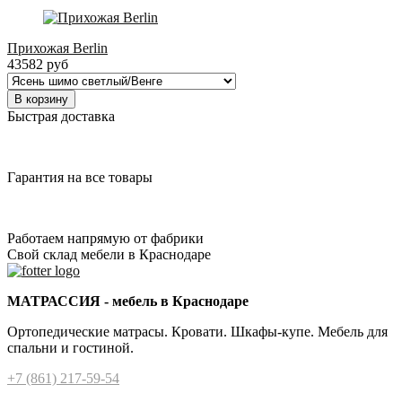
Прихожая Berlin
43582 руб
В корзину
Быстрая доставка
Гарантия на все товары
Работаем напрямую от фабрики
Свой склад мебели в Краснодаре
МАТРАССИЯ - мебель в Краснодаре
Ортопедические матрасы. Кровати. Шкафы-купе. Мебель для
спальни и гостиной.
+7 (861) 217-59-54