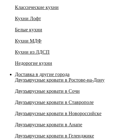
Классические кухни
Кухни Лофт
Белые кухни
Кухни МДФ
Кухни из ЛДСП
Недорогие кухни
Доставка в другие города
Двухъярусные кровати в Ростове-на-Дону
Двухъярусные кровати в Сочи
Двухъярусные кровати в Ставрополе
Двухъярусные кровати в Новороссийске
Двухъярусные кровати в Анапе
Двухъярусные кровати в Геленджике