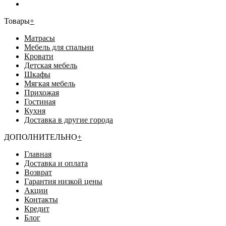
Товары
+
Матрасы
Мебель для спальни
Кровати
Детская мебель
Шкафы
Мягкая мебель
Прихожая
Гостиная
Кухня
Доставка в другие города
ДОПОЛНИТЕЛЬНО
+
Главная
Доставка и оплата
Возврат
Гарантия низкой цены
Акции
Контакты
Кредит
Блог