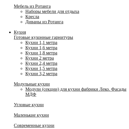
Мебель из Ротанга
Наборы мебели для отдыха
Кресла
Диваны из Ротанга
Кухня
Готовые кухонные гарнитуры
Кухни 1,1 метра
Кухни 1,6 метра
Кухни 1,8 метра
Кухни 2 метра
Кухни 2,4 метра
Кухни 1,5 метра
Кухни 3,2 метра
Модульные кухни
Модули (секции) для кухни фабрики Леко. Фасады
МДФ
Угловые кухни
Маленькие кухни
Современные кухни