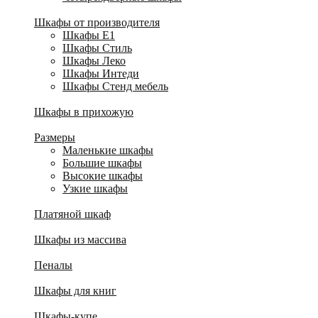
Шкафы от производителя
Шкафы E1
Шкафы Стиль
Шкафы Леко
Шкафы Интеди
Шкафы Стенд мебель
Шкафы в прихожую
Размеры
Маленькие шкафы
Большие шкафы
Высокие шкафы
Узкие шкафы
Платяной шкаф
Шкафы из массива
Пеналы
Шкафы для книг
Шкафы-купе