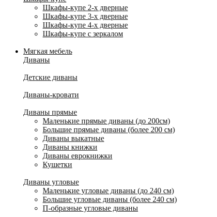
Шкафы-купе 2-х дверные
Шкафы-купе 3-х дверные
Шкафы-купе 4-х дверные
Шкафы-купе с зеркалом
Мягкая мебель
Диваны
Детские диваны
Диваны-кровати
Диваны прямые
Маленькие прямые диваны (до 200см)
Большие прямые диваны (более 200 см)
Диваны выкатные
Диваны книжки
Диваны еврокнижки
Кушетки
Диваны угловые
Маленькие угловые диваны (до 240 см)
Большие угловые диваны (более 240 см)
П-образные угловые диваны