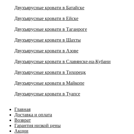
Двухъярусные кровати в Батайске
Двухъярусные кровати в Ейске
Двухъярусные кровати в Таганроге
Двухъярусные кровати в Шахты
Двухъярусные кровати в Азове
Двухъярусные кровати в Славянске-на-Кубани
Двухъярусные кровати в Тихорецк
Двухъярусные кровати в Майкопе
Двухъярусные кровати в Туапсе
Главная
Доставка и оплата
Возврат
Гарантия низкой цены
Акции