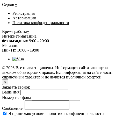
Сервис
+
Регистрация
Авторизация
Политика конфиденциальности
Время работы
+
Интернет-магазина.
без выходных
9:00 - 20:00
Магазин.
Пн - Пт
10:00 - 19:00
© 2026 Все права защищены. Информация сайта защищена
законом об авторских правах. Вся информация на сайте носит
справочный характер и не является публичной офертой.
×
Заказать звонок
Ваше имя
Номер телефона
Сообщение:
Я принимаю условия политики конфиденциальности