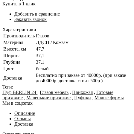
Купить в 1 клик
Добавить в сравнение
Заказать звонок
Характеристики
Производитель
Глазов
Материал
ЛДСП / Кожзам
Высота, см
47,7
Ширина
37,1
Глубина
37,1
Цвет
белый
Бесплатно при заказе от 40000р. (при заказе
Доставка
до 40000р. доставка стоит 500р.)
Теги:
Пуф BERLIN 24
,
Глазов мебель
,
Прихожая
,
Готовые
прихожие
,
Маленькие прихожие
,
Пуфики
,
Малые формы
Мы в соцсетях
Описание
Отзывы
Доставка