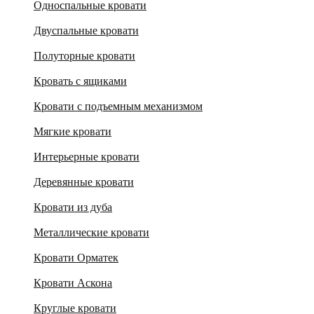
Односпальные кровати
Двуспальные кровати
Полуторные кровати
Кровать с ящиками
Кровати с подъемным механизмом
Мягкие кровати
Интерьерные кровати
Деревянные кровати
Кровати из дуба
Металлические кровати
Кровати Орматек
Кровати Аскона
Круглые кровати