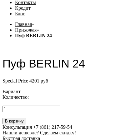
Контакты
Кредит
Блог
Главная
»
Прихожая
»
Пуф BERLIN 24
Пуф BERLIN 24
Special Price
4201 руб
Вариант
Количество:
В корзину
Консультация +7 (861) 217-59-54
Нашли дешевле? Сделаем скидку!
Быстрая доставка