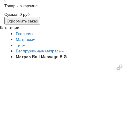
Товары в корзине
Сумма:
0 руб
Оформить заказ
Категории
Главная
»
Матрасы
»
Тип
»
Беспружинные матрасы
»
Матрас Roll Massage BIG