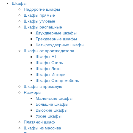
Шкафы
Недорогие шкафы
Шкафы прямые
Шкафы угловые
Шкафы распашные
Двухдверные шкафы
Трехдверные шкафы
Четырехдверные шкафы
Шкафы от производителя
Шкафы E1
Шкафы Стиль
Шкафы Леко
Шкафы Интеди
Шкафы Стенд мебель
Шкафы в прихожую
Размеры
Маленькие шкафы
Большие шкафы
Высокие шкафы
Узкие шкафы
Платяной шкаф
Шкафы из массива