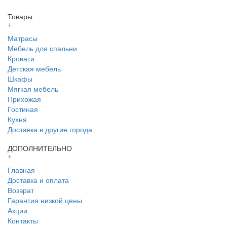
Товары
+
Матрасы
Мебель для спальни
Кровати
Детская мебель
Шкафы
Мягкая мебель
Прихожая
Гостиная
Кухня
Доставка в другие города
ДОПОЛНИТЕЛЬНО
+
Главная
Доставка и оплата
Возврат
Гарантия низкой цены
Акции
Контакты