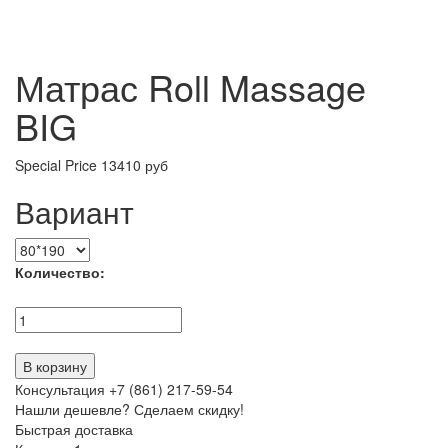
Матрас Roll Massage
BIG
Special Price
13410 руб
Вариант
Количество:
В корзину
Консультация +7 (861) 217-59-54
Нашли дешевле? Сделаем скидку!
Быстрая доставка