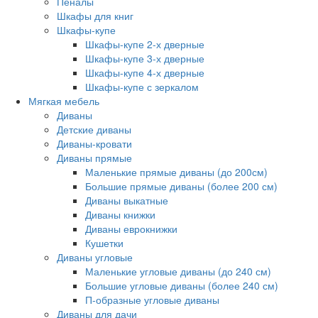
Пеналы
Шкафы для книг
Шкафы-купе
Шкафы-купе 2-х дверные
Шкафы-купе 3-х дверные
Шкафы-купе 4-х дверные
Шкафы-купе с зеркалом
Мягкая мебель
Диваны
Детские диваны
Диваны-кровати
Диваны прямые
Маленькие прямые диваны (до 200см)
Большие прямые диваны (более 200 см)
Диваны выкатные
Диваны книжки
Диваны еврокнижки
Кушетки
Диваны угловые
Маленькие угловые диваны (до 240 см)
Большие угловые диваны (более 240 см)
П-образные угловые диваны
Диваны для дачи