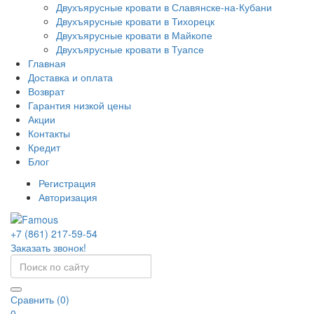
Двухъярусные кровати в Славянске-на-Кубани
Двухъярусные кровати в Тихорецк
Двухъярусные кровати в Майкопе
Двухъярусные кровати в Туапсе
Главная
Доставка и оплата
Возврат
Гарантия низкой цены
Акции
Контакты
Кредит
Блог
Регистрация
Авторизация
+7 (861) 217-59-54
Заказать звонок!
Сравнить (0)
0