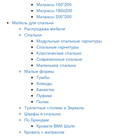
Матрасы 160*200
Матрасы 180x200
Матрасы 200*200
Мебель для спальни
Распродажа мебели
Спальни
Модульные спальные гарнитуры
Спальные гарнитуры
Классические спальни
Современные спальни
Маленькие спальни
Малые формы
Тумбы
Комоды
Банкетки
Пуфики
Полки
Туалетные столики и Зеркала
Шкафы в спальню
По Брендам
Кровати ВМК Шале
Кровать с матрасом