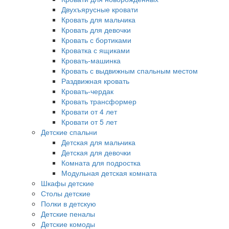
Двухъярусные кровати
Кровать для мальчика
Кровать для девочки
Кровать с бортиками
Кроватка с ящиками
Кровать-машинка
Кровать с выдвижным спальным местом
Раздвижная кровать
Кровать-чердак
Кровать трансформер
Кровати от 4 лет
Кровати от 5 лет
Детские спальни
Детская для мальчика
Детская для девочки
Комната для подростка
Модульная детская комната
Шкафы детские
Столы детские
Полки в детскую
Детские пеналы
Детские комоды