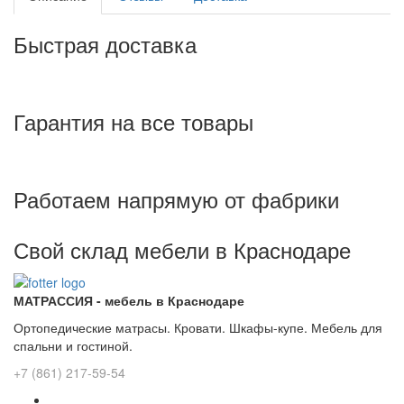
Быстрая доставка
Гарантия на все товары
Работаем напрямую от фабрики
Свой склад мебели в Краснодаре
МАТРАССИЯ - мебель в Краснодаре
Ортопедические матрасы. Кровати. Шкафы-купе. Мебель для
спальни и гостиной.
+7 (861) 217-59-54