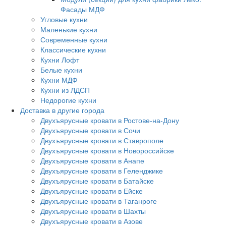
Фасады МДФ
Угловые кухни
Маленькие кухни
Современные кухни
Классические кухни
Кухни Лофт
Белые кухни
Кухни МДФ
Кухни из ЛДСП
Недорогие кухни
Доставка в другие города
Двухъярусные кровати в Ростове-на-Дону
Двухъярусные кровати в Сочи
Двухъярусные кровати в Ставрополе
Двухъярусные кровати в Новороссийске
Двухъярусные кровати в Анапе
Двухъярусные кровати в Геленджике
Двухъярусные кровати в Батайске
Двухъярусные кровати в Ейске
Двухъярусные кровати в Таганроге
Двухъярусные кровати в Шахты
Двухъярусные кровати в Азове