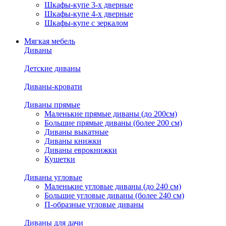
Шкафы-купе 3-х дверные
Шкафы-купе 4-х дверные
Шкафы-купе с зеркалом
Мягкая мебель
Диваны
Детские диваны
Диваны-кровати
Диваны прямые
Маленькие прямые диваны (до 200см)
Большие прямые диваны (более 200 см)
Диваны выкатные
Диваны книжки
Диваны еврокнижки
Кушетки
Диваны угловые
Маленькие угловые диваны (до 240 см)
Большие угловые диваны (более 240 см)
П-образные угловые диваны
Диваны для дачи