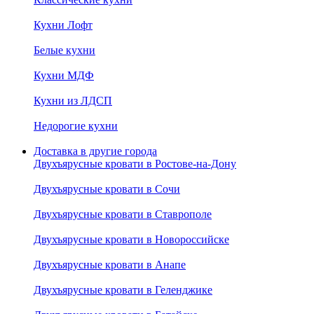
Кухни Лофт
Белые кухни
Кухни МДФ
Кухни из ЛДСП
Недорогие кухни
Доставка в другие города
Двухъярусные кровати в Ростове-на-Дону
Двухъярусные кровати в Сочи
Двухъярусные кровати в Ставрополе
Двухъярусные кровати в Новороссийске
Двухъярусные кровати в Анапе
Двухъярусные кровати в Геленджике