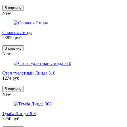
В корзину
New
Спальня Линда
53859 руб
В корзину
New
Стол туалетный Линда 310
1274 руб
В корзину
New
Тумба Линда 308
3250 руб