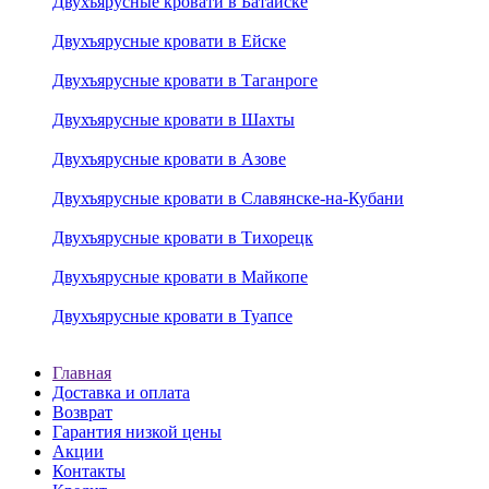
Двухъярусные кровати в Батайске
Двухъярусные кровати в Ейске
Двухъярусные кровати в Таганроге
Двухъярусные кровати в Шахты
Двухъярусные кровати в Азове
Двухъярусные кровати в Славянске-на-Кубани
Двухъярусные кровати в Тихорецк
Двухъярусные кровати в Майкопе
Двухъярусные кровати в Туапсе
Главная
Доставка и оплата
Возврат
Гарантия низкой цены
Акции
Контакты