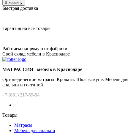
В корзину
Быстрая доставка
Гарантия на все товары
Работаем напрямую от фабрики
Свой склад мебели в Краснодаре
МАТРАССИЯ - мебель в Краснодаре
Ортопедические матрасы. Кровати. Шкафы-купе. Мебель для
спальни и гостиной.
+7 (861) 217-59-54
Товары
+
Матрасы
Мебель для спальни