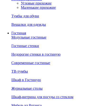
Угловые прихожие
Маленькие прихожие
Тумбы для обуви
Вешалки для одежды
Гостиная
Модульные гостиные
Гостиные стенки
Недорогие стенки в гостиную
Современные гостиные
ТВ-тумбы
Шкаф в Гостиную
Журнальные столы
Шкаф-витрина для посуды со стеклом
Мебель из Ротанга