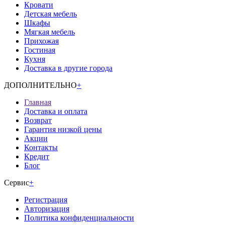
Кровати
Детская мебель
Шкафы
Мягкая мебель
Прихожая
Гостиная
Кухня
Доставка в другие города
ДОПОЛНИТЕЛЬНО
+
Главная
Доставка и оплата
Возврат
Гарантия низкой цены
Акции
Контакты
Кредит
Блог
Сервис
+
Регистрация
Авторизация
Политика конфиденциальности