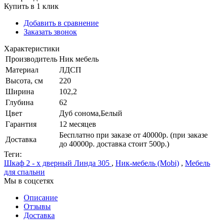
Купить в 1 клик
Добавить в сравнение
Заказать звонок
Характеристики
Производитель
Ник мебель
Материал
ЛДСП
Высота, см
220
Ширина
102,2
Глубина
62
Цвет
Дуб сонома,Белый
Гарантия
12 месяцев
Бесплатно при заказе от 40000р. (при заказе
Доставка
до 40000р. доставка стоит 500р.)
Теги:
Шкаф 2 - х дверный Линда 305
,
Ник-мебель (Mobi)
,
Мебель
для спальни
Мы в соцсетях
Описание
Отзывы
Доставка