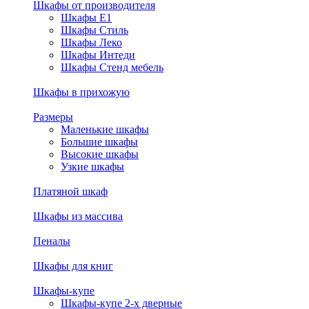
Шкафы от производителя
Шкафы E1
Шкафы Стиль
Шкафы Леко
Шкафы Интеди
Шкафы Стенд мебель
Шкафы в прихожую
Размеры
Маленькие шкафы
Большие шкафы
Высокие шкафы
Узкие шкафы
Платяной шкаф
Шкафы из массива
Пеналы
Шкафы для книг
Шкафы-купе
Шкафы-купе 2-х дверные