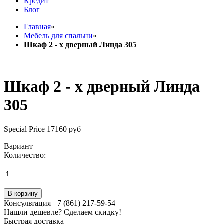
Кредит
Блог
Главная
»
Мебель для спальни
»
Шкаф 2 - х дверный Линда 305
Шкаф 2 - х дверный Линда
305
Special Price
17160 руб
Вариант
Количество:
В корзину
Консультация +7 (861) 217-59-54
Нашли дешевле? Сделаем скидку!
Быстрая доставка