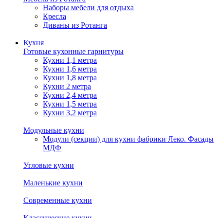
Наборы мебели для отдыха
Кресла
Диваны из Ротанга
Кухня
Готовые кухонные гарнитуры
Кухни 1,1 метра
Кухни 1,6 метра
Кухни 1,8 метра
Кухни 2 метра
Кухни 2,4 метра
Кухни 1,5 метра
Кухни 3,2 метра
Модульные кухни
Модули (секции) для кухни фабрики Леко. Фасады
МДФ
Угловые кухни
Маленькие кухни
Современные кухни
Классические кухни