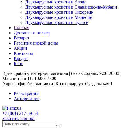
Двухъярусные кровати в Азове
Двухъярусные кровати в Славянске-на-Кубани
Двухъярусные кровати в Тихорецк
Двухъярусные кровати в Майкопе
Двухъярусные кровати в Туапсе
Главная
Доставка и оплата
Возврат
Гарантия низкой цены
Акции
Контакты
Кредит
Блог
Время работы интернет-магазина | без выходных 9:00-20:00 |
Магазин Пн-Пт 10:00-19:00
Адрес: офис без выставки: Краснодар, ул. Суздальская 1
Регистрация
Авторизация
+7 (861) 217-59-54
Заказать звонок!