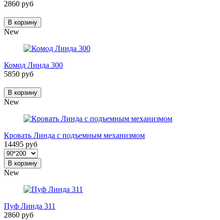
2860 руб
В корзину
New
Комод Линда 300
5850 руб
В корзину
New
Кровать Линда с подъемным механизмом
14495 руб
В корзину
New
Пуф Линда 311
2860 руб