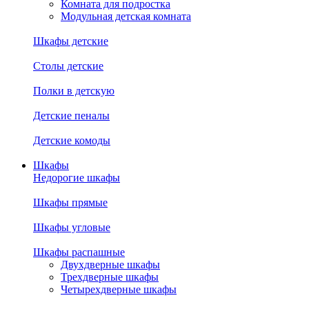
Комната для подростка
Модульная детская комната
Шкафы детские
Столы детские
Полки в детскую
Детские пеналы
Детские комоды
Шкафы
Недорогие шкафы
Шкафы прямые
Шкафы угловые
Шкафы распашные
Двухдверные шкафы
Трехдверные шкафы
Четырехдверные шкафы