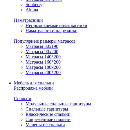
Sonberry
Altima
Наматрасники
Непромокаемые наматрасники
Наматрасники на резинке
Популярные размеры матрасов
Матрасы 80x190
Матрасы 90x200
Матрасы 140*200
Матрасы 160*200
Матрасы 180x200
Матрасы 200*200
Мебель для спальни
Распродажа мебели
Спальни
Модульные спальные гарнитуры
Спальные гарнитуры
Классические спальни
Современные спальни
Маленькие спальни