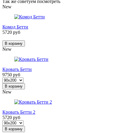
Так же советуем посмотреть
New
Комод Бетти
5720 руб
В корзину
New
Кровать Бетти
9750 руб
В корзину
New
Кровать Бетти 2
5720 руб
В корзину