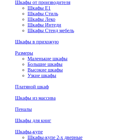
Шкафы от производителя
Шкафы E1
Шкафы Стиль
Шкафы Леко
Шкафы Интеди
Шкафы Стенд мебель
Шкафы в прихожую
Размеры
Маленькие шкафы
Большие шкафы
Высокие шкафы
Узкие шкафы
Платяной шкаф
Шкафы из массива
Пеналы
Шкафы для книг
Шкафы-купе
Шкафы-купе 2-х дверные