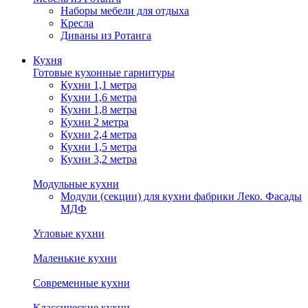
Наборы мебели для отдыха
Кресла
Диваны из Ротанга
Кухня
Готовые кухонные гарнитуры
Кухни 1,1 метра
Кухни 1,6 метра
Кухни 1,8 метра
Кухни 2 метра
Кухни 2,4 метра
Кухни 1,5 метра
Кухни 3,2 метра
Модульные кухни
Модули (секции) для кухни фабрики Леко. Фасады
МДФ
Угловые кухни
Маленькие кухни
Современные кухни
Классические кухни