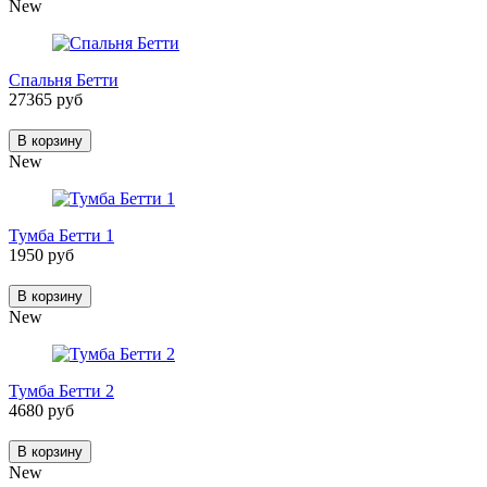
New
Спальня Бетти
27365 руб
В корзину
New
Тумба Бетти 1
1950 руб
В корзину
New
Тумба Бетти 2
4680 руб
В корзину
New