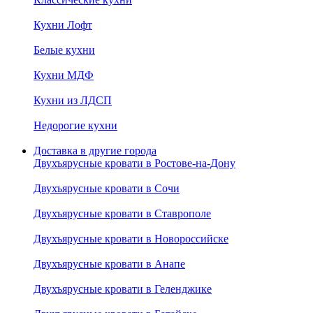
Кухни Лофт
Белые кухни
Кухни МДФ
Кухни из ЛДСП
Недорогие кухни
Доставка в другие города
Двухъярусные кровати в Ростове-на-Дону
Двухъярусные кровати в Сочи
Двухъярусные кровати в Ставрополе
Двухъярусные кровати в Новороссийске
Двухъярусные кровати в Анапе
Двухъярусные кровати в Геленджике