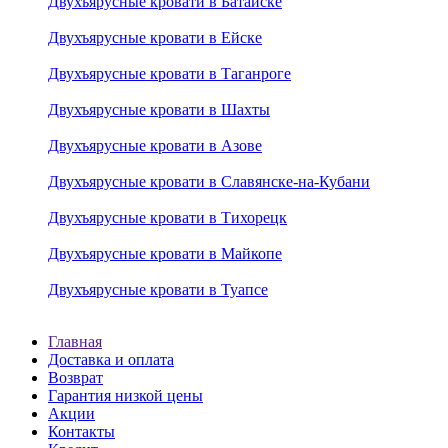
Двухъярусные кровати в Батайске
Двухъярусные кровати в Ейске
Двухъярусные кровати в Таганроге
Двухъярусные кровати в Шахты
Двухъярусные кровати в Азове
Двухъярусные кровати в Славянске-на-Кубани
Двухъярусные кровати в Тихорецк
Двухъярусные кровати в Майкопе
Двухъярусные кровати в Туапсе
Главная
Доставка и оплата
Возврат
Гарантия низкой цены
Акции
Контакты