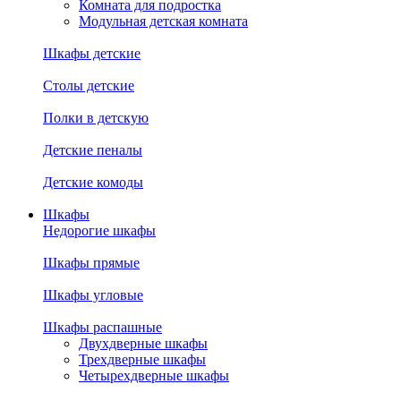
Комната для подростка
Модульная детская комната
Шкафы детские
Столы детские
Полки в детскую
Детские пеналы
Детские комоды
Шкафы
Недорогие шкафы
Шкафы прямые
Шкафы угловые
Шкафы распашные
Двухдверные шкафы
Трехдверные шкафы
Четырехдверные шкафы