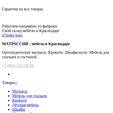
Гарантия на все товары
Работаем напрямую от фабрики
Свой склад мебели в Краснодаре
МАТРАССИЯ - мебель в Краснодаре
Ортопедические матрасы. Кровати. Шкафы-купе. Мебель для
спальни и гостиной.
+7 (861) 217-59-54
Товары
+
Матрасы
Мебель для спальни
Кровати
Детская мебель
Шкафы