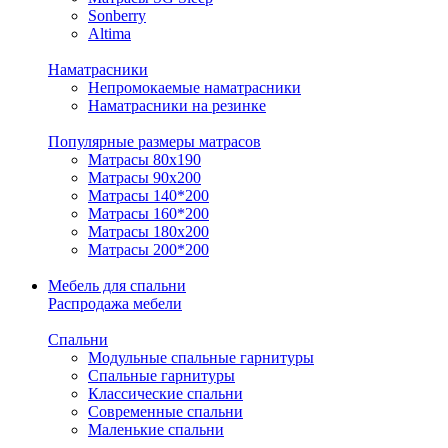
Sonberry
Altima
Наматрасники
Непромокаемые наматрасники
Наматрасники на резинке
Популярные размеры матрасов
Матрасы 80x190
Матрасы 90x200
Матрасы 140*200
Матрасы 160*200
Матрасы 180x200
Матрасы 200*200
Мебель для спальни
Распродажа мебели
Спальни
Модульные спальные гарнитуры
Спальные гарнитуры
Классические спальни
Современные спальни
Маленькие спальни