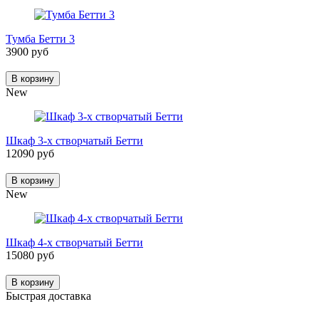
Тумба Бетти 3
3900 руб
В корзину
New
Шкаф 3-х створчатый Бетти
12090 руб
В корзину
New
Шкаф 4-х створчатый Бетти
15080 руб
В корзину
Быстрая доставка