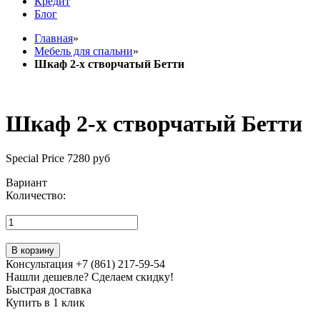
Кредит
Блог
Главная
»
Мебель для спальни
»
Шкаф 2-х створчатый Бетти
Шкаф 2-х створчатый Бетти
Special Price
7280 руб
Вариант
Количество:
В корзину
Консультация +7 (861) 217-59-54
Нашли дешевле? Сделаем скидку!
Быстрая доставка
Купить в 1 клик