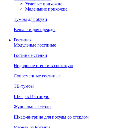
Угловые прихожие
Маленькие прихожие
Тумбы для обуви
Вешалки для одежды
Гостиная
Модульные гостиные
Гостиные стенки
Недорогие стенки в гостиную
Современные гостиные
ТВ-тумбы
Шкаф в Гостиную
Журнальные столы
Шкаф-витрина для посуды со стеклом
Мебель из Ротанга