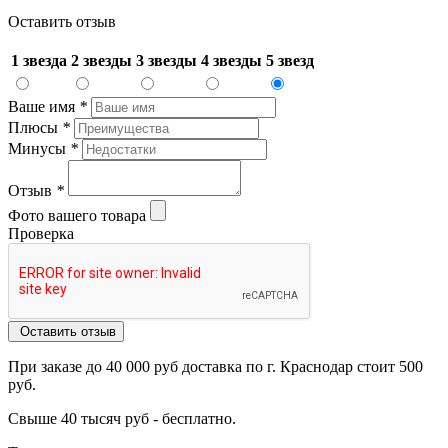
Оставить отзыв
1 звезда
2 звезды
3 звезды
4 звезды
5 звезд
Ваше имя
*
Плюсы
*
Минусы
*
Отзыв
*
Фото вашего товара
Проверка
Оставить отзыв
При заказе до 40 000 руб доставка по г. Краснодар стоит 500
руб.
Свыше 40 тысяч руб - бесплатно.