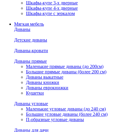
Шкафы-купе 3-х дверные
Шкафы-купе 4-х дверные
Шкафы-купе с зеркалом
Мягкая мебель
Диваны
Детские диваны
Диваны-кровати
Диваны прямые
Маленькие прямые диваны (до 200см)
Большие прямые диваны (более 200 см)
Диваны выкатные
Диваны книжки
Диваны еврокнижки
Кушетки
Диваны угловые
Маленькие угловые диваны (до 240 см)
Большие угловые диваны (более 240 см)
П-образные угловые диваны
Диваны для дачи