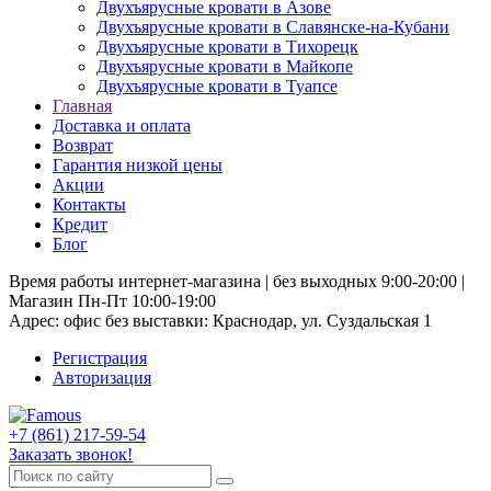
Двухъярусные кровати в Азове
Двухъярусные кровати в Славянске-на-Кубани
Двухъярусные кровати в Тихорецк
Двухъярусные кровати в Майкопе
Двухъярусные кровати в Туапсе
Главная
Доставка и оплата
Возврат
Гарантия низкой цены
Акции
Контакты
Кредит
Блог
Время работы интернет-магазина | без выходных 9:00-20:00 |
Магазин Пн-Пт 10:00-19:00
Адрес: офис без выставки: Краснодар, ул. Суздальская 1
Регистрация
Авторизация
+7 (861) 217-59-54
Заказать звонок!