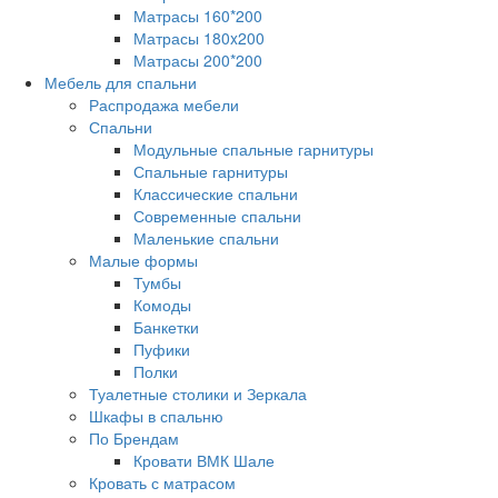
Матрасы 160*200
Матрасы 180x200
Матрасы 200*200
Мебель для спальни
Распродажа мебели
Спальни
Модульные спальные гарнитуры
Спальные гарнитуры
Классические спальни
Современные спальни
Маленькие спальни
Малые формы
Тумбы
Комоды
Банкетки
Пуфики
Полки
Туалетные столики и Зеркала
Шкафы в спальню
По Брендам
Кровати ВМК Шале
Кровать с матрасом