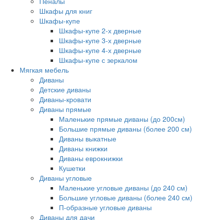
Пеналы
Шкафы для книг
Шкафы-купе
Шкафы-купе 2-х дверные
Шкафы-купе 3-х дверные
Шкафы-купе 4-х дверные
Шкафы-купе с зеркалом
Мягкая мебель
Диваны
Детские диваны
Диваны-кровати
Диваны прямые
Маленькие прямые диваны (до 200см)
Большие прямые диваны (более 200 см)
Диваны выкатные
Диваны книжки
Диваны еврокнижки
Кушетки
Диваны угловые
Маленькие угловые диваны (до 240 см)
Большие угловые диваны (более 240 см)
П-образные угловые диваны
Диваны для дачи