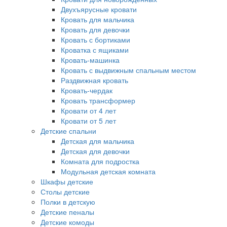
Двухъярусные кровати
Кровать для мальчика
Кровать для девочки
Кровать с бортиками
Кроватка с ящиками
Кровать-машинка
Кровать с выдвижным спальным местом
Раздвижная кровать
Кровать-чердак
Кровать трансформер
Кровати от 4 лет
Кровати от 5 лет
Детские спальни
Детская для мальчика
Детская для девочки
Комната для подростка
Модульная детская комната
Шкафы детские
Столы детские
Полки в детскую
Детские пеналы
Детские комоды