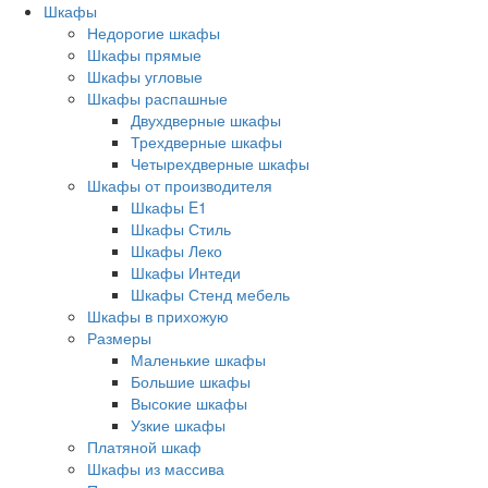
Шкафы
Недорогие шкафы
Шкафы прямые
Шкафы угловые
Шкафы распашные
Двухдверные шкафы
Трехдверные шкафы
Четырехдверные шкафы
Шкафы от производителя
Шкафы E1
Шкафы Стиль
Шкафы Леко
Шкафы Интеди
Шкафы Стенд мебель
Шкафы в прихожую
Размеры
Маленькие шкафы
Большие шкафы
Высокие шкафы
Узкие шкафы
Платяной шкаф
Шкафы из массива