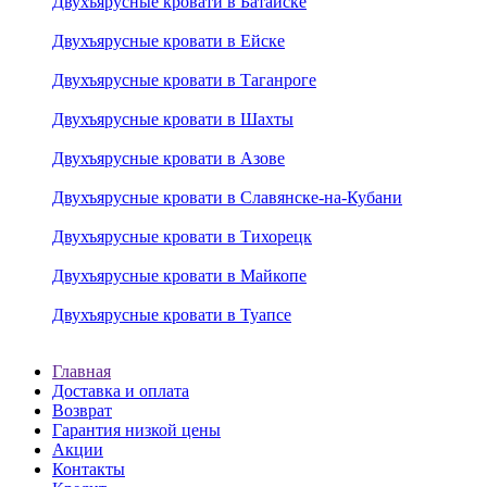
Двухъярусные кровати в Батайске
Двухъярусные кровати в Ейске
Двухъярусные кровати в Таганроге
Двухъярусные кровати в Шахты
Двухъярусные кровати в Азове
Двухъярусные кровати в Славянске-на-Кубани
Двухъярусные кровати в Тихорецк
Двухъярусные кровати в Майкопе
Двухъярусные кровати в Туапсе
Главная
Доставка и оплата
Возврат
Гарантия низкой цены
Акции
Контакты