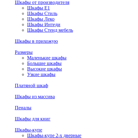
Шкафы от производителя
Шкафы E1
Шкафы Стиль
Шкафы Леко
Шкафы Интеди
Шкафы Стенд мебель
Шкафы в прихожую
Размеры
Маленькие шкафы
Большие шкафы
Высокие шкафы
Узкие шкафы
Платяной шкаф
Шкафы из массива
Пеналы
Шкафы для книг
Шкафы-купе
Шкафы-купе 2-х дверные