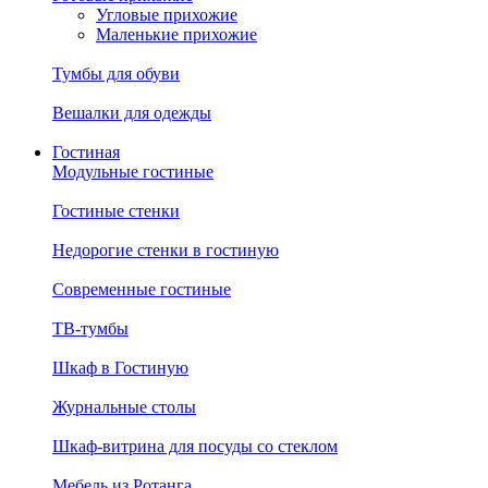
Угловые прихожие
Маленькие прихожие
Тумбы для обуви
Вешалки для одежды
Гостиная
Модульные гостиные
Гостиные стенки
Недорогие стенки в гостиную
Современные гостиные
ТВ-тумбы
Шкаф в Гостиную
Журнальные столы
Шкаф-витрина для посуды со стеклом
Мебель из Ротанга