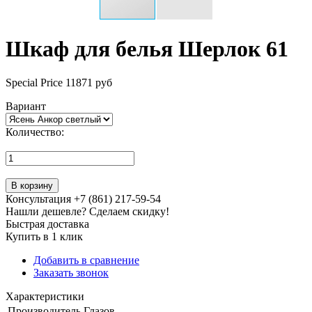
Шкаф для белья Шерлок 61
Special Price
11871 руб
Вариант
Количество:
В корзину
Консультация +7 (861) 217-59-54
Нашли дешевле? Сделаем скидку!
Быстрая доставка
Купить в 1 клик
Добавить в сравнение
Заказать звонок
Характеристики
Производитель
Глазов