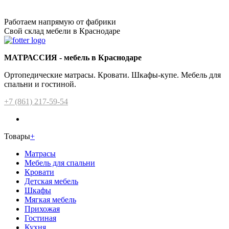
Работаем напрямую от фабрики
Свой склад мебели в Краснодаре
МАТРАССИЯ - мебель в Краснодаре
Ортопедические матрасы. Кровати. Шкафы-купе. Мебель для
спальни и гостиной.
+7 (861) 217-59-54
Товары
+
Матрасы
Мебель для спальни
Кровати
Детская мебель
Шкафы
Мягкая мебель
Прихожая
Гостиная
Кухня