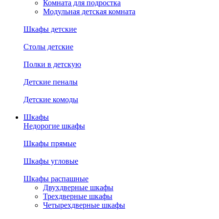
Комната для подростка
Модульная детская комната
Шкафы детские
Столы детские
Полки в детскую
Детские пеналы
Детские комоды
Шкафы
Недорогие шкафы
Шкафы прямые
Шкафы угловые
Шкафы распашные
Двухдверные шкафы
Трехдверные шкафы
Четырехдверные шкафы