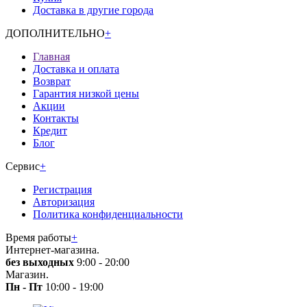
Доставка в другие города
ДОПОЛНИТЕЛЬНО
+
Главная
Доставка и оплата
Возврат
Гарантия низкой цены
Акции
Контакты
Кредит
Блог
Сервис
+
Регистрация
Авторизация
Политика конфиденциальности
Время работы
+
Интернет-магазина.
без выходных
9:00 - 20:00
Магазин.
Пн - Пт
10:00 - 19:00