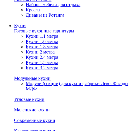
Наборы мебели для отдыха
Кресла
Диваны из Ротанга
Кухня
Готовые кухонные гарнитуры
Кухни 1,1 метра
Кухни 1,6 метра
Кухни 1,8 метра
Кухни 2 метра
Кухни 2,4 метра
Кухни 1,5 метра
Кухни 3,2 метра
Модульные кухни
Модули (секции) для кухни фабрики Леко. Фасады
МДФ
Угловые кухни
Маленькие кухни
Современные кухни
Классические кухни