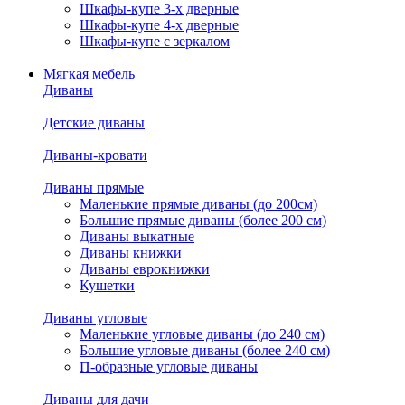
Шкафы-купе 3-х дверные
Шкафы-купе 4-х дверные
Шкафы-купе с зеркалом
Мягкая мебель
Диваны
Детские диваны
Диваны-кровати
Диваны прямые
Маленькие прямые диваны (до 200см)
Большие прямые диваны (более 200 см)
Диваны выкатные
Диваны книжки
Диваны еврокнижки
Кушетки
Диваны угловые
Маленькие угловые диваны (до 240 см)
Большие угловые диваны (более 240 см)
П-образные угловые диваны
Диваны для дачи