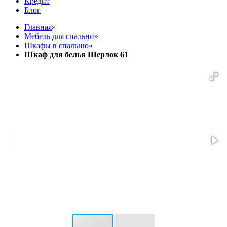
Кредит
Блог
Главная
»
Мебель для спальни
»
Шкафы в спальню
»
Шкаф для белья Шерлок 61