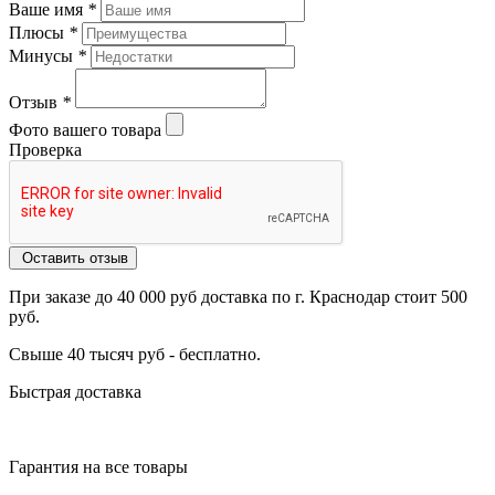
Ваше имя
*
Плюсы
*
Минусы
*
Отзыв
*
Фото вашего товара
Проверка
Оставить отзыв
При заказе до 40 000 руб доставка по г. Краснодар стоит 500
руб.
Свыше 40 тысяч руб - бесплатно.
Быстрая доставка
Гарантия на все товары