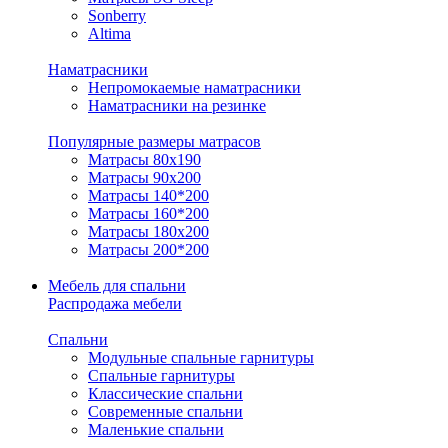
Sonberry
Altima
Наматрасники
Непромокаемые наматрасники
Наматрасники на резинке
Популярные размеры матрасов
Матрасы 80x190
Матрасы 90x200
Матрасы 140*200
Матрасы 160*200
Матрасы 180x200
Матрасы 200*200
Мебель для спальни
Распродажа мебели
Спальни
Модульные спальные гарнитуры
Спальные гарнитуры
Классические спальни
Современные спальни
Маленькие спальни