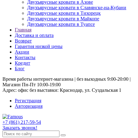
Двухъярусные кровати в Азове
Двухъярусные кровати в Славянске-на-Кубани
Двухъярусные кровати в Тихорецк
Двухъярусные кровати в Майкопе
Двухъярусные кровати в Туапсе
Главная
Доставка и оплата
Возврат
Гарантия низкой цены
Акции
Контакты
Кредит
Блог
Время работы интернет-магазина | без выходных 9:00-20:00 |
Магазин Пн-Пт 10:00-19:00
Адрес: офис без выставки: Краснодар, ул. Суздальская 1
Регистрация
Авторизация
+7 (861) 217-59-54
Заказать звонок!