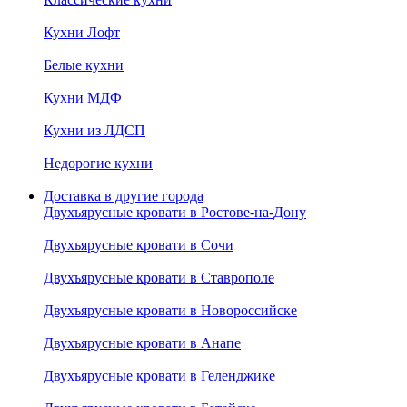
Кухни Лофт
Белые кухни
Кухни МДФ
Кухни из ЛДСП
Недорогие кухни
Доставка в другие города
Двухъярусные кровати в Ростове-на-Дону
Двухъярусные кровати в Сочи
Двухъярусные кровати в Ставрополе
Двухъярусные кровати в Новороссийске
Двухъярусные кровати в Анапе
Двухъярусные кровати в Геленджике