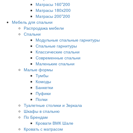
Матрасы 160*200
Матрасы 180x200
Матрасы 200*200
Мебель для спальни
Распродажа мебели
Спальни
Модульные спальные гарнитуры
Спальные гарнитуры
Классические спальни
Современные спальни
Маленькие спальни
Малые формы
Тумбы
Комоды
Банкетки
Пуфики
Полки
Туалетные столики и Зеркала
Шкафы в спальню
По Брендам
Кровати ВМК Шале
Кровать с матрасом