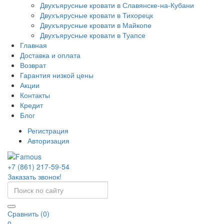
Двухъярусные кровати в Славянске-на-Кубани
Двухъярусные кровати в Тихорецк
Двухъярусные кровати в Майкопе
Двухъярусные кровати в Туапсе
Главная
Доставка и оплата
Возврат
Гарантия низкой цены
Акции
Контакты
Кредит
Блог
Регистрация
Авторизация
+7 (861) 217-59-54
Заказать звонок!
Сравнить (0)
0