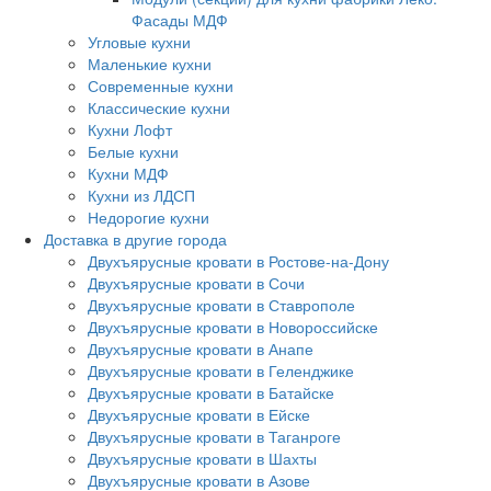
Фасады МДФ
Угловые кухни
Маленькие кухни
Современные кухни
Классические кухни
Кухни Лофт
Белые кухни
Кухни МДФ
Кухни из ЛДСП
Недорогие кухни
Доставка в другие города
Двухъярусные кровати в Ростове-на-Дону
Двухъярусные кровати в Сочи
Двухъярусные кровати в Ставрополе
Двухъярусные кровати в Новороссийске
Двухъярусные кровати в Анапе
Двухъярусные кровати в Геленджике
Двухъярусные кровати в Батайске
Двухъярусные кровати в Ейске
Двухъярусные кровати в Таганроге
Двухъярусные кровати в Шахты
Двухъярусные кровати в Азове