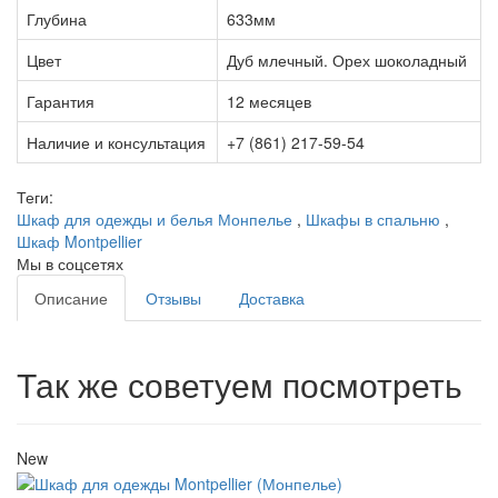
Глубина
633мм
Цвет
Дуб млечный. Орех шоколадный
Гарантия
12 месяцев
Наличие и консультация
+7 (861) 217-59-54
Теги:
Шкаф для одежды и белья Монпелье
,
Шкафы в спальню
,
Шкаф Montpellier
Мы в соцсетях
Описание
Отзывы
Доставка
Так же советуем посмотреть
New