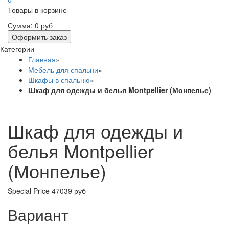
Товары в корзине
Сумма:
0 руб
Оформить заказ
Категории
Главная
»
Мебель для спальни
»
Шкафы в спальню
»
Шкаф для одежды и белья Montpellier (Монпелье)
Шкаф для одежды и
белья Montpellier
(Монпелье)
Special Price
47039 руб
Вариант