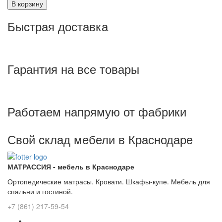
В корзину
Быстрая доставка
Гарантия на все товары
Работаем напрямую от фабрики
Свой склад мебели в Краснодаре
МАТРАССИЯ - мебель в Краснодаре
Ортопедические матрасы. Кровати. Шкафы-купе. Мебель для
спальни и гостиной.
+7 (861) 217-59-54