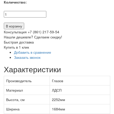
Количество:
В корзину
Консультация +7 (861) 217-59-54
Нашли дешевле? Сделаем скидку!
Быстрая доставка
Купить в 1 клик
Добавить в сравнение
Заказать звонок
Характеристики
Производитель
Глазов
Материал
ЛДСП
Высота, см
2252мм
Ширина
1684мм