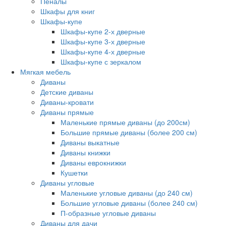
Пеналы
Шкафы для книг
Шкафы-купе
Шкафы-купе 2-х дверные
Шкафы-купе 3-х дверные
Шкафы-купе 4-х дверные
Шкафы-купе с зеркалом
Мягкая мебель
Диваны
Детские диваны
Диваны-кровати
Диваны прямые
Маленькие прямые диваны (до 200см)
Большие прямые диваны (более 200 см)
Диваны выкатные
Диваны книжки
Диваны еврокнижки
Кушетки
Диваны угловые
Маленькие угловые диваны (до 240 см)
Большие угловые диваны (более 240 см)
П-образные угловые диваны
Диваны для дачи