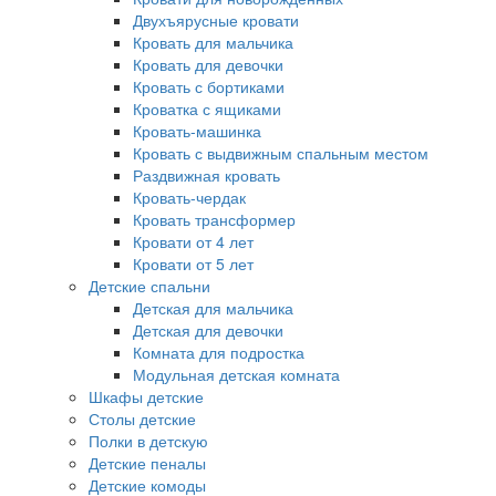
Двухъярусные кровати
Кровать для мальчика
Кровать для девочки
Кровать с бортиками
Кроватка с ящиками
Кровать-машинка
Кровать с выдвижным спальным местом
Раздвижная кровать
Кровать-чердак
Кровать трансформер
Кровати от 4 лет
Кровати от 5 лет
Детские спальни
Детская для мальчика
Детская для девочки
Комната для подростка
Модульная детская комната
Шкафы детские
Столы детские
Полки в детскую
Детские пеналы
Детские комоды