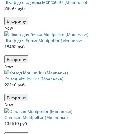
Шкаф для одежды Montpellier (Монпелье)
28097 руб
В корзину
New
Шкаф для белья Montpellier (Монпелье)
18492 руб
В корзину
New
Комод Montpellier (Монпелье)
22240 руб
В корзину
New
Спальня Montpellier (Монпелье)
135510 руб