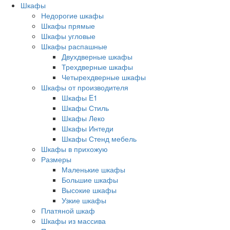
Шкафы
Недорогие шкафы
Шкафы прямые
Шкафы угловые
Шкафы распашные
Двухдверные шкафы
Трехдверные шкафы
Четырехдверные шкафы
Шкафы от производителя
Шкафы E1
Шкафы Стиль
Шкафы Леко
Шкафы Интеди
Шкафы Стенд мебель
Шкафы в прихожую
Размеры
Маленькие шкафы
Большие шкафы
Высокие шкафы
Узкие шкафы
Платяной шкаф
Шкафы из массива