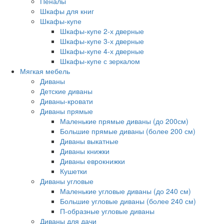
Пеналы
Шкафы для книг
Шкафы-купе
Шкафы-купе 2-х дверные
Шкафы-купе 3-х дверные
Шкафы-купе 4-х дверные
Шкафы-купе с зеркалом
Мягкая мебель
Диваны
Детские диваны
Диваны-кровати
Диваны прямые
Маленькие прямые диваны (до 200см)
Большие прямые диваны (более 200 см)
Диваны выкатные
Диваны книжки
Диваны еврокнижки
Кушетки
Диваны угловые
Маленькие угловые диваны (до 240 см)
Большие угловые диваны (более 240 см)
П-образные угловые диваны
Диваны для дачи