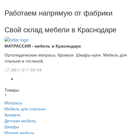
Работаем напрямую от фабрики
Свой склад мебели в Краснодаре
МАТРАССИЯ - мебель в Краснодаре
Ортопедические матрасы. Кровати. Шкафы-купе. Мебель для
спальни и гостиной.
+7 (861) 217-59-54
Товары
+
Матрасы
Мебель для спальни
Кровати
Детская мебель
Шкафы
Мягкая мебель