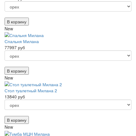
В корзину
New
Спальня Милана
77997 руб
В корзину
New
Стол туалетный Милана 2
13840 руб
В корзину
New