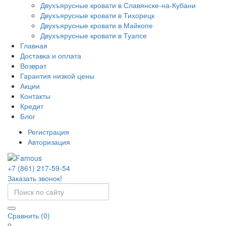
Двухъярусные кровати в Славянске-на-Кубани
Двухъярусные кровати в Тихорецк
Двухъярусные кровати в Майкопе
Двухъярусные кровати в Туапсе
Главная
Доставка и оплата
Возврат
Гарантия низкой цены
Акции
Контакты
Кредит
Блог
Регистрация
Авторизация
+7 (861) 217-59-54
Заказать звонок!
Сравнить (0)
0