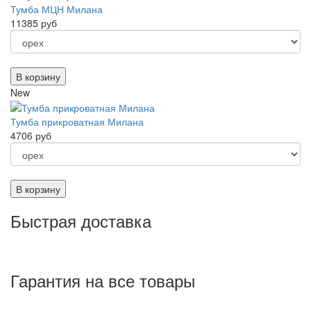
Тумба МЦН Милана
11385 руб
В корзину
New
Тумба прикроватная Милана
4706 руб
В корзину
Быстрая доставка
Гарантия на все товары