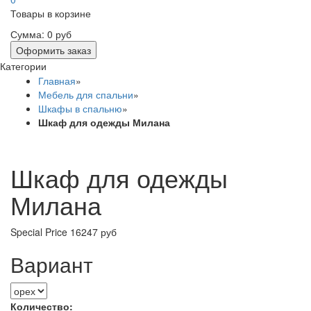
Товары в корзине
Сумма:
0 руб
Оформить заказ
Категории
Главная
»
Мебель для спальни
»
Шкафы в спальню
»
Шкаф для одежды Милана
Шкаф для одежды
Милана
Special Price
16247 руб
Вариант
Количество: