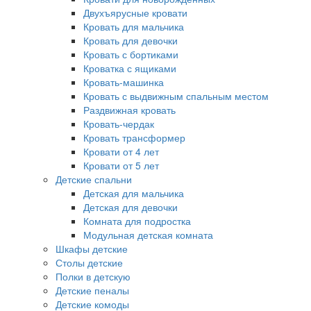
Двухъярусные кровати
Кровать для мальчика
Кровать для девочки
Кровать с бортиками
Кроватка с ящиками
Кровать-машинка
Кровать с выдвижным спальным местом
Раздвижная кровать
Кровать-чердак
Кровать трансформер
Кровати от 4 лет
Кровати от 5 лет
Детские спальни
Детская для мальчика
Детская для девочки
Комната для подростка
Модульная детская комната
Шкафы детские
Столы детские
Полки в детскую
Детские пеналы
Детские комоды