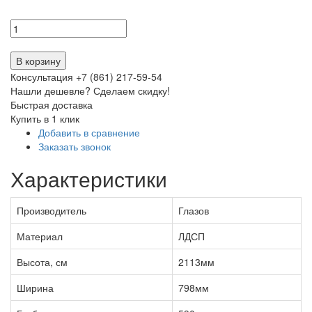
В корзину
Консультация +7 (861) 217-59-54
Нашли дешевле? Сделаем скидку!
Быстрая доставка
Купить в 1 клик
Добавить в сравнение
Заказать звонок
Характеристики
Производитель
Глазов
Материал
ЛДСП
Высота, см
2113мм
Ширина
798мм