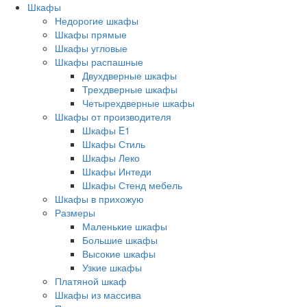
Шкафы
Недорогие шкафы
Шкафы прямые
Шкафы угловые
Шкафы распашные
Двухдверные шкафы
Трехдверные шкафы
Четырехдверные шкафы
Шкафы от производителя
Шкафы E1
Шкафы Стиль
Шкафы Леко
Шкафы Интеди
Шкафы Стенд мебель
Шкафы в прихожую
Размеры
Маленькие шкафы
Большие шкафы
Высокие шкафы
Узкие шкафы
Платяной шкаф
Шкафы из массива