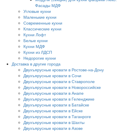
Фасады МДФ
Угловые кухни
Маленькие кухни
Современные кухни
Классические кухни
Кухни Лофт
Белые кухни
Кухни МДФ
Кухни из ЛДСП
Недорогие кухни
Доставка в другие города
Двухъярусные кровати в Ростове-на-Дону
Двухъярусные кровати в Сочи
Двухъярусные кровати в Ставрополе
Двухъярусные кровати в Новороссийске
Двухъярусные кровати в Анапе
Двухъярусные кровати в Геленджике
Двухъярусные кровати в Батайске
Двухъярусные кровати в Ейске
Двухъярусные кровати в Таганроге
Двухъярусные кровати в Шахты
Двухъярусные кровати в Азове