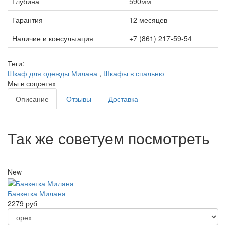
Глубина
590мм
Гарантия
12 месяцев
Наличие и консультация
+7 (861) 217-59-54
Теги:
Шкаф для одежды Милана
,
Шкафы в спальню
Мы в соцсетях
Описание
Отзывы
Доставка
Так же советуем посмотреть
New
Банкетка Милана
2279 руб