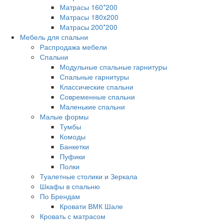
Матрасы 160*200
Матрасы 180x200
Матрасы 200*200
Мебель для спальни
Распродажа мебели
Спальни
Модульные спальные гарнитуры
Спальные гарнитуры
Классические спальни
Современные спальни
Маленькие спальни
Малые формы
Тумбы
Комоды
Банкетки
Пуфики
Полки
Туалетные столики и Зеркала
Шкафы в спальню
По Брендам
Кровати ВМК Шале
Кровать с матрасом