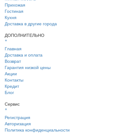
Прихожая
Гостиная
Кухня
Доставка в другие города
ДОПОЛНИТЕЛЬНО
+
Главная
Доставка и оплата
Возврат
Гарантия низкой цены
Акции
Контакты
Кредит
Блог
Сервис
+
Регистрация
Авторизация
Политика конфиденциальности