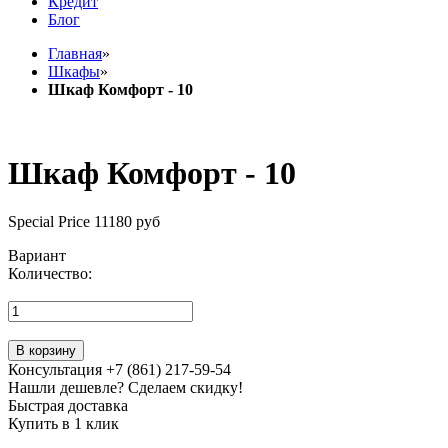
Кредит
Блог
Главная
»
Шкафы
»
Шкаф Комфорт - 10
Шкаф Комфорт - 10
Special Price
11180 руб
Вариант
Количество:
В корзину
Консультация +7 (861) 217-59-54
Нашли дешевле? Сделаем скидку!
Быстрая доставка
Купить в 1 клик