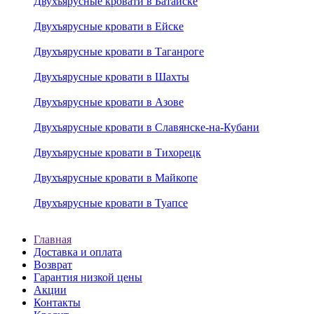
Двухъярусные кровати в Батайске
Двухъярусные кровати в Ейске
Двухъярусные кровати в Таганроге
Двухъярусные кровати в Шахты
Двухъярусные кровати в Азове
Двухъярусные кровати в Славянске-на-Кубани
Двухъярусные кровати в Тихорецк
Двухъярусные кровати в Майкопе
Двухъярусные кровати в Туапсе
Главная
Доставка и оплата
Возврат
Гарантия низкой цены
Акции
Контакты