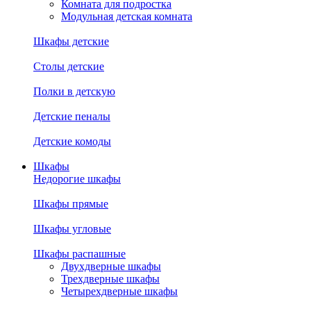
Комната для подростка
Модульная детская комната
Шкафы детские
Столы детские
Полки в детскую
Детские пеналы
Детские комоды
Шкафы
Недорогие шкафы
Шкафы прямые
Шкафы угловые
Шкафы распашные
Двухдверные шкафы
Трехдверные шкафы
Четырехдверные шкафы