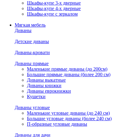
Шкафы-купе 3-х дверные
Шкафы-купе 4-х дверные
Шкафы-купе с зеркалом
Мягкая мебель
Диваны
Детские диваны
Диваны-кровати
Диваны прямые
Маленькие прямые диваны (до 200см)
Большие прямые диваны (более 200 см)
Диваны выкатные
Диваны книжки
Диваны еврокнижки
Кушетки
Диваны угловые
Маленькие угловые диваны (до 240 см)
Большие угловые диваны (более 240 см)
П-образные угловые диваны
Диваны для дачи