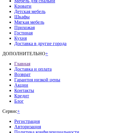
Мебель для спальни
Кровати
Детская мебель
Шкафы
Мягкая мебель
Прихожая
Гостиная
Кухня
Доставка в другие города
ДОПОЛНИТЕЛЬНО
+
Главная
Доставка и оплата
Возврат
Гарантия низкой цены
Акции
Контакты
Кредит
Блог
Сервис
+
Регистрация
Авторизация
Политика конфиденциальности