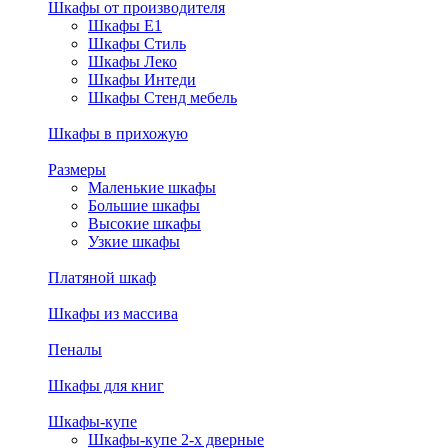
Шкафы от производителя
Шкафы E1
Шкафы Стиль
Шкафы Леко
Шкафы Интеди
Шкафы Стенд мебель
Шкафы в прихожую
Размеры
Маленькие шкафы
Большие шкафы
Высокие шкафы
Узкие шкафы
Платяной шкаф
Шкафы из массива
Пеналы
Шкафы для книг
Шкафы-купе
Шкафы-купе 2-х дверные