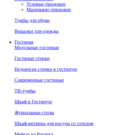
Угловые прихожие
Маленькие прихожие
Тумбы для обуви
Вешалки для одежды
Гостиная
Модульные гостиные
Гостиные стенки
Недорогие стенки в гостиную
Современные гостиные
ТВ-тумбы
Шкаф в Гостиную
Журнальные столы
Шкаф-витрина для посуды со стеклом
Мебель из Ротанга