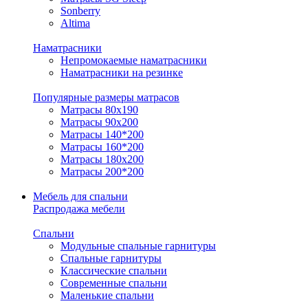
Sonberry
Altima
Наматрасники
Непромокаемые наматрасники
Наматрасники на резинке
Популярные размеры матрасов
Матрасы 80x190
Матрасы 90x200
Матрасы 140*200
Матрасы 160*200
Матрасы 180x200
Матрасы 200*200
Мебель для спальни
Распродажа мебели
Спальни
Модульные спальные гарнитуры
Спальные гарнитуры
Классические спальни
Современные спальни
Маленькие спальни