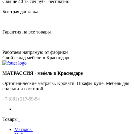
Свыше 40 тысяч руб - бесплатно.
Быстрая доставка
Гарантия на все товары
Работаем напрямую от фабрики
Свой склад мебели в Краснодаре
МАТРАССИЯ - мебель в Краснодаре
Ортопедические матрасы. Кровати. Шкафы-купе. Мебель для
спальни и гостиной.
+7 (861) 217-59-54
Товары
+
Матрасы