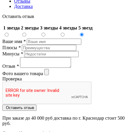
Отзывы
Доставка
Оставить отзыв
1 звезда
2 звезды
3 звезды
4 звезды
5 звезд
Ваше имя
*
Плюсы
*
Минусы
*
Отзыв
*
Фото вашего товара
Проверка
Оставить отзыв
При заказе до 40 000 руб доставка по г. Краснодар стоит 500
руб.