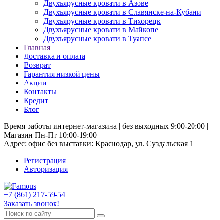
Двухъярусные кровати в Азове
Двухъярусные кровати в Славянске-на-Кубани
Двухъярусные кровати в Тихорецк
Двухъярусные кровати в Майкопе
Двухъярусные кровати в Туапсе
Главная
Доставка и оплата
Возврат
Гарантия низкой цены
Акции
Контакты
Кредит
Блог
Время работы интернет-магазина | без выходных 9:00-20:00 |
Магазин Пн-Пт 10:00-19:00
Адрес: офис без выставки: Краснодар, ул. Суздальская 1
Регистрация
Авторизация
+7 (861) 217-59-54
Заказать звонок!