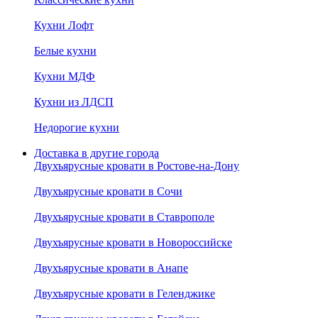
Кухни Лофт
Белые кухни
Кухни МДФ
Кухни из ЛДСП
Недорогие кухни
Доставка в другие города
Двухъярусные кровати в Ростове-на-Дону
Двухъярусные кровати в Сочи
Двухъярусные кровати в Ставрополе
Двухъярусные кровати в Новороссийске
Двухъярусные кровати в Анапе
Двухъярусные кровати в Геленджике