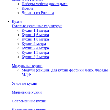
Наборы мебели для отдыха
Кресла
Диваны из Ротанга
Кухня
Готовые кухонные гарнитуры
Кухни 1,1 метра
Кухни 1,6 метра
Кухни 1,8 метра
Кухни 2 метра
Кухни 2,4 метра
Кухни 1,5 метра
Кухни 3,2 метра
Модульные кухни
Модули (секции) для кухни фабрики Леко. Фасады
МДФ
Угловые кухни
Маленькие кухни
Современные кухни
Классические кухни