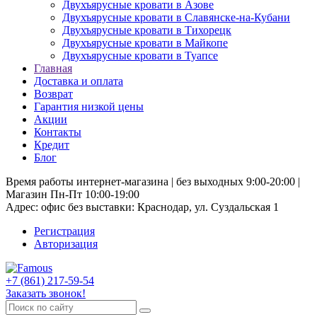
Двухъярусные кровати в Азове
Двухъярусные кровати в Славянске-на-Кубани
Двухъярусные кровати в Тихорецк
Двухъярусные кровати в Майкопе
Двухъярусные кровати в Туапсе
Главная
Доставка и оплата
Возврат
Гарантия низкой цены
Акции
Контакты
Кредит
Блог
Время работы интернет-магазина | без выходных 9:00-20:00 |
Магазин Пн-Пт 10:00-19:00
Адрес: офис без выставки: Краснодар, ул. Суздальская 1
Регистрация
Авторизация
+7 (861) 217-59-54
Заказать звонок!