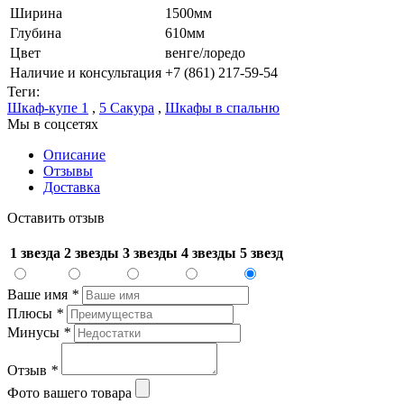
Ширина
1500мм
Глубина
610мм
Цвет
венге/лоредо
Наличие и консультация
+7 (861) 217-59-54
Теги:
Шкаф-купе 1
,
5 Сакура
,
Шкафы в спальню
Мы в соцсетях
Описание
Отзывы
Доставка
Оставить отзыв
1 звезда
2 звезды
3 звезды
4 звезды
5 звезд
Ваше имя
*
Плюсы
*
Минусы
*
Отзыв
*
Фото вашего товара