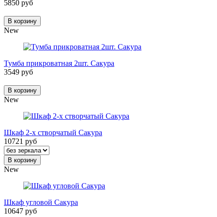
5850 руб
В корзину
New
Тумба прикроватная 2шт. Сакура
3549 руб
В корзину
New
Шкаф 2-х створчатый Сакура
10721 руб
В корзину
New
Шкаф угловой Сакура
10647 руб