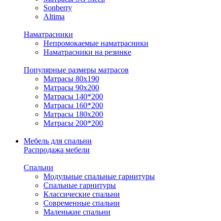
Sonberry
Altima
Наматрасники
Непромокаемые наматрасники
Наматрасники на резинке
Популярные размеры матрасов
Матрасы 80x190
Матрасы 90x200
Матрасы 140*200
Матрасы 160*200
Матрасы 180x200
Матрасы 200*200
Мебель для спальни
Распродажа мебели
Спальни
Модульные спальные гарнитуры
Спальные гарнитуры
Классические спальни
Современные спальни
Маленькие спальни