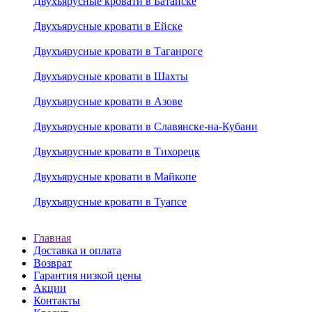
Двухъярусные кровати в Батайске
Двухъярусные кровати в Ейске
Двухъярусные кровати в Таганроге
Двухъярусные кровати в Шахты
Двухъярусные кровати в Азове
Двухъярусные кровати в Славянске-на-Кубани
Двухъярусные кровати в Тихорецк
Двухъярусные кровати в Майкопе
Двухъярусные кровати в Туапсе
Главная
Доставка и оплата
Возврат
Гарантия низкой цены
Акции
Контакты