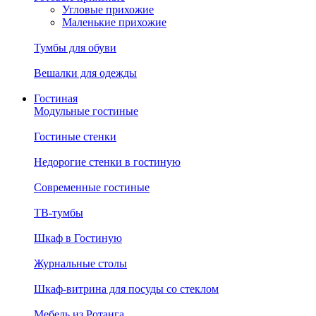
Угловые прихожие
Маленькие прихожие
Тумбы для обуви
Вешалки для одежды
Гостиная
Модульные гостиные
Гостиные стенки
Недорогие стенки в гостиную
Современные гостиные
ТВ-тумбы
Шкаф в Гостиную
Журнальные столы
Шкаф-витрина для посуды со стеклом
Мебель из Ротанга