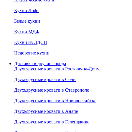
Кухни Лофт
Белые кухни
Кухни МДФ
Кухни из ЛДСП
Недорогие кухни
Доставка в другие города
Двухъярусные кровати в Ростове-на-Дону
Двухъярусные кровати в Сочи
Двухъярусные кровати в Ставрополе
Двухъярусные кровати в Новороссийске
Двухъярусные кровати в Анапе
Двухъярусные кровати в Геленджике