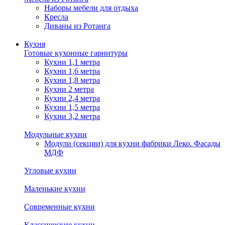
Наборы мебели для отдыха
Кресла
Диваны из Ротанга
Кухня
Готовые кухонные гарнитуры
Кухни 1,1 метра
Кухни 1,6 метра
Кухни 1,8 метра
Кухни 2 метра
Кухни 2,4 метра
Кухни 1,5 метра
Кухни 3,2 метра
Модульные кухни
Модули (секции) для кухни фабрики Леко. Фасады
МДФ
Угловые кухни
Маленькие кухни
Современные кухни
Классические кухни