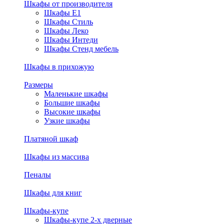
Шкафы от производителя
Шкафы E1
Шкафы Стиль
Шкафы Леко
Шкафы Интеди
Шкафы Стенд мебель
Шкафы в прихожую
Размеры
Маленькие шкафы
Большие шкафы
Высокие шкафы
Узкие шкафы
Платяной шкаф
Шкафы из массива
Пеналы
Шкафы для книг
Шкафы-купе
Шкафы-купе 2-х дверные