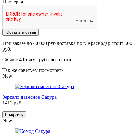
Проверка
Оставить отзыв
При заказе до 40 000 руб доставка по г. Краснодар стоит 500
руб.
Свыше 40 тысяч руб - бесплатно.
Так же советуем посмотреть
New
Зеркало навесное Сакура
1417 руб
В корзину
New