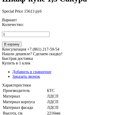
Special Price
15613 руб
Вариант
Количество:
В корзину
Консультация +7 (861) 217-59-54
Нашли дешевле? Сделаем скидку!
Быстрая доставка
Купить в 1 клик
Добавить в сравнение
Заказать звонок
Характеристики
Производитель
БТС
Материал
ЛДСП
Материал корпуса
ЛДСП
Материал фасада
ЛДСП
Высота, см
2216мм