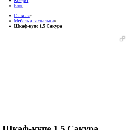
Кредит
Блог
Главная
»
Мебель для спальни
»
Шкаф-купе 1,5 Сакура
Шкаф-купе 1,5 Сакура