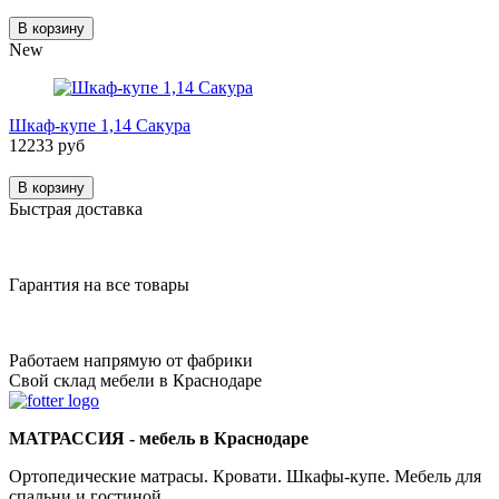
В корзину
New
Шкаф-купе 1,14 Сакура
12233 руб
В корзину
Быстрая доставка
Гарантия на все товары
Работаем напрямую от фабрики
Свой склад мебели в Краснодаре
МАТРАССИЯ - мебель в Краснодаре
Ортопедические матрасы. Кровати. Шкафы-купе. Мебель для
спальни и гостиной.