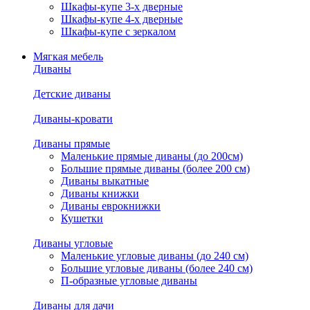
Шкафы-купе 3-х дверные
Шкафы-купе 4-х дверные
Шкафы-купе с зеркалом
Мягкая мебель
Диваны
Детские диваны
Диваны-кровати
Диваны прямые
Маленькие прямые диваны (до 200см)
Большие прямые диваны (более 200 см)
Диваны выкатные
Диваны книжки
Диваны еврокнижки
Кушетки
Диваны угловые
Маленькие угловые диваны (до 240 см)
Большие угловые диваны (более 240 см)
П-образные угловые диваны
Диваны для дачи