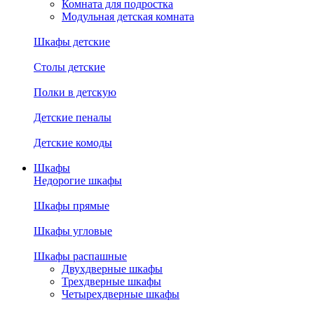
Комната для подростка
Модульная детская комната
Шкафы детские
Столы детские
Полки в детскую
Детские пеналы
Детские комоды
Шкафы
Недорогие шкафы
Шкафы прямые
Шкафы угловые
Шкафы распашные
Двухдверные шкафы
Трехдверные шкафы
Четырехдверные шкафы