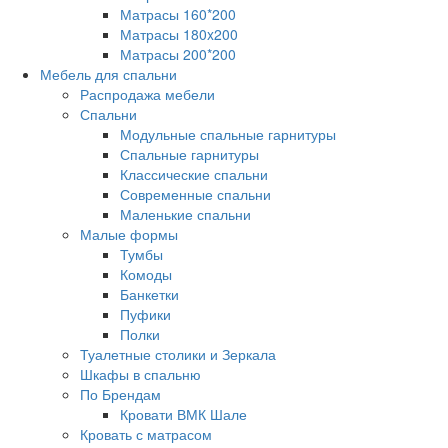
Матрасы 160*200
Матрасы 180x200
Матрасы 200*200
Мебель для спальни
Распродажа мебели
Спальни
Модульные спальные гарнитуры
Спальные гарнитуры
Классические спальни
Современные спальни
Маленькие спальни
Малые формы
Тумбы
Комоды
Банкетки
Пуфики
Полки
Туалетные столики и Зеркала
Шкафы в спальню
По Брендам
Кровати ВМК Шале
Кровать с матрасом