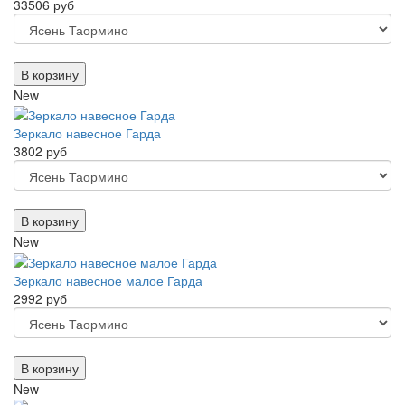
33506 руб
В корзину
New
Зеркало навесное Гарда
3802 руб
В корзину
New
Зеркало навесное малое Гарда
2992 руб
В корзину
New