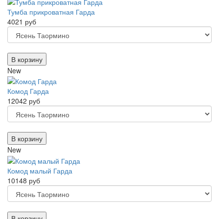
Тумба прикроватная Гарда
4021 руб
В корзину
New
Комод Гарда
12042 руб
В корзину
New
Комод малый Гарда
10148 руб
В корзину