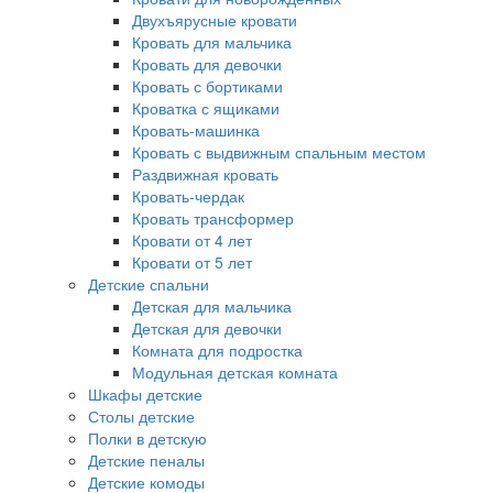
Двухъярусные кровати
Кровать для мальчика
Кровать для девочки
Кровать с бортиками
Кроватка с ящиками
Кровать-машинка
Кровать с выдвижным спальным местом
Раздвижная кровать
Кровать-чердак
Кровать трансформер
Кровати от 4 лет
Кровати от 5 лет
Детские спальни
Детская для мальчика
Детская для девочки
Комната для подростка
Модульная детская комната
Шкафы детские
Столы детские
Полки в детскую
Детские пеналы
Детские комоды