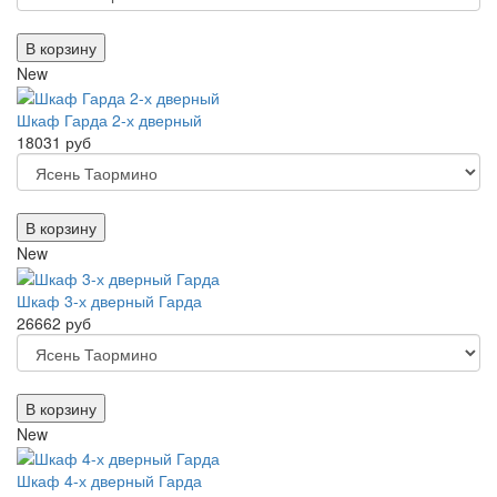
В корзину
New
Шкаф Гарда 2-х дверный
18031 руб
В корзину
New
Шкаф 3-х дверный Гарда
26662 руб
В корзину
New
Шкаф 4-х дверный Гарда