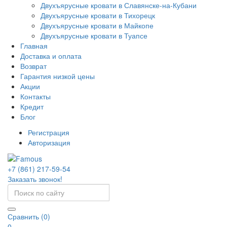
Двухъярусные кровати в Славянске-на-Кубани
Двухъярусные кровати в Тихорецк
Двухъярусные кровати в Майкопе
Двухъярусные кровати в Туапсе
Главная
Доставка и оплата
Возврат
Гарантия низкой цены
Акции
Контакты
Кредит
Блог
Регистрация
Авторизация
+7 (861) 217-59-54
Заказать звонок!
Сравнить (0)
0