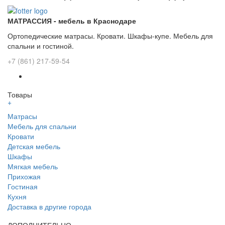
МАТРАССИЯ - мебель в Краснодаре
Ортопедические матрасы. Кровати. Шкафы-купе. Мебель для
спальни и гостиной.
+7 (861) 217-59-54
Товары
+
Матрасы
Мебель для спальни
Кровати
Детская мебель
Шкафы
Мягкая мебель
Прихожая
Гостиная
Кухня
Доставка в другие города