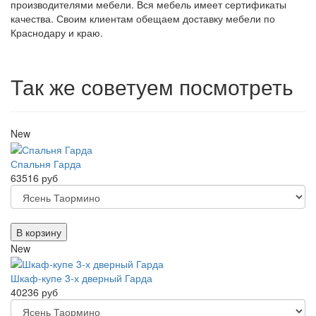
производителями мебели. Вся мебель имеет сертификаты
качества. Своим клиентам обещаем доставку мебели по
Краснодару и краю.
Так же советуем посмотреть
New
Спальня Гарда
63516 руб
В корзину
New
Шкаф-купе 3-х дверный Гарда
40236 руб