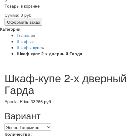
Товары в корзине
Сумма:
0 руб
Оформить заказ
Категории
Главная
»
Шкафы
»
Шкафы-купе
»
Шкаф-купе 2-х дверный Гарда
Шкаф-купе 2-х дверный
Гарда
Special Price
33266 руб
Вариант
Количество: