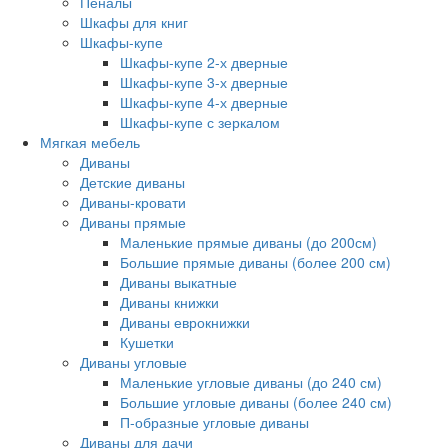
Пеналы
Шкафы для книг
Шкафы-купе
Шкафы-купе 2-х дверные
Шкафы-купе 3-х дверные
Шкафы-купе 4-х дверные
Шкафы-купе с зеркалом
Мягкая мебель
Диваны
Детские диваны
Диваны-кровати
Диваны прямые
Маленькие прямые диваны (до 200см)
Большие прямые диваны (более 200 см)
Диваны выкатные
Диваны книжки
Диваны еврокнижки
Кушетки
Диваны угловые
Маленькие угловые диваны (до 240 см)
Большие угловые диваны (более 240 см)
П-образные угловые диваны
Диваны для дачи