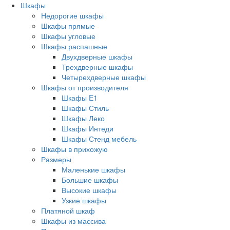
Шкафы
Недорогие шкафы
Шкафы прямые
Шкафы угловые
Шкафы распашные
Двухдверные шкафы
Трехдверные шкафы
Четырехдверные шкафы
Шкафы от производителя
Шкафы E1
Шкафы Стиль
Шкафы Леко
Шкафы Интеди
Шкафы Стенд мебель
Шкафы в прихожую
Размеры
Маленькие шкафы
Большие шкафы
Высокие шкафы
Узкие шкафы
Платяной шкаф
Шкафы из массива