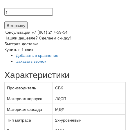
В корзину
Консультация +7 (861) 217-59-54
Нашли дешевле? Сделаем скидку!
Быстрая доставка
Купить в 1 клик
Добавить в сравнение
Заказать звонок
Характеристики
Производитель
СБК
Материал корпуса
ЛДСП
Материал фасада
МДФ
Тип матраса
2­х-уров­не­вый