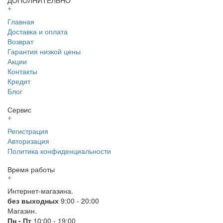
ДОПОЛНИТЕЛЬНО
+
Главная
Доставка и оплата
Возврат
Гарантия низкой цены
Акции
Контакты
Кредит
Блог
Сервис
+
Регистрация
Авторизация
Политика конфиденциальности
Время работы
+
Интернет-магазина.
без выходных
9:00 - 20:00
Магазин.
Пн - Пт
10:00 - 19:00