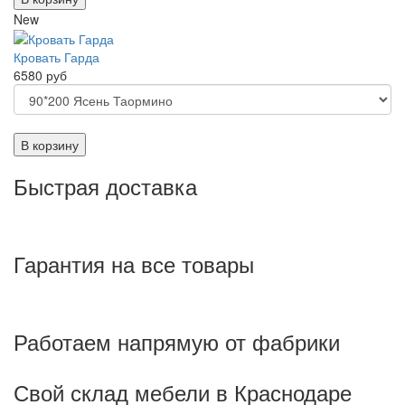
New
Кровать Гарда
6580 руб
В корзину
Быстрая доставка
Гарантия на все товары
Работаем напрямую от фабрики
Свой склад мебели в Краснодаре