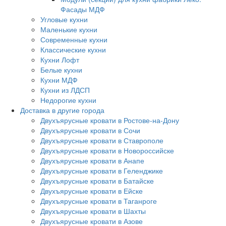
Фасады МДФ
Угловые кухни
Маленькие кухни
Современные кухни
Классические кухни
Кухни Лофт
Белые кухни
Кухни МДФ
Кухни из ЛДСП
Недорогие кухни
Доставка в другие города
Двухъярусные кровати в Ростове-на-Дону
Двухъярусные кровати в Сочи
Двухъярусные кровати в Ставрополе
Двухъярусные кровати в Новороссийске
Двухъярусные кровати в Анапе
Двухъярусные кровати в Геленджике
Двухъярусные кровати в Батайске
Двухъярусные кровати в Ейске
Двухъярусные кровати в Таганроге
Двухъярусные кровати в Шахты
Двухъярусные кровати в Азове