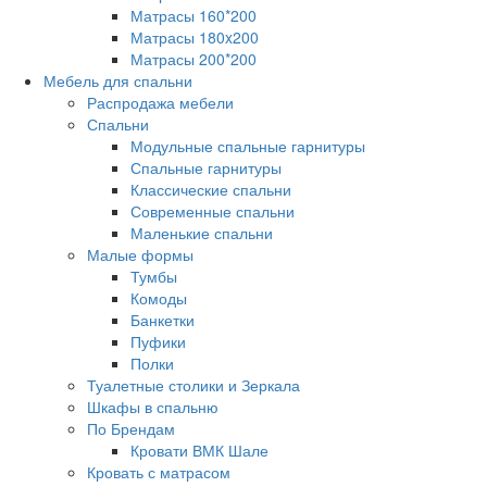
Матрасы 160*200
Матрасы 180x200
Матрасы 200*200
Мебель для спальни
Распродажа мебели
Спальни
Модульные спальные гарнитуры
Спальные гарнитуры
Классические спальни
Современные спальни
Маленькие спальни
Малые формы
Тумбы
Комоды
Банкетки
Пуфики
Полки
Туалетные столики и Зеркала
Шкафы в спальню
По Брендам
Кровати ВМК Шале
Кровать с матрасом