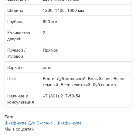
Ширина
1200. 1400. 1600 мм
Глубина
600 мм
Количество
2
дверей
Прямой /
Прямой
Угловой
Зеркало
есть
Цвет
Венге. Дуб молочный. Белый снег. Ясень
темный. Ясень светлый. Дуб сонома
Наличие и
+7 (861) 217-59-54
консультация
Теги:
Шкаф-купе Дуо Экспенс
,
Шкафы-купе
Мы в соцсетях