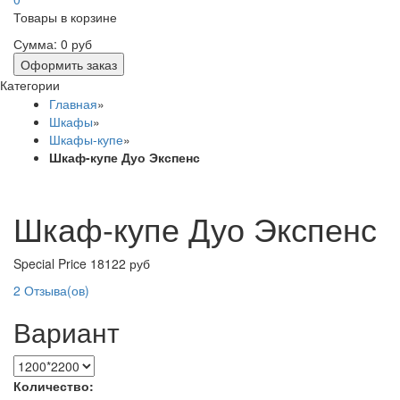
Товары в корзине
Сумма:
0 руб
Оформить заказ
Категории
Главная
»
Шкафы
»
Шкафы-купе
»
Шкаф-купе Дуо Экспенс
Шкаф-купе Дуо Экспенс
Special Price
18122 руб
2
Отзыва(ов)
Вариант
Количество: