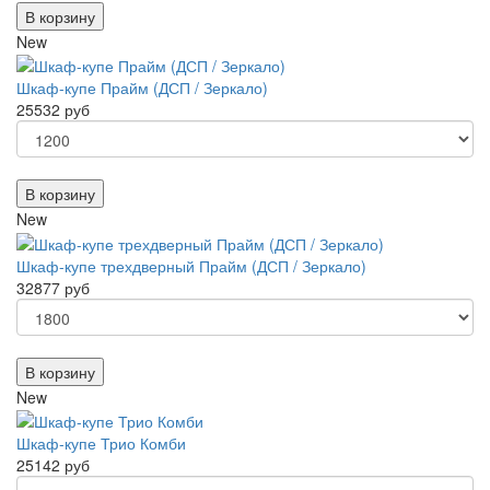
В корзину
New
Шкаф-купе Прайм (ДСП / Зеркало)
25532 руб
В корзину
New
Шкаф-купе трехдверный Прайм (ДСП / Зеркало)
32877 руб
В корзину
New
Шкаф-купе Трио Комби
25142 руб