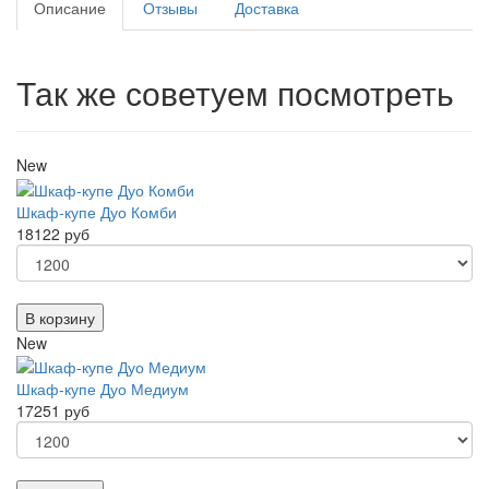
Описание
Отзывы
Доставка
Так же советуем посмотреть
New
Шкаф-купе Дуо Комби
18122 руб
В корзину
New
Шкаф-купе Дуо Медиум
17251 руб