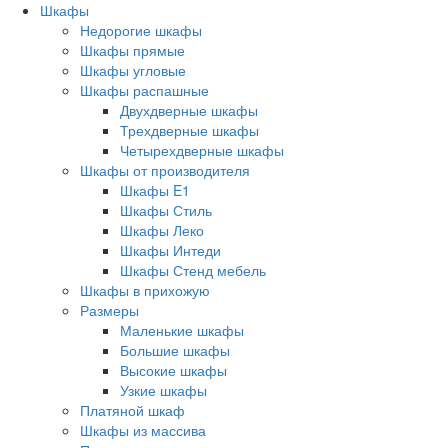
Шкафы
Недорогие шкафы
Шкафы прямые
Шкафы угловые
Шкафы распашные
Двухдверные шкафы
Трехдверные шкафы
Четырехдверные шкафы
Шкафы от производителя
Шкафы E1
Шкафы Стиль
Шкафы Леко
Шкафы Интеди
Шкафы Стенд мебель
Шкафы в прихожую
Размеры
Маленькие шкафы
Большие шкафы
Высокие шкафы
Узкие шкафы
Платяной шкаф
Шкафы из массива