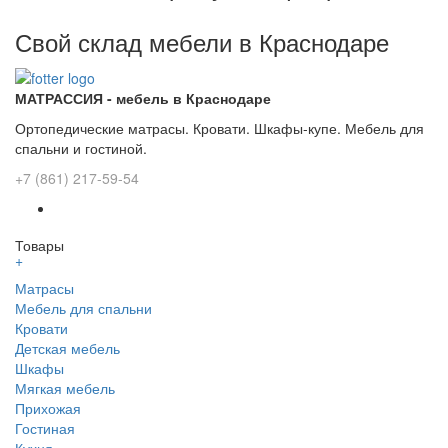
Свой склад мебели в Краснодаре
МАТРАССИЯ - мебель в Краснодаре
Ортопедические матрасы. Кровати. Шкафы-купе. Мебель для
спальни и гостиной.
+7 (861) 217-59-54
Товары
+
Матрасы
Мебель для спальни
Кровати
Детская мебель
Шкафы
Мягкая мебель
Прихожая
Гостиная
Кухня