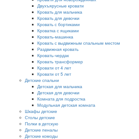
Двухъярусные кровати
Кровать для мальчика
Кровать для девочки
Кровать с бортиками
Кроватка с ящиками
Кровать-машинка
Кровать с выдвижным спальным местом
Раздвижная кровать
Кровать-чердак
Кровать трансформер
Кровати от 4 лет
Кровати от 5 лет
Детские спальни
Детская для мальчика
Детская для девочки
Комната для подростка
Модульная детская комната
Шкафы детские
Столы детские
Полки в детскую
Детские пеналы
Детские комоды