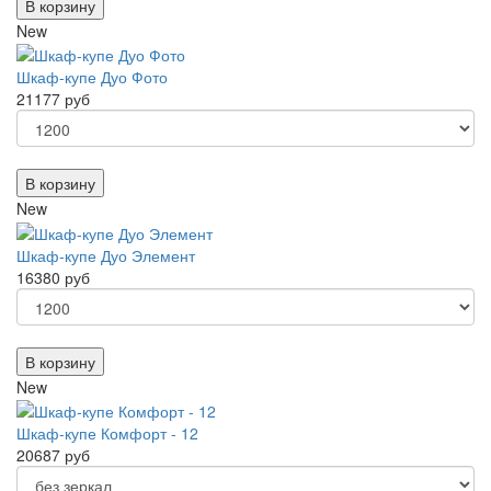
В корзину
New
Шкаф-купе Дуо Фото
21177 руб
В корзину
New
Шкаф-купе Дуо Элемент
16380 руб
В корзину
New
Шкаф-купе Комфорт - 12
20687 руб