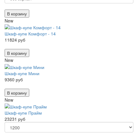
В корзину
New
Шкаф-купе Комфорт - 14
11824 руб
В корзину
New
Шкаф-купе Мини
9360 руб
В корзину
New
Шкаф-купе Прайм
23231 руб