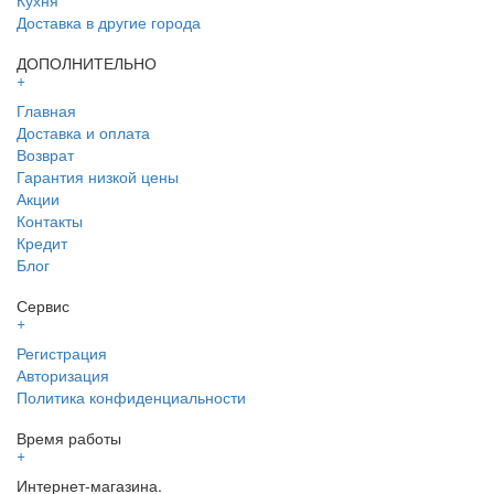
Доставка в другие города
ДОПОЛНИТЕЛЬНО
+
Главная
Доставка и оплата
Возврат
Гарантия низкой цены
Акции
Контакты
Кредит
Блог
Сервис
+
Регистрация
Авторизация
Политика конфиденциальности
Время работы
+
Интернет-магазина.