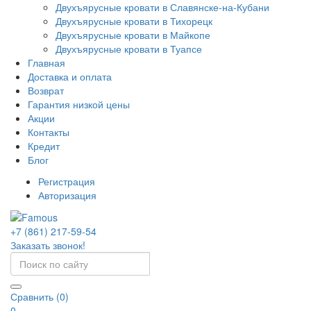
Двухъярусные кровати в Славянске-на-Кубани
Двухъярусные кровати в Тихорецк
Двухъярусные кровати в Майкопе
Двухъярусные кровати в Туапсе
Главная
Доставка и оплата
Возврат
Гарантия низкой цены
Акции
Контакты
Кредит
Блог
Регистрация
Авторизация
+7 (861) 217-59-54
Заказать звонок!
Сравнить (0)
0