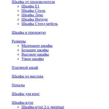
Шкафы от производителя
Шкафы E1
Шкафы Стиль
Шкафы Леко
Шкафы Интеди
Шкафы Стенд мебель
Шкафы в прихожую
Размеры
Маленькие шкафы
Большие шкафы
Высокие шкафы
Узкие шкафы
Платяной шкаф
Шкафы из массива
Пеналы
Шкафы для книг
Шкафы-купе
Шкафы-купе 2-х дверные