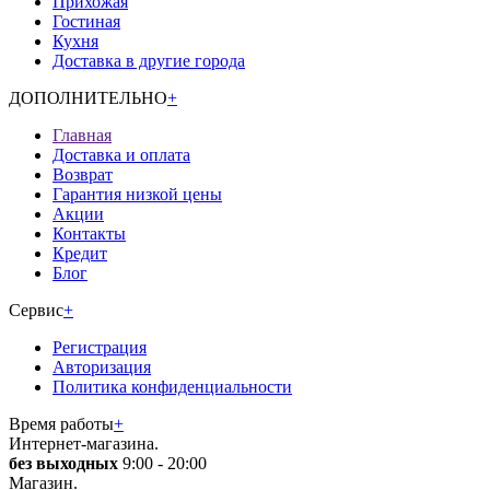
Прихожая
Гостиная
Кухня
Доставка в другие города
ДОПОЛНИТЕЛЬНО
+
Главная
Доставка и оплата
Возврат
Гарантия низкой цены
Акции
Контакты
Кредит
Блог
Сервис
+
Регистрация
Авторизация
Политика конфиденциальности
Время работы
+
Интернет-магазина.
без выходных
9:00 - 20:00
Магазин.