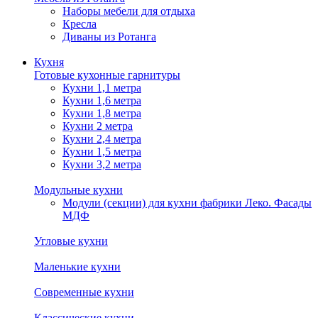
Наборы мебели для отдыха
Кресла
Диваны из Ротанга
Кухня
Готовые кухонные гарнитуры
Кухни 1,1 метра
Кухни 1,6 метра
Кухни 1,8 метра
Кухни 2 метра
Кухни 2,4 метра
Кухни 1,5 метра
Кухни 3,2 метра
Модульные кухни
Модули (секции) для кухни фабрики Леко. Фасады
МДФ
Угловые кухни
Маленькие кухни
Современные кухни
Классические кухни