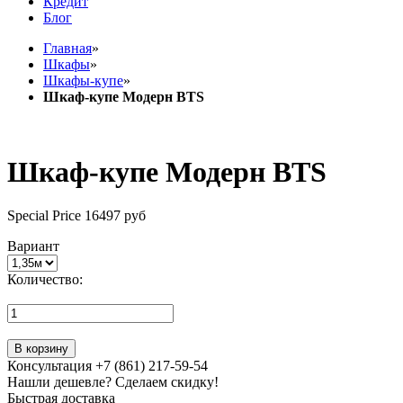
Кредит
Блог
Главная
»
Шкафы
»
Шкафы-купе
»
Шкаф-купе Модерн BTS
Шкаф-купе Модерн BTS
Special Price
16497 руб
Вариант
Количество:
В корзину
Консультация +7 (861) 217-59-54
Нашли дешевле? Сделаем скидку!
Быстрая доставка