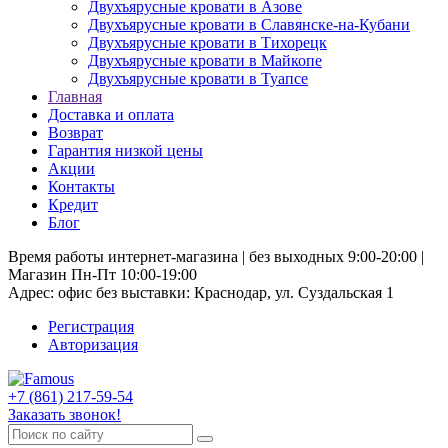
Двухъярусные кровати в Азове
Двухъярусные кровати в Славянске-на-Кубани
Двухъярусные кровати в Тихорецк
Двухъярусные кровати в Майкопе
Двухъярусные кровати в Туапсе
Главная
Доставка и оплата
Возврат
Гарантия низкой цены
Акции
Контакты
Кредит
Блог
Время работы интернет-магазина | без выходных 9:00-20:00 |
Магазин Пн-Пт 10:00-19:00
Адрес: офис без выставки: Краснодар, ул. Суздальская 1
Регистрация
Авторизация
+7 (861) 217-59-54
Заказать звонок!