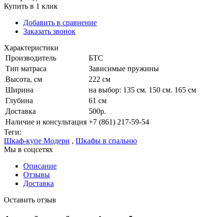
Купить в 1 клик
Добавить в сравнение
Заказать звонок
Характеристики
Производитель
БТС
Тип матраса
Зависимые пружины
Высота, см
222 см
Ширина
на выбор: 135 см. 150 см. 165 см
Глубина
61 см
Доставка
500р.
Наличие и консультация
+7 (861) 217-59-54
Теги:
Шкаф-купе Модерн
,
Шкафы в спальню
Мы в соцсетях
Описание
Отзывы
Доставка
Оставить отзыв