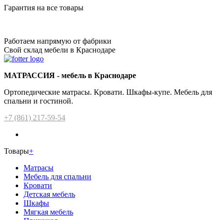
Гарантия на все товары
Работаем напрямую от фабрики
Свой склад мебели в Краснодаре
МАТРАССИЯ - мебель в Краснодаре
Ортопедические матрасы. Кровати. Шкафы-купе. Мебель для
спальни и гостиной.
+7 (861) 217-59-54
Товары
+
Матрасы
Мебель для спальни
Кровати
Детская мебель
Шкафы
Мягкая мебель