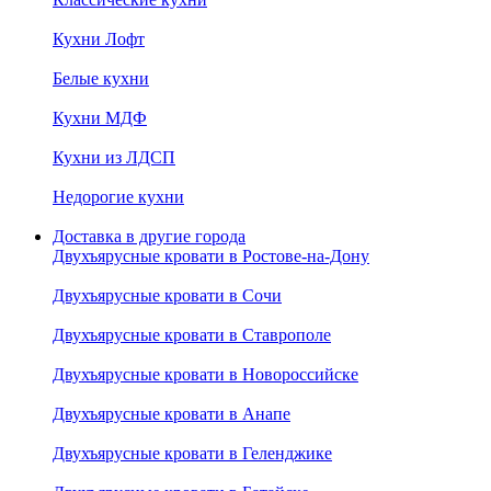
Кухни Лофт
Белые кухни
Кухни МДФ
Кухни из ЛДСП
Недорогие кухни
Доставка в другие города
Двухъярусные кровати в Ростове-на-Дону
Двухъярусные кровати в Сочи
Двухъярусные кровати в Ставрополе
Двухъярусные кровати в Новороссийске
Двухъярусные кровати в Анапе
Двухъярусные кровати в Геленджике