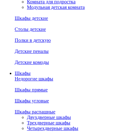
Комната для подростка
Модульная детская комната
Шкафы детские
Столы детские
Полки в детскую
Детские пеналы
Детские комоды
Шкафы
Недорогие шкафы
Шкафы прямые
Шкафы угловые
Шкафы распашные
Двухдверные шкафы
Трехдверные шкафы
Четырехдверные шкафы