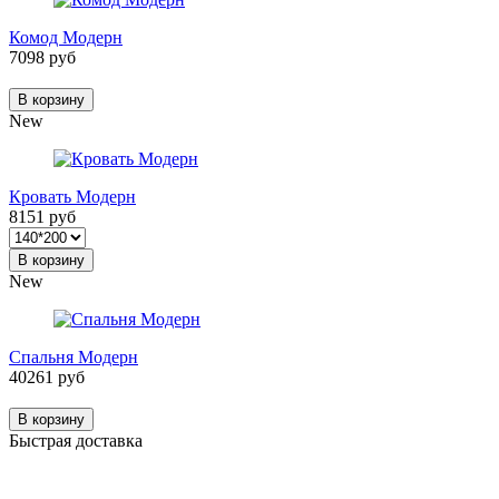
Комод Модерн
7098 руб
В корзину
New
Кровать Модерн
8151 руб
В корзину
New
Спальня Модерн
40261 руб
В корзину
Быстрая доставка