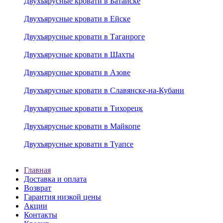
Двухъярусные кровати в Батайске
Двухъярусные кровати в Ейске
Двухъярусные кровати в Таганроге
Двухъярусные кровати в Шахты
Двухъярусные кровати в Азове
Двухъярусные кровати в Славянске-на-Кубани
Двухъярусные кровати в Тихорецк
Двухъярусные кровати в Майкопе
Двухъярусные кровати в Туапсе
Главная
Доставка и оплата
Возврат
Гарантия низкой цены
Акции
Контакты