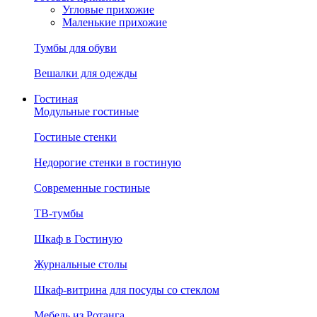
Угловые прихожие
Маленькие прихожие
Тумбы для обуви
Вешалки для одежды
Гостиная
Модульные гостиные
Гостиные стенки
Недорогие стенки в гостиную
Современные гостиные
ТВ-тумбы
Шкаф в Гостиную
Журнальные столы
Шкаф-витрина для посуды со стеклом
Мебель из Ротанга