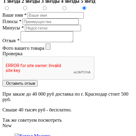
1 звезда
2 звезды
3 звезды
4 звезды
5 звезд
Ваше имя
*
Плюсы
*
Минусы
*
Отзыв
*
Фото вашего товара
Проверка
Оставить отзыв
При заказе до 40 000 руб доставка по г. Краснодар стоит 500
руб.
Свыше 40 тысяч руб - бесплатно.
Так же советуем посмотреть
New