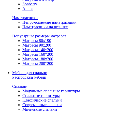
Sonberry
Altima
Наматрасники
Непромокаемые наматрасники
Наматрасники на резинке
Популярные размеры матрасов
Матрасы 80x190
Матрасы 90x200
Матрасы 140*200
Матрасы 160*200
Матрасы 180x200
Матрасы 200*200
Мебель для спальни
Распродажа мебели
Спальни
Модульные спальные гарнитуры
Спальные гарнитуры
Классические спальни
Современные спальни
Маленькие спальни