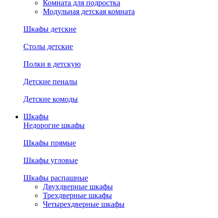
Комната для подростка
Модульная детская комната
Шкафы детские
Столы детские
Полки в детскую
Детские пеналы
Детские комоды
Шкафы
Недорогие шкафы
Шкафы прямые
Шкафы угловые
Шкафы распашные
Двухдверные шкафы
Трехдверные шкафы
Четырехдверные шкафы