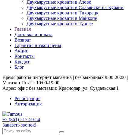
Двухъярусные кровати в Азове
Двухъярусные кровати в Славянске-на-Кубани
Двухъярусные кровати в Тихорецк
Двухъярусные кровати в Майкопе
Двухъярусные кровати в Туапсе
Главная
Доставка и оплата
Возврат
Гарантия низкой цены
Акции
Контакты
Кредит
Блог
Время работы интернет-магазина | без выходных 9:00-20:00 |
Магазин Пн-Пт 10:00-19:00
Адрес: офис без выставки: Краснодар, ул. Суздальская 1
Регистрация
Авторизация
+7 (861) 217-59-54
Заказать звонок!