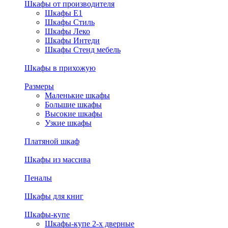
Шкафы от производителя
Шкафы E1
Шкафы Стиль
Шкафы Леко
Шкафы Интеди
Шкафы Стенд мебель
Шкафы в прихожую
Размеры
Маленькие шкафы
Большие шкафы
Высокие шкафы
Узкие шкафы
Платяной шкаф
Шкафы из массива
Пеналы
Шкафы для книг
Шкафы-купе
Шкафы-купе 2-х дверные