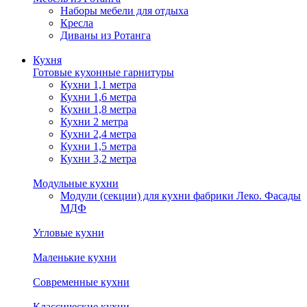
Наборы мебели для отдыха
Кресла
Диваны из Ротанга
Кухня
Готовые кухонные гарнитуры
Кухни 1,1 метра
Кухни 1,6 метра
Кухни 1,8 метра
Кухни 2 метра
Кухни 2,4 метра
Кухни 1,5 метра
Кухни 3,2 метра
Модульные кухни
Модули (секции) для кухни фабрики Леко. Фасады
МДФ
Угловые кухни
Маленькие кухни
Современные кухни
Классические кухни