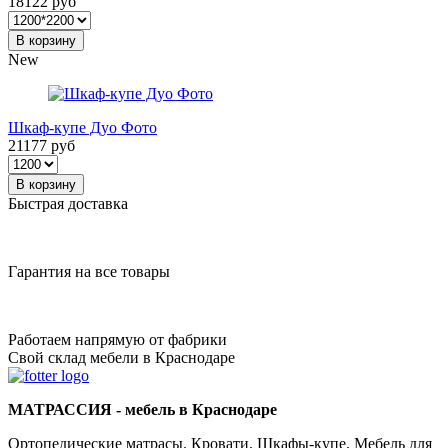
18122 руб
В корзину
New
Шкаф-купе Дуо Фото
21177 руб
В корзину
Быстрая доставка
Гарантия на все товары
Работаем напрямую от фабрики
Свой склад мебели в Краснодаре
МАТРАССИЯ - мебель в Краснодаре
Ортопедические матрасы. Кровати. Шкафы-купе. Мебель для