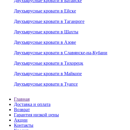
Двухъярусные кровати в Батайске
Двухъярусные кровати в Ейске
Двухъярусные кровати в Таганроге
Двухъярусные кровати в Шахты
Двухъярусные кровати в Азове
Двухъярусные кровати в Славянске-на-Кубани
Двухъярусные кровати в Тихорецк
Двухъярусные кровати в Майкопе
Двухъярусные кровати в Туапсе
Главная
Доставка и оплата
Возврат
Гарантия низкой цены
Акции
Контакты