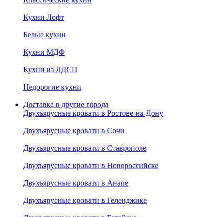
Кухни Лофт
Белые кухни
Кухни МДФ
Кухни из ЛДСП
Недорогие кухни
Доставка в другие города
Двухъярусные кровати в Ростове-на-Дону
Двухъярусные кровати в Сочи
Двухъярусные кровати в Ставрополе
Двухъярусные кровати в Новороссийске
Двухъярусные кровати в Анапе
Двухъярусные кровати в Геленджике