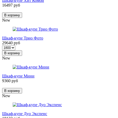
Шкаф-купе Хит Комби
16497 руб
В корзину
New
Шкаф-купе Трио Фото
29640 руб
В корзину
New
Шкаф-купе Мини
9360 руб
В корзину
New
Шкаф-купе Дуо Экспенс