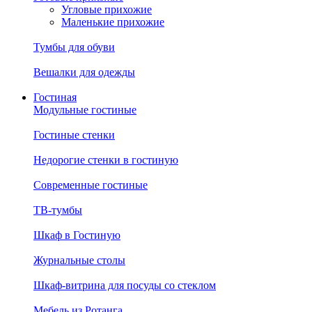
Угловые прихожие
Маленькие прихожие
Тумбы для обуви
Вешалки для одежды
Гостиная
Модульные гостиные
Гостиные стенки
Недорогие стенки в гостиную
Современные гостиные
ТВ-тумбы
Шкаф в Гостиную
Журнальные столы
Шкаф-витрина для посуды со стеклом
Мебель из Ротанга