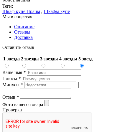
Теги:
Шкаф-купе Прайм
,
Шкафы-купе
Мы в соцсетях
Описание
Отзывы
Доставка
Оставить отзыв
1 звезда
2 звезды
3 звезды
4 звезды
5 звезд
Ваше имя
*
Плюсы
*
Минусы
*
Отзыв
*
Фото вашего товара
Проверка