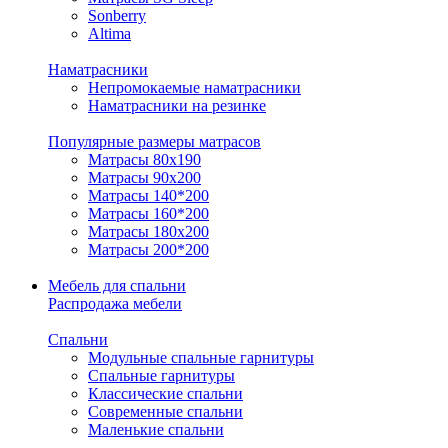
Sonberry
Altima
Наматрасники
Непромокаемые наматрасники
Наматрасники на резинке
Популярные размеры матрасов
Матрасы 80x190
Матрасы 90x200
Матрасы 140*200
Матрасы 160*200
Матрасы 180x200
Матрасы 200*200
Мебель для спальни
Распродажа мебели
Спальни
Модульные спальные гарнитуры
Спальные гарнитуры
Классические спальни
Современные спальни
Маленькие спальни