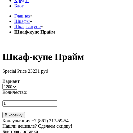
Кредит
Блог
Главная
»
Шкафы
»
Шкафы-купе
»
Шкаф-купе Прайм
Шкаф-купе Прайм
Special Price
23231 руб
Вариант
Количество:
В корзину
Консультация +7 (861) 217-59-54
Нашли дешевле? Сделаем скидку!
Быстрая доставка