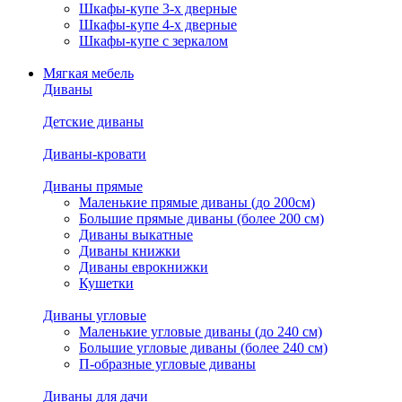
Шкафы-купе 3-х дверные
Шкафы-купе 4-х дверные
Шкафы-купе с зеркалом
Мягкая мебель
Диваны
Детские диваны
Диваны-кровати
Диваны прямые
Маленькие прямые диваны (до 200см)
Большие прямые диваны (более 200 см)
Диваны выкатные
Диваны книжки
Диваны еврокнижки
Кушетки
Диваны угловые
Маленькие угловые диваны (до 240 см)
Большие угловые диваны (более 240 см)
П-образные угловые диваны
Диваны для дачи