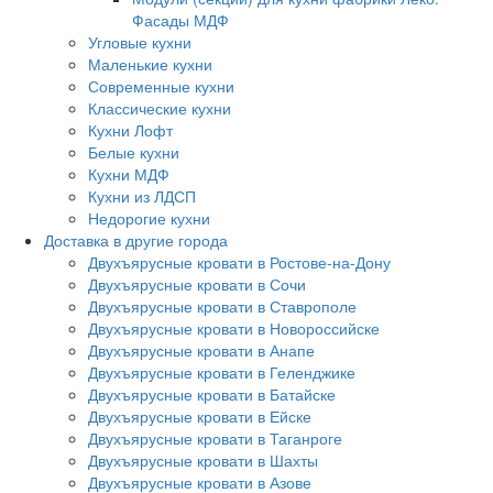
Фасады МДФ
Угловые кухни
Маленькие кухни
Современные кухни
Классические кухни
Кухни Лофт
Белые кухни
Кухни МДФ
Кухни из ЛДСП
Недорогие кухни
Доставка в другие города
Двухъярусные кровати в Ростове-на-Дону
Двухъярусные кровати в Сочи
Двухъярусные кровати в Ставрополе
Двухъярусные кровати в Новороссийске
Двухъярусные кровати в Анапе
Двухъярусные кровати в Геленджике
Двухъярусные кровати в Батайске
Двухъярусные кровати в Ейске
Двухъярусные кровати в Таганроге
Двухъярусные кровати в Шахты
Двухъярусные кровати в Азове