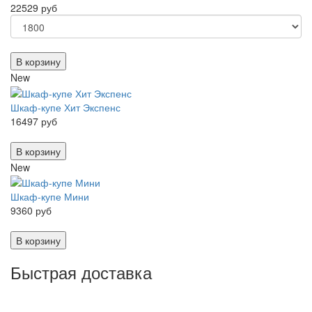
22529 руб
В корзину
New
Шкаф-купе Хит Экспенс
16497 руб
В корзину
New
Шкаф-купе Мини
9360 руб
В корзину
Быстрая доставка