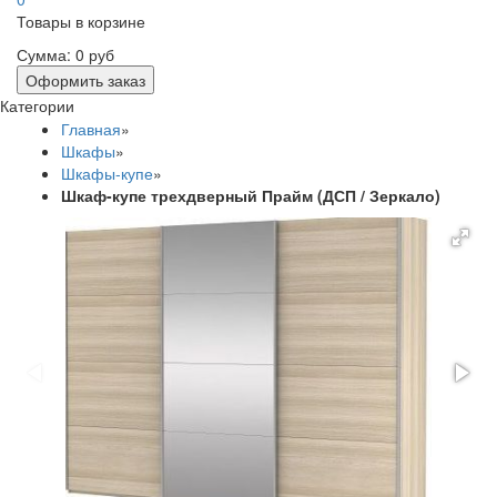
Товары в корзине
Сумма:
0 руб
Оформить заказ
Категории
Главная
»
Шкафы
»
Шкафы-купе
»
Шкаф-купе трехдверный Прайм (ДСП / Зеркало)