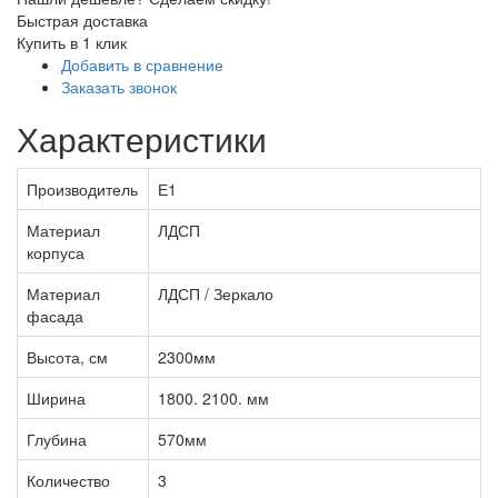
Быстрая доставка
Купить в 1 клик
Добавить в сравнение
Заказать звонок
Характеристики
Производитель
Е1
Материал
ЛДСП
корпуса
Материал
ЛДСП / Зеркало
фасада
Высота, см
2300мм
Ширина
1800. 2100. мм
Глубина
570мм
Количество
3