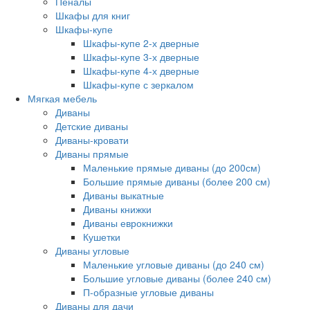
Пеналы
Шкафы для книг
Шкафы-купе
Шкафы-купе 2-х дверные
Шкафы-купе 3-х дверные
Шкафы-купе 4-х дверные
Шкафы-купе с зеркалом
Мягкая мебель
Диваны
Детские диваны
Диваны-кровати
Диваны прямые
Маленькие прямые диваны (до 200см)
Большие прямые диваны (более 200 см)
Диваны выкатные
Диваны книжки
Диваны еврокнижки
Кушетки
Диваны угловые
Маленькие угловые диваны (до 240 см)
Большие угловые диваны (более 240 см)
П-образные угловые диваны
Диваны для дачи