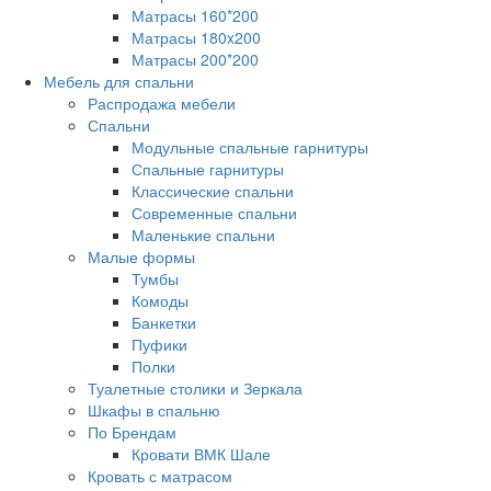
Матрасы 160*200
Матрасы 180x200
Матрасы 200*200
Мебель для спальни
Распродажа мебели
Спальни
Модульные спальные гарнитуры
Спальные гарнитуры
Классические спальни
Современные спальни
Маленькие спальни
Малые формы
Тумбы
Комоды
Банкетки
Пуфики
Полки
Туалетные столики и Зеркала
Шкафы в спальню
По Брендам
Кровати ВМК Шале
Кровать с матрасом