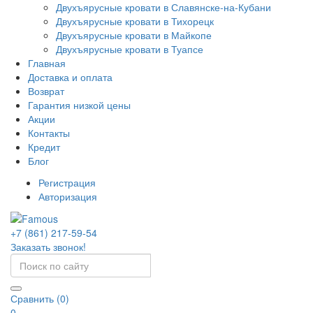
Двухъярусные кровати в Славянске-на-Кубани
Двухъярусные кровати в Тихорецк
Двухъярусные кровати в Майкопе
Двухъярусные кровати в Туапсе
Главная
Доставка и оплата
Возврат
Гарантия низкой цены
Акции
Контакты
Кредит
Блог
Регистрация
Авторизация
+7 (861) 217-59-54
Заказать звонок!
Сравнить (0)
0