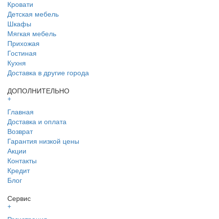
Кровати
Детская мебель
Шкафы
Мягкая мебель
Прихожая
Гостиная
Кухня
Доставка в другие города
ДОПОЛНИТЕЛЬНО
+
Главная
Доставка и оплата
Возврат
Гарантия низкой цены
Акции
Контакты
Кредит
Блог
Сервис
+