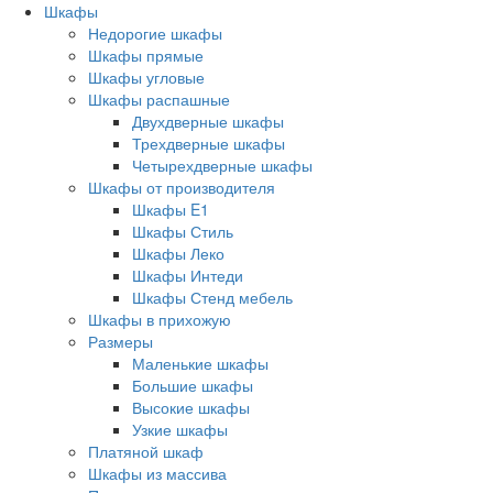
Шкафы
Недорогие шкафы
Шкафы прямые
Шкафы угловые
Шкафы распашные
Двухдверные шкафы
Трехдверные шкафы
Четырехдверные шкафы
Шкафы от производителя
Шкафы E1
Шкафы Стиль
Шкафы Леко
Шкафы Интеди
Шкафы Стенд мебель
Шкафы в прихожую
Размеры
Маленькие шкафы
Большие шкафы
Высокие шкафы
Узкие шкафы
Платяной шкаф
Шкафы из массива