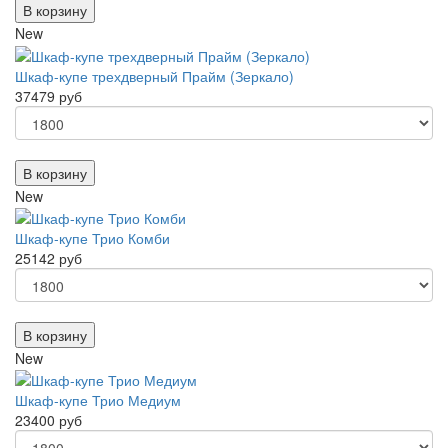
В корзину
New
Шкаф-купе трехдверный Прайм (Зеркало)
37479 руб
В корзину
New
Шкаф-купе Трио Комби
25142 руб
В корзину
New
Шкаф-купе Трио Медиум
23400 руб