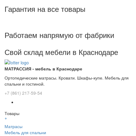
Гарантия на все товары
Работаем напрямую от фабрики
Свой склад мебели в Краснодаре
МАТРАССИЯ - мебель в Краснодаре
Ортопедические матрасы. Кровати. Шкафы-купе. Мебель для
спальни и гостиной.
+7 (861) 217-59-54
Товары
+
Матрасы
Мебель для спальни