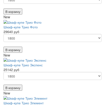
В корзину
New
Шкаф-купе Трио Фото
29640 руб
В корзину
New
Шкаф-купе Трио Экспенс
25142 руб
В корзину
New
Шкаф-купе Трио Элемент