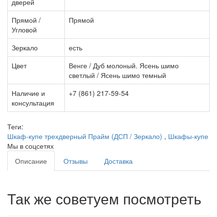
дверей
Прямой /
Прямой
Угловой
Зеркало
есть
Цвет
Венге / Дуб молоный. Ясень шимо
светлый / Ясень шимо темный
Наличие и
+7 (861) 217-59-54
консультация
Теги:
Шкаф-купе трехдверный Прайм (ДСП / Зеркало)
,
Шкафы-купе
Мы в соцсетях
Описание
Отзывы
Доставка
Так же советуем посмотреть