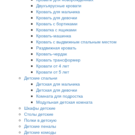
Двухъярусные кровати
Кровать для мальчика
Кровать для девочки
Кровать с бортиками
Кроватка с ящиками
Кровать-машинка
Кровать с выдвижным спальным местом
Раздвижная кровать
Кровать-чердак
Кровать трансформер
Кровати от 4 лет
Кровати от 5 лет
Детские спальни
Детская для мальчика
Детская для девочки
Комната для подростка
Модульная детская комната
Шкафы детские
Столы детские
Полки в детскую
Детские пеналы
Детские комоды