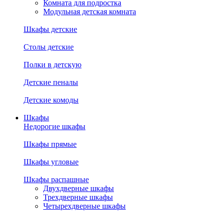
Комната для подростка
Модульная детская комната
Шкафы детские
Столы детские
Полки в детскую
Детские пеналы
Детские комоды
Шкафы
Недорогие шкафы
Шкафы прямые
Шкафы угловые
Шкафы распашные
Двухдверные шкафы
Трехдверные шкафы
Четырехдверные шкафы