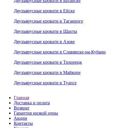
Двухъярусные кровати в Батайске
Двухъярусные кровати в Ейске
Двухъярусные кровати в Таганроге
Двухъярусные кровати в Шахты
Двухъярусные кровати в Азове
Двухъярусные кровати в Славянске-на-Кубани
Двухъярусные кровати в Тихорецк
Двухъярусные кровати в Майкопе
Двухъярусные кровати в Туапсе
Главная
Доставка и оплата
Возврат
Гарантия низкой цены
Акции
Контакты