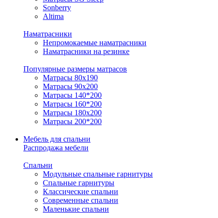
Sonberry
Altima
Наматрасники
Непромокаемые наматрасники
Наматрасники на резинке
Популярные размеры матрасов
Матрасы 80x190
Матрасы 90x200
Матрасы 140*200
Матрасы 160*200
Матрасы 180x200
Матрасы 200*200
Мебель для спальни
Распродажа мебели
Спальни
Модульные спальные гарнитуры
Спальные гарнитуры
Классические спальни
Современные спальни
Маленькие спальни