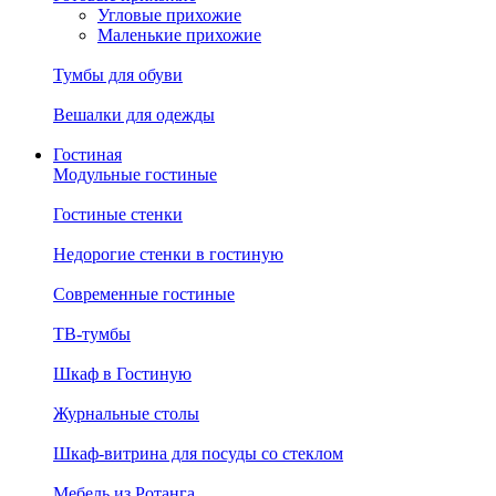
Угловые прихожие
Маленькие прихожие
Тумбы для обуви
Вешалки для одежды
Гостиная
Модульные гостиные
Гостиные стенки
Недорогие стенки в гостиную
Современные гостиные
ТВ-тумбы
Шкаф в Гостиную
Журнальные столы
Шкаф-витрина для посуды со стеклом
Мебель из Ротанга