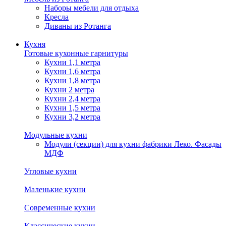
Наборы мебели для отдыха
Кресла
Диваны из Ротанга
Кухня
Готовые кухонные гарнитуры
Кухни 1,1 метра
Кухни 1,6 метра
Кухни 1,8 метра
Кухни 2 метра
Кухни 2,4 метра
Кухни 1,5 метра
Кухни 3,2 метра
Модульные кухни
Модули (секции) для кухни фабрики Леко. Фасады
МДФ
Угловые кухни
Маленькие кухни
Современные кухни
Классические кухни