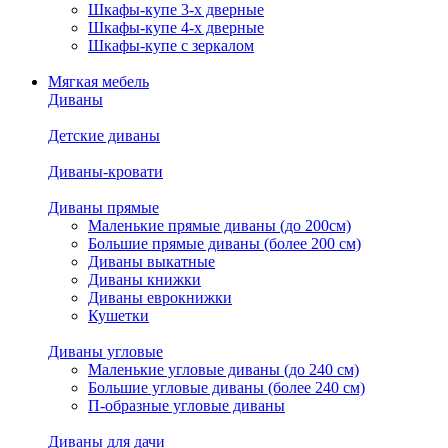
Шкафы-купе 3-х дверные
Шкафы-купе 4-х дверные
Шкафы-купе с зеркалом
Мягкая мебель
Диваны
Детские диваны
Диваны-кровати
Диваны прямые
Маленькие прямые диваны (до 200см)
Большие прямые диваны (более 200 см)
Диваны выкатные
Диваны книжки
Диваны еврокнижки
Кушетки
Диваны угловые
Маленькие угловые диваны (до 240 см)
Большие угловые диваны (более 240 см)
П-образные угловые диваны
Диваны для дачи