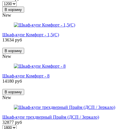
В корзину
New
Шкаф-купе Комфорт - 1,5(С)
13634 руб
В корзину
New
Шкаф-купе Комфорт - 8
14180 руб
В корзину
New
Шкаф-купе трехдверный Прайм (ДСП / Зеркало)
32877 руб