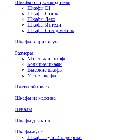
Шкафы от производителя
Шкафы E1
Шкафы Стиль
Шкафы Леко
Шкафы Интеди
Шкафы Стенд мебель
Шкафы в прихожую
Размеры
Маленькие шкафы
Большие шкафы
Высокие шкафы
Узкие шкафы
Платяной шкаф
Шкафы из массива
Пеналы
Шкафы для книг
Шкафы-купе
Шкафы-купе 2-х дверные