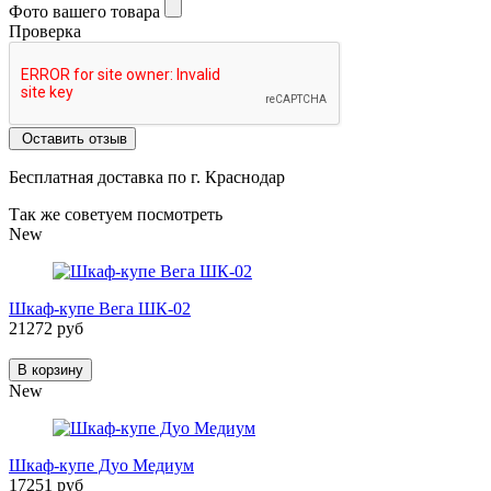
Фото вашего товара
Проверка
Оставить отзыв
Бесплатная доставка по г. Краснодар
Так же советуем посмотреть
New
Шкаф-купе Вега ШК-02
21272 руб
В корзину
New
Шкаф-купе Дуо Медиум
17251 руб