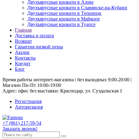
Двухъярусные кровати в Азове
Двухъярусные кровати в Славянске-на-Кубани
Двухъярусные кровати в Тихорецк
Двухъярусные кровати в Майкопе
Двухъярусные кровати в Туапсе
Главная
Доставка и оплата
Возврат
Гарантия низкой цены
Акции
Контакты
Кредит
Блог
Время работы интернет-магазина | без выходных 9:00-20:00 |
Магазин Пн-Пт 10:00-19:00
Адрес: офис без выставки: Краснодар, ул. Суздальская 1
Регистрация
Авторизация
+7 (861) 217-59-54
Заказать звонок!