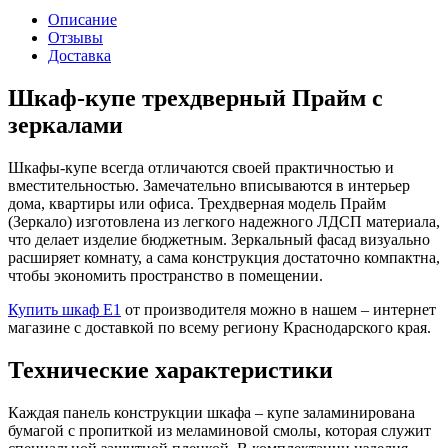
Описание
Отзывы
Доставка
Шкаф-купе трехдверный Прайм с
зеркалами
Шкафы-купе всегда отличаются своей практичностью и
вместительностью. Замечательно вписываются в интерьер
дома, квартиры или офиса. Трехдверная модель Прайм
(Зеркало) изготовлена из легкого надежного ЛДСП материала,
что делает изделие бюджетным. Зеркальный фасад визуально
расширяет комнату, а сама конструкция достаточно компактна,
чтобы экономить пространство в помещении.
Купить шкаф Е1
от производителя можно в нашем – интернет
магазине с доставкой по всему региону Краснодарского края.
Технические характеристики
Каждая панель конструкции шкафа – купе заламинирована
бумагой с пропиткой из меламиновой смолы, которая служит