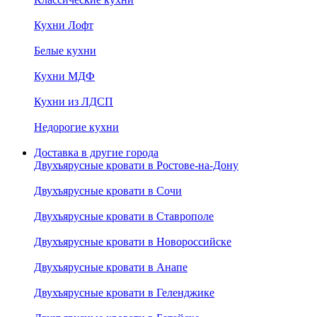
Кухни Лофт
Белые кухни
Кухни МДФ
Кухни из ЛДСП
Недорогие кухни
Доставка в другие города
Двухъярусные кровати в Ростове-на-Дону
Двухъярусные кровати в Сочи
Двухъярусные кровати в Ставрополе
Двухъярусные кровати в Новороссийске
Двухъярусные кровати в Анапе
Двухъярусные кровати в Геленджике