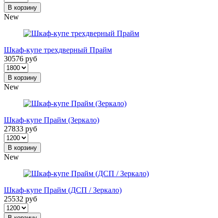
В корзину
New
Шкаф-купе трехдверный Прайм
30576 руб
В корзину
New
Шкаф-купе Прайм (Зеркало)
27833 руб
В корзину
New
Шкаф-купе Прайм (ДСП / Зеркало)
25532 руб
В корзину