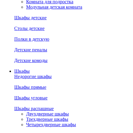
Комната для подростка
Модульная детская комната
Шкафы детские
Столы детские
Полки в детскую
Детские пеналы
Детские комоды
Шкафы
Недорогие шкафы
Шкафы прямые
Шкафы угловые
Шкафы распашные
Двухдверные шкафы
Трехдверные шкафы
Четырехдверные шкафы