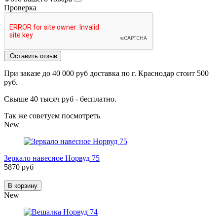
Проверка
Оставить отзыв
При заказе до 40 000 руб доставка по г. Краснодар стоит 500
руб.
Свыше 40 тысяч руб - бесплатно.
Так же советуем посмотреть
New
Зеркало навесное Норвуд 75
5870 руб
В корзину
New