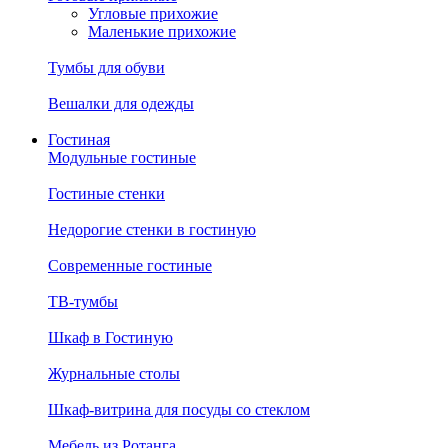
Угловые прихожие
Маленькие прихожие
Тумбы для обуви
Вешалки для одежды
Гостиная
Модульные гостиные
Гостиные стенки
Недорогие стенки в гостиную
Современные гостиные
ТВ-тумбы
Шкаф в Гостиную
Журнальные столы
Шкаф-витрина для посуды со стеклом
Мебель из Ротанга