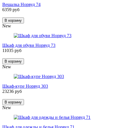
Вешалка Норвуд 74
6359 руб
В корзину
New
Шкаф для обуви Норвуд 73
11035 руб
В корзину
New
Шкаф-купе Норвуд 303
23236 руб
В корзину
New
Шкаф для одежды и белья Норвуд 71