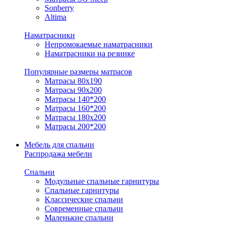
Sonberry
Altima
Наматрасники
Непромокаемые наматрасники
Наматрасники на резинке
Популярные размеры матрасов
Матрасы 80x190
Матрасы 90x200
Матрасы 140*200
Матрасы 160*200
Матрасы 180x200
Матрасы 200*200
Мебель для спальни
Распродажа мебели
Спальни
Модульные спальные гарнитуры
Спальные гарнитуры
Классические спальни
Современные спальни
Маленькие спальни