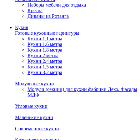
Наборы мебели для отдыха
Кресла
Диваны из Ротанга
Кухня
Готовые кухонные гарнитуры
Кухни 1,1 метра
Кухни 1,6 метра
Кухни 1,8 метра
Кухни 2 метра
Кухни 2,4 метра
Кухни 1,5 метра
Кухни 3,2 метра
Модульные кухни
Модули (секции) для кухни фабрики Леко. Фасады
МДФ
Угловые кухни
Маленькие кухни
Современные кухни
Классические кухни