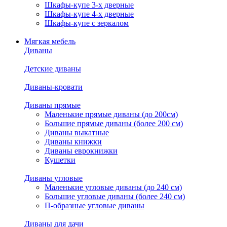
Шкафы-купе 3-х дверные
Шкафы-купе 4-х дверные
Шкафы-купе с зеркалом
Мягкая мебель
Диваны
Детские диваны
Диваны-кровати
Диваны прямые
Маленькие прямые диваны (до 200см)
Большие прямые диваны (более 200 см)
Диваны выкатные
Диваны книжки
Диваны еврокнижки
Кушетки
Диваны угловые
Маленькие угловые диваны (до 240 см)
Большие угловые диваны (более 240 см)
П-образные угловые диваны
Диваны для дачи