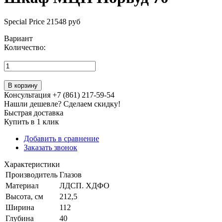
Special Price
21548 руб
Вариант
Количество:
В корзину
Консультация +7 (861) 217-59-54
Нашли дешевле? Сделаем скидку!
Быстрая доставка
Купить в 1 клик
Добавить в сравнение
Заказать звонок
Характеристики
Производитель
Глазов
Материал
ЛДСП. ХДФО
Высота, см
212,5
Ширина
112
Глубина
40