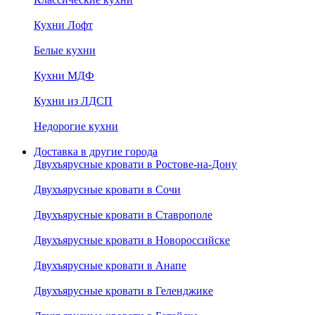
Кухни Лофт
Белые кухни
Кухни МДФ
Кухни из ЛДСП
Недорогие кухни
Доставка в другие города
Двухъярусные кровати в Ростове-на-Дону
Двухъярусные кровати в Сочи
Двухъярусные кровати в Ставрополе
Двухъярусные кровати в Новороссийске
Двухъярусные кровати в Анапе
Двухъярусные кровати в Геленджике