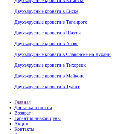
Двухъярусные кровати в Батайске
Двухъярусные кровати в Ейске
Двухъярусные кровати в Таганроге
Двухъярусные кровати в Шахты
Двухъярусные кровати в Азове
Двухъярусные кровати в Славянске-на-Кубани
Двухъярусные кровати в Тихорецк
Двухъярусные кровати в Майкопе
Двухъярусные кровати в Туапсе
Главная
Доставка и оплата
Возврат
Гарантия низкой цены
Акции
Контакты