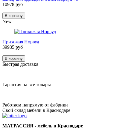
10978 руб
В корзину
New
Прихожая Норвуд
39935 руб
В корзину
Быстрая доставка
Гарантия на все товары
Работаем напрямую от фабрики
Свой склад мебели в Краснодаре
МАТРАССИЯ - мебель в Краснодаре