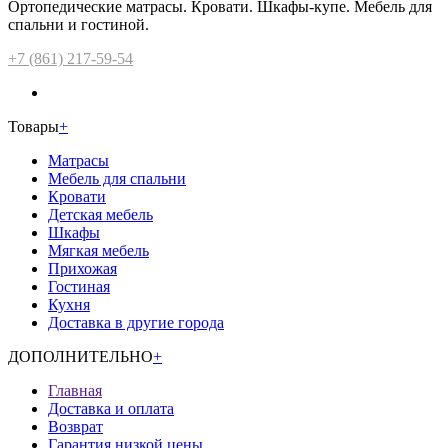
Ортопедические матрасы. Кровати. Шкафы-купе. Мебель для
спальни и гостиной.
+7 (861) 217-59-54
Товары
+
Матрасы
Мебель для спальни
Кровати
Детская мебель
Шкафы
Мягкая мебель
Прихожая
Гостиная
Кухня
Доставка в другие города
ДОПОЛНИТЕЛЬНО
+
Главная
Доставка и оплата
Возврат
Гарантия низкой цены