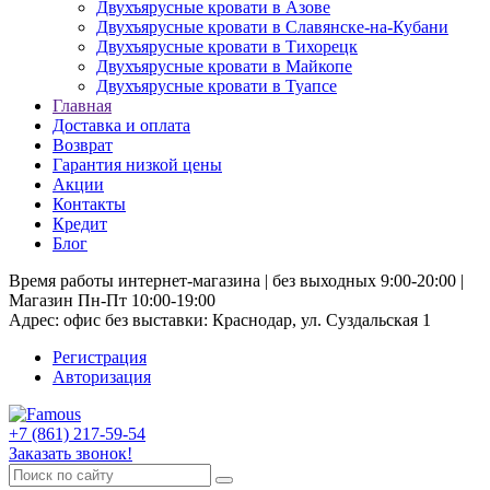
Двухъярусные кровати в Азове
Двухъярусные кровати в Славянске-на-Кубани
Двухъярусные кровати в Тихорецк
Двухъярусные кровати в Майкопе
Двухъярусные кровати в Туапсе
Главная
Доставка и оплата
Возврат
Гарантия низкой цены
Акции
Контакты
Кредит
Блог
Время работы интернет-магазина | без выходных 9:00-20:00 |
Магазин Пн-Пт 10:00-19:00
Адрес: офис без выставки: Краснодар, ул. Суздальская 1
Регистрация
Авторизация
+7 (861) 217-59-54
Заказать звонок!