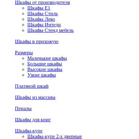
Шкафы от производителя
Шкафы E1
Шкафы Стиль
Шкафы Леко
Шкафы Интеди
Шкафы Стенд мебель
Шкафы в прихожую
Размеры
Маленькие шкафы
Большие шкафы
Высокие шкафы
Узкие шкафы
Платяной шкаф
Шкафы из массива
Пеналы
Шкафы для книг
Шкафы-купе
Шкафы-купе 2-х дверные