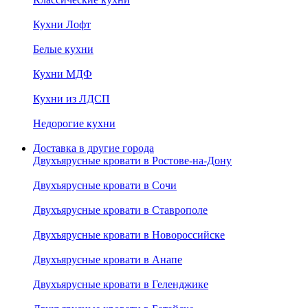
Кухни Лофт
Белые кухни
Кухни МДФ
Кухни из ЛДСП
Недорогие кухни
Доставка в другие города
Двухъярусные кровати в Ростове-на-Дону
Двухъярусные кровати в Сочи
Двухъярусные кровати в Ставрополе
Двухъярусные кровати в Новороссийске
Двухъярусные кровати в Анапе
Двухъярусные кровати в Геленджике