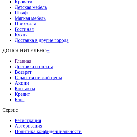
Кровати
Детская мебель
Шкафы
Мягкая мебель
Прихожая
Гостиная
Кухня
Доставка в другие города
ДОПОЛНИТЕЛЬНО
+
Главная
Доставка и оплата
Возврат
Гарантия низкой цены
Акции
Контакты
Кредит
Блог
Сервис
+
Регистрация
Авторизация
Политика конфиденциальности