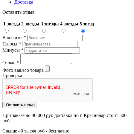
Доставка
Оставить отзыв
1 звезда
2 звезды
3 звезды
4 звезды
5 звезд
Ваше имя
*
Плюсы
*
Минусы
*
Отзыв
*
Фото вашего товара
Проверка
Оставить отзыв
При заказе до 40 000 руб доставка по г. Краснодар стоит 500
руб.
Свыше 40 тысяч руб - бесплатно.