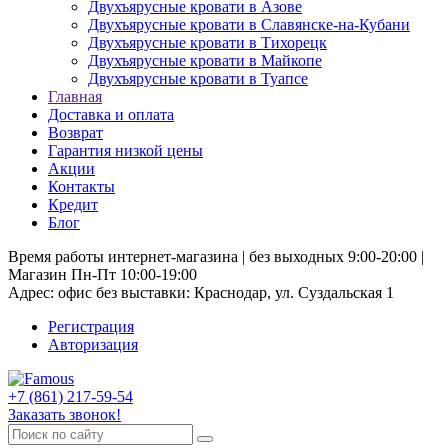
Двухъярусные кровати в Азове
Двухъярусные кровати в Славянске-на-Кубани
Двухъярусные кровати в Тихорецк
Двухъярусные кровати в Майкопе
Двухъярусные кровати в Туапсе
Главная
Доставка и оплата
Возврат
Гарантия низкой цены
Акции
Контакты
Кредит
Блог
Время работы интернет-магазина | без выходных 9:00-20:00 |
Магазин Пн-Пт 10:00-19:00
Адрес: офис без выставки: Краснодар, ул. Суздальская 1
Регистрация
Авторизация
+7 (861) 217-59-54
Заказать звонок!