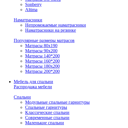
Sonberry
Altima
Наматрасники
Непромокаемые наматрасники
Наматрасники на резинке
Популярные размеры матрасов
Матрасы 80x190
Матрасы 90x200
Матрасы 140*200
Матрасы 160*200
Матрасы 180x200
Матрасы 200*200
Мебель для спальни
Распродажа мебели
Спальни
Модульные спальные гарнитуры
Спальные гарнитуры
Классические спальни
Современные спальни
Маленькие спальни