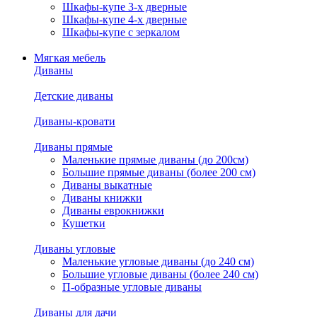
Шкафы-купе 3-х дверные
Шкафы-купе 4-х дверные
Шкафы-купе с зеркалом
Мягкая мебель
Диваны
Детские диваны
Диваны-кровати
Диваны прямые
Маленькие прямые диваны (до 200см)
Большие прямые диваны (более 200 см)
Диваны выкатные
Диваны книжки
Диваны еврокнижки
Кушетки
Диваны угловые
Маленькие угловые диваны (до 240 см)
Большие угловые диваны (более 240 см)
П-образные угловые диваны
Диваны для дачи