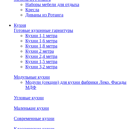
Наборы мебели для отдыха
Кресла
Диваны из Ротанга
Кухня
Готовые кухонные гарнитуры
Кухни 1,1 метра
Кухни 1,6 метра
Кухни 1,8 метра
Кухни 2 метра
Кухни 2,4 метра
Кухни 1,5 метра
Кухни 3,2 метра
Модульные кухни
Модули (секции) для кухни фабрики Леко. Фасады
МДФ
Угловые кухни
Маленькие кухни
Современные кухни
Классические кухни