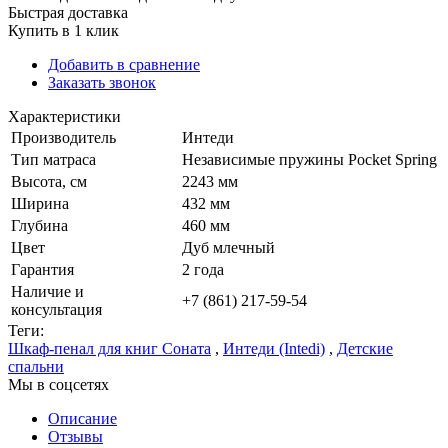
Быстрая доставка
Купить в 1 клик
Добавить в сравнение
Заказать звонок
Характеристики
Производитель
Интеди
Тип матраса
Независимые пружины Pocket Spring
Высота, см
2243 мм
Ширина
432 мм
Глубина
460 мм
Цвет
Дуб млечный
Гарантия
2 года
Наличие и
+7 (861) 217-59-54
консультация
Теги:
Шкаф-пенал для книг Соната
,
Интеди (Intedi)
,
Детские
спальни
Мы в соцсетях
Описание
Отзывы