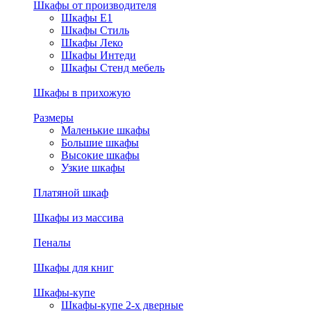
Шкафы от производителя
Шкафы E1
Шкафы Стиль
Шкафы Леко
Шкафы Интеди
Шкафы Стенд мебель
Шкафы в прихожую
Размеры
Маленькие шкафы
Большие шкафы
Высокие шкафы
Узкие шкафы
Платяной шкаф
Шкафы из массива
Пеналы
Шкафы для книг
Шкафы-купе
Шкафы-купе 2-х дверные