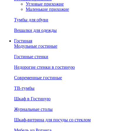
Угловые прихожие
Маленькие прихожие
Тумбы для обуви
Вешалки для одежды
Гостиная
Модульные гостиные
Гостиные стенки
Недорогие стенки в гостиную
Современные гостиные
ТВ-тумбы
Шкаф в Гостиную
Журнальные столы
Шкаф-витрина для посуды со стеклом
Мебель из Ротанга