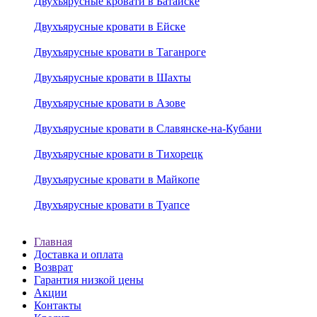
Двухъярусные кровати в Батайске
Двухъярусные кровати в Ейске
Двухъярусные кровати в Таганроге
Двухъярусные кровати в Шахты
Двухъярусные кровати в Азове
Двухъярусные кровати в Славянске-на-Кубани
Двухъярусные кровати в Тихорецк
Двухъярусные кровати в Майкопе
Двухъярусные кровати в Туапсе
Главная
Доставка и оплата
Возврат
Гарантия низкой цены
Акции
Контакты