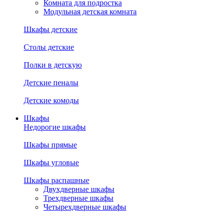
Комната для подростка
Модульная детская комната
Шкафы детские
Столы детские
Полки в детскую
Детские пеналы
Детские комоды
Шкафы
Недорогие шкафы
Шкафы прямые
Шкафы угловые
Шкафы распашные
Двухдверные шкафы
Трехдверные шкафы
Четырехдверные шкафы