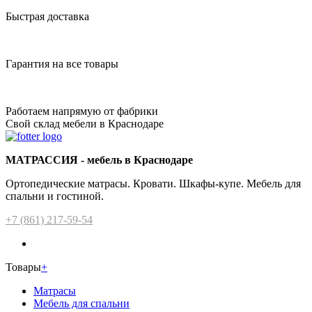
Быстрая доставка
Гарантия на все товары
Работаем напрямую от фабрики
Свой склад мебели в Краснодаре
МАТРАССИЯ - мебель в Краснодаре
Ортопедические матрасы. Кровати. Шкафы-купе. Мебель для
спальни и гостиной.
+7 (861) 217-59-54
Товары
+
Матрасы
Мебель для спальни