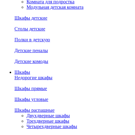
Комната для подростка
Модульная детская комната
Шкафы детские
Столы детские
Полки в детскую
Детские пеналы
Детские комоды
Шкафы
Недорогие шкафы
Шкафы прямые
Шкафы угловые
Шкафы распашные
Двухдверные шкафы
Трехдверные шкафы
Четырехдверные шкафы