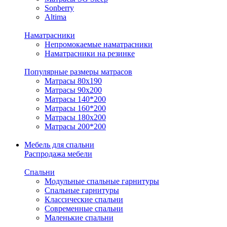
Sonberry
Altima
Наматрасники
Непромокаемые наматрасники
Наматрасники на резинке
Популярные размеры матрасов
Матрасы 80x190
Матрасы 90x200
Матрасы 140*200
Матрасы 160*200
Матрасы 180x200
Матрасы 200*200
Мебель для спальни
Распродажа мебели
Спальни
Модульные спальные гарнитуры
Спальные гарнитуры
Классические спальни
Современные спальни
Маленькие спальни