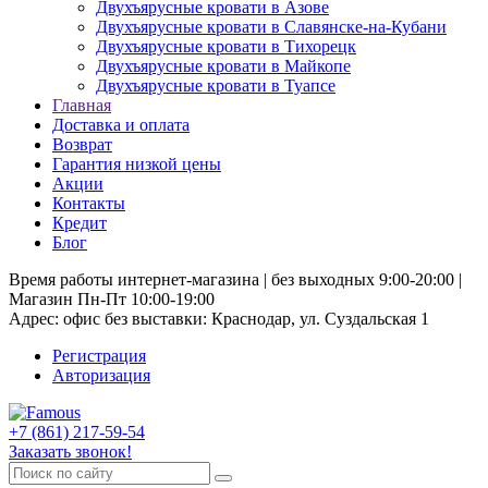
Двухъярусные кровати в Азове
Двухъярусные кровати в Славянске-на-Кубани
Двухъярусные кровати в Тихорецк
Двухъярусные кровати в Майкопе
Двухъярусные кровати в Туапсе
Главная
Доставка и оплата
Возврат
Гарантия низкой цены
Акции
Контакты
Кредит
Блог
Время работы интернет-магазина | без выходных 9:00-20:00 |
Магазин Пн-Пт 10:00-19:00
Адрес: офис без выставки: Краснодар, ул. Суздальская 1
Регистрация
Авторизация
+7 (861) 217-59-54
Заказать звонок!