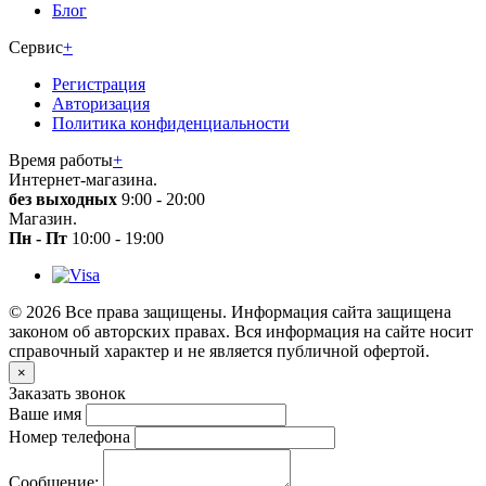
Блог
Сервис
+
Регистрация
Авторизация
Политика конфиденциальности
Время работы
+
Интернет-магазина.
без выходных
9:00 - 20:00
Магазин.
Пн - Пт
10:00 - 19:00
© 2026 Все права защищены. Информация сайта защищена
законом об авторских правах. Вся информация на сайте носит
справочный характер и не является публичной офертой.
×
Заказать звонок
Ваше имя
Номер телефона
Сообщение: