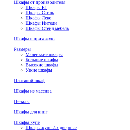
Шкафы от производителя
Шкафы E1
Шкафы Стиль
Шкафы Леко
Шкафы Интеди
Шкафы Стенд мебель
Шкафы в прихожую
Размеры
Маленькие шкафы
Большие шкафы
Высокие шкафы
Узкие шкафы
Платяной шкаф
Шкафы из массива
Пеналы
Шкафы для книг
Шкафы-купе
Шкафы-купе 2-х дверные