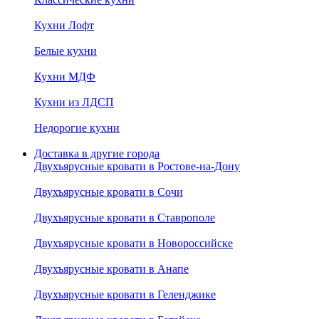
Кухни Лофт
Белые кухни
Кухни МДФ
Кухни из ЛДСП
Недорогие кухни
Доставка в другие города
Двухъярусные кровати в Ростове-на-Дону
Двухъярусные кровати в Сочи
Двухъярусные кровати в Ставрополе
Двухъярусные кровати в Новороссийске
Двухъярусные кровати в Анапе
Двухъярусные кровати в Геленджике