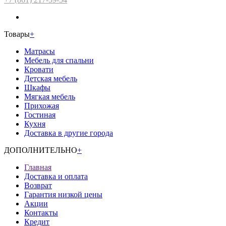
Товары
+
Матрасы
Мебель для спальни
Кровати
Детская мебель
Шкафы
Мягкая мебель
Прихожая
Гостиная
Кухня
Доставка в другие города
ДОПОЛНИТЕЛЬНО
+
Главная
Доставка и оплата
Возврат
Гарантия низкой цены
Акции
Контакты
Кредит