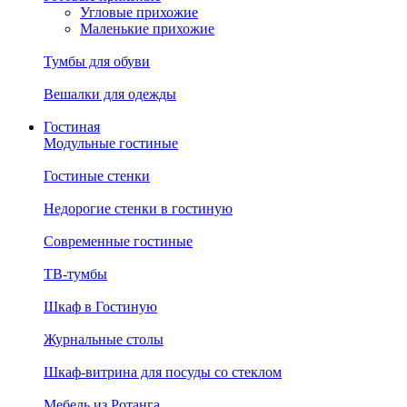
Угловые прихожие
Маленькие прихожие
Тумбы для обуви
Вешалки для одежды
Гостиная
Модульные гостиные
Гостиные стенки
Недорогие стенки в гостиную
Современные гостиные
ТВ-тумбы
Шкаф в Гостиную
Журнальные столы
Шкаф-витрина для посуды со стеклом
Мебель из Ротанга