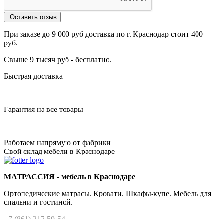
Оставить отзыв
При заказе до 9 000 руб доставка по г. Краснодар стоит 400
руб.
Свыше 9 тысяч руб - бесплатно.
Быстрая доставка
Гарантия на все товары
Работаем напрямую от фабрики
Свой склад мебели в Краснодаре
МАТРАССИЯ - мебель в Краснодаре
Ортопедические матрасы. Кровати. Шкафы-купе. Мебель для
спальни и гостиной.
+7 (861) 217-59-54