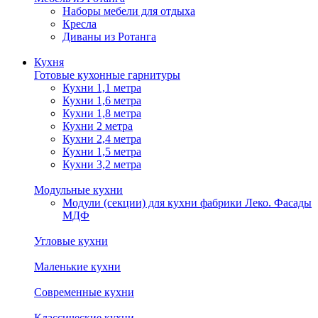
Наборы мебели для отдыха
Кресла
Диваны из Ротанга
Кухня
Готовые кухонные гарнитуры
Кухни 1,1 метра
Кухни 1,6 метра
Кухни 1,8 метра
Кухни 2 метра
Кухни 2,4 метра
Кухни 1,5 метра
Кухни 3,2 метра
Модульные кухни
Модули (секции) для кухни фабрики Леко. Фасады
МДФ
Угловые кухни
Маленькие кухни
Современные кухни
Классические кухни