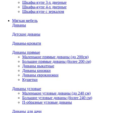
Шкафы-купе 3-х дверные
Шкафы-купе 4-х дверные
Шкафы-купе с зеркалом
Мягкая мебель
Диваны
Детские диваны
Диваны-кровати
Диваны прямые
Маленькие прямые диваны (до 200см)
Большие прямые диваны (более 200 см)
Диваны выкатные
Диваны книжки
Диваны еврокнижки
Кушетки
Диваны угловые
Маленькие угловые диваны (до 240 см)
Большие угловые диваны (более 240 см)
П-образные угловые диваны
Диваны для дачи