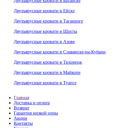
Двухъярусные кровати в Батайске
Двухъярусные кровати в Ейске
Двухъярусные кровати в Таганроге
Двухъярусные кровати в Шахты
Двухъярусные кровати в Азове
Двухъярусные кровати в Славянске-на-Кубани
Двухъярусные кровати в Тихорецк
Двухъярусные кровати в Майкопе
Двухъярусные кровати в Туапсе
Главная
Доставка и оплата
Возврат
Гарантия низкой цены
Акции
Контакты