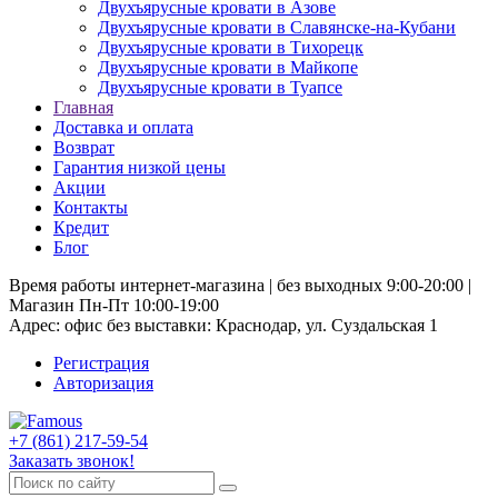
Двухъярусные кровати в Азове
Двухъярусные кровати в Славянске-на-Кубани
Двухъярусные кровати в Тихорецк
Двухъярусные кровати в Майкопе
Двухъярусные кровати в Туапсе
Главная
Доставка и оплата
Возврат
Гарантия низкой цены
Акции
Контакты
Кредит
Блог
Время работы интернет-магазина | без выходных 9:00-20:00 |
Магазин Пн-Пт 10:00-19:00
Адрес: офис без выставки: Краснодар, ул. Суздальская 1
Регистрация
Авторизация
+7 (861) 217-59-54
Заказать звонок!