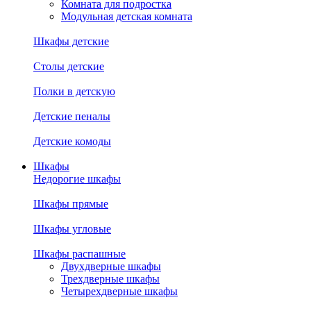
Комната для подростка
Модульная детская комната
Шкафы детские
Столы детские
Полки в детскую
Детские пеналы
Детские комоды
Шкафы
Недорогие шкафы
Шкафы прямые
Шкафы угловые
Шкафы распашные
Двухдверные шкафы
Трехдверные шкафы
Четырехдверные шкафы