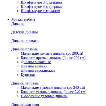
Шкафы-купе 3-х дверные
Шкафы-купе 4-х дверные
Шкафы-купе с зеркалом
Мягкая мебель
Диваны
Детские диваны
Диваны-кровати
Диваны прямые
Маленькие прямые диваны (до 200см)
Большие прямые диваны (более 200 см)
Диваны выкатные
Диваны книжки
Диваны еврокнижки
Кушетки
Диваны угловые
Маленькие угловые диваны (до 240 см)
Большие угловые диваны (более 240 см)
П-образные угловые диваны
Диваны для дачи