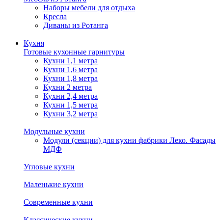
Наборы мебели для отдыха
Кресла
Диваны из Ротанга
Кухня
Готовые кухонные гарнитуры
Кухни 1,1 метра
Кухни 1,6 метра
Кухни 1,8 метра
Кухни 2 метра
Кухни 2,4 метра
Кухни 1,5 метра
Кухни 3,2 метра
Модульные кухни
Модули (секции) для кухни фабрики Леко. Фасады
МДФ
Угловые кухни
Маленькие кухни
Современные кухни
Классические кухни