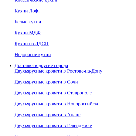
Кухни Лофт
Белые кухни
Кухни МДФ
Кухни из ЛДСП
Недорогие кухни
Доставка в другие города
Двухъярусные кровати в Ростове-на-Дону
Двухъярусные кровати в Сочи
Двухъярусные кровати в Ставрополе
Двухъярусные кровати в Новороссийске
Двухъярусные кровати в Анапе
Двухъярусные кровати в Геленджике