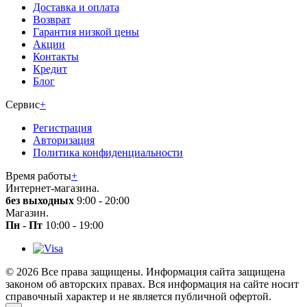
Доставка и оплата
Возврат
Гарантия низкой цены
Акции
Контакты
Кредит
Блог
Сервис
+
Регистрация
Авторизация
Политика конфиденциальности
Время работы
+
Интернет-магазина.
без выходных
9:00 - 20:00
Магазин.
Пн - Пт
10:00 - 19:00
© 2026 Все права защищены. Информация сайта защищена
законом об авторских правах. Вся информация на сайте носит
справочный характер и не является публичной офертой.