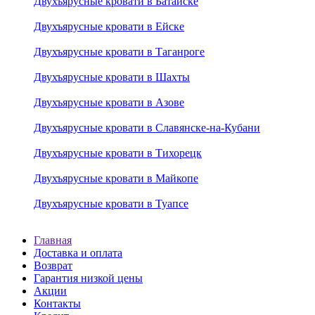
Двухъярусные кровати в Батайске
Двухъярусные кровати в Ейске
Двухъярусные кровати в Таганроге
Двухъярусные кровати в Шахты
Двухъярусные кровати в Азове
Двухъярусные кровати в Славянске-на-Кубани
Двухъярусные кровати в Тихорецк
Двухъярусные кровати в Майкопе
Двухъярусные кровати в Туапсе
Главная
Доставка и оплата
Возврат
Гарантия низкой цены
Акции
Контакты