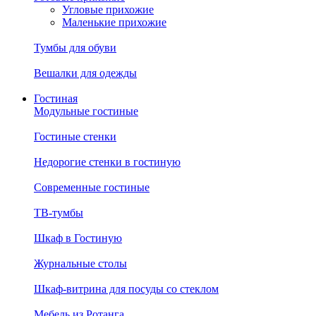
Угловые прихожие
Маленькие прихожие
Тумбы для обуви
Вешалки для одежды
Гостиная
Модульные гостиные
Гостиные стенки
Недорогие стенки в гостиную
Современные гостиные
ТВ-тумбы
Шкаф в Гостиную
Журнальные столы
Шкаф-витрина для посуды со стеклом
Мебель из Ротанга