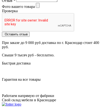
Отзыв
*
Фото вашего товара
Проверка
Оставить отзыв
При заказе до 9 000 руб доставка по г. Краснодар стоит 400
руб.
Свыше 9 тысяч руб - бесплатно.
Быстрая доставка
Гарантия на все товары
Работаем напрямую от фабрики
Свой склад мебели в Краснодаре