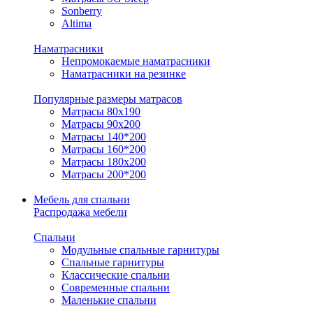
Sonberry
Altima
Наматрасники
Непромокаемые наматрасники
Наматрасники на резинке
Популярные размеры матрасов
Матрасы 80x190
Матрасы 90x200
Матрасы 140*200
Матрасы 160*200
Матрасы 180x200
Матрасы 200*200
Мебель для спальни
Распродажа мебели
Спальни
Модульные спальные гарнитуры
Спальные гарнитуры
Классические спальни
Современные спальни
Маленькие спальни