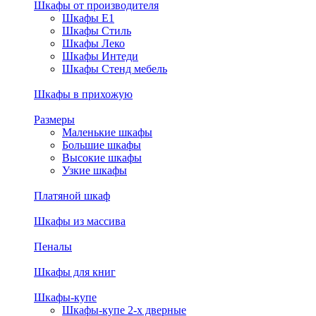
Шкафы от производителя
Шкафы E1
Шкафы Стиль
Шкафы Леко
Шкафы Интеди
Шкафы Стенд мебель
Шкафы в прихожую
Размеры
Маленькие шкафы
Большие шкафы
Высокие шкафы
Узкие шкафы
Платяной шкаф
Шкафы из массива
Пеналы
Шкафы для книг
Шкафы-купе
Шкафы-купе 2-х дверные