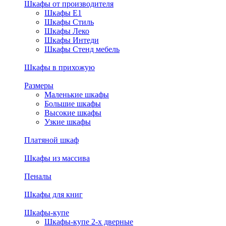
Шкафы от производителя
Шкафы E1
Шкафы Стиль
Шкафы Леко
Шкафы Интеди
Шкафы Стенд мебель
Шкафы в прихожую
Размеры
Маленькие шкафы
Большие шкафы
Высокие шкафы
Узкие шкафы
Платяной шкаф
Шкафы из массива
Пеналы
Шкафы для книг
Шкафы-купе
Шкафы-купе 2-х дверные