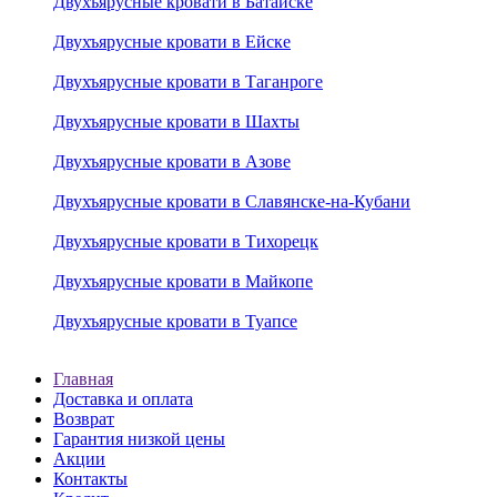
Двухъярусные кровати в Батайске
Двухъярусные кровати в Ейске
Двухъярусные кровати в Таганроге
Двухъярусные кровати в Шахты
Двухъярусные кровати в Азове
Двухъярусные кровати в Славянске-на-Кубани
Двухъярусные кровати в Тихорецк
Двухъярусные кровати в Майкопе
Двухъярусные кровати в Туапсе
Главная
Доставка и оплата
Возврат
Гарантия низкой цены
Акции
Контакты