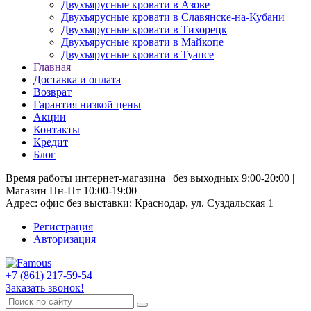
Двухъярусные кровати в Азове
Двухъярусные кровати в Славянске-на-Кубани
Двухъярусные кровати в Тихорецк
Двухъярусные кровати в Майкопе
Двухъярусные кровати в Туапсе
Главная
Доставка и оплата
Возврат
Гарантия низкой цены
Акции
Контакты
Кредит
Блог
Время работы интернет-магазина | без выходных 9:00-20:00 |
Магазин Пн-Пт 10:00-19:00
Адрес: офис без выставки: Краснодар, ул. Суздальская 1
Регистрация
Авторизация
+7 (861) 217-59-54
Заказать звонок!