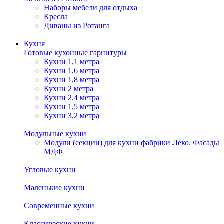
Наборы мебели для отдыха
Кресла
Диваны из Ротанга
Кухня
Готовые кухонные гарнитуры
Кухни 1,1 метра
Кухни 1,6 метра
Кухни 1,8 метра
Кухни 2 метра
Кухни 2,4 метра
Кухни 1,5 метра
Кухни 3,2 метра
Модульные кухни
Модули (секции) для кухни фабрики Леко. Фасады
МДФ
Угловые кухни
Маленькие кухни
Современные кухни
Классические кухни