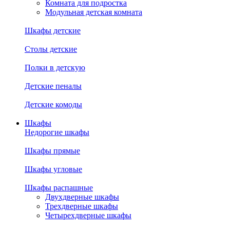
Комната для подростка
Модульная детская комната
Шкафы детские
Столы детские
Полки в детскую
Детские пеналы
Детские комоды
Шкафы
Недорогие шкафы
Шкафы прямые
Шкафы угловые
Шкафы распашные
Двухдверные шкафы
Трехдверные шкафы
Четырехдверные шкафы