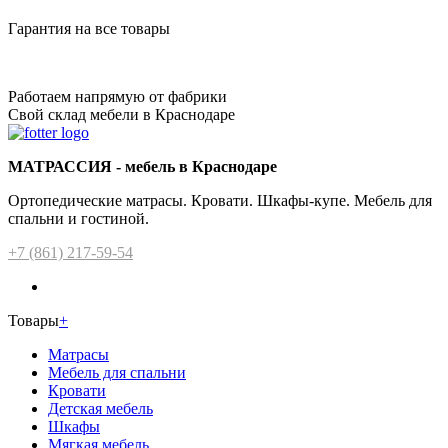
Гарантия на все товары
Работаем напрямую от фабрики
Свой склад мебели в Краснодаре
МАТРАССИЯ - мебель в Краснодаре
Ортопедические матрасы. Кровати. Шкафы-купе. Мебель для
спальни и гостиной.
+7 (861) 217-59-54
Товары
+
Матрасы
Мебель для спальни
Кровати
Детская мебель
Шкафы
Мягкая мебель