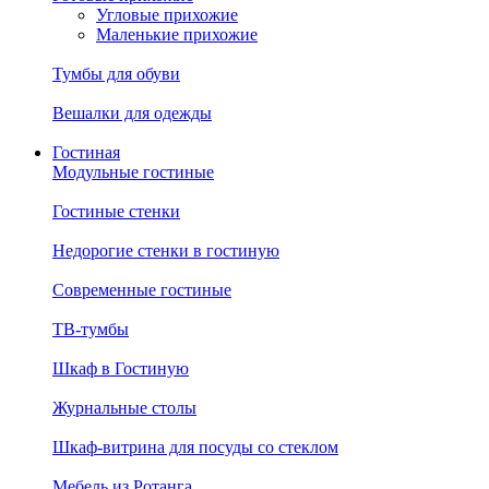
Угловые прихожие
Маленькие прихожие
Тумбы для обуви
Вешалки для одежды
Гостиная
Модульные гостиные
Гостиные стенки
Недорогие стенки в гостиную
Современные гостиные
ТВ-тумбы
Шкаф в Гостиную
Журнальные столы
Шкаф-витрина для посуды со стеклом
Мебель из Ротанга