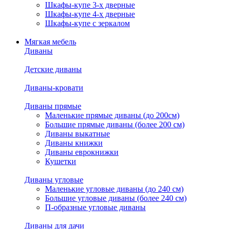
Шкафы-купе 3-х дверные
Шкафы-купе 4-х дверные
Шкафы-купе с зеркалом
Мягкая мебель
Диваны
Детские диваны
Диваны-кровати
Диваны прямые
Маленькие прямые диваны (до 200см)
Большие прямые диваны (более 200 см)
Диваны выкатные
Диваны книжки
Диваны еврокнижки
Кушетки
Диваны угловые
Маленькие угловые диваны (до 240 см)
Большие угловые диваны (более 240 см)
П-образные угловые диваны
Диваны для дачи