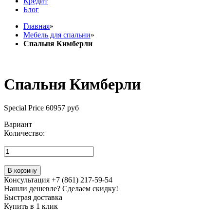
Кредит
Блог
Главная
»
Мебель для спальни
»
Спальня Кимберли
Спальня Кимберли
Special Price
60957 руб
Вариант
Количество:
В корзину
Консультация +7 (861) 217-59-54
Нашли дешевле? Сделаем скидку!
Быстрая доставка
Купить в 1 клик