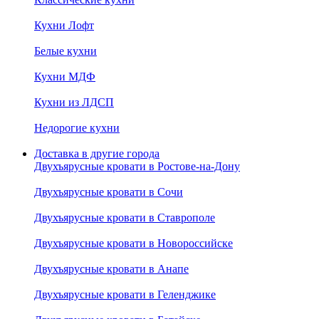
Кухни Лофт
Белые кухни
Кухни МДФ
Кухни из ЛДСП
Недорогие кухни
Доставка в другие города
Двухъярусные кровати в Ростове-на-Дону
Двухъярусные кровати в Сочи
Двухъярусные кровати в Ставрополе
Двухъярусные кровати в Новороссийске
Двухъярусные кровати в Анапе
Двухъярусные кровати в Геленджике