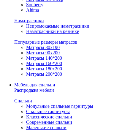
Sonberry
Altima
Наматрасники
Непромокаемые наматрасники
Наматрасники на резинке
Популярные размеры матрасов
Матрасы 80x190
Матрасы 90x200
Матрасы 140*200
Матрасы 160*200
Матрасы 180x200
Матрасы 200*200
Мебель для спальни
Распродажа мебели
Спальни
Модульные спальные гарнитуры
Спальные гарнитуры
Классические спальни
Современные спальни
Маленькие спальни