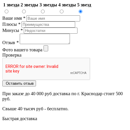
1 звезда
2 звезды
3 звезды
4 звезды
5 звезд
Ваше имя
*
Плюсы
*
Минусы
*
Отзыв
*
Фото вашего товара
Проверка
Оставить отзыв
При заказе до 40 000 руб доставка по г. Краснодар стоит 500
руб.
Свыше 40 тысяч руб - бесплатно.
Быстрая доставка