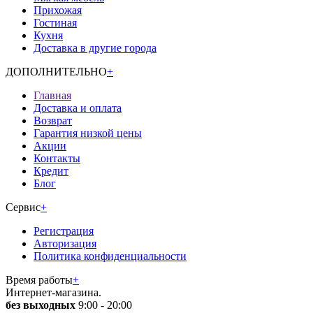
Прихожая
Гостиная
Кухня
Доставка в другие города
ДОПОЛНИТЕЛЬНО
+
Главная
Доставка и оплата
Возврат
Гарантия низкой цены
Акции
Контакты
Кредит
Блог
Сервис
+
Регистрация
Авторизация
Политика конфиденциальности
Время работы
+
Интернет-магазина.
без выходных
9:00 - 20:00