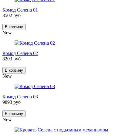
Комод Селена 01
8502 руб
В корзину
New
Комод Селена 02
8203 руб
В корзину
New
Комод Селена 03
9893 руб
В корзину
New