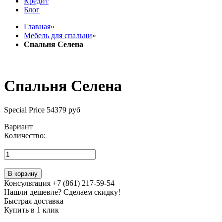
Кредит
Блог
Главная
»
Мебель для спальни
»
Спальня Селена
Спальня Селена
Special Price
54379 руб
Вариант
Количество:
В корзину
Консультация +7 (861) 217-59-54
Нашли дешевле? Сделаем скидку!
Быстрая доставка
Купить в 1 клик