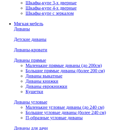
Шкафы-купе 3-х дверные
Шкафы-купе 4-х дверные
Шкафы-купе с зеркалом
Мягкая мебель
Диваны
Детские диваны
Диваны-кровати
Диваны прямые
Маленькие прямые диваны (до 200см)
Большие прямые диваны (более 200 см)
Диваны выкатные
Диваны книжки
Диваны еврокнижки
Кушетки
Диваны угловые
Маленькие угловые диваны (до 240 см)
Большие угловые диваны (более 240 см)
П-образные угловые диваны
Диваны для дачи