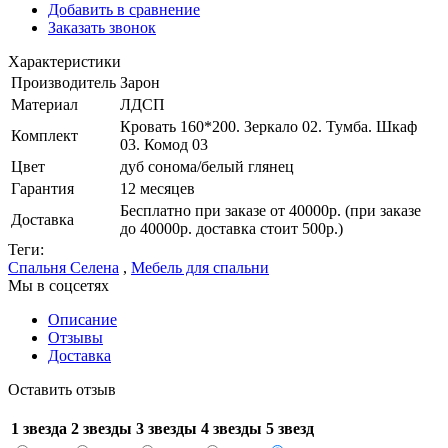
Добавить в сравнение
Заказать звонок
Характеристики
Производитель
Зарон
Материал
ЛДСП
Кровать 160*200. Зеркало 02. Тумба. Шкаф
Комплект
03. Комод 03
Цвет
дуб сонома/белый глянец
Гарантия
12 месяцев
Бесплатно при заказе от 40000р. (при заказе
Доставка
до 40000р. доставка стоит 500р.)
Теги:
Спальня Селена
,
Мебель для спальни
Мы в соцсетях
Описание
Отзывы
Доставка
Оставить отзыв
1 звезда
2 звезды
3 звезды
4 звезды
5 звезд