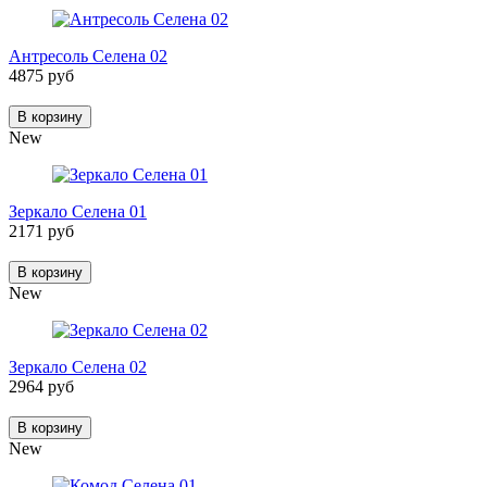
Антресоль Селена 02
4875 руб
В корзину
New
Зеркало Селена 01
2171 руб
В корзину
New
Зеркало Селена 02
2964 руб
В корзину
New