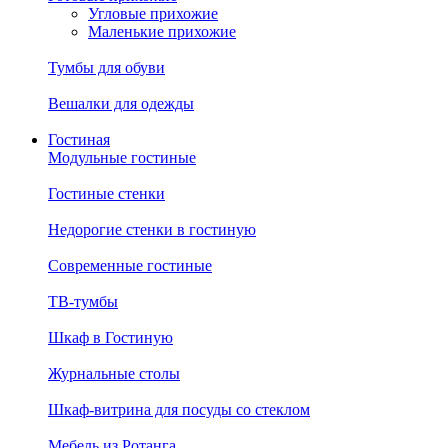
Угловые прихожие
Маленькие прихожие
Тумбы для обуви
Вешалки для одежды
Гостиная
Модульные гостиные
Гостиные стенки
Недорогие стенки в гостиную
Современные гостиные
ТВ-тумбы
Шкаф в Гостиную
Журнальные столы
Шкаф-витрина для посуды со стеклом
Мебель из Ротанга