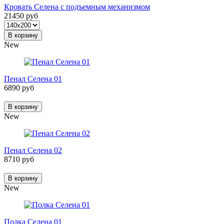
Кровать Селена с подъемным механизмом
21450 руб
В корзину
New
Пенал Селена 01
6890 руб
В корзину
New
Пенал Селена 02
8710 руб
В корзину
New
Полка Селена 01