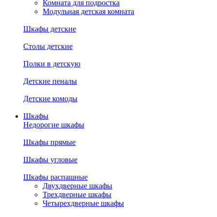
Комната для подростка
Модульная детская комната
Шкафы детские
Столы детские
Полки в детскую
Детские пеналы
Детские комоды
Шкафы
Недорогие шкафы
Шкафы прямые
Шкафы угловые
Шкафы распашные
Двухдверные шкафы
Трехдверные шкафы
Четырехдверные шкафы