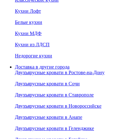
Кухни Лофт
Белые кухни
Кухни МДФ
Кухни из ЛДСП
Недорогие кухни
Доставка в другие города
Двухъярусные кровати в Ростове-на-Дону
Двухъярусные кровати в Сочи
Двухъярусные кровати в Ставрополе
Двухъярусные кровати в Новороссийске
Двухъярусные кровати в Анапе
Двухъярусные кровати в Геленджике