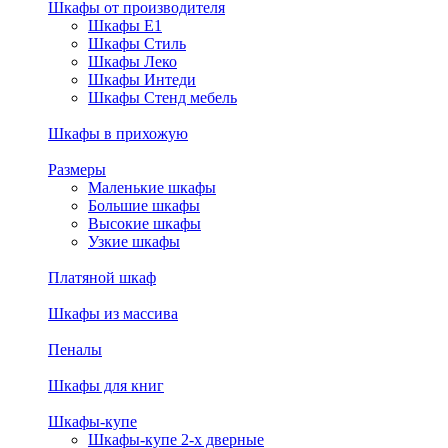
Шкафы от производителя
Шкафы E1
Шкафы Стиль
Шкафы Леко
Шкафы Интеди
Шкафы Стенд мебель
Шкафы в прихожую
Размеры
Маленькие шкафы
Большие шкафы
Высокие шкафы
Узкие шкафы
Платяной шкаф
Шкафы из массива
Пеналы
Шкафы для книг
Шкафы-купе
Шкафы-купе 2-х дверные