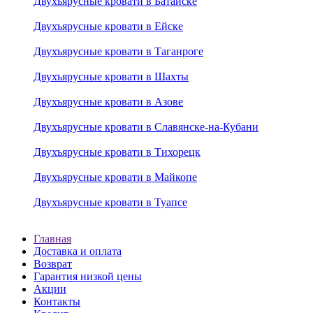
Двухъярусные кровати в Батайске
Двухъярусные кровати в Ейске
Двухъярусные кровати в Таганроге
Двухъярусные кровати в Шахты
Двухъярусные кровати в Азове
Двухъярусные кровати в Славянске-на-Кубани
Двухъярусные кровати в Тихорецк
Двухъярусные кровати в Майкопе
Двухъярусные кровати в Туапсе
Главная
Доставка и оплата
Возврат
Гарантия низкой цены
Акции
Контакты