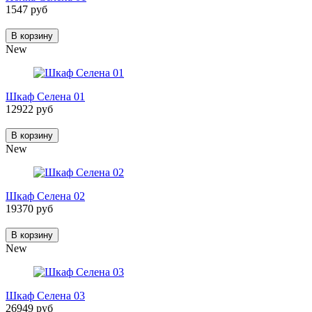
1547 руб
В корзину
New
Шкаф Селена 01
12922 руб
В корзину
New
Шкаф Селена 02
19370 руб
В корзину
New
Шкаф Селена 03
26949 руб