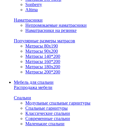
Sonberry
Altima
Наматрасники
Непромокаемые наматрасники
Наматрасники на резинке
Популярные размеры матрасов
Матрасы 80x190
Матрасы 90x200
Матрасы 140*200
Матрасы 160*200
Матрасы 180x200
Матрасы 200*200
Мебель для спальни
Распродажа мебели
Спальни
Модульные спальные гарнитуры
Спальные гарнитуры
Классические спальни
Современные спальни
Маленькие спальни