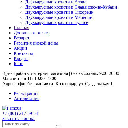
Двухъярусные кровати в Азове
Двухъярусные кровати в Славянске-на-Кубани
Двухъярусные кровати в Тихорецк
Двухъярусные кровати в Майкопе
Двухъярусные кровати в Туапсе
Главная
Доставка и оплата
Возврат
Гарантия низкой цены
Акции
Контакты
Кредит
Блог
Время работы интернет-магазина | без выходных 9:00-20:00 |
Магазин Пн-Пт 10:00-19:00
Адрес: офис без выставки: Краснодар, ул. Суздальская 1
Регистрация
Авторизация
+7 (861) 217-59-54
Заказать звонок!