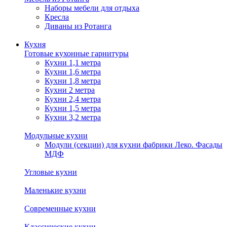
Наборы мебели для отдыха
Кресла
Диваны из Ротанга
Кухня
Готовые кухонные гарнитуры
Кухни 1,1 метра
Кухни 1,6 метра
Кухни 1,8 метра
Кухни 2 метра
Кухни 2,4 метра
Кухни 1,5 метра
Кухни 3,2 метра
Модульные кухни
Модули (секции) для кухни фабрики Леко. Фасады
МДФ
Угловые кухни
Маленькие кухни
Современные кухни
Классические кухни