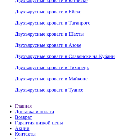
Двухъярусные кровати в Батайске
Двухъярусные кровати в Ейске
Двухъярусные кровати в Таганроге
Двухъярусные кровати в Шахты
Двухъярусные кровати в Азове
Двухъярусные кровати в Славянске-на-Кубани
Двухъярусные кровати в Тихорецк
Двухъярусные кровати в Майкопе
Двухъярусные кровати в Туапсе
Главная
Доставка и оплата
Возврат
Гарантия низкой цены
Акции
Контакты