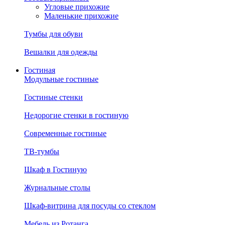
Угловые прихожие
Маленькие прихожие
Тумбы для обуви
Вешалки для одежды
Гостиная
Модульные гостиные
Гостиные стенки
Недорогие стенки в гостиную
Современные гостиные
ТВ-тумбы
Шкаф в Гостиную
Журнальные столы
Шкаф-витрина для посуды со стеклом
Мебель из Ротанга