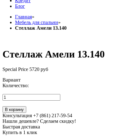
Кредит
Блог
Главная
»
Мебель для спальни
»
Стеллаж Амели 13.140
Стеллаж Амели 13.140
Special Price
5720 руб
Вариант
Количество:
В корзину
Консультация +7 (861) 217-59-54
Нашли дешевле? Сделаем скидку!
Быстрая доставка
Купить в 1 клик