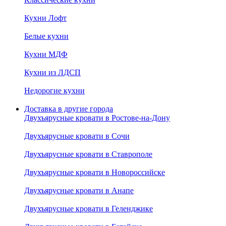
Кухни Лофт
Белые кухни
Кухни МДФ
Кухни из ЛДСП
Недорогие кухни
Доставка в другие города
Двухъярусные кровати в Ростове-на-Дону
Двухъярусные кровати в Сочи
Двухъярусные кровати в Ставрополе
Двухъярусные кровати в Новороссийске
Двухъярусные кровати в Анапе
Двухъярусные кровати в Геленджике