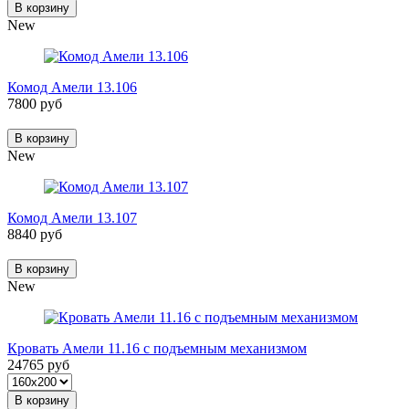
В корзину
New
Комод Амели 13.106
7800 руб
В корзину
New
Комод Амели 13.107
8840 руб
В корзину
New
Кровать Амели 11.16 с подъемным механизмом
24765 руб
В корзину