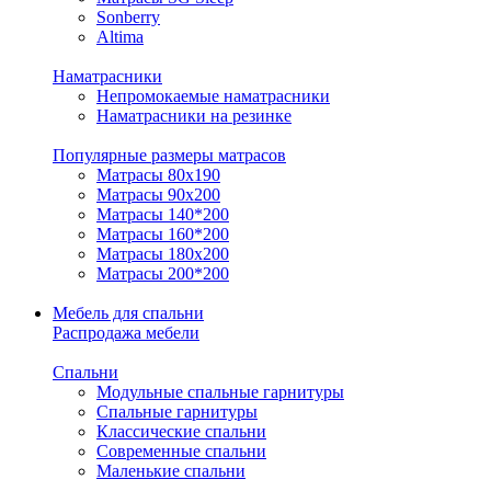
Sonberry
Altima
Наматрасники
Непромокаемые наматрасники
Наматрасники на резинке
Популярные размеры матрасов
Матрасы 80x190
Матрасы 90x200
Матрасы 140*200
Матрасы 160*200
Матрасы 180x200
Матрасы 200*200
Мебель для спальни
Распродажа мебели
Спальни
Модульные спальные гарнитуры
Спальные гарнитуры
Классические спальни
Современные спальни
Маленькие спальни