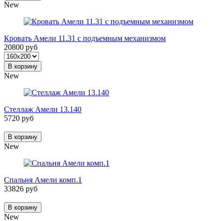
New
Кровать Амели 11.31 с подъемным механизмом
20800 руб
В корзину
New
Стеллаж Амели 13.140
5720 руб
В корзину
New
Спальня Амели комп.1
33826 руб
В корзину
New