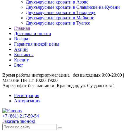
Двухъярусные кровати в Азове
Двухъярусные кровати в Славянске-на-Кубани
Двухъярусные кровати в Тихорецк
Двухъярусные кровати в Майкопе
Двухъярусные кровати в Туапсе
Главная
Доставка и оплата
Возврат
Гарантия низкой цены
Акции
Контакты
Кредит
Блог
Время работы интернет-магазина | без выходных 9:00-20:00 |
Магазин Пн-Пт 10:00-19:00
Адрес: офис без выставки: Краснодар, ул. Суздальская 1
Регистрация
Авторизация
+7 (861) 217-59-54
Заказать звонок!