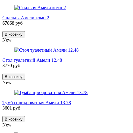
Спальня Амели комп.2
67868 руб
В корзину
New
Стол туалетный Амели 12.48
3770 руб
В корзину
New
Тумба прикроватная Амели 13.78
3601 руб
В корзину
New