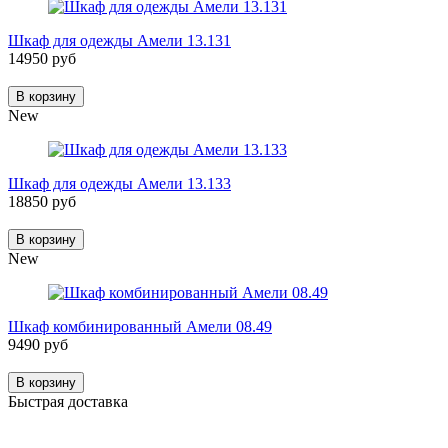
Шкаф для одежды Амели 13.131
14950 руб
В корзину
New
Шкаф для одежды Амели 13.133
18850 руб
В корзину
New
Шкаф комбинированный Амели 08.49
9490 руб
В корзину
Быстрая доставка