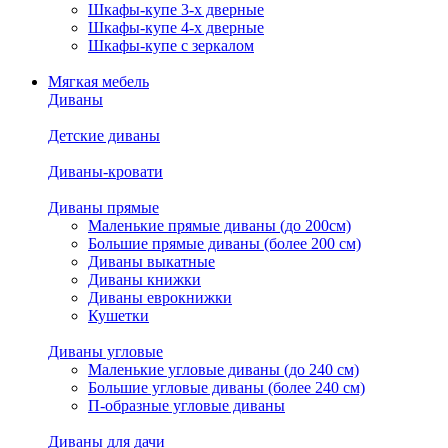
Шкафы-купе 3-х дверные
Шкафы-купе 4-х дверные
Шкафы-купе с зеркалом
Мягкая мебель
Диваны
Детские диваны
Диваны-кровати
Диваны прямые
Маленькие прямые диваны (до 200см)
Большие прямые диваны (более 200 см)
Диваны выкатные
Диваны книжки
Диваны еврокнижки
Кушетки
Диваны угловые
Маленькие угловые диваны (до 240 см)
Большие угловые диваны (более 240 см)
П-образные угловые диваны
Диваны для дачи