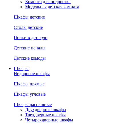
Комната для подростка
Модульная детская комната
Шкафы детские
Столы детские
Полки в детскую
Детские пеналы
Детские комоды
Шкафы
Недорогие шкафы
Шкафы прямые
Шкафы угловые
Шкафы распашные
Двухдверные шкафы
Трехдверные шкафы
Четырехдверные шкафы