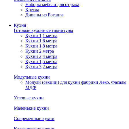
Наборы мебели для отдыха
Кресла
Диваны из Ротанга
Кухня
Готовые кухонные гарнитуры
Кухни 1,1 метра
Кухни 1,6 метра
Кухни 1,8 метра
Кухни 2 метра
Кухни 2,4 метра
Кухни 1,5 метра
Кухни 3,2 метра
Модульные кухни
Модули (секции) для кухни фабрики Леко. Фасады
МДФ
Угловые кухни
Маленькие кухни
Современные кухни
Классические кухни