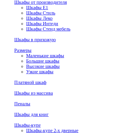
Шкафы от производителя
Шкафы E1
Шкафы Стиль
Шкафы Леко
Шкафы Интеди
Шкафы Стенд мебель
Шкафы в прихожую
Размеры
Маленькие шкафы
Большие шкафы
Высокие шкафы
Узкие шкафы
Платяной шкаф
Шкафы из массива
Пеналы
Шкафы для книг
Шкафы-купе
Шкафы-купе 2-х дверные