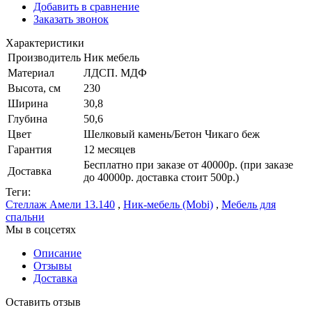
Добавить в сравнение
Заказать звонок
Характеристики
Производитель
Ник мебель
Материал
ЛДСП. МДФ
Высота, см
230
Ширина
30,8
Глубина
50,6
Цвет
Шелковый камень/Бетон Чикаго беж
Гарантия
12 месяцев
Бесплатно при заказе от 40000р. (при заказе
Доставка
до 40000р. доставка стоит 500р.)
Теги:
Стеллаж Амели 13.140
,
Ник-мебель (Mobi)
,
Мебель для
спальни
Мы в соцсетях
Описание
Отзывы
Доставка
Оставить отзыв