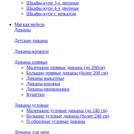
Шкафы-купе 3-х дверные
Шкафы-купе 4-х дверные
Шкафы-купе с зеркалом
Мягкая мебель
Диваны
Детские диваны
Диваны-кровати
Диваны прямые
Маленькие прямые диваны (до 200см)
Большие прямые диваны (более 200 см)
Диваны выкатные
Диваны книжки
Диваны еврокнижки
Кушетки
Диваны угловые
Маленькие угловые диваны (до 240 см)
Большие угловые диваны (более 240 см)
П-образные угловые диваны
Диваны для дачи