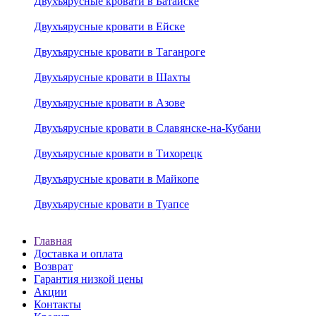
Двухъярусные кровати в Батайске
Двухъярусные кровати в Ейске
Двухъярусные кровати в Таганроге
Двухъярусные кровати в Шахты
Двухъярусные кровати в Азове
Двухъярусные кровати в Славянске-на-Кубани
Двухъярусные кровати в Тихорецк
Двухъярусные кровати в Майкопе
Двухъярусные кровати в Туапсе
Главная
Доставка и оплата
Возврат
Гарантия низкой цены
Акции
Контакты