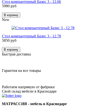
Стол компьютерный Базис 3 - 12.66
5980 руб
В корзину
New
Стол компьютерный Базис 3 - 12.78
5850 руб
В корзину
Быстрая доставка
Гарантия на все товары
Работаем напрямую от фабрики
Свой склад мебели в Краснодаре
МАТРАССИЯ - мебель в Краснодаре