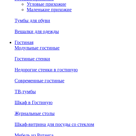
Угловые прихожие
Маленькие прихожие
Тумбы для обуви
Вешалки для одежды
Гостиная
Модульные гостиные
Гостиные стенки
Недорогие стенки в гостиную
Современные гостиные
ТВ-тумбы
Шкаф в Гостиную
Журнальные столы
Шкаф-витрина для посуды со стеклом
Мебель из Ротанга