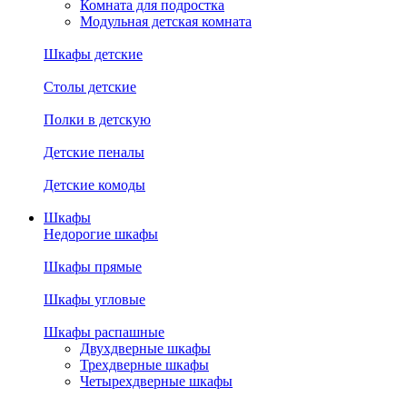
Комната для подростка
Модульная детская комната
Шкафы детские
Столы детские
Полки в детскую
Детские пеналы
Детские комоды
Шкафы
Недорогие шкафы
Шкафы прямые
Шкафы угловые
Шкафы распашные
Двухдверные шкафы
Трехдверные шкафы
Четырехдверные шкафы