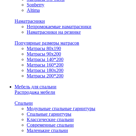
Sonberry
Altima
Наматрасники
Непромокаемые наматрасники
Наматрасники на резинке
Популярные размеры матрасов
Матрасы 80x190
Матрасы 90x200
Матрасы 140*200
Матрасы 160*200
Матрасы 180x200
Матрасы 200*200
Мебель для спальни
Распродажа мебели
Спальни
Модульные спальные гарнитуры
Спальные гарнитуры
Классические спальни
Современные спальни
Маленькие спальни