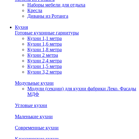
Наборы мебели для отдыха
Кресла
Диваны из Ротанга
Кухня
Готовые кухонные гарнитуры
Кухни 1,1 метра
Кухни 1,6 метра
Кухни 1,8 метра
Кухни 2 метра
Кухни 2,4 метра
Кухни 1,5 метра
Кухни 3,2 метра
Модульные кухни
Модули (секции) для кухни фабрики Леко. Фасады
МДФ
Угловые кухни
Маленькие кухни
Современные кухни
Классические кухни