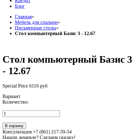
Кредит
Блог
Главная
»
Мебель для спальни
»
Письменные столы
»
Стол компьютерный Базис 3 - 12.67
Стол компьютерный Базис 3
- 12.67
Special Price
6110 руб
Вариант
Количество:
В корзину
Консультация +7 (861) 217-59-54
Нашли дешевле? Сделаем скидку!