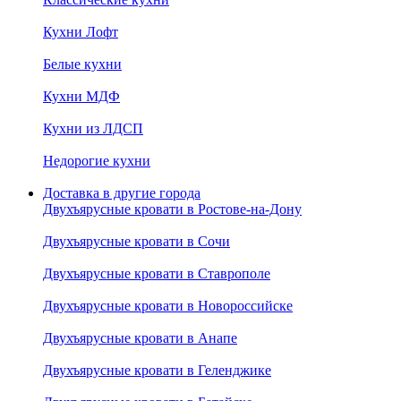
Кухни Лофт
Белые кухни
Кухни МДФ
Кухни из ЛДСП
Недорогие кухни
Доставка в другие города
Двухъярусные кровати в Ростове-на-Дону
Двухъярусные кровати в Сочи
Двухъярусные кровати в Ставрополе
Двухъярусные кровати в Новороссийске
Двухъярусные кровати в Анапе
Двухъярусные кровати в Геленджике