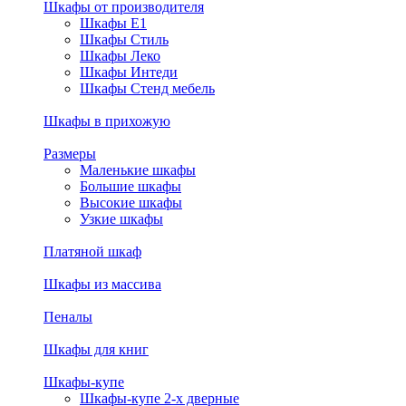
Шкафы от производителя
Шкафы E1
Шкафы Стиль
Шкафы Леко
Шкафы Интеди
Шкафы Стенд мебель
Шкафы в прихожую
Размеры
Маленькие шкафы
Большие шкафы
Высокие шкафы
Узкие шкафы
Платяной шкаф
Шкафы из массива
Пеналы
Шкафы для книг
Шкафы-купе
Шкафы-купе 2-х дверные