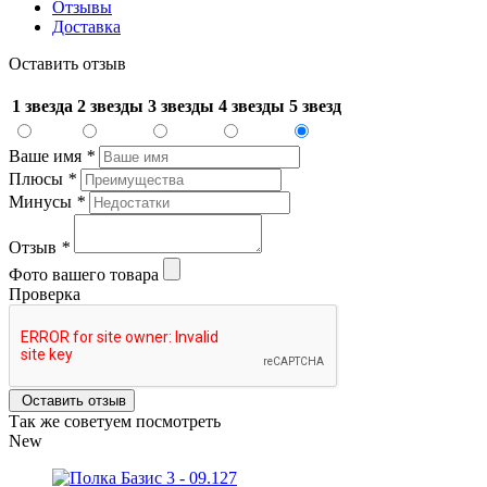
Отзывы
Доставка
Оставить отзыв
1 звезда
2 звезды
3 звезды
4 звезды
5 звезд
Ваше имя
*
Плюсы
*
Минусы
*
Отзыв
*
Фото вашего товара
Проверка
Оставить отзыв
Так же советуем посмотреть
New