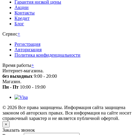
Гарантия низкой цены
Акции
Контакты
Кредит
Блог
Сервис
+
Регистрация
Авторизация
Политика конфиденциальности
Время работы
+
Интернет-магазина.
без выходных
9:00 - 20:00
Магазин.
Пн - Пт
10:00 - 19:00
© 2026 Все права защищены. Информация сайта защищена
законом об авторских правах. Вся информация на сайте носит
справочный характер и не является публичной офертой.
×
Заказать звонок