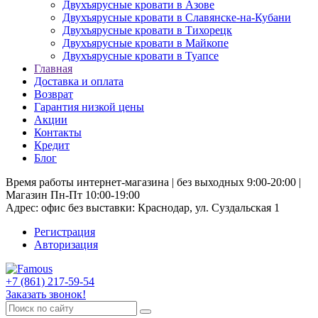
Двухъярусные кровати в Азове
Двухъярусные кровати в Славянске-на-Кубани
Двухъярусные кровати в Тихорецк
Двухъярусные кровати в Майкопе
Двухъярусные кровати в Туапсе
Главная
Доставка и оплата
Возврат
Гарантия низкой цены
Акции
Контакты
Кредит
Блог
Время работы интернет-магазина | без выходных 9:00-20:00 |
Магазин Пн-Пт 10:00-19:00
Адрес: офис без выставки: Краснодар, ул. Суздальская 1
Регистрация
Авторизация
+7 (861) 217-59-54
Заказать звонок!