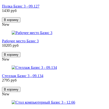
Полка Базис 3 - 09.127
1430 руб
В корзину
New
Рабочее место Базис 3
10205 руб
В корзину
New
Стеллаж Базис 3 - 09.134
2795 руб
В корзину
New