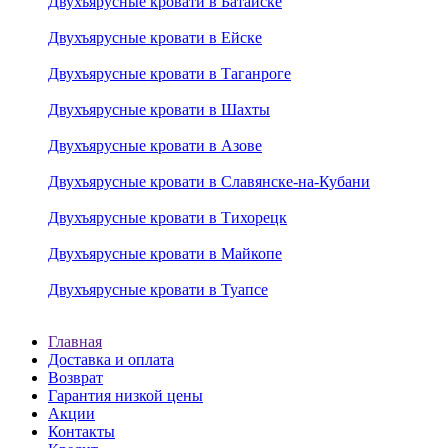
Двухъярусные кровати в Батайске
Двухъярусные кровати в Ейске
Двухъярусные кровати в Таганроге
Двухъярусные кровати в Шахты
Двухъярусные кровати в Азове
Двухъярусные кровати в Славянске-на-Кубани
Двухъярусные кровати в Тихорецк
Двухъярусные кровати в Майкопе
Двухъярусные кровати в Туапсе
Главная
Доставка и оплата
Возврат
Гарантия низкой цены
Акции
Контакты