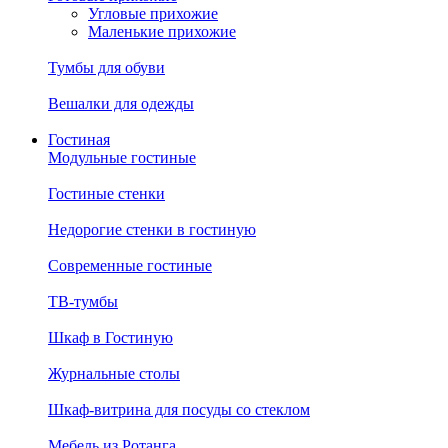
Угловые прихожие
Маленькие прихожие
Тумбы для обуви
Вешалки для одежды
Гостиная
Модульные гостиные
Гостиные стенки
Недорогие стенки в гостиную
Современные гостиные
ТВ-тумбы
Шкаф в Гостиную
Журнальные столы
Шкаф-витрина для посуды со стеклом
Мебель из Ротанга