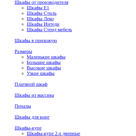
Шкафы от производителя
Шкафы E1
Шкафы Стиль
Шкафы Леко
Шкафы Интеди
Шкафы Стенд мебель
Шкафы в прихожую
Размеры
Маленькие шкафы
Большие шкафы
Высокие шкафы
Узкие шкафы
Платяной шкаф
Шкафы из массива
Пеналы
Шкафы для книг
Шкафы-купе
Шкафы-купе 2-х дверные