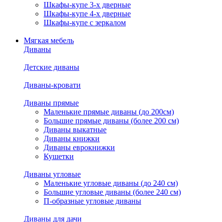
Шкафы-купе 3-х дверные
Шкафы-купе 4-х дверные
Шкафы-купе с зеркалом
Мягкая мебель
Диваны
Детские диваны
Диваны-кровати
Диваны прямые
Маленькие прямые диваны (до 200см)
Большие прямые диваны (более 200 см)
Диваны выкатные
Диваны книжки
Диваны еврокнижки
Кушетки
Диваны угловые
Маленькие угловые диваны (до 240 см)
Большие угловые диваны (более 240 см)
П-образные угловые диваны
Диваны для дачи