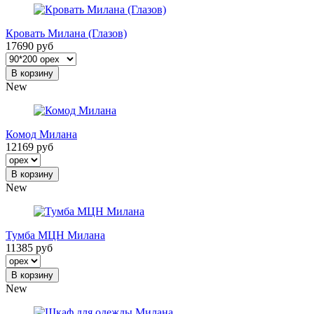
Кровать Милана (Глазов)
17690 руб
В корзину
New
Комод Милана
12169 руб
В корзину
New
Тумба МЦН Милана
11385 руб
В корзину
New