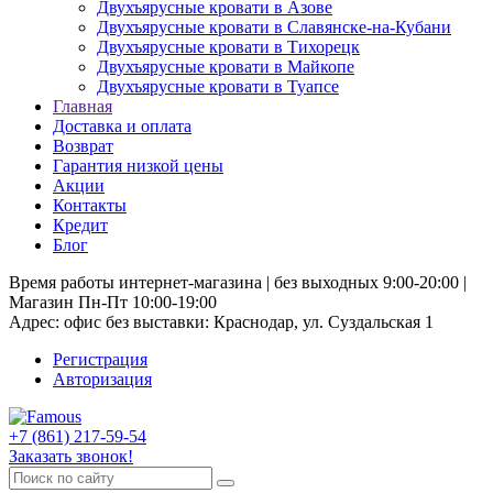
Двухъярусные кровати в Азове
Двухъярусные кровати в Славянске-на-Кубани
Двухъярусные кровати в Тихорецк
Двухъярусные кровати в Майкопе
Двухъярусные кровати в Туапсе
Главная
Доставка и оплата
Возврат
Гарантия низкой цены
Акции
Контакты
Кредит
Блог
Время работы интернет-магазина | без выходных 9:00-20:00 |
Магазин Пн-Пт 10:00-19:00
Адрес: офис без выставки: Краснодар, ул. Суздальская 1
Регистрация
Авторизация
+7 (861) 217-59-54
Заказать звонок!