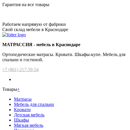
Гарантия на все товары
Работаем напрямую от фабрики
Свой склад мебели в Краснодаре
МАТРАССИЯ - мебель в Краснодаре
Ортопедические матрасы. Кровати. Шкафы-купе. Мебель для
спальни и гостиной.
+7 (861) 217-59-54
Товары
+
Матрасы
Мебель для спальни
Кровати
Детская мебель
Шкафы
Мягкая мебель