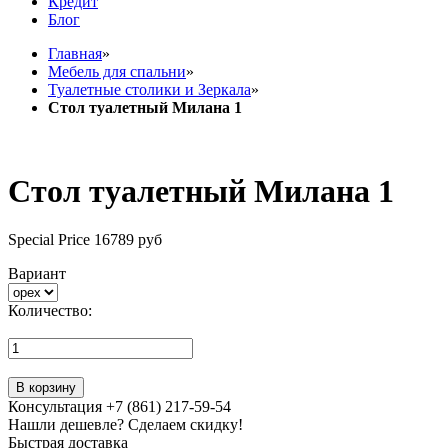
Кредит
Блог
Главная
»
Мебель для спальни
»
Туалетные столики и Зеркала
»
Стол туалетный Милана 1
Стол туалетный Милана 1
Special Price
16789 руб
Вариант
Количество:
В корзину
Консультация +7 (861) 217-59-54
Нашли дешевле? Сделаем скидку!
Быстрая доставка