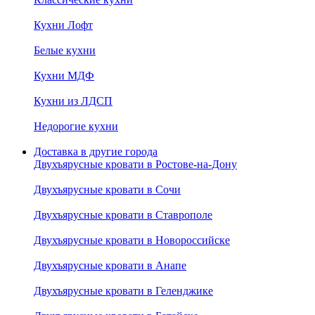
Кухни Лофт
Белые кухни
Кухни МДФ
Кухни из ЛДСП
Недорогие кухни
Доставка в другие города
Двухъярусные кровати в Ростове-на-Дону
Двухъярусные кровати в Сочи
Двухъярусные кровати в Ставрополе
Двухъярусные кровати в Новороссийске
Двухъярусные кровати в Анапе
Двухъярусные кровати в Геленджике