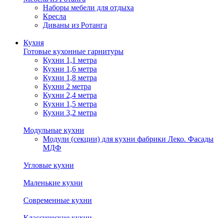
Наборы мебели для отдыха
Кресла
Диваны из Ротанга
Кухня
Готовые кухонные гарнитуры
Кухни 1,1 метра
Кухни 1,6 метра
Кухни 1,8 метра
Кухни 2 метра
Кухни 2,4 метра
Кухни 1,5 метра
Кухни 3,2 метра
Модульные кухни
Модули (секции) для кухни фабрики Леко. Фасады
МДФ
Угловые кухни
Маленькие кухни
Современные кухни
Классические кухни