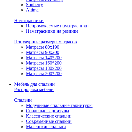
Sonberry
Altima
Наматрасники
Непромокаемые наматрасники
Наматрасники на резинке
Популярные размеры матрасов
Матрасы 80x190
Матрасы 90x200
Матрасы 140*200
Матрасы 160*200
Матрасы 180x200
Матрасы 200*200
Мебель для спальни
Распродажа мебели
Спальни
Модульные спальные гарнитуры
Спальные гарнитуры
Классические спальни
Современные спальни
Маленькие спальни