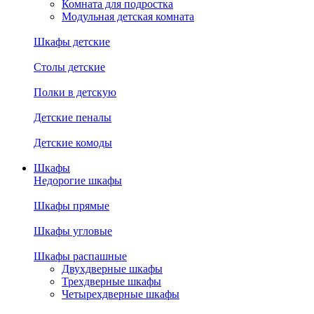
Комната для подростка
Модульная детская комната
Шкафы детские
Столы детские
Полки в детскую
Детские пеналы
Детские комоды
Шкафы
Недорогие шкафы
Шкафы прямые
Шкафы угловые
Шкафы распашные
Двухдверные шкафы
Трехдверные шкафы
Четырехдверные шкафы