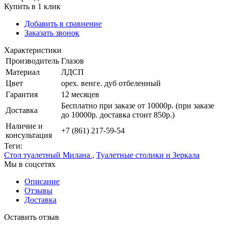
Купить в 1 клик
Добавить в сравнение
Заказать звонок
Характеристики
Производитель
Глазов
Материал
ЛДСП
Цвет
орех. венге. дуб отбеленный
Гарантия
12 месяцев
Бесплатно при заказе от 10000р. (при заказе
Доставка
до 10000р. доставка стоит 850р.)
Наличие и
+7 (861) 217-59-54
консультация
Теги:
Стол туалетный Милана
,
Туалетные столики и Зеркала
Мы в соцсетях
Описание
Отзывы
Доставка
Оставить отзыв