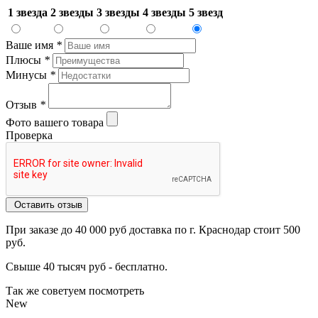
1 звезда
2 звезды
3 звезды
4 звезды
5 звезд
Ваше имя
*
Плюсы
*
Минусы
*
Отзыв
*
Фото вашего товара
Проверка
Оставить отзыв
При заказе до 40 000 руб доставка по г. Краснодар стоит 500
руб.
Свыше 40 тысяч руб - бесплатно.
Так же советуем посмотреть
New