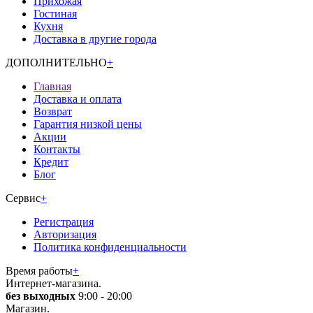
Прихожая
Гостиная
Кухня
Доставка в другие города
ДОПОЛНИТЕЛЬНО
+
Главная
Доставка и оплата
Возврат
Гарантия низкой цены
Акции
Контакты
Кредит
Блог
Сервис
+
Регистрация
Авторизация
Политика конфиденциальности
Время работы
+
Интернет-магазина.
без выходных
9:00 - 20:00
Магазин.