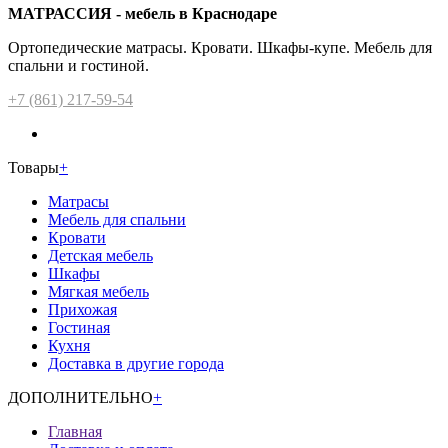
МАТРАССИЯ - мебель в Краснодаре
Ортопедические матрасы. Кровати. Шкафы-купе. Мебель для
спальни и гостиной.
+7 (861) 217-59-54
Товары
+
Матрасы
Мебель для спальни
Кровати
Детская мебель
Шкафы
Мягкая мебель
Прихожая
Гостиная
Кухня
Доставка в другие города
ДОПОЛНИТЕЛЬНО
+
Главная