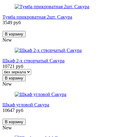
Тумба прикроватная 2шт. Сакура
3549 руб
В корзину
New
Шкаф 2-х створчатый Сакура
10721 руб
В корзину
New
Шкаф угловой Сакура
10647 руб
В корзину
New