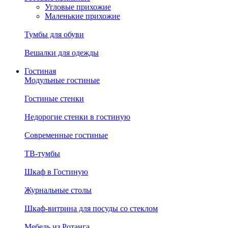
Угловые прихожие
Маленькие прихожие
Тумбы для обуви
Вешалки для одежды
Гостиная
Модульные гостиные
Гостиные стенки
Недорогие стенки в гостиную
Современные гостиные
ТВ-тумбы
Шкаф в Гостиную
Журнальные столы
Шкаф-витрина для посуды со стеклом
Мебель из Ротанга