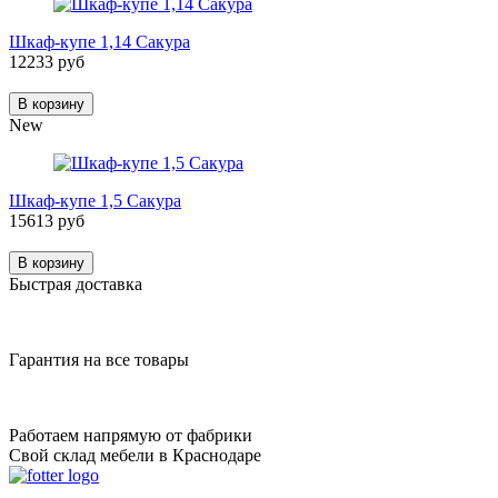
Шкаф-купе 1,14 Сакура
12233 руб
В корзину
New
Шкаф-купе 1,5 Сакура
15613 руб
В корзину
Быстрая доставка
Гарантия на все товары
Работаем напрямую от фабрики
Свой склад мебели в Краснодаре