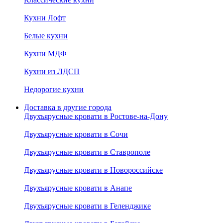
Кухни Лофт
Белые кухни
Кухни МДФ
Кухни из ЛДСП
Недорогие кухни
Доставка в другие города
Двухъярусные кровати в Ростове-на-Дону
Двухъярусные кровати в Сочи
Двухъярусные кровати в Ставрополе
Двухъярусные кровати в Новороссийске
Двухъярусные кровати в Анапе
Двухъярусные кровати в Геленджике