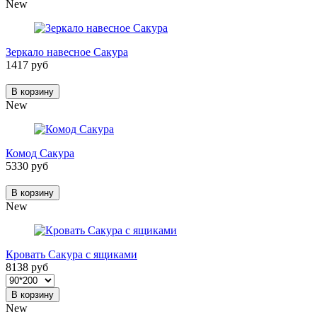
New
Зеркало навесное Сакура
1417 руб
В корзину
New
Комод Сакура
5330 руб
В корзину
New
Кровать Сакура с ящиками
8138 руб
В корзину
New