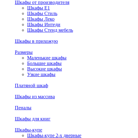
Шкафы от производителя
Шкафы E1
Шкафы Стиль
Шкафы Леко
Шкафы Интеди
Шкафы Стенд мебель
Шкафы в прихожую
Размеры
Маленькие шкафы
Большие шкафы
Высокие шкафы
Узкие шкафы
Платяной шкаф
Шкафы из массива
Пеналы
Шкафы для книг
Шкафы-купе
Шкафы-купе 2-х дверные