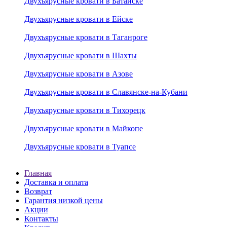
Двухъярусные кровати в Батайске
Двухъярусные кровати в Ейске
Двухъярусные кровати в Таганроге
Двухъярусные кровати в Шахты
Двухъярусные кровати в Азове
Двухъярусные кровати в Славянске-на-Кубани
Двухъярусные кровати в Тихорецк
Двухъярусные кровати в Майкопе
Двухъярусные кровати в Туапсе
Главная
Доставка и оплата
Возврат
Гарантия низкой цены
Акции
Контакты