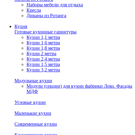
Наборы мебели для отдыха
Кресла
Диваны из Ротанга
Кухня
Готовые кухонные гарнитуры
Кухни 1,1 метра
Кухни 1,6 метра
Кухни 1,8 метра
Кухни 2 метра
Кухни 2,4 метра
Кухни 1,5 метра
Кухни 3,2 метра
Модульные кухни
Модули (секции) для кухни фабрики Леко. Фасады
МДФ
Угловые кухни
Маленькие кухни
Современные кухни
Классические кухни