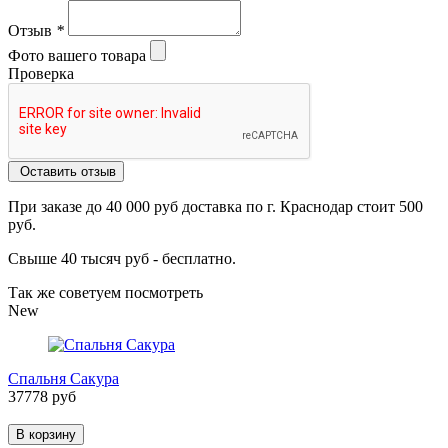
Отзыв
*
Фото вашего товара
Проверка
Оставить отзыв
При заказе до 40 000 руб доставка по г. Краснодар стоит 500
руб.
Свыше 40 тысяч руб - бесплатно.
Так же советуем посмотреть
New
Спальня Сакура
37778 руб
В корзину