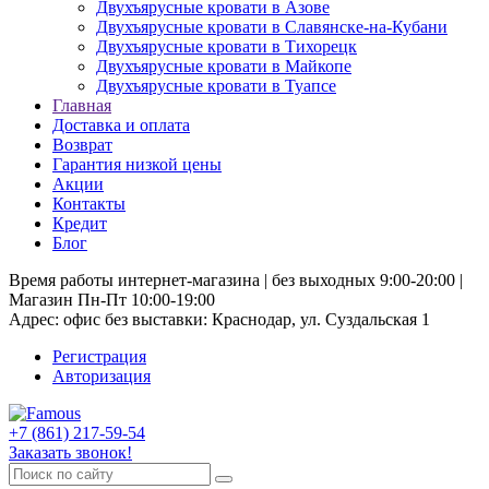
Двухъярусные кровати в Азове
Двухъярусные кровати в Славянске-на-Кубани
Двухъярусные кровати в Тихорецк
Двухъярусные кровати в Майкопе
Двухъярусные кровати в Туапсе
Главная
Доставка и оплата
Возврат
Гарантия низкой цены
Акции
Контакты
Кредит
Блог
Время работы интернет-магазина | без выходных 9:00-20:00 |
Магазин Пн-Пт 10:00-19:00
Адрес: офис без выставки: Краснодар, ул. Суздальская 1
Регистрация
Авторизация
+7 (861) 217-59-54
Заказать звонок!