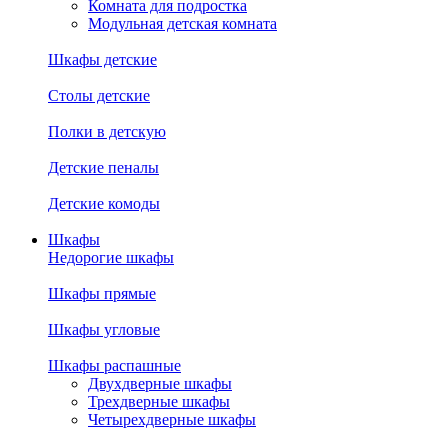
Комната для подростка
Модульная детская комната
Шкафы детские
Столы детские
Полки в детскую
Детские пеналы
Детские комоды
Шкафы
Недорогие шкафы
Шкафы прямые
Шкафы угловые
Шкафы распашные
Двухдверные шкафы
Трехдверные шкафы
Четырехдверные шкафы