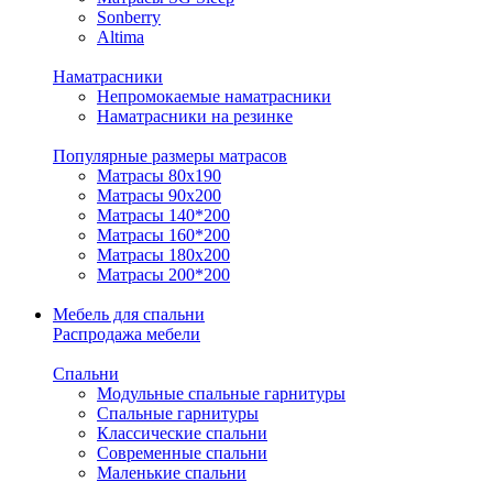
Sonberry
Altima
Наматрасники
Непромокаемые наматрасники
Наматрасники на резинке
Популярные размеры матрасов
Матрасы 80x190
Матрасы 90x200
Матрасы 140*200
Матрасы 160*200
Матрасы 180x200
Матрасы 200*200
Мебель для спальни
Распродажа мебели
Спальни
Модульные спальные гарнитуры
Спальные гарнитуры
Классические спальни
Современные спальни
Маленькие спальни