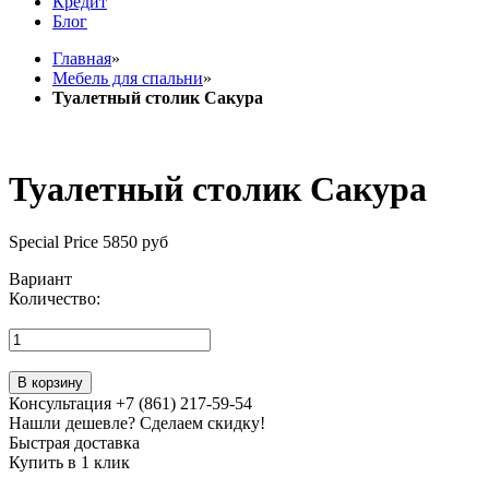
Кредит
Блог
Главная
»
Мебель для спальни
»
Туалетный столик Сакура
Туалетный столик Сакура
Special Price
5850 руб
Вариант
Количество:
В корзину
Консультация +7 (861) 217-59-54
Нашли дешевле? Сделаем скидку!
Быстрая доставка
Купить в 1 клик